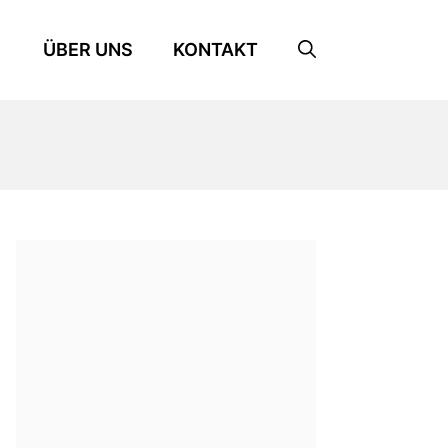
ÜBER UNS
KONTAKT