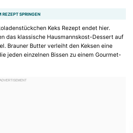
 REZEPT SPRINGEN
oladenstückchen Keks Rezept endet hier.
ben das klassische Hausmannskost-Dessert auf
el. Brauner Butter verleiht den Keksen eine
 die jeden einzelnen Bissen zu einem Gourmet-