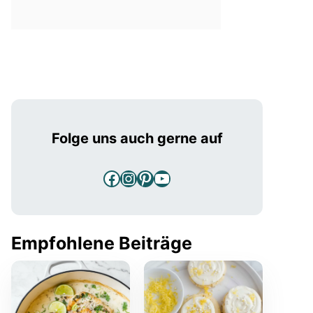
Folge uns auch gerne auf
Facebook
Instagram
Pinterest
YouTube
Empfohlene Beiträge