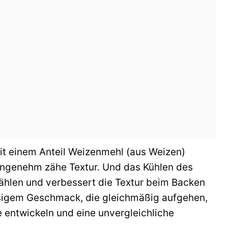
t einem Anteil Weizenmehl (aus Weizen)
 angenehm zähe Textur. Und das Kühlen des
mählen und verbessert die Textur beim Backen
sigem Geschmack, die gleichmäßig aufgehen,
entwickeln und eine unvergleichliche