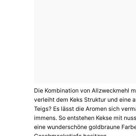
Die Kombination von Allzweckmehl mi
verleiht dem Keks Struktur und eine
Teigs? Es lässt die Aromen sich ver
immens. So entstehen Kekse mit nus
eine wunderschöne goldbraune Farbe 