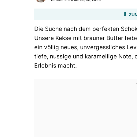
ZUM
Die Suche nach dem perfekten Schok
Unsere Kekse mit brauner Butter he
ein völlig neues, unvergessliches Lev
tiefe, nussige und karamellige Note,
Erlebnis macht.