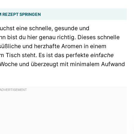
 REZEPT SPRINGEN
auchst eine schnelle, gesunde und
bist du hier genau richtig. Dieses schnelle
üßliche und herzhafte Aromen in einem
m Tisch steht. Es ist das perfekte
einfache
r Woche und überzeugt mit minimalem Aufwand