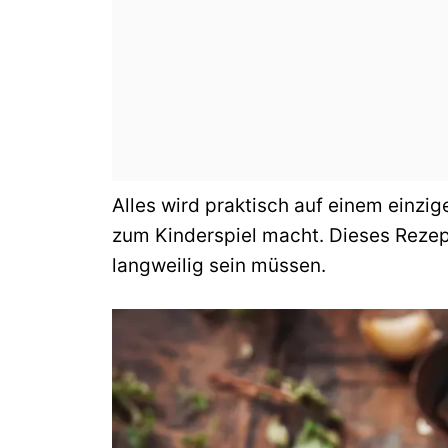
Alles wird praktisch auf einem einzi
zum Kinderspiel macht. Dieses Rezept
langweilig sein müssen.