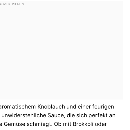
aromatischem Knoblauch und einer feurigen
e unwiderstehliche Sauce, die sich perfekt an
e Gemüse schmiegt. Ob mit Brokkoli oder