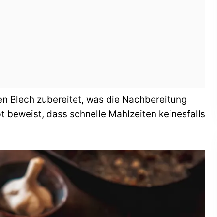
gen Blech zubereitet, was die Nachbereitung
 beweist, dass schnelle Mahlzeiten keinesfalls