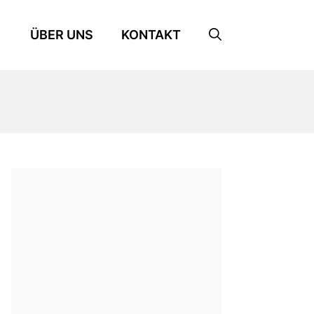
ÜBER UNS
KONTAKT