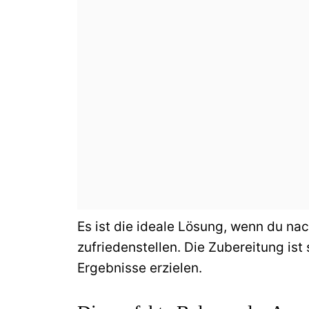
Es ist die ideale Lösung, wenn du n
zufriedenstellen. Die Zubereitung ist
Ergebnisse erzielen.