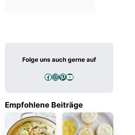
Folge uns auch gerne auf
Facebook
Instagram
Pinterest
YouTube
Empfohlene Beiträge