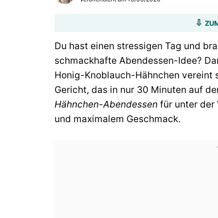
ZUM
Du hast einen stressigen Tag und br
schmackhafte Abendessen-Idee? Dann 
Honig-Knoblauch-Hähnchen vereint s
Gericht, das in nur 30 Minuten auf de
Hähnchen-Abendessen
für unter de
und maximalem Geschmack.