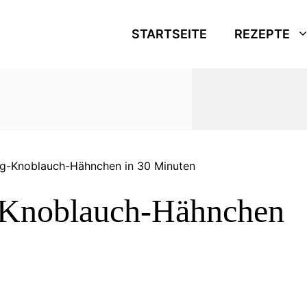
STARTSEITE
REZEPTE
ig-Knoblauch-Hähnchen in 30 Minuten
-Knoblauch-Hähnchen