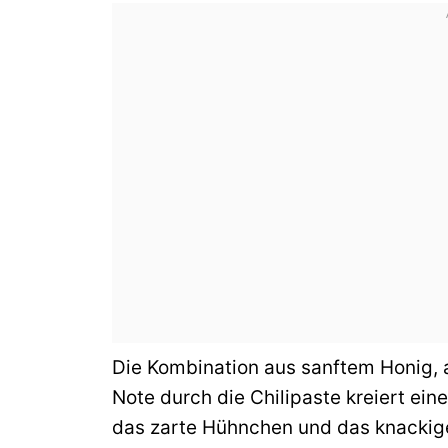
Die Kombination aus sanftem Honig, 
Note durch die Chilipaste kreiert ein
das zarte Hühnchen und das knackig