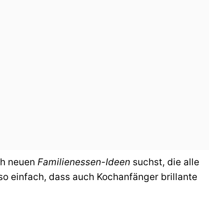
ach neuen
Familienessen-Ideen
suchst, die alle
 so einfach, dass auch Kochanfänger brillante