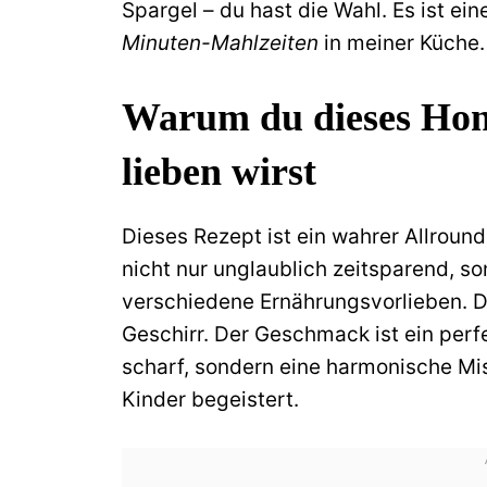
Spargel – du hast die Wahl. Es ist ein
Minuten-Mahlzeiten
in meiner Küche.
Warum du dieses Ho
lieben wirst
Dieses Rezept ist ein wahrer Allroun
nicht nur unglaublich zeitsparend, 
verschiedene Ernährungsvorlieben. D
Geschirr. Der Geschmack ist ein perf
scharf, sondern eine harmonische Mi
Kinder begeistert.