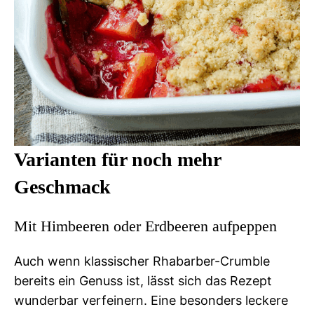
Varianten für noch mehr
Geschmack
Mit Himbeeren oder Erdbeeren aufpeppen
Auch wenn klassischer Rhabarber-Crumble
bereits ein Genuss ist, lässt sich das Rezept
wunderbar verfeinern. Eine besonders leckere