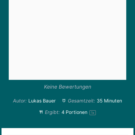
Keine Bewertungen
Autor:
Lukas Bauer
Gesamtzeit:
35 Minuten
Ergibt:
4
Portionen
1
x