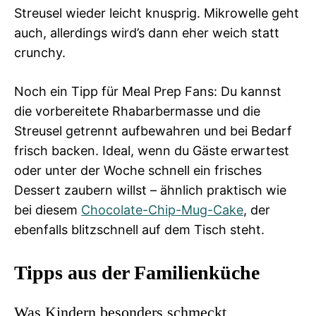
Streusel wieder leicht knusprig. Mikrowelle geht
auch, allerdings wird’s dann eher weich statt
crunchy.
Noch ein Tipp für Meal Prep Fans: Du kannst
die vorbereitete Rhabarbermasse und die
Streusel getrennt aufbewahren und bei Bedarf
frisch backen. Ideal, wenn du Gäste erwartest
oder unter der Woche schnell ein frisches
Dessert zaubern willst – ähnlich praktisch wie
bei diesem
Chocolate-Chip-Mug-Cake
, der
ebenfalls blitzschnell auf dem Tisch steht.
Tipps aus der Familienküche
Was Kindern besonders schmeckt