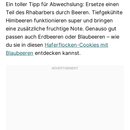
Ein toller Tipp für Abwechslung: Ersetze einen
Teil des Rhabarbers durch Beeren. Tiefgekühlte
Himbeeren funktionieren super und bringen
eine zusätzliche fruchtige Note. Genauso gut
passen auch Erdbeeren oder Blaubeeren – wie
du sie in diesen
Haferflocken-Cookies mit
Blaubeeren
entdecken kannst.