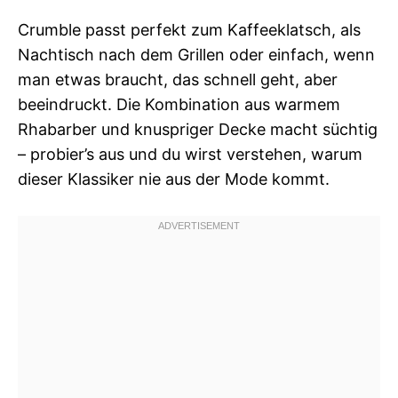
Crumble passt perfekt zum Kaffeeklatsch, als
Nachtisch nach dem Grillen oder einfach, wenn
man etwas braucht, das schnell geht, aber
beeindruckt. Die Kombination aus warmem
Rhabarber und knuspriger Decke macht süchtig
– probier’s aus und du wirst verstehen, warum
dieser Klassiker nie aus der Mode kommt.