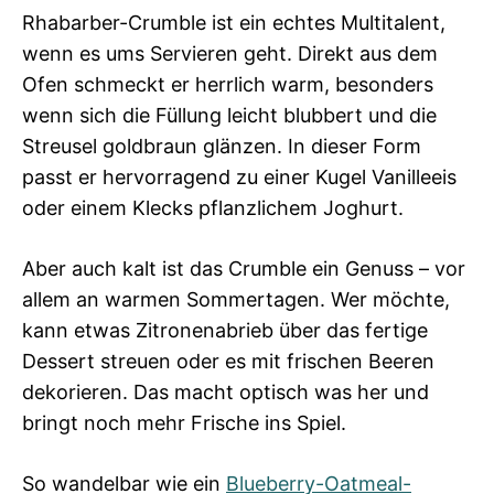
Rhabarber-Crumble ist ein echtes Multitalent,
wenn es ums Servieren geht. Direkt aus dem
Ofen schmeckt er herrlich warm, besonders
wenn sich die Füllung leicht blubbert und die
Streusel goldbraun glänzen. In dieser Form
passt er hervorragend zu einer Kugel Vanilleeis
oder einem Klecks pflanzlichem Joghurt.
Aber auch kalt ist das Crumble ein Genuss – vor
allem an warmen Sommertagen. Wer möchte,
kann etwas Zitronenabrieb über das fertige
Dessert streuen oder es mit frischen Beeren
dekorieren. Das macht optisch was her und
bringt noch mehr Frische ins Spiel.
So wandelbar wie ein
Blueberry-Oatmeal-