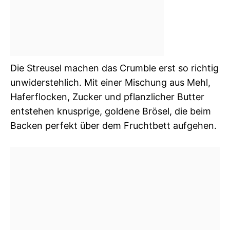
Die Streusel machen das Crumble erst so richtig
unwiderstehlich. Mit einer Mischung aus Mehl,
Haferflocken, Zucker und pflanzlicher Butter
entstehen knusprige, goldene Brösel, die beim
Backen perfekt über dem Fruchtbett aufgehen.