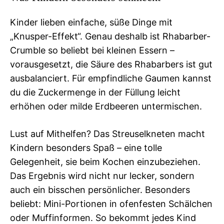
Kinder lieben einfache, süße Dinge mit
„Knusper-Effekt“. Genau deshalb ist Rhabarber-
Crumble so beliebt bei kleinen Essern –
vorausgesetzt, die Säure des Rhabarbers ist gut
ausbalanciert. Für empfindliche Gaumen kannst
du die Zuckermenge in der Füllung leicht
erhöhen oder milde Erdbeeren untermischen.
Lust auf Mithelfen? Das Streuselkneten macht
Kindern besonders Spaß – eine tolle
Gelegenheit, sie beim Kochen einzubeziehen.
Das Ergebnis wird nicht nur lecker, sondern
auch ein bisschen persönlicher. Besonders
beliebt: Mini-Portionen in ofenfesten Schälchen
oder Muffinformen. So bekommt jedes Kind