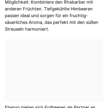
Möglichkeit: Kombiniere den Rhabarber mit
anderen Früchten. Tiefgekühlte Himbeeren
passen ideal und sorgen für ein fruchtig-
säuerliches Aroma, das perfekt mit den süßen
Streuseln harmoniert.
Ebenso bieten sich Erdbeeren als Partner an.