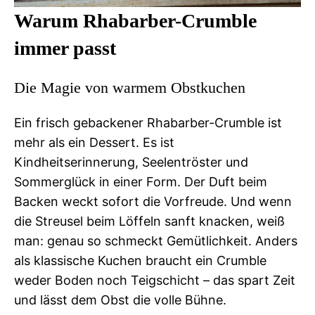
Warum Rhabarber-Crumble
immer passt
Die Magie von warmem Obstkuchen
Ein frisch gebackener Rhabarber-Crumble ist
mehr als ein Dessert. Es ist
Kindheitserinnerung, Seelentröster und
Sommerglück in einer Form. Der Duft beim
Backen weckt sofort die Vorfreude. Und wenn
die Streusel beim Löffeln sanft knacken, weiß
man: genau so schmeckt Gemütlichkeit. Anders
als klassische Kuchen braucht ein Crumble
weder Boden noch Teigschicht – das spart Zeit
und lässt dem Obst die volle Bühne.