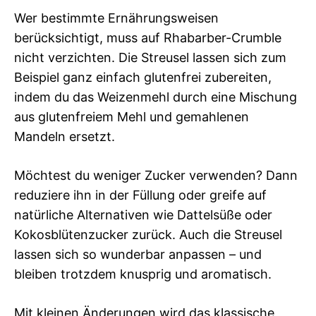
Wer bestimmte Ernährungsweisen
berücksichtigt, muss auf Rhabarber-Crumble
nicht verzichten. Die Streusel lassen sich zum
Beispiel ganz einfach glutenfrei zubereiten,
indem du das Weizenmehl durch eine Mischung
aus glutenfreiem Mehl und gemahlenen
Mandeln ersetzt.
Möchtest du weniger Zucker verwenden? Dann
reduziere ihn in der Füllung oder greife auf
natürliche Alternativen wie Dattelsüße oder
Kokosblütenzucker zurück. Auch die Streusel
lassen sich so wunderbar anpassen – und
bleiben trotzdem knusprig und aromatisch.
Mit kleinen Änderungen wird das klassische