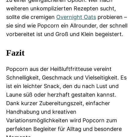
weiteren unkomplizierten Rezepten sucht,
sollte die cremigen
Overnight Oats
probieren –
sie sind wie Popcorn ein Allrounder, der schnell
vorbereitet ist und Groß und Klein begeistert.
Fazit
Popcorn aus der Heißluftfritteuse vereint
Schnelligkeit, Geschmack und Vielseitigkeit. Es
ist ein leichter Snack, den du nach Lust und
Laune süß oder herzhaft gestalten kannst.
Dank kurzer Zubereitungszeit, einfacher
Handhabung und kreativen
Variationsmöglichkeiten wird Popcorn zum
perfekten Begleiter für Alltag und besondere