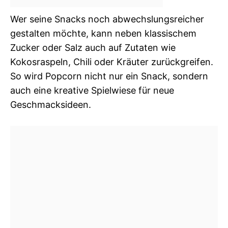
Wer seine Snacks noch abwechslungsreicher
gestalten möchte, kann neben klassischem
Zucker oder Salz auch auf Zutaten wie
Kokosraspeln, Chili oder Kräuter zurückgreifen.
So wird Popcorn nicht nur ein Snack, sondern
auch eine kreative Spielwiese für neue
Geschmacksideen.