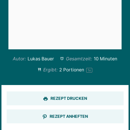
Autor:
Lukas Bauer
Gesamtzeit:
10 Minuten
Ergibt:
2
Portionen
1
x
REZEPT DRUCKEN
REZEPT ANHEFTEN