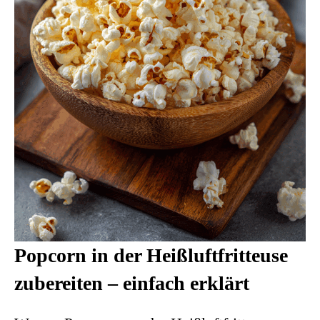
Popcorn in der Heißluftfritteuse
zubereiten – einfach erklärt