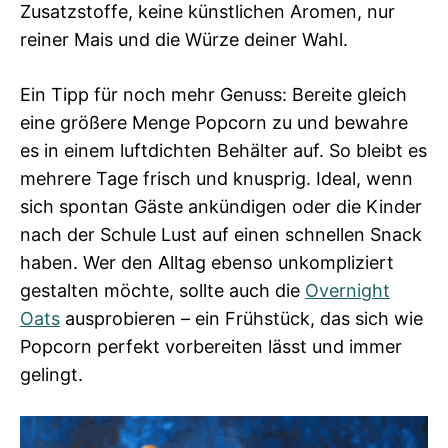
Zusatzstoffe, keine künstlichen Aromen, nur
reiner Mais und die Würze deiner Wahl.
Ein Tipp für noch mehr Genuss: Bereite gleich
eine größere Menge Popcorn zu und bewahre
es in einem luftdichten Behälter auf. So bleibt es
mehrere Tage frisch und knusprig. Ideal, wenn
sich spontan Gäste ankündigen oder die Kinder
nach der Schule Lust auf einen schnellen Snack
haben. Wer den Alltag ebenso unkompliziert
gestalten möchte, sollte auch die
Overnight
Oats
ausprobieren – ein Frühstück, das sich wie
Popcorn perfekt vorbereiten lässt und immer
gelingt.