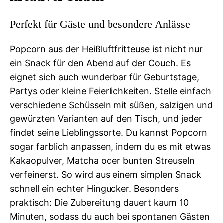
Perfekt für Gäste und besondere Anlässe
Popcorn aus der Heißluftfritteuse ist nicht nur
ein Snack für den Abend auf der Couch. Es
eignet sich auch wunderbar für Geburtstage,
Partys oder kleine Feierlichkeiten. Stelle einfach
verschiedene Schüsseln mit süßen, salzigen und
gewürzten Varianten auf den Tisch, und jeder
findet seine Lieblingssorte. Du kannst Popcorn
sogar farblich anpassen, indem du es mit etwas
Kakaopulver, Matcha oder bunten Streuseln
verfeinerst. So wird aus einem simplen Snack
schnell ein echter Hingucker. Besonders
praktisch: Die Zubereitung dauert kaum 10
Minuten, sodass du auch bei spontanen Gästen