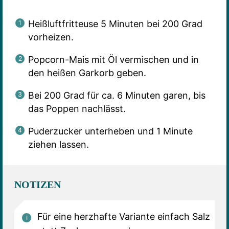
Heißluftfritteuse 5 Minuten bei 200 Grad
vorheizen.
Popcorn-Mais mit Öl vermischen und in
den heißen Garkorb geben.
Bei 200 Grad für ca. 6 Minuten garen, bis
das Poppen nachlässt.
Puderzucker unterheben und 1 Minute
ziehen lassen.
NOTIZEN
Für eine herzhafte Variante einfach Salz