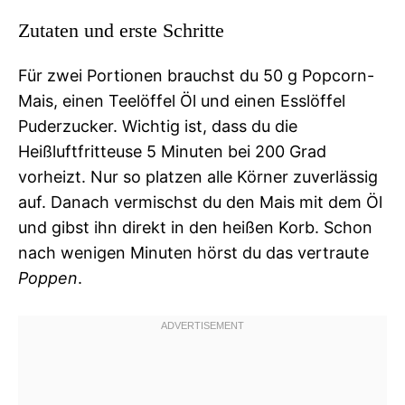
Zutaten und erste Schritte
Für zwei Portionen brauchst du 50 g Popcorn-
Mais, einen Teelöffel Öl und einen Esslöffel
Puderzucker. Wichtig ist, dass du die
Heißluftfritteuse 5 Minuten bei 200 Grad
vorheizt. Nur so platzen alle Körner zuverlässig
auf. Danach vermischst du den Mais mit dem Öl
und gibst ihn direkt in den heißen Korb. Schon
nach wenigen Minuten hörst du das vertraute
Poppen
.