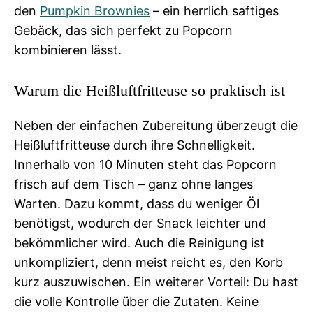
den
Pumpkin Brownies
– ein herrlich saftiges
Gebäck, das sich perfekt zu Popcorn
kombinieren lässt.
Warum die Heißluftfritteuse so praktisch ist
Neben der einfachen Zubereitung überzeugt die
Heißluftfritteuse durch ihre Schnelligkeit.
Innerhalb von 10 Minuten steht das Popcorn
frisch auf dem Tisch – ganz ohne langes
Warten. Dazu kommt, dass du weniger Öl
benötigst, wodurch der Snack leichter und
bekömmlicher wird. Auch die Reinigung ist
unkompliziert, denn meist reicht es, den Korb
kurz auszuwischen. Ein weiterer Vorteil: Du hast
die volle Kontrolle über die Zutaten. Keine