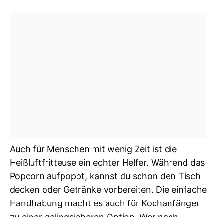
Auch für Menschen mit wenig Zeit ist die
Heißluftfritteuse ein echter Helfer. Während das
Popcorn aufpoppt, kannst du schon den Tisch
decken oder Getränke vorbereiten. Die einfache
Handhabung macht es auch für Kochanfänger
zu einer gelingsicheren Option. Wer nach