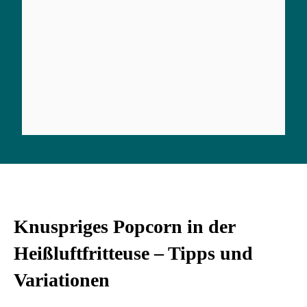
Knuspriges Popcorn in der
Heißluftfritteuse – Tipps und
Variationen