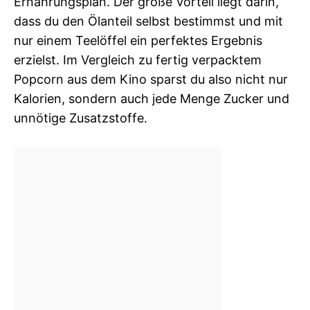
Ernährungsplan. Der große Vorteil liegt darin,
dass du den Ölanteil selbst bestimmst und mit
nur einem Teelöffel ein perfektes Ergebnis
erzielst. Im Vergleich zu fertig verpacktem
Popcorn aus dem Kino sparst du also nicht nur
Kalorien, sondern auch jede Menge Zucker und
unnötige Zusatzstoffe.