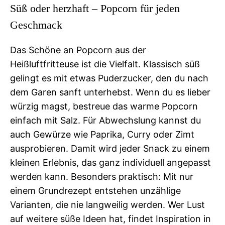
Süß oder herzhaft – Popcorn für jeden
Geschmack
Das Schöne an Popcorn aus der
Heißluftfritteuse ist die Vielfalt. Klassisch süß
gelingt es mit etwas Puderzucker, den du nach
dem Garen sanft unterhebst. Wenn du es lieber
würzig magst, bestreue das warme Popcorn
einfach mit Salz. Für Abwechslung kannst du
auch Gewürze wie Paprika, Curry oder Zimt
ausprobieren. Damit wird jeder Snack zu einem
kleinen Erlebnis, das ganz individuell angepasst
werden kann. Besonders praktisch: Mit nur
einem Grundrezept entstehen unzählige
Varianten, die nie langweilig werden. Wer Lust
auf weitere süße Ideen hat, findet Inspiration in