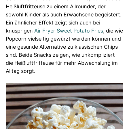
Heißluftfritteuse zu einem Allrounder, der
sowohl Kinder als auch Erwachsene begeistert.
Ein ähnlicher Effekt zeigt sich auch bei
knusprigen
Air Fryer Sweet Potato Fries
, die wie
Popcorn vielseitig gewürzt werden können und
eine gesunde Alternative zu klassischen Chips
sind. Beide Snacks zeigen, wie unkompliziert
die Heißluftfritteuse für mehr Abwechslung im
Alltag sorgt.