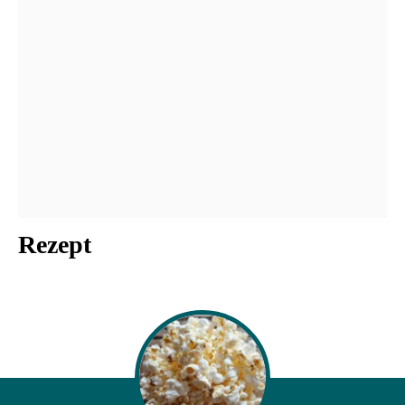
Rezept