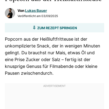
Von
Lukas Bauer
Veröffentlicht am
03/09/2025
ZUM REZEPT SPRINGEN
Popcorn aus der Heißluftfritteuse ist der
unkomplizierte Snack, der in wenigen Minuten
gelingt. Du brauchst nur Mais, etwas Öl und
eine Prise Zucker oder Salz – fertig ist der
knusprige Genuss für Filmabende oder kleine
Pausen zwischendurch.