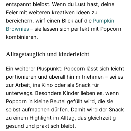
entspannt bleibst. Wenn du Lust hast, deine
Feier mit weiteren kreativen Ideen zu
bereichern, wirf einen Blick auf die
Pumpkin
Brownies
– sie lassen sich perfekt mit Popcorn
kombinieren.
Alltagstauglich und kinderleicht
Ein weiterer Pluspunkt: Popcorn lässt sich leicht
portionieren und überall hin mitnehmen – sei es
zur Arbeit, ins Kino oder als Snack für
unterwegs. Besonders Kinder lieben es, wenn
Popcorn in kleine Beutel gefüllt wird, die sie
selbst aufmachen dürfen. Damit wird der Snack
zu einem Highlight im Alltag, das gleichzeitig
gesund und praktisch bleibt.