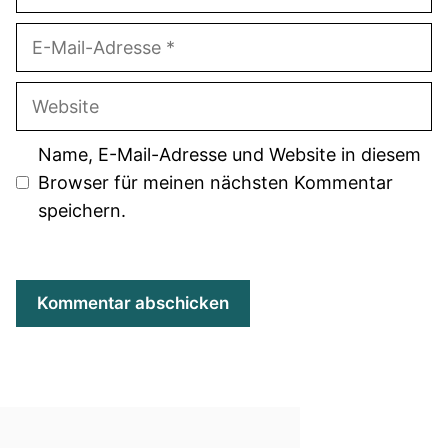
E-
Mail-
Adresse
Website
Name, E-Mail-Adresse und Website in diesem
Browser für meinen nächsten Kommentar
speichern.