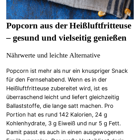
Popcorn aus der Heißluftfritteuse
– gesund und vielseitig genießen
Nährwerte und leichte Alternative
Popcorn ist mehr als nur ein knuspriger Snack
für den Fernsehabend. Wenn es in der
Heißluftfritteuse zubereitet wird, ist es
überraschend leicht und liefert gleichzeitig
Ballaststoffe, die lange satt machen. Pro
Portion hat es rund 142 Kalorien, 24 g
Kohlenhydrate, 3 g Eiweiß und nur 5 g Fett.
Damit passt es auch in einen ausgewogenen