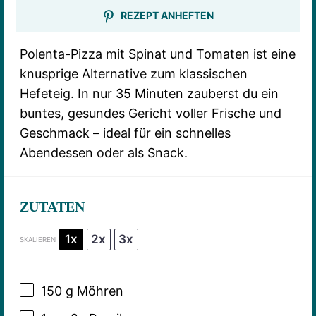
REZEPT ANHEFTEN
Polenta-Pizza mit Spinat und Tomaten ist eine
knusprige Alternative zum klassischen
Hefeteig. In nur 35 Minuten zauberst du ein
buntes, gesundes Gericht voller Frische und
Geschmack – ideal für ein schnelles
Abendessen oder als Snack.
ZUTATEN
1x
2x
3x
SKALIEREN
150 g
Möhren