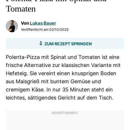
Tomaten
Von
Lukas Bauer
Veröffentlicht am
02/10/2025
ZUM REZEPT SPRINGEN
Polenta-Pizza mit Spinat und Tomaten ist eine
frische Alternative zur klassischen Variante mit
Hefeteig. Sie vereint einen knusprigen Boden
aus Maisgrieß mit buntem Gemüse und
cremigem Käse. In nur 35 Minuten steht ein
leichtes, sättigendes Gericht auf dem Tisch.