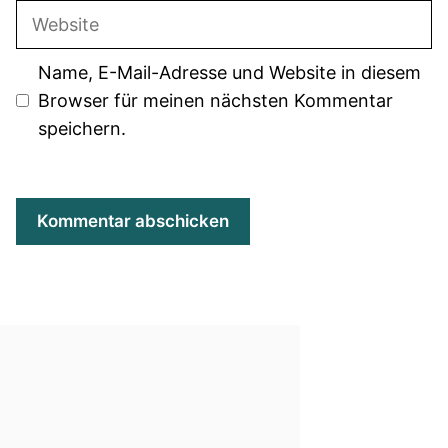
Adresse
Website
Name, E-Mail-Adresse und Website in diesem
Browser für meinen nächsten Kommentar
speichern.