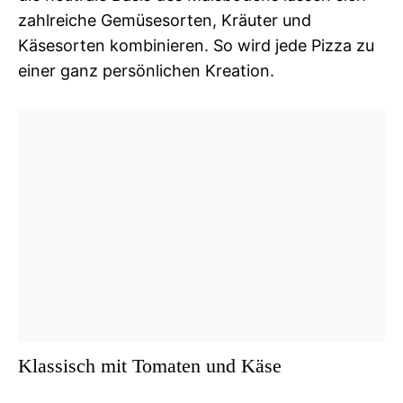
zahlreiche Gemüsesorten, Kräuter und
Käsesorten kombinieren. So wird jede Pizza zu
einer ganz persönlichen Kreation.
Klassisch mit Tomaten und Käse