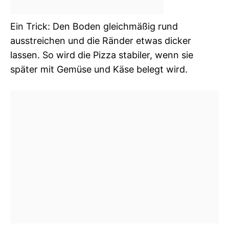
Ein Trick: Den Boden gleichmäßig rund
ausstreichen und die Ränder etwas dicker
lassen. So wird die Pizza stabiler, wenn sie
später mit Gemüse und Käse belegt wird.