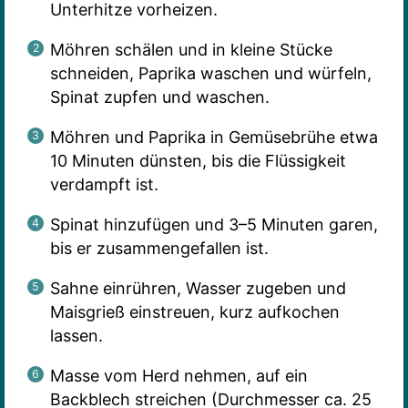
Unterhitze vorheizen.
Möhren schälen und in kleine Stücke
schneiden, Paprika waschen und würfeln,
Spinat zupfen und waschen.
Möhren und Paprika in Gemüsebrühe etwa
10 Minuten dünsten, bis die Flüssigkeit
verdampft ist.
Spinat hinzufügen und 3–5 Minuten garen,
bis er zusammengefallen ist.
Sahne einrühren, Wasser zugeben und
Maisgrieß einstreuen, kurz aufkochen
lassen.
Masse vom Herd nehmen, auf ein
Backblech streichen (Durchmesser ca. 25