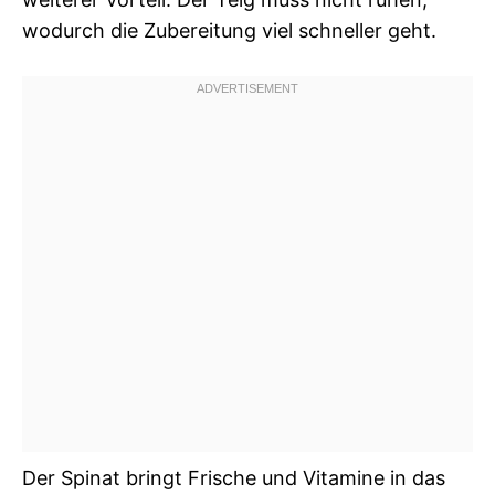
wodurch die Zubereitung viel schneller geht.
Der Spinat bringt Frische und Vitamine in das