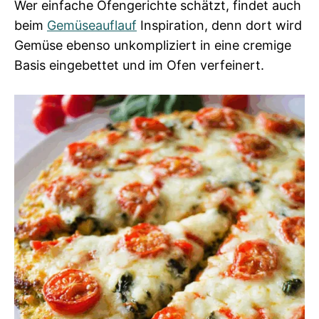
Wer einfache Ofengerichte schätzt, findet auch
beim
Gemüseauflauf
Inspiration, denn dort wird
Gemüse ebenso unkompliziert in eine cremige
Basis eingebettet und im Ofen verfeinert.