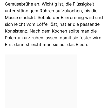
Gemüsebrühe an. Wichtig ist, die Flüssigkeit
unter ständigem Rühren aufzukochen, bis die
Masse eindickt. Sobald der Brei cremig wird und
sich leicht vom Löffel löst, hat er die passende
Konsistenz. Nach dem Kochen sollte man die
Polenta kurz ruhen lassen, damit sie fester wird.
Erst dann streicht man sie auf das Blech.