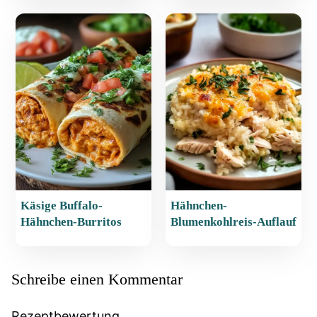
Käsige Buffalo-
Hähnchen-
Hähnchen-Burritos
Blumenkohlreis-Auflauf
Schreibe einen Kommentar
Rezeptbewertung