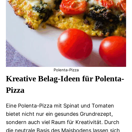
Polenta-Pizza
Kreative Belag-Ideen für Polenta-
Pizza
Eine Polenta-Pizza mit Spinat und Tomaten
bietet nicht nur ein gesundes Grundrezept,
sondern auch viel Raum für Kreativität. Durch
die neutrale Basis des Maisbodens lassen sich