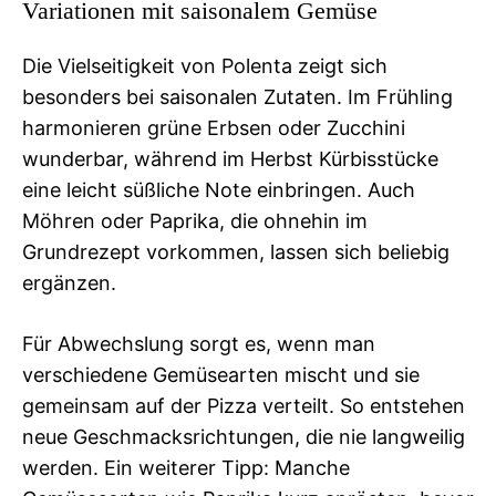
Variationen mit saisonalem Gemüse
Die Vielseitigkeit von Polenta zeigt sich
besonders bei saisonalen Zutaten. Im Frühling
harmonieren grüne Erbsen oder Zucchini
wunderbar, während im Herbst Kürbisstücke
eine leicht süßliche Note einbringen. Auch
Möhren oder Paprika, die ohnehin im
Grundrezept vorkommen, lassen sich beliebig
ergänzen.
Für Abwechslung sorgt es, wenn man
verschiedene Gemüsearten mischt und sie
gemeinsam auf der Pizza verteilt. So entstehen
neue Geschmacksrichtungen, die nie langweilig
werden. Ein weiterer Tipp: Manche