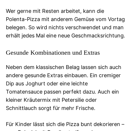
Wer gerne mit Resten arbeitet, kann die
Polenta-Pizza mit anderem Gemüse vom Vortag
belegen. So wird nichts verschwendet und man
erhält jedes Mal eine neue Geschmacksrichtung.
Gesunde Kombinationen und Extras
Neben dem klassischen Belag lassen sich auch
andere gesunde Extras einbauen. Ein cremiger
Dip aus Joghurt oder eine leichte
Tomatensauce passen perfekt dazu. Auch ein
kleiner Kräutermix mit Petersilie oder
Schnittlauch sorgt für mehr Frische.
Für Kinder lässt sich die Pizza bunt dekorieren –