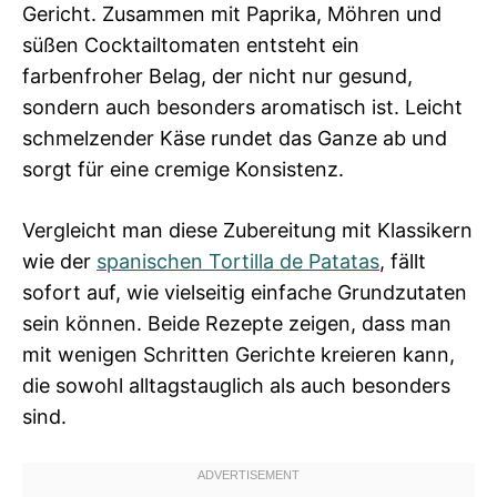
Gericht. Zusammen mit Paprika, Möhren und
süßen Cocktailtomaten entsteht ein
farbenfroher Belag, der nicht nur gesund,
sondern auch besonders aromatisch ist. Leicht
schmelzender Käse rundet das Ganze ab und
sorgt für eine cremige Konsistenz.
Vergleicht man diese Zubereitung mit Klassikern
wie der
spanischen Tortilla de Patatas
, fällt
sofort auf, wie vielseitig einfache Grundzutaten
sein können. Beide Rezepte zeigen, dass man
mit wenigen Schritten Gerichte kreieren kann,
die sowohl alltagstauglich als auch besonders
sind.