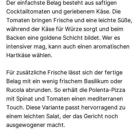
Der einfachste Belag besteht aus saftigen
Cocktailtomaten und geriebenem Käse. Die
Tomaten bringen Frische und eine leichte Süße,
während der Käse für Würze sorgt und beim
Backen eine goldene Schicht bildet. Wer es
intensiver mag, kann auch einen aromatischen
Hartkäse wählen.
Für zusätzliche Frische lässt sich der fertige
Belag mit ein wenig frischem Basilikum oder
Rucola abrunden. So erhält die Polenta-Pizza
mit Spinat und Tomaten einen mediterranen
Touch. Diese Variante passt hervorragend zu
einem leichten Salat, der das Gericht noch
ausgewogener macht.