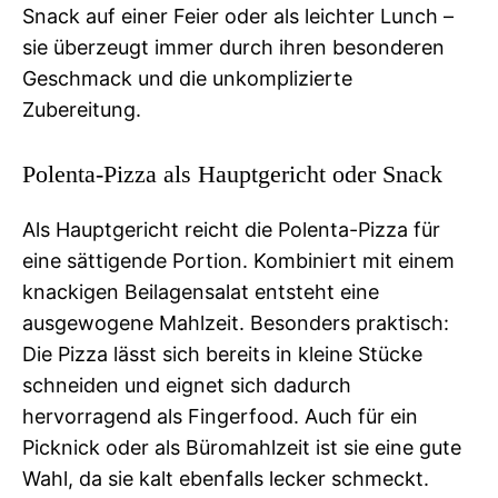
Snack auf einer Feier oder als leichter Lunch –
sie überzeugt immer durch ihren besonderen
Geschmack und die unkomplizierte
Zubereitung.
Polenta-Pizza als Hauptgericht oder Snack
Als Hauptgericht reicht die Polenta-Pizza für
eine sättigende Portion. Kombiniert mit einem
knackigen Beilagensalat entsteht eine
ausgewogene Mahlzeit. Besonders praktisch:
Die Pizza lässt sich bereits in kleine Stücke
schneiden und eignet sich dadurch
hervorragend als Fingerfood. Auch für ein
Picknick oder als Büromahlzeit ist sie eine gute
Wahl, da sie kalt ebenfalls lecker schmeckt.