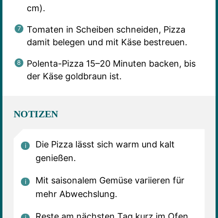
cm).
Tomaten in Scheiben schneiden, Pizza
damit belegen und mit Käse bestreuen.
Polenta-Pizza 15–20 Minuten backen, bis
der Käse goldbraun ist.
NOTIZEN
Die Pizza lässt sich warm und kalt
genießen.
Mit saisonalem Gemüse variieren für
mehr Abwechslung.
Reste am nächsten Tag kurz im Ofen