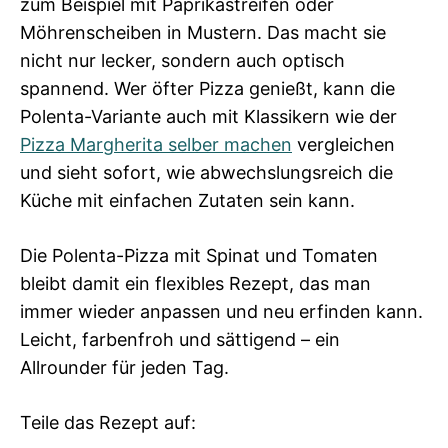
zum Beispiel mit Paprikastreifen oder
Möhrenscheiben in Mustern. Das macht sie
nicht nur lecker, sondern auch optisch
spannend. Wer öfter Pizza genießt, kann die
Polenta-Variante auch mit Klassikern wie der
Pizza Margherita selber machen
vergleichen
und sieht sofort, wie abwechslungsreich die
Küche mit einfachen Zutaten sein kann.
Die Polenta-Pizza mit Spinat und Tomaten
bleibt damit ein flexibles Rezept, das man
immer wieder anpassen und neu erfinden kann.
Leicht, farbenfroh und sättigend – ein
Allrounder für jeden Tag.
Teile das Rezept auf: