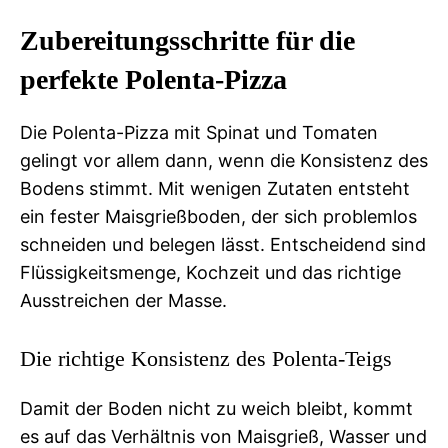
Zubereitungsschritte für die
perfekte Polenta-Pizza
Die Polenta-Pizza mit Spinat und Tomaten
gelingt vor allem dann, wenn die Konsistenz des
Bodens stimmt. Mit wenigen Zutaten entsteht
ein fester Maisgrießboden, der sich problemlos
schneiden und belegen lässt. Entscheidend sind
Flüssigkeitsmenge, Kochzeit und das richtige
Ausstreichen der Masse.
Die richtige Konsistenz des Polenta-Teigs
Damit der Boden nicht zu weich bleibt, kommt
es auf das Verhältnis von Maisgrieß, Wasser und