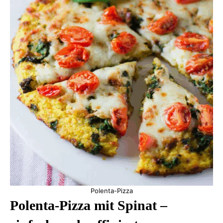
Polenta-Pizza
Polenta-Pizza mit Spinat –