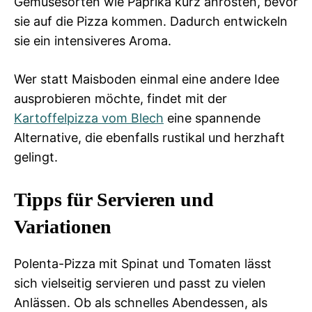
Gemüsesorten wie Paprika kurz anrösten, bevor
sie auf die Pizza kommen. Dadurch entwickeln
sie ein intensiveres Aroma.
Wer statt Maisboden einmal eine andere Idee
ausprobieren möchte, findet mit der
Kartoffelpizza vom Blech
eine spannende
Alternative, die ebenfalls rustikal und herzhaft
gelingt.
Tipps für Servieren und
Variationen
Polenta-Pizza mit Spinat und Tomaten lässt
sich vielseitig servieren und passt zu vielen
Anlässen. Ob als schnelles Abendessen, als