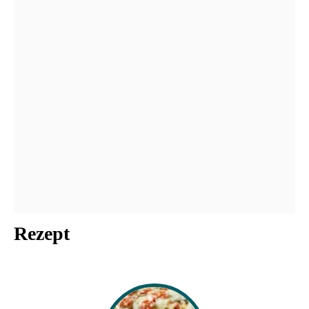
Rezept