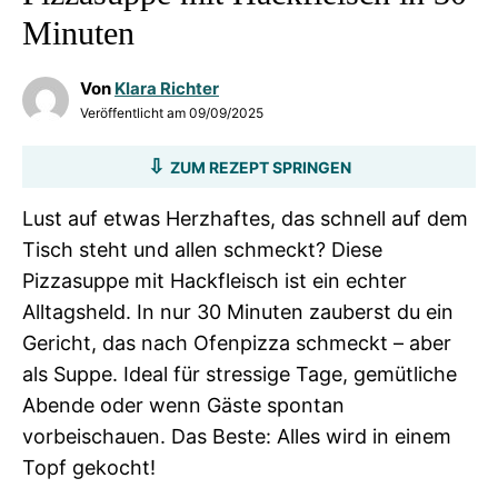
Minuten
Von
Klara Richter
Veröffentlicht am
09/09/2025
ZUM REZEPT SPRINGEN
Lust auf etwas Herzhaftes, das schnell auf dem
Tisch steht und allen schmeckt? Diese
Pizzasuppe mit Hackfleisch ist ein echter
Alltagsheld. In nur 30 Minuten zauberst du ein
Gericht, das nach Ofenpizza schmeckt – aber
als Suppe. Ideal für stressige Tage, gemütliche
Abende oder wenn Gäste spontan
vorbeischauen. Das Beste: Alles wird in einem
Topf gekocht!