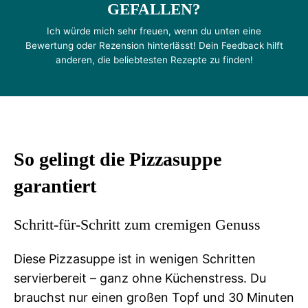
GEFALLEN?
Ich würde mich sehr freuen, wenn du unten eine
Bewertung oder Rezension hinterlässt! Dein Feedback hilft
anderen, die beliebtesten Rezepte zu finden!
So gelingt die Pizzasuppe
garantiert
Schritt-für-Schritt zum cremigen Genuss
Diese Pizzasuppe ist in wenigen Schritten
servierbereit – ganz ohne Küchenstress. Du
brauchst nur einen großen Topf und 30 Minuten