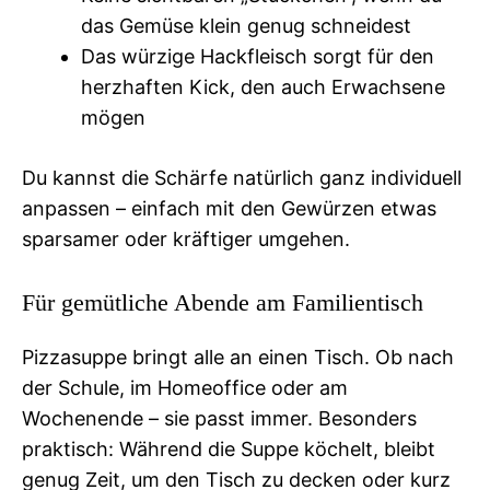
das Gemüse klein genug schneidest
Das würzige Hackfleisch sorgt für den
herzhaften Kick, den auch Erwachsene
mögen
Du kannst die Schärfe natürlich ganz individuell
anpassen – einfach mit den Gewürzen etwas
sparsamer oder kräftiger umgehen.
Für gemütliche Abende am Familientisch
Pizzasuppe bringt alle an einen Tisch. Ob nach
der Schule, im Homeoffice oder am
Wochenende – sie passt immer. Besonders
praktisch: Während die Suppe köchelt, bleibt
genug Zeit, um den Tisch zu decken oder kurz