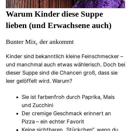
Warum Kinder diese Suppe
lieben (und Erwachsene auch)
Bunter Mix, der ankommt
Kinder sind bekanntlich kleine Feinschmecker –
und manchmal auch etwas wählerisch. Doch bei
dieser Suppe sind die Chancen groß, dass sie
leer gelöffelt wird. Warum?
Sie ist farbenfroh durch Paprika, Mais
und Zucchini
Der cremige Geschmack erinnert an
Pizza – ein echter Favorit
Keine sichtbaren „Stückchen“, wenn du