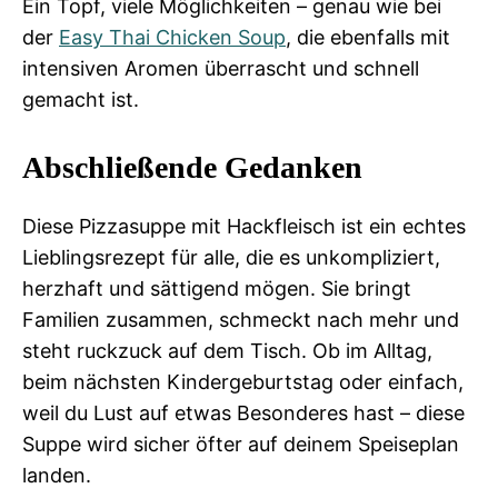
Ein Topf, viele Möglichkeiten – genau wie bei
der
Easy Thai Chicken Soup
, die ebenfalls mit
intensiven Aromen überrascht und schnell
gemacht ist.
Abschließende Gedanken
Diese Pizzasuppe mit Hackfleisch ist ein echtes
Lieblingsrezept für alle, die es unkompliziert,
herzhaft und sättigend mögen. Sie bringt
Familien zusammen, schmeckt nach mehr und
steht ruckzuck auf dem Tisch. Ob im Alltag,
beim nächsten Kindergeburtstag oder einfach,
weil du Lust auf etwas Besonderes hast – diese
Suppe wird sicher öfter auf deinem Speiseplan
landen.