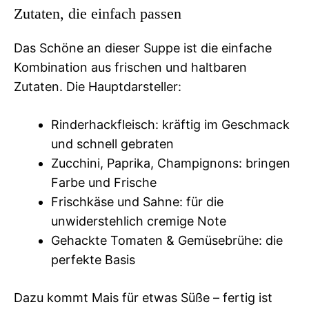
Zutaten, die einfach passen
Das Schöne an dieser Suppe ist die einfache
Kombination aus frischen und haltbaren
Zutaten. Die Hauptdarsteller:
Rinderhackfleisch: kräftig im Geschmack
und schnell gebraten
Zucchini, Paprika, Champignons: bringen
Farbe und Frische
Frischkäse und Sahne: für die
unwiderstehlich cremige Note
Gehackte Tomaten & Gemüsebrühe: die
perfekte Basis
Dazu kommt Mais für etwas Süße – fertig ist