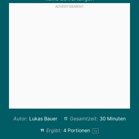
Autor:
Lukas Bauer
Gesamtzeit:
30 Minuten
Ergibt:
4
Portionen
1
x