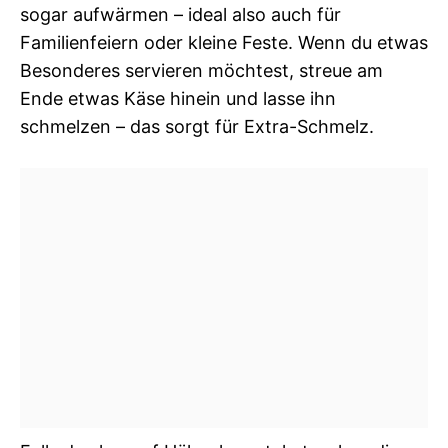
sogar aufwärmen – ideal also auch für
Familienfeiern oder kleine Feste. Wenn du etwas
Besonderes servieren möchtest, streue am
Ende etwas Käse hinein und lasse ihn
schmelzen – das sorgt für Extra-Schmelz.