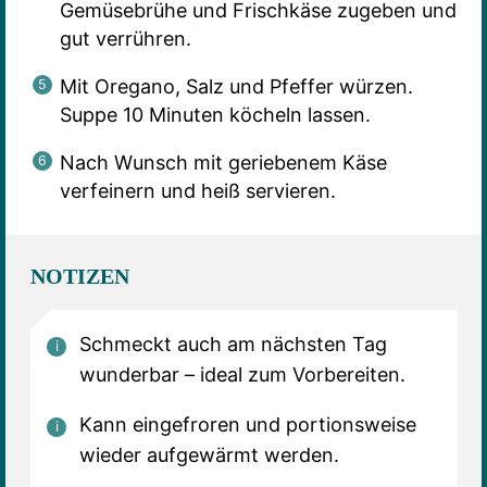
Gemüsebrühe und Frischkäse zugeben und
gut verrühren.
Mit Oregano, Salz und Pfeffer würzen.
Suppe 10 Minuten köcheln lassen.
Nach Wunsch mit geriebenem Käse
verfeinern und heiß servieren.
NOTIZEN
Schmeckt auch am nächsten Tag
wunderbar – ideal zum Vorbereiten.
Kann eingefroren und portionsweise
wieder aufgewärmt werden.