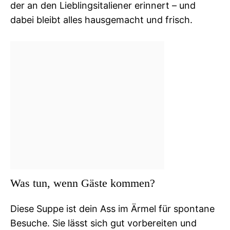
der an den Lieblingsitaliener erinnert – und
dabei bleibt alles hausgemacht und frisch.
Was tun, wenn Gäste kommen?
Diese Suppe ist dein Ass im Ärmel für spontane
Besuche. Sie lässt sich gut vorbereiten und