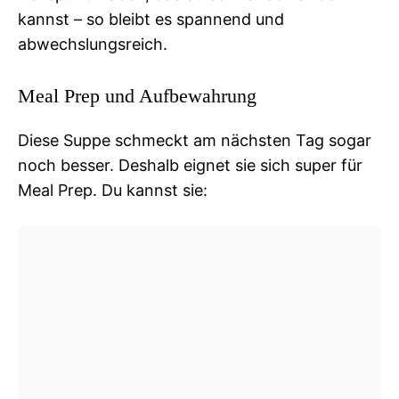
kannst – so bleibt es spannend und
abwechslungsreich.
Meal Prep und Aufbewahrung
Diese Suppe schmeckt am nächsten Tag sogar
noch besser. Deshalb eignet sie sich super für
Meal Prep. Du kannst sie: