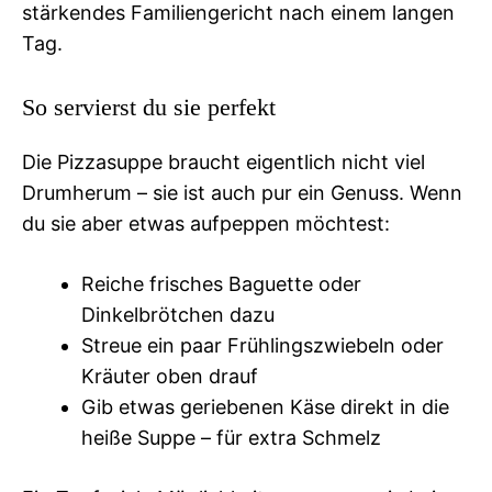
stärkendes Familiengericht nach einem langen
Tag.
So servierst du sie perfekt
Die Pizzasuppe braucht eigentlich nicht viel
Drumherum – sie ist auch pur ein Genuss. Wenn
du sie aber etwas aufpeppen möchtest:
Reiche frisches Baguette oder
Dinkelbrötchen dazu
Streue ein paar Frühlingszwiebeln oder
Kräuter oben drauf
Gib etwas geriebenen Käse direkt in die
heiße Suppe – für extra Schmelz