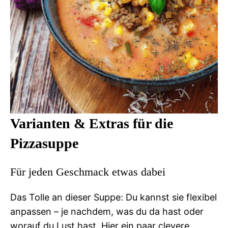
Varianten & Extras für die
Pizzasuppe
Für jeden Geschmack etwas dabei
Das Tolle an dieser Suppe: Du kannst sie flexibel
anpassen – je nachdem, was du da hast oder
worauf du Lust hast. Hier ein paar clevere