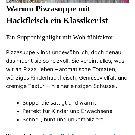
Warum Pizzasuppe mit
Hackfleisch ein Klassiker ist
Ein Suppenhighlight mit Wohlfühlfaktor
Pizzasuppe klingt ungewöhnlich, doch genau
das macht sie so reizvoll. Sie vereint alles, was
wir an Pizza lieben – aromatische Tomaten,
würziges Rinderhackfleisch, Gemüsevielfalt und
cremige Textur – in einer einzigen Schüssel.
Suppe, die sättigt und wärmt
Perfekt für Kinder und Erwachsene
Schnell, bunt und unkompliziert