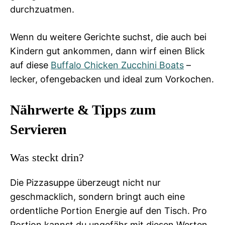
durchzuatmen.
Wenn du weitere Gerichte suchst, die auch bei
Kindern gut ankommen, dann wirf einen Blick
auf diese
Buffalo Chicken Zucchini Boats
–
lecker, ofengebacken und ideal zum Vorkochen.
Nährwerte & Tipps zum
Servieren
Was steckt drin?
Die Pizzasuppe überzeugt nicht nur
geschmacklich, sondern bringt auch eine
ordentliche Portion Energie auf den Tisch. Pro
Portion kannst du ungefähr mit diesen Werten