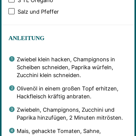
3
TL Oregano
Salz und Pfeffer
ANLEITUNG
Zwiebel klein hacken, Champignons in
Scheiben schneiden, Paprika würfeln,
Zucchini klein schneiden.
Olivenöl in einem großen Topf erhitzen,
Hackfleisch kräftig anbraten.
Zwiebeln, Champignons, Zucchini und
Paprika hinzufügen, 2 Minuten mitrösten.
Mais, gehackte Tomaten, Sahne,