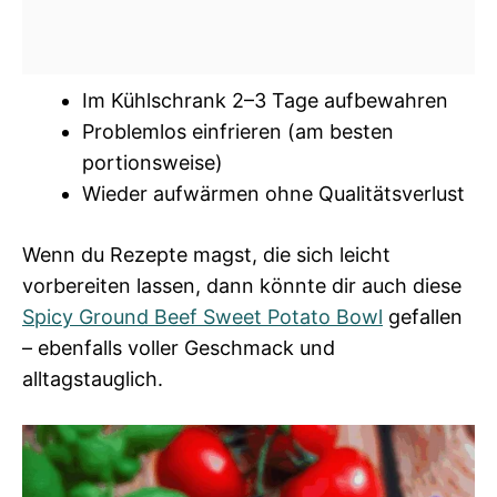
Im Kühlschrank 2–3 Tage aufbewahren
Problemlos einfrieren (am besten
portionsweise)
Wieder aufwärmen ohne Qualitätsverlust
Wenn du Rezepte magst, die sich leicht
vorbereiten lassen, dann könnte dir auch diese
Spicy Ground Beef Sweet Potato Bowl
gefallen
– ebenfalls voller Geschmack und
alltagstauglich.