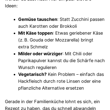
Ideen:
Gemüse tauschen
: Statt Zucchini passen
auch Karotten oder Brokkoli
Mit Käse toppen
: Etwas geriebener Käse
(z. B. Gouda oder Mozzarella) bringt
extra Schmelz
Milder oder würziger
: Mit Chili oder
Paprikapulver kannst du die Schärfe nach
Wunsch regulieren
Vegetarisch?
Kein Problem – einfach das
Hackfleisch durch rote Linsen oder eine
pflanzliche Alternative ersetzen
Gerade in der Familienküche lohnt es sich, ein
Rezept zu haben, das du schnell abwandeln