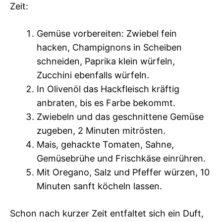
Zeit:
Gemüse vorbereiten: Zwiebel fein
hacken, Champignons in Scheiben
schneiden, Paprika klein würfeln,
Zucchini ebenfalls würfeln.
In Olivenöl das Hackfleisch kräftig
anbraten, bis es Farbe bekommt.
Zwiebeln und das geschnittene Gemüse
zugeben, 2 Minuten mitrösten.
Mais, gehackte Tomaten, Sahne,
Gemüsebrühe und Frischkäse einrühren.
Mit Oregano, Salz und Pfeffer würzen, 10
Minuten sanft köcheln lassen.
Schon nach kurzer Zeit entfaltet sich ein Duft,