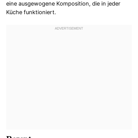
eine ausgewogene Komposition, die in jeder
Küche funktioniert.