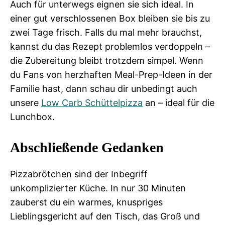
Auch für unterwegs eignen sie sich ideal. In
einer gut verschlossenen Box bleiben sie bis zu
zwei Tage frisch. Falls du mal mehr brauchst,
kannst du das Rezept problemlos verdoppeln –
die Zubereitung bleibt trotzdem simpel. Wenn
du Fans von herzhaften Meal-Prep-Ideen in der
Familie hast, dann schau dir unbedingt auch
unsere
Low Carb Schüttelpizza
an – ideal für die
Lunchbox.
Abschließende Gedanken
Pizzabrötchen sind der Inbegriff
unkomplizierter Küche. In nur 30 Minuten
zauberst du ein warmes, knuspriges
Lieblingsgericht auf den Tisch, das Groß und