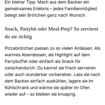
Ein kleiner Tipp: Mach aus dem Backen ein
gemeinsames Erlebnis – jedes Familienmitglied
belegt sein Brötchen ganz nach Wunsch.
Snack, Partyhit oder Meal-Prep? So servierst
du sie richtig
Pizzabrötchen passen zu so vielen Anlässen: Als
warmes Abendessen, als Highlight auf dem
Partybuffet oder einfach als Snack für
zwischendurch. Du kannst sie frisch servieren
oder auch wunderbar vorbereiten. Lass sie nach
dem Backen einfach auskühlen, lagere sie im
Kühlschrank und wärme sie später im Ofen
wieder auf – so bleiben sie knusprig.