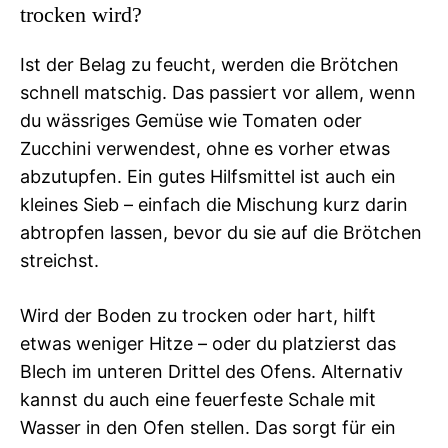
trocken wird?
Ist der Belag zu feucht, werden die Brötchen
schnell matschig. Das passiert vor allem, wenn
du wässriges Gemüse wie Tomaten oder
Zucchini verwendest, ohne es vorher etwas
abzutupfen. Ein gutes Hilfsmittel ist auch ein
kleines Sieb – einfach die Mischung kurz darin
abtropfen lassen, bevor du sie auf die Brötchen
streichst.
Wird der Boden zu trocken oder hart, hilft
etwas weniger Hitze – oder du platzierst das
Blech im unteren Drittel des Ofens. Alternativ
kannst du auch eine feuerfeste Schale mit
Wasser in den Ofen stellen. Das sorgt für ein