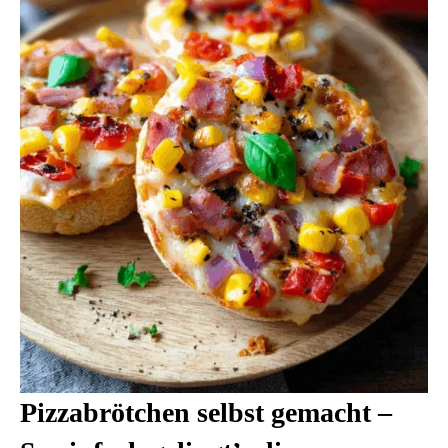
Pizzabrötchen selbst gemacht –