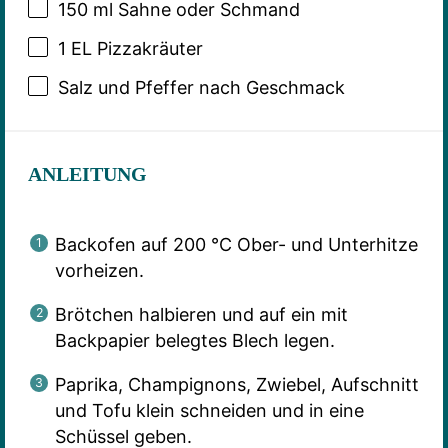
150
ml Sahne oder Schmand
1
EL Pizzakräuter
Salz und Pfeffer nach Geschmack
ANLEITUNG
Backofen auf 200 °C Ober- und Unterhitze
vorheizen.
Brötchen halbieren und auf ein mit
Backpapier belegtes Blech legen.
Paprika, Champignons, Zwiebel, Aufschnitt
und Tofu klein schneiden und in eine
Schüssel geben.