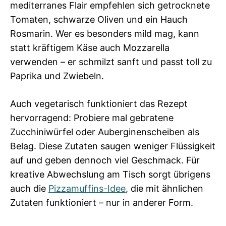
mediterranes Flair empfehlen sich getrocknete
Tomaten, schwarze Oliven und ein Hauch
Rosmarin. Wer es besonders mild mag, kann
statt kräftigem Käse auch Mozzarella
verwenden – er schmilzt sanft und passt toll zu
Paprika und Zwiebeln.
Auch vegetarisch funktioniert das Rezept
hervorragend: Probiere mal gebratene
Zucchiniwürfel oder Auberginenscheiben als
Belag. Diese Zutaten saugen weniger Flüssigkeit
auf und geben dennoch viel Geschmack. Für
kreative Abwechslung am Tisch sorgt übrigens
auch die
Pizzamuffins-Idee
, die mit ähnlichen
Zutaten funktioniert – nur in anderer Form.