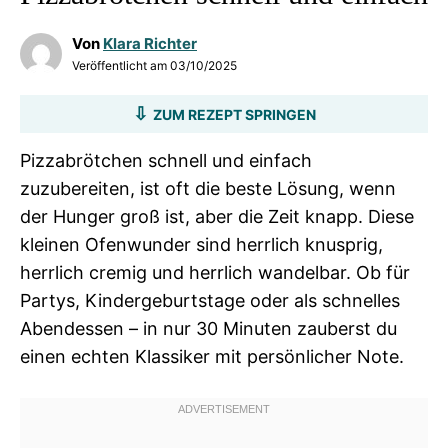
Von
Klara Richter
Veröffentlicht am
03/10/2025
ZUM REZEPT SPRINGEN
Pizzabrötchen schnell und einfach
zuzubereiten, ist oft die beste Lösung, wenn
der Hunger groß ist, aber die Zeit knapp. Diese
kleinen Ofenwunder sind herrlich knusprig,
herrlich cremig und herrlich wandelbar. Ob für
Partys, Kindergeburtstage oder als schnelles
Abendessen – in nur 30 Minuten zauberst du
einen echten Klassiker mit persönlicher Note.