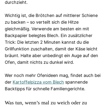
durchzieht.
Wichtig ist, die Brötchen auf mittlerer Schiene
zu backen – so verteilt sich die Hitze
gleichmäßig. Verwende am besten ein mit
Backpapier belegtes Blech. Ein zusätzlicher
Trick: Die letzten 2 Minuten kannst du die
Grillfunktion zuschalten, damit der Käse leicht
bräunt. Halte aber unbedingt ein Auge auf den
Ofen, damit nichts zu dunkel wird.
Wer noch mehr Ofenideen mag, findet auch bei
der
Kartoffelpizza vom Blech
spannende
Backtipps für schnelle Familiengerichte.
Was tun, wenn’s mal zu weich oder zu