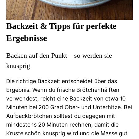
Backzeit & Tipps für perfekte
Ergebnisse
Backen auf den Punkt – so werden sie
knusprig
Die richtige Backzeit entscheidet über das
Ergebnis. Wenn du frische Brötchenhälften
verwendest, reicht eine Backzeit von etwa 10
Minuten bei 200 Grad Ober- und Unterhitze. Bei
Aufbackbrötchen solltest du dagegen mit
mindestens 20 Minuten rechnen, damit die
Kruste schön knusprig wird und die Masse gut