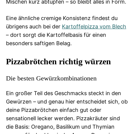
Mischen kurz abtupfen – so bleibt alles in Form.
Eine ähnliche cremige Konsistenz findest du
übrigens auch bei der
Kartoffelpizza vom Blech
– dort sorgt die Kartoffelbasis für einen
besonders saftigen Belag.
Pizzabrötchen richtig würzen
Die besten Gewürzkombinationen
Ein großer Teil des Geschmacks steckt in den
Gewürzen – und genau hier entscheidet sich, ob
deine Pizzabrötchen einfach gut oder
sensationell lecker werden. Pizzakräuter sind
die Basis: Oregano, Basilikum und Thymian