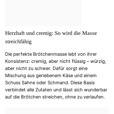
Herzhaft und cremig: So wird die Masse
streichfähig
Die perfekte Brötchenmasse lebt von ihrer
Konsistenz: cremig, aber nicht flüssig – würzig,
aber nicht zu schwer. Dafür sorgt eine
Mischung aus geriebenem Käse und einem
Schuss Sahne oder Schmand. Diese Basis
verbindet alle Zutaten und lässt sich wunderbar
auf die Brötchen streichen, ohne zu verlaufen.