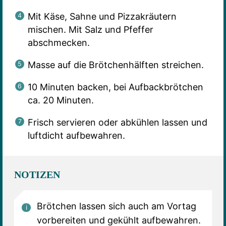
Mit Käse, Sahne und Pizzakräutern
mischen. Mit Salz und Pfeffer
abschmecken.
Masse auf die Brötchenhälften streichen.
10 Minuten backen, bei Aufbackbrötchen
ca. 20 Minuten.
Frisch servieren oder abkühlen lassen und
luftdicht aufbewahren.
NOTIZEN
Brötchen lassen sich auch am Vortag
vorbereiten und gekühlt aufbewahren.