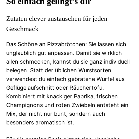
So einfach gelingt’s dir
Zutaten clever austauschen für jeden
Geschmack
Das Schöne an Pizzabrötchen: Sie lassen sich
unglaublich gut anpassen. Damit sie wirklich
allen schmecken, kannst du sie ganz individuell
belegen. Statt der üblichen Wurstsorten
verwendest du einfach gebratene Würfel aus
Geflügelaufschnitt oder Räuchertofu.
Kombiniert mit knackiger Paprika, frischen
Champignons und roten Zwiebeln entsteht ein
Mix, der nicht nur bunt, sondern auch
besonders aromatisch ist.