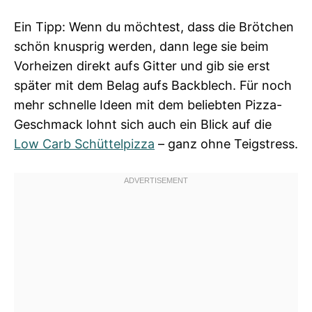
Ein Tipp: Wenn du möchtest, dass die Brötchen
schön knusprig werden, dann lege sie beim
Vorheizen direkt aufs Gitter und gib sie erst
später mit dem Belag aufs Backblech. Für noch
mehr schnelle Ideen mit dem beliebten Pizza-
Geschmack lohnt sich auch ein Blick auf die
Low Carb Schüttelpizza
– ganz ohne Teigstress.