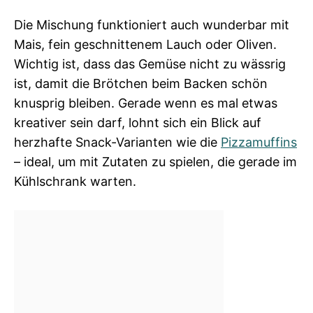
Die Mischung funktioniert auch wunderbar mit
Mais, fein geschnittenem Lauch oder Oliven.
Wichtig ist, dass das Gemüse nicht zu wässrig
ist, damit die Brötchen beim Backen schön
knusprig bleiben. Gerade wenn es mal etwas
kreativer sein darf, lohnt sich ein Blick auf
herzhafte Snack-Varianten wie die
Pizzamuffins
– ideal, um mit Zutaten zu spielen, die gerade im
Kühlschrank warten.