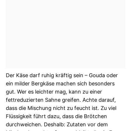
Der Käse darf ruhig kräftig sein – Gouda oder
ein milder Bergkäse machen sich besonders
gut. Wer es leichter mag, kann zu einer
fettreduzierten Sahne greifen. Achte darauf,
dass die Mischung nicht zu feucht ist. Zu viel
Flüssigkeit führt dazu, dass die Brötchen
durchweichen. Deshalb: Zutaten vor dem