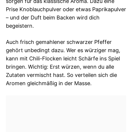
sorgen für das klassische Aroma. Dazu eine
Prise Knoblauchpulver oder etwas Paprikapulver
– und der Duft beim Backen wird dich
begeistern.
Auch frisch gemahlener schwarzer Pfeffer
gehört unbedingt dazu. Wer es würziger mag,
kann mit Chili-Flocken leicht Schärfe ins Spiel
bringen. Wichtig: Erst würzen, wenn du alle
Zutaten vermischt hast. So verteilen sich die
Aromen gleichmäßig in der Masse.