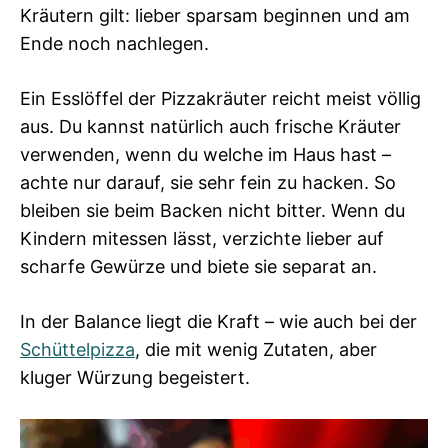
Kräutern gilt: lieber sparsam beginnen und am
Ende noch nachlegen.
Ein Esslöffel der Pizzakräuter reicht meist völlig
aus. Du kannst natürlich auch frische Kräuter
verwenden, wenn du welche im Haus hast –
achte nur darauf, sie sehr fein zu hacken. So
bleiben sie beim Backen nicht bitter. Wenn du
Kindern mitessen lässt, verzichte lieber auf
scharfe Gewürze und biete sie separat an.
In der Balance liegt die Kraft – wie auch bei der
Schüttelpizza
, die mit wenig Zutaten, aber
kluger Würzung begeistert.