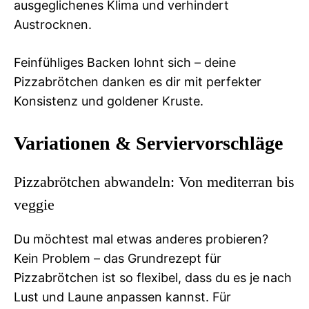
ausgeglichenes Klima und verhindert
Austrocknen.
Feinfühliges Backen lohnt sich – deine
Pizzabrötchen danken es dir mit perfekter
Konsistenz und goldener Kruste.
Variationen & Serviervorschläge
Pizzabrötchen abwandeln: Von mediterran bis
veggie
Du möchtest mal etwas anderes probieren?
Kein Problem – das Grundrezept für
Pizzabrötchen ist so flexibel, dass du es je nach
Lust und Laune anpassen kannst. Für