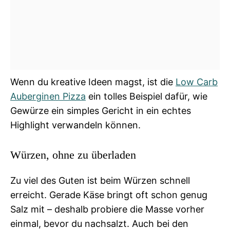
Wenn du kreative Ideen magst, ist die
Low Carb
Auberginen Pizza
ein tolles Beispiel dafür, wie
Gewürze ein simples Gericht in ein echtes
Highlight verwandeln können.
Würzen, ohne zu überladen
Zu viel des Guten ist beim Würzen schnell
erreicht. Gerade Käse bringt oft schon genug
Salz mit – deshalb probiere die Masse vorher
einmal, bevor du nachsalzt. Auch bei den