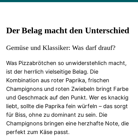
Der Belag macht den Unterschied
Gemüse und Klassiker: Was darf drauf?
Was Pizzabrötchen so unwiderstehlich macht,
ist der herrlich vielseitige Belag. Die
Kombination aus roter Paprika, frischen
Champignons und roten Zwiebeln bringt Farbe
und Geschmack auf den Punkt. Wer es knackig
liebt, sollte die Paprika fein würfeln – das sorgt
für Biss, ohne zu dominant zu sein. Die
Champignons bringen eine herzhafte Note, die
perfekt zum Käse passt.