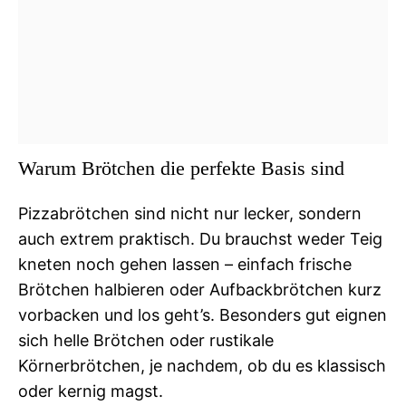
Warum Brötchen die perfekte Basis sind
Pizzabrötchen sind nicht nur lecker, sondern
auch extrem praktisch. Du brauchst weder Teig
kneten noch gehen lassen – einfach frische
Brötchen halbieren oder Aufbackbrötchen kurz
vorbacken und los geht’s. Besonders gut eignen
sich helle Brötchen oder rustikale
Körnerbrötchen, je nachdem, ob du es klassisch
oder kernig magst.