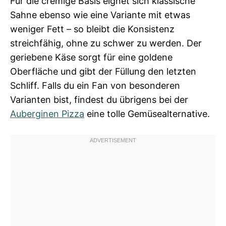
Für die cremige Basis eignet sich klassische
Sahne ebenso wie eine Variante mit etwas
weniger Fett – so bleibt die Konsistenz
streichfähig, ohne zu schwer zu werden. Der
geriebene Käse sorgt für eine goldene
Oberfläche und gibt der Füllung den letzten
Schliff. Falls du ein Fan von besonderen
Varianten bist, findest du übrigens bei der
Auberginen Pizza
eine tolle Gemüsealternative.