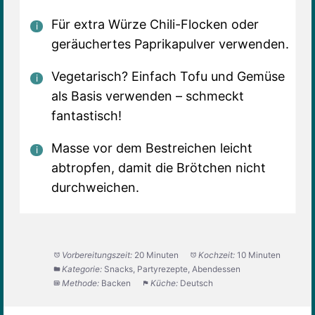
Für extra Würze Chili-Flocken oder
geräuchertes Paprikapulver verwenden.
Vegetarisch? Einfach Tofu und Gemüse
als Basis verwenden – schmeckt
fantastisch!
Masse vor dem Bestreichen leicht
abtropfen, damit die Brötchen nicht
durchweichen.
Vorbereitungszeit:
20 Minuten
Kochzeit:
10 Minuten
Kategorie:
Snacks, Partyrezepte, Abendessen
Methode:
Backen
Küche:
Deutsch