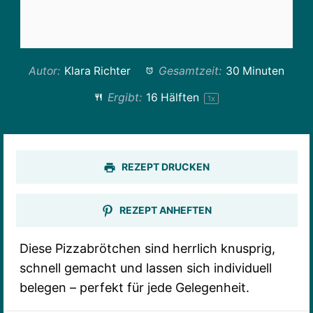
Autor:
Klara Richter
Gesamtzeit:
30 Minuten
Ergibt:
16
Hälften
1
x
REZEPT DRUCKEN
REZEPT ANHEFTEN
Diese Pizzabrötchen sind herrlich knusprig,
schnell gemacht und lassen sich individuell
belegen – perfekt für jede Gelegenheit.