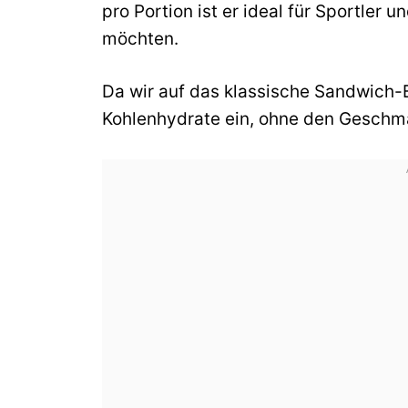
pro Portion ist er ideal für Sportler u
möchten.
Da wir auf das klassische Sandwich-B
Kohlenhydrate ein, ohne den Geschma