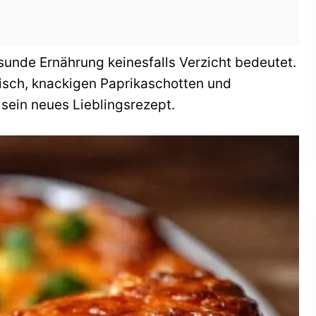
sunde Ernährung keinesfalls Verzicht bedeutet.
isch, knackigen Paprikaschotten und
 sein neues Lieblingsrezept.