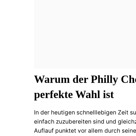
Warum der Philly Che
perfekte Wahl ist
In der heutigen schnelllebigen Zeit 
einfach zuzubereiten sind und gleichz
Auflauf punktet vor allem durch sein