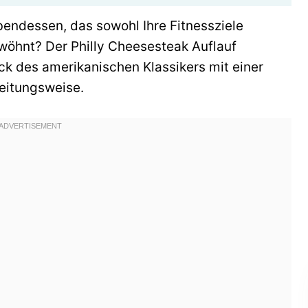
endessen, das sowohl Ihre Fitnessziele
wöhnt? Der Philly Cheesesteak Auflauf
 des amerikanischen Klassikers mit einer
eitungsweise.