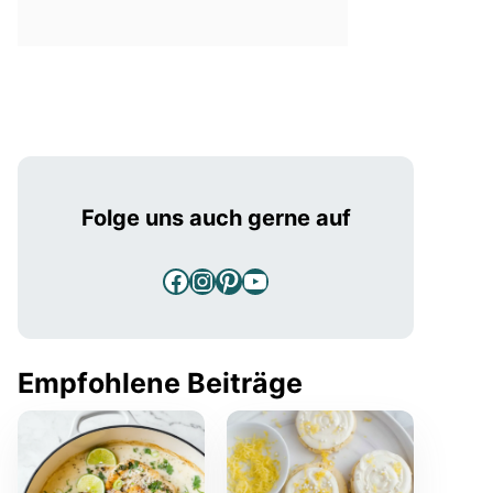
Folge uns auch gerne auf
Facebook
Instagram
Pinterest
YouTube
Empfohlene Beiträge