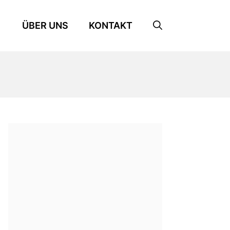
ÜBER UNS
KONTAKT