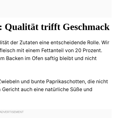
: Qualität trifft Geschmack
lität der Zutaten eine entscheidende Rolle. Wir
eisch mit einem Fettanteil von 20 Prozent.
im Backen im Ofen saftig bleibt und nicht
 Zwiebeln und bunte Paprikaschotten, die nicht
 Gericht auch eine natürliche Süße und