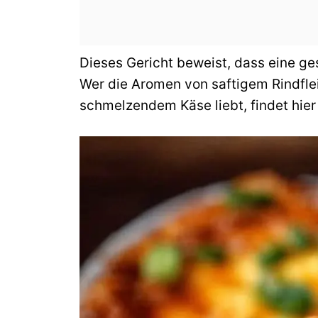
Dieses Gericht beweist, dass eine ge
Wer die Aromen von saftigem Rindfle
schmelzendem Käse liebt, findet hier