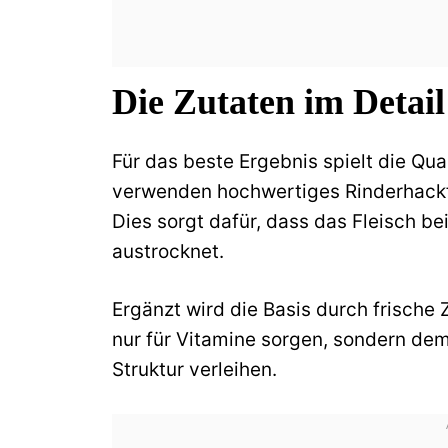
Die Zutaten im Detail
Für das beste Ergebnis spielt die Qua
verwenden hochwertiges Rinderhackfl
Dies sorgt dafür, dass das Fleisch be
austrocknet.
Ergänzt wird die Basis durch frische
nur für Vitamine sorgen, sondern dem
Struktur verleihen.