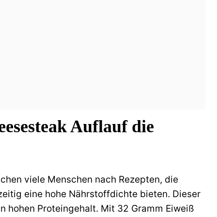
esesteak Auflauf die
suchen viele Menschen nach Rezepten, die
eitig eine hohe Nährstoffdichte bieten. Dieser
en hohen Proteingehalt. Mit 32 Gramm Eiweiß