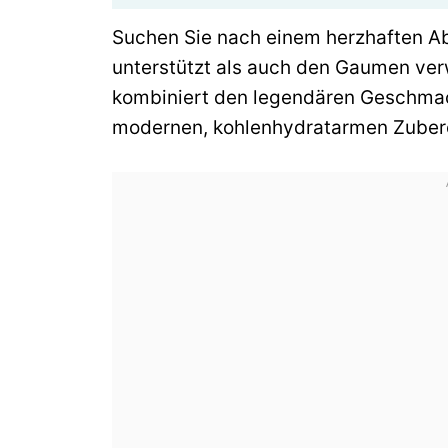
Suchen Sie nach einem herzhaften Ab
unterstützt als auch den Gaumen ver
kombiniert den legendären Geschmack
modernen, kohlenhydratarmen Zuber