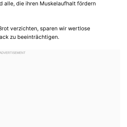
nd alle, die ihren Muskelaufhalt fördern
rot verzichten, sparen wir wertlose
ck zu beeinträchtigen.