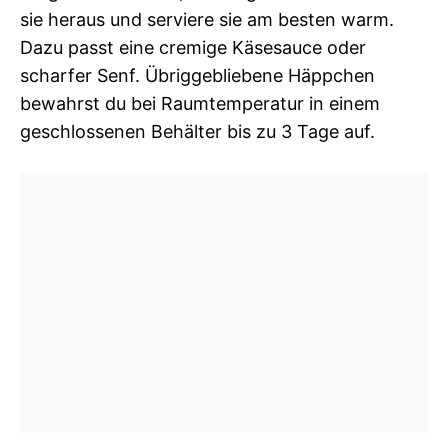
sie heraus und serviere sie am besten warm.
Dazu passt eine cremige Käsesauce oder
scharfer Senf. Übriggebliebene Häppchen
bewahrst du bei Raumtemperatur in einem
geschlossenen Behälter bis zu 3 Tage auf.