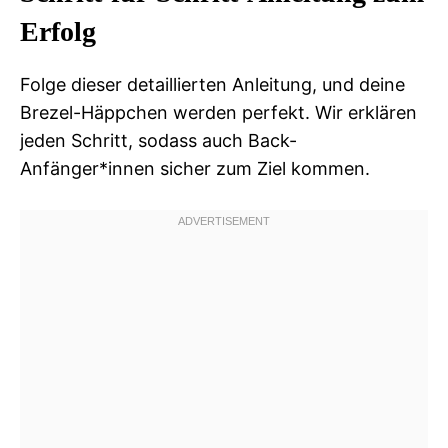
Erfolg
Folge dieser detaillierten Anleitung, und deine
Brezel-Häppchen werden perfekt. Wir erklären
jeden Schritt, sodass auch Back-
Anfänger*innen sicher zum Ziel kommen.