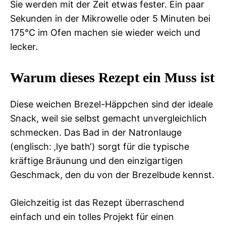
Sie werden mit der Zeit etwas fester. Ein paar
Sekunden in der Mikrowelle oder 5 Minuten bei
175°C im Ofen machen sie wieder weich und
lecker.
Warum dieses Rezept ein Muss ist
Diese weichen Brezel-Häppchen sind der ideale
Snack, weil sie selbst gemacht unvergleichlich
schmecken. Das Bad in der Natronlauge
(englisch: ‚lye bath‘) sorgt für die typische
kräftige Bräunung und den einzigartigen
Geschmack, den du von der Brezelbude kennst.
Gleichzeitig ist das Rezept überraschend
einfach und ein tolles Projekt für einen