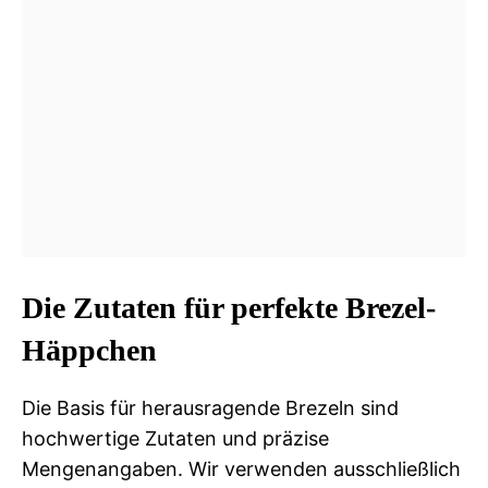
Die Zutaten für perfekte Brezel-
Häppchen
Die Basis für herausragende Brezeln sind
hochwertige Zutaten und präzise
Mengenangaben. Wir verwenden ausschließlich