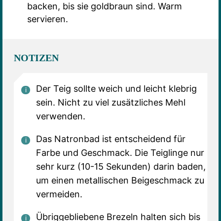
backen, bis sie goldbraun sind. Warm
servieren.
NOTIZEN
Der Teig sollte weich und leicht klebrig
sein. Nicht zu viel zusätzliches Mehl
verwenden.
Das Natronbad ist entscheidend für
Farbe und Geschmack. Die Teiglinge nur
sehr kurz (10-15 Sekunden) darin baden,
um einen metallischen Beigeschmack zu
vermeiden.
Übriggebliebene Brezeln halten sich bis