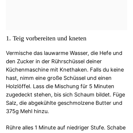
1. Teig vorbereiten und kneten
Vermische das lauwarme Wasser, die Hefe und
den Zucker in der Rührschüssel deiner
Küchenmaschine mit Knethaken. Falls du keine
hast, nimm eine große Schüssel und einen
Holzlöffel. Lass die Mischung für 5 Minuten
zugedeckt stehen, bis sich Schaum bildet. Füge
Salz, die abgekühlte geschmolzene Butter und
375g Mehl hinzu.
Rühre alles 1 Minute auf niedriger Stufe. Schabe