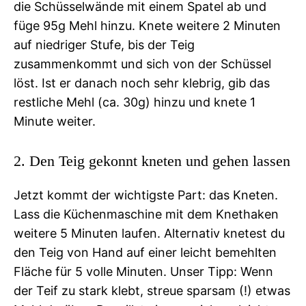
die Schüsselwände mit einem Spatel ab und
füge 95g Mehl hinzu. Knete weitere 2 Minuten
auf niedriger Stufe, bis der Teig
zusammenkommt und sich von der Schüssel
löst. Ist er danach noch sehr klebrig, gib das
restliche Mehl (ca. 30g) hinzu und knete 1
Minute weiter.
2. Den Teig gekonnt kneten und gehen lassen
Jetzt kommt der wichtigste Part: das Kneten.
Lass die Küchenmaschine mit dem Knethaken
weitere 5 Minuten laufen. Alternativ knetest du
den Teig von Hand auf einer leicht bemehlten
Fläche für 5 volle Minuten. Unser Tipp: Wenn
der Teif zu stark klebt, streue sparsam (!) etwas