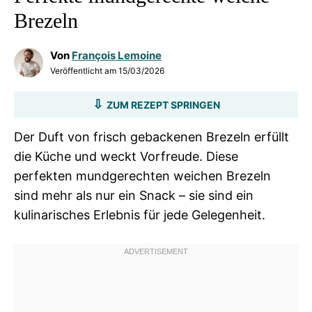
Brezeln
Von
François Lemoine
Veröffentlicht am
15/03/2026
ZUM REZEPT SPRINGEN
Der Duft von frisch gebackenen Brezeln erfüllt
die Küche und weckt Vorfreude. Diese
perfekten mundgerechten weichen Brezeln
sind mehr als nur ein Snack – sie sind ein
kulinarisches Erlebnis für jede Gelegenheit.