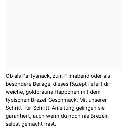
Ob als Partysnack, zum Filmabend oder als
besondere Beilage, dieses Rezept liefert dir
weiche, goldbraune Häppchen mit dem
typischen Brezel-Geschmack. Mit unserer
Schritt-für-Schritt-Anleitung gelingen sie
garantiert, auch wenn du noch nie Brezeln
selbst gemacht hast.