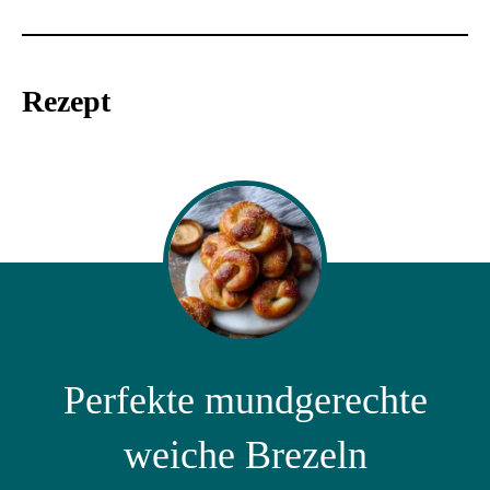
Rezept
Perfekte mundgerechte
weiche Brezeln