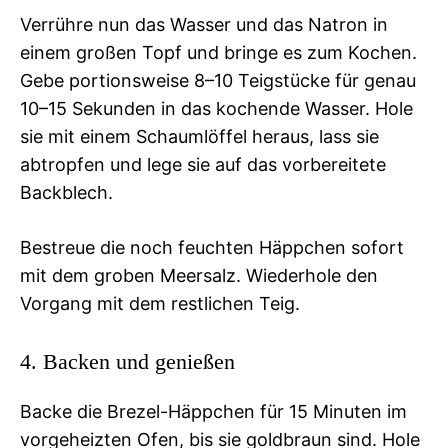
Verrühre nun das Wasser und das Natron in
einem großen Topf und bringe es zum Kochen.
Gebe portionsweise 8–10 Teigstücke für genau
10–15 Sekunden in das kochende Wasser. Hole
sie mit einem Schaumlöffel heraus, lass sie
abtropfen und lege sie auf das vorbereitete
Backblech.
Bestreue die noch feuchten Häppchen sofort
mit dem groben Meersalz. Wiederhole den
Vorgang mit dem restlichen Teig.
4. Backen und genießen
Backe die Brezel-Häppchen für 15 Minuten im
vorgeheizten Ofen, bis sie goldbraun sind. Hole