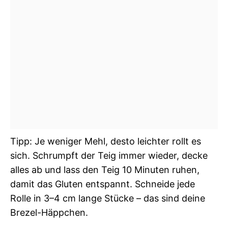
Tipp: Je weniger Mehl, desto leichter rollt es
sich. Schrumpft der Teig immer wieder, decke
alles ab und lass den Teig 10 Minuten ruhen,
damit das Gluten entspannt. Schneide jede
Rolle in 3–4 cm lange Stücke – das sind deine
Brezel-Häppchen.