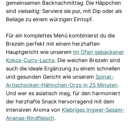
gemeinsamen Backnachmittag. Die Häppchen
sind vielseitig: Serviere sie pur, mit Dip oder als
Beilage zu einem würzigen Eintopf.
Für ein komplettes Menü kombinierst du die
Brezeln perfekt mit einem herzhaften
Hauptgericht wie unserem
Im Ofen gebackener
Kokos-Curry-Lachs
. Die weichen Brezeln sind
auch die ideale Ergänzung zu einem schnellen
und gesunden Gericht wie unserem
Spinat-
Artischocken-Hähnchen-Orzo in 25 Minuten
.
Und wer es asiatisch mag, für den harmoniert
der herzhafte Snack hervorragend mit dem
intensiven Aroma von
Klebriges Ingwer-Sesam-
Ananas-Rindfleisch
.