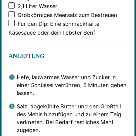
2
,1 Liter Wasser
Grobkörniges Meersalz zum Bestreuen
Für den Dip: Eine schmackhafte
Käsesauce oder dein liebster Senf
ANLEITUNG
Hefe, lauwarmes Wasser und Zucker in
einer Schüssel verrühren, 5 Minuten gehen
lassen.
Salz, abgekühlte Butter und den Großteil
des Mehls hinzufügen und zu einem Teig
verkneten. Bei Bedarf restliches Mehl
zugeben.