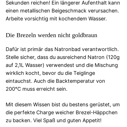
Sekunden reichen! Ein längerer Aufenthalt kann
einen metallischen Beigeschmack verursachen.
Arbeite vorsichtig mit kochendem Wasser.
Die Brezeln werden nicht goldbraun
Dafür ist primär das Natronbad verantwortlich.
Stelle sicher, dass du ausreichend Natron (120g
auf 2,1L Wasser) verwendest und die Mischung
wirklich kocht, bevor du die Teiglinge
eintauchst. Auch die Backtemperatur von
200°C muss erreicht sein.
Mit diesem Wissen bist du bestens gerüstet, um
die perfekte Charge weicher Brezel-Häppchen
zu backen. Viel Spaß und guten Appetit!