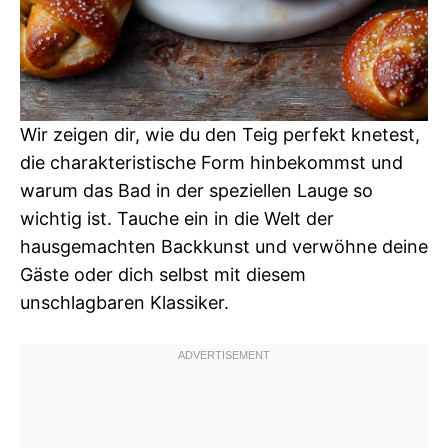
Wir zeigen dir, wie du den Teig perfekt knetest,
die charakteristische Form hinbekommst und
warum das Bad in der speziellen Lauge so
wichtig ist. Tauche ein in die Welt der
hausgemachten Backkunst und verwöhne deine
Gäste oder dich selbst mit diesem
unschlagbaren Klassiker.