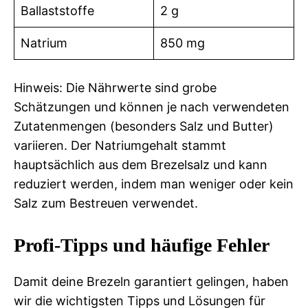
Ballaststoffe
2 g
Natrium
850 mg
Hinweis: Die Nährwerte sind grobe
Schätzungen und können je nach verwendeten
Zutatenmengen (besonders Salz und Butter)
variieren. Der Natriumgehalt stammt
hauptsächlich aus dem Brezelsalz und kann
reduziert werden, indem man weniger oder kein
Salz zum Bestreuen verwendet.
Profi-Tipps und häufige Fehler
Damit deine Brezeln garantiert gelingen, haben
wir die wichtigsten Tipps und Lösungen für