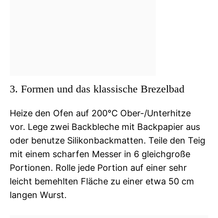
3. Formen und das klassische Brezelbad
Heize den Ofen auf 200°C Ober-/Unterhitze
vor. Lege zwei Backbleche mit Backpapier aus
oder benutze Silikonbackmatten. Teile den Teig
mit einem scharfen Messer in 6 gleichgroße
Portionen. Rolle jede Portion auf einer sehr
leicht bemehlten Fläche zu einer etwa 50 cm
langen Wurst.