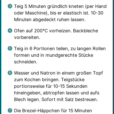
Teig 5 Minuten gründlich kneten (per Hand
oder Maschine), bis er elastisch ist. 10-30
Minuten abgedeckt ruhen lassen.
Ofen auf 200°C vorheizen. Backbleche
vorbereiten.
Teig in 6 Portionen teilen, zu langen Rollen
formen und in mundgerechte Stücke
schneiden.
Wasser und Natron in einem großen Topf
zum Kochen bringen. Teigstücke
portionsweise für 10-15 Sekunden
hineingeben, abtropfen lassen und aufs
Blech legen. Sofort mit Salz bestreuen.
Die Brezel-Häppchen für 15 Minuten