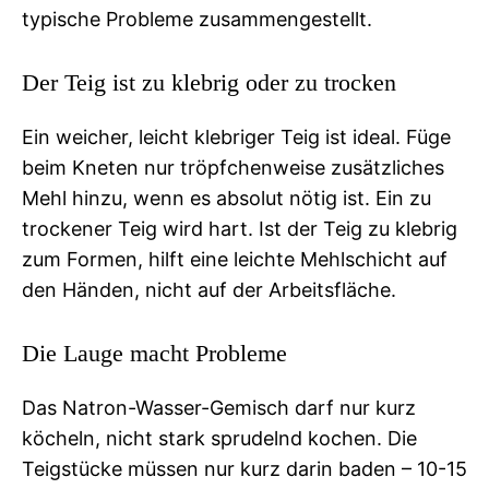
typische Probleme zusammengestellt.
Der Teig ist zu klebrig oder zu trocken
Ein weicher, leicht klebriger Teig ist ideal. Füge
beim Kneten nur tröpfchenweise zusätzliches
Mehl hinzu, wenn es absolut nötig ist. Ein zu
trockener Teig wird hart. Ist der Teig zu klebrig
zum Formen, hilft eine leichte Mehlschicht auf
den Händen, nicht auf der Arbeitsfläche.
Die Lauge macht Probleme
Das Natron-Wasser-Gemisch darf nur kurz
köcheln, nicht stark sprudelnd kochen. Die
Teigstücke müssen nur kurz darin baden – 10-15