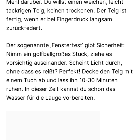
Mehl darüber. Du willst einen weichen, leicht
tackrigen Teig, keinen trockenen. Der Teig ist
fertig, wenn er bei Fingerdruck langsam
zurückfedert.
Der sogenannte ‚Fenstertest‘ gibt Sicherheit:
Nimm ein golfballgroßes Stück, ziehe es
vorsichtig auseinander. Scheint Licht durch,
ohne dass es reißt? Perfekt! Decke den Teig mit
einem Tuch ab und lass ihn 10-30 Minuten
ruhen. In dieser Zeit kannst du schon das
Wasser für die Lauge vorbereiten.