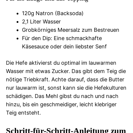
120g Natron (Backsoda)
2,1 Liter Wasser
Grobkörniges Meersalz zum Bestreuen
Für den Dip: Eine schmackhafte
Käsesauce oder dein liebster Senf
Die Hefe aktivierst du optimal im lauwarmen
Wasser mit etwas Zucker. Das gibt dem Teig die
nötige Triebkraft. Achte darauf, dass die Butter
nur lauwarm ist, sonst kann sie die Hefekulturen
schädigen. Das Mehl gibst du nach und nach
hinzu, bis ein geschmeidiger, leicht klebriger
Teig entsteht.
Schritt-für-Schritt-Anleitung zum