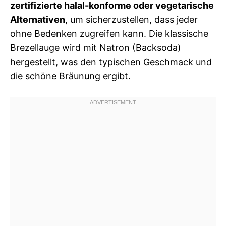
zertifizierte halal-konforme oder vegetarische
Alternativen
, um sicherzustellen, dass jeder
ohne Bedenken zugreifen kann. Die klassische
Brezellauge wird mit Natron (Backsoda)
hergestellt, was den typischen Geschmack und
die schöne Bräunung ergibt.