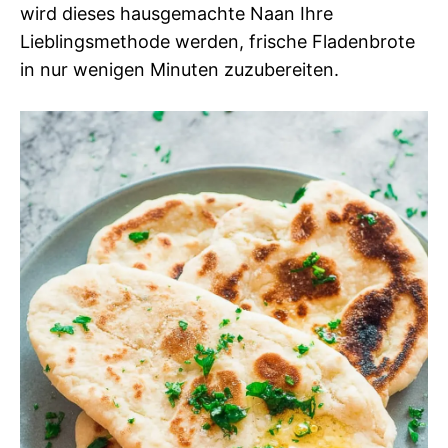
wird dieses hausgemachte Naan Ihre
Lieblingsmethode werden, frische Fladenbrote
in nur wenigen Minuten zuzubereiten.