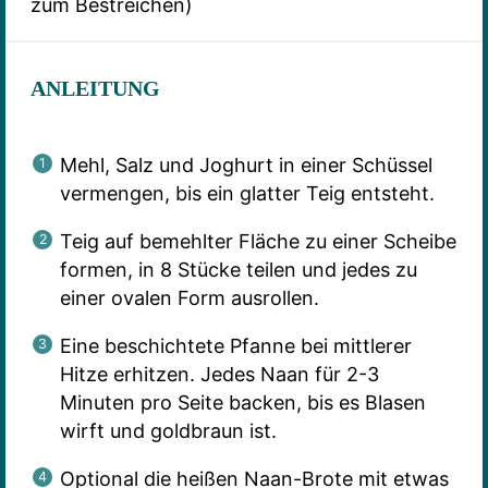
zum Bestreichen)
ANLEITUNG
Mehl, Salz und Joghurt in einer Schüssel
vermengen, bis ein glatter Teig entsteht.
Teig auf bemehlter Fläche zu einer Scheibe
formen, in 8 Stücke teilen und jedes zu
einer ovalen Form ausrollen.
Eine beschichtete Pfanne bei mittlerer
Hitze erhitzen. Jedes Naan für 2-3
Minuten pro Seite backen, bis es Blasen
wirft und goldbraun ist.
Optional die heißen Naan-Brote mit etwas