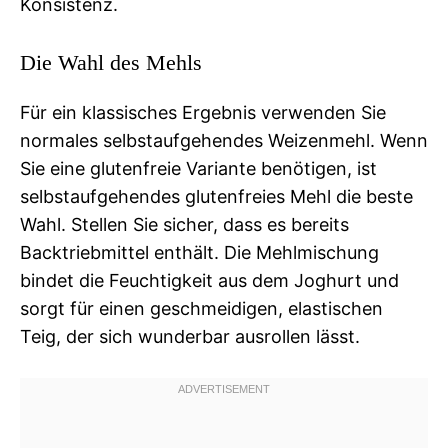
Konsistenz.
Die Wahl des Mehls
Für ein klassisches Ergebnis verwenden Sie
normales selbstaufgehendes Weizenmehl. Wenn
Sie eine glutenfreie Variante benötigen, ist
selbstaufgehendes glutenfreies Mehl die beste
Wahl. Stellen Sie sicher, dass es bereits
Backtriebmittel enthält. Die Mehlmischung
bindet die Feuchtigkeit aus dem Joghurt und
sorgt für einen geschmeidigen, elastischen
Teig, der sich wunderbar ausrollen lässt.