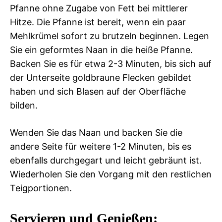
Pfanne ohne Zugabe von Fett bei mittlerer
Hitze. Die Pfanne ist bereit, wenn ein paar
Mehlkrümel sofort zu brutzeln beginnen. Legen
Sie ein geformtes Naan in die heiße Pfanne.
Backen Sie es für etwa 2-3 Minuten, bis sich auf
der Unterseite goldbraune Flecken gebildet
haben und sich Blasen auf der Oberfläche
bilden.
Wenden Sie das Naan und backen Sie die
andere Seite für weitere 1-2 Minuten, bis es
ebenfalls durchgegart und leicht gebräunt ist.
Wiederholen Sie den Vorgang mit den restlichen
Teigportionen.
Servieren und Genießen: