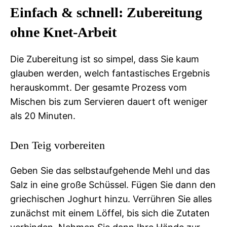
Einfach & schnell: Zubereitung
ohne Knet-Arbeit
Die Zubereitung ist so simpel, dass Sie kaum
glauben werden, welch fantastisches Ergebnis
herauskommt. Der gesamte Prozess vom
Mischen bis zum Servieren dauert oft weniger
als 20 Minuten.
Den Teig vorbereiten
Geben Sie das selbstaufgehende Mehl und das
Salz in eine große Schüssel. Fügen Sie dann den
griechischen Joghurt hinzu. Verrühren Sie alles
zunächst mit einem Löffel, bis sich die Zutaten