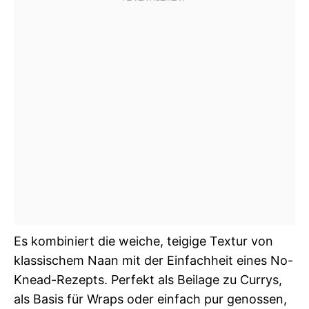
Es kombiniert die weiche, teigige Textur von
klassischem Naan mit der Einfachheit eines No-
Knead-Rezepts. Perfekt als Beilage zu Currys,
als Basis für Wraps oder einfach pur genossen,