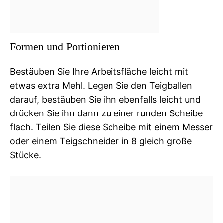
Formen und Portionieren
Bestäuben Sie Ihre Arbeitsfläche leicht mit
etwas extra Mehl. Legen Sie den Teigballen
darauf, bestäuben Sie ihn ebenfalls leicht und
drücken Sie ihn dann zu einer runden Scheibe
flach. Teilen Sie diese Scheibe mit einem Messer
oder einem Teigschneider in 8 gleich große
Stücke.