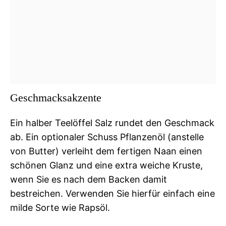
Geschmacksakzente
Ein halber Teelöffel Salz rundet den Geschmack
ab. Ein optionaler Schuss Pflanzenöl (anstelle
von Butter) verleiht dem fertigen Naan einen
schönen Glanz und eine extra weiche Kruste,
wenn Sie es nach dem Backen damit
bestreichen. Verwenden Sie hierfür einfach eine
milde Sorte wie Rapsöl.