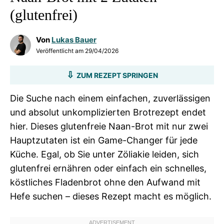
(glutenfrei)
Von
Lukas Bauer
Veröffentlicht am
29/04/2026
ZUM REZEPT SPRINGEN
Die Suche nach einem einfachen, zuverlässigen
und absolut unkomplizierten Brotrezept endet
hier. Dieses glutenfreie Naan-Brot mit nur zwei
Hauptzutaten ist ein Game-Changer für jede
Küche. Egal, ob Sie unter Zöliakie leiden, sich
glutenfrei ernähren oder einfach ein schnelles,
köstliches Fladenbrot ohne den Aufwand mit
Hefe suchen – dieses Rezept macht es möglich.