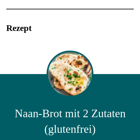
Rezept
Naan-Brot mit 2 Zutaten
(glutenfrei)