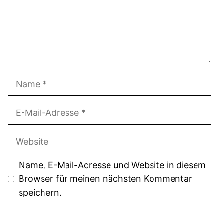
Name
E-
Mail-
Adresse
Website
Name, E-Mail-Adresse und Website in diesem
Browser für meinen nächsten Kommentar
speichern.