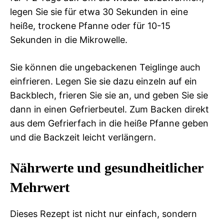
legen Sie sie für etwa 30 Sekunden in eine
heiße, trockene Pfanne oder für 10-15
Sekunden in die Mikrowelle.
Sie können die ungebackenen Teiglinge auch
einfrieren. Legen Sie sie dazu einzeln auf ein
Backblech, frieren Sie sie an, und geben Sie sie
dann in einen Gefrierbeutel. Zum Backen direkt
aus dem Gefrierfach in die heiße Pfanne geben
und die Backzeit leicht verlängern.
Nährwerte und gesundheitlicher
Mehrwert
Dieses Rezept ist nicht nur einfach, sondern