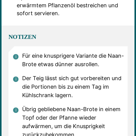
erwärmtem Pflanzenöl bestreichen und
sofort servieren.
NOTIZEN
Für eine knusprigere Variante die Naan-
Brote etwas dünner ausrollen.
Der Teig lässt sich gut vorbereiten und
die Portionen bis zu einem Tag im
Kühlschrank lagern.
Übrig gebliebene Naan-Brote in einem
Topf oder der Pfanne wieder
aufwärmen, um die Knusprigkeit
zurückzubekommen.