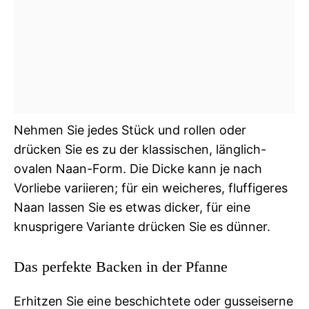
Nehmen Sie jedes Stück und rollen oder
drücken Sie es zu der klassischen, länglich-
ovalen Naan-Form. Die Dicke kann je nach
Vorliebe variieren; für ein weicheres, fluffigeres
Naan lassen Sie es etwas dicker, für eine
knusprigere Variante drücken Sie es dünner.
Das perfekte Backen in der Pfanne
Erhitzen Sie eine beschichtete oder gusseiserne