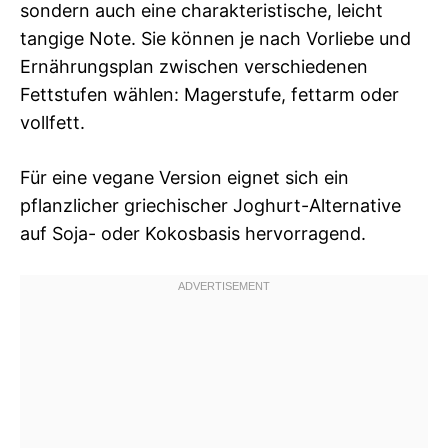
sondern auch eine charakteristische, leicht
tangige Note. Sie können je nach Vorliebe und
Ernährungsplan zwischen verschiedenen
Fettstufen wählen: Magerstufe, fettarm oder
vollfett.
Für eine vegane Version eignet sich ein
pflanzlicher griechischer Joghurt-Alternative
auf Soja- oder Kokosbasis hervorragend.