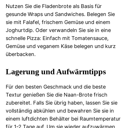
Nutzen Sie die Fladenbrote als Basis für
gesunde Wraps und Sandwiches. Belegen Sie
sie mit Falafel, frischem Gemüse und einem
Joghurtdip. Oder verwandeln Sie sie in eine
schnelle Pizza: Einfach mit Tomatensauce,
Gemüse und veganem Käse belegen und kurz
überbacken.
Lagerung und Aufwärmtipps
Für den besten Geschmack und die beste
Textur genießen Sie die Naan-Brote frisch
zubereitet. Falls Sie übrig haben, lassen Sie sie
vollständig abkühlen und bewahren Sie sie in
einem luftdichten Behälter bei Raumtemperatur
für 1-2 Tage auf. Um sie wieder aufzuwärmen,