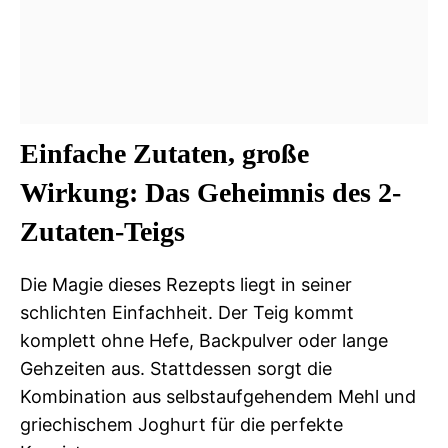
Einfache Zutaten, große
Wirkung: Das Geheimnis des 2-
Zutaten-Teigs
Die Magie dieses Rezepts liegt in seiner
schlichten Einfachheit. Der Teig kommt
komplett ohne Hefe, Backpulver oder lange
Gehzeiten aus. Stattdessen sorgt die
Kombination aus selbstaufgehendem Mehl und
griechischem Joghurt für die perfekte