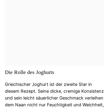
Die Rolle des Joghurts
Griechischer Joghurt ist der zweite Star in
diesem Rezept. Seine dicke, cremige Konsistenz
und sein leicht säuerlicher Geschmack verleihen
dem Naan nicht nur Feuchtigkeit und Weichheit,