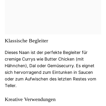
Klassische Begleiter
Dieses Naan ist der perfekte Begleiter für
cremige Currys wie Butter Chicken (mit
Hähnchen), Dal oder Gemüsecurry. Es eignet
sich hervorragend zum Eintunken in Saucen
oder zum Aufwischen des letzten Restes vom
Teller.
Kreative Verwendungen