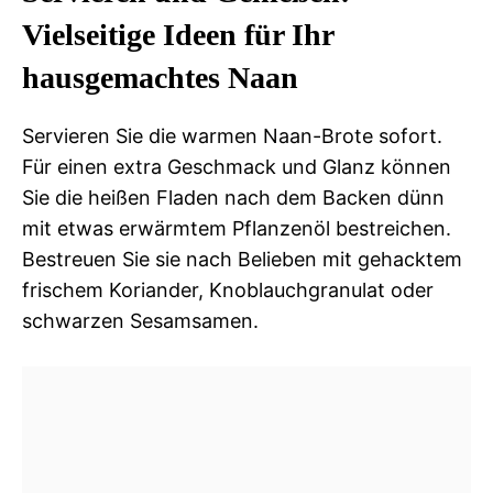
Vielseitige Ideen für Ihr
hausgemachtes Naan
Servieren Sie die warmen Naan-Brote sofort.
Für einen extra Geschmack und Glanz können
Sie die heißen Fladen nach dem Backen dünn
mit etwas erwärmtem Pflanzenöl bestreichen.
Bestreuen Sie sie nach Belieben mit gehacktem
frischem Koriander, Knoblauchgranulat oder
schwarzen Sesamsamen.