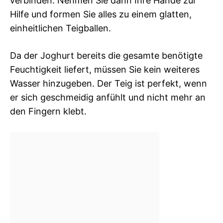
verbinden. Nehmen Sie dann Ihre Hände zur
Hilfe und formen Sie alles zu einem glatten,
einheitlichen Teigballen.
Da der Joghurt bereits die gesamte benötigte
Feuchtigkeit liefert, müssen Sie kein weiteres
Wasser hinzugeben. Der Teig ist perfekt, wenn
er sich geschmeidig anfühlt und nicht mehr an
den Fingern klebt.