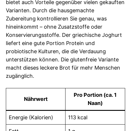
bietet auch Vorteile gegenüber vielen gekauften
Varianten. Durch die hausgemachte
Zubereitung kontrollieren Sie genau, was
hineinkommt – ohne Zusatzstoffe oder
Konservierungsstoffe. Der griechische Joghurt
liefert eine gute Portion Protein und
probiotische Kulturen, die die Verdauung
unterstützen können. Die glutenfreie Variante
macht dieses leckere Brot für mehr Menschen
zugänglich.
Pro Portion (ca. 1
Nährwert
Naan)
Energie (Kalorien)
113 kcal