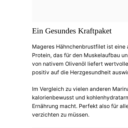
Ein Gesundes Kraftpaket
Mageres Hähnchenbrustfilet ist eine
Protein, das für den Muskelaufbau und
von nativem Olivenöl liefert wertvoll
positiv auf die Herzgesundheit auswi
Im Vergleich zu vielen anderen Marin
kalorienbewusst und kohlenhydratarm
Ernährung macht. Perfekt also für alle
verzichten zu müssen.