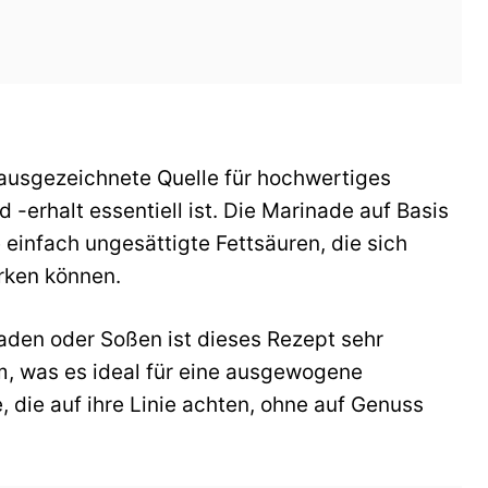
 ausgezeichnete Quelle für hochwertiges
 -erhalt essentiell ist. Die Marinade auf Basis
e einfach ungesättigte Fettsäuren, die sich
rken können.
aden oder Soßen ist dieses Rezept sehr
, was es ideal für eine ausgewogene
, die auf ihre Linie achten, ohne auf Genuss