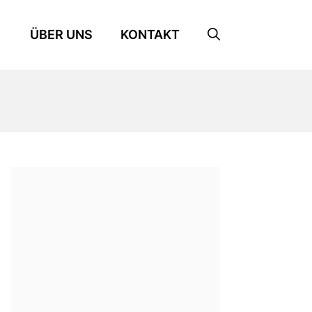
ÜBER UNS
KONTAKT