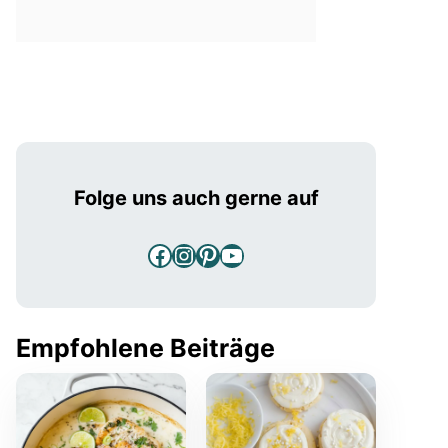
Folge uns auch gerne auf
Facebook
Instagram
Pinterest
YouTube
Empfohlene Beiträge