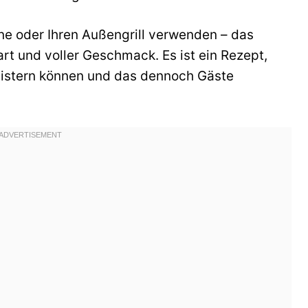
nne oder Ihren Außengrill verwenden – das
rt und voller Geschmack. Es ist ein Rezept,
istern können und das dennoch Gäste