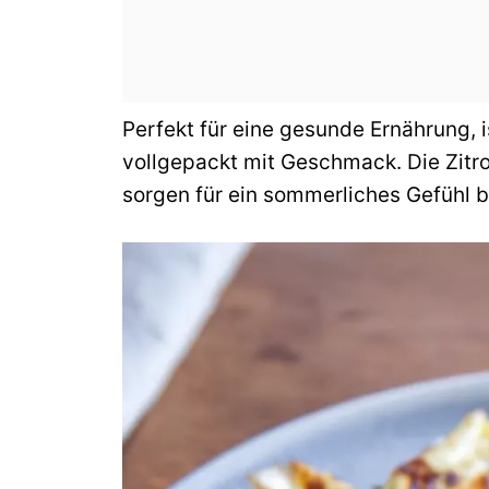
Perfekt für eine gesunde Ernährung, i
vollgepackt mit Geschmack. Die Zitron
sorgen für ein sommerliches Gefühl b