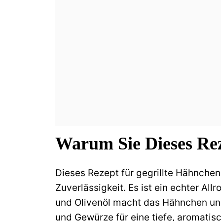
Warum Sie Dieses Re
Dieses Rezept für gegrillte Hähnchen
Zuverlässigkeit. Es ist ein echter All
und Olivenöl macht das Hähnchen ung
und Gewürze für eine tiefe, aromatis