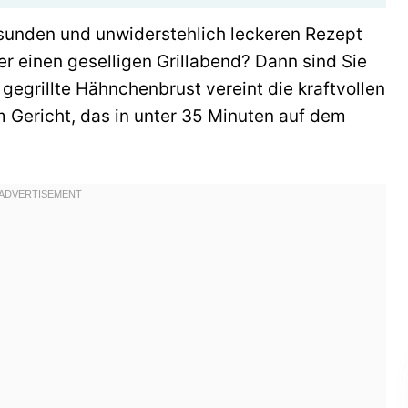
sunden und unwiderstehlich leckeren Rezept
r einen geselligen Grillabend? Dann sind Sie
 gegrillte Hähnchenbrust vereint die kraftvollen
 Gericht, das in unter 35 Minuten auf dem