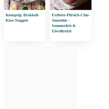
Knusprig: Brokkoli-
Erdbeer-Pfirsich-Chia-
Käse-Nuggets
Smoothie –
Sommerlich &
Eiweißreich