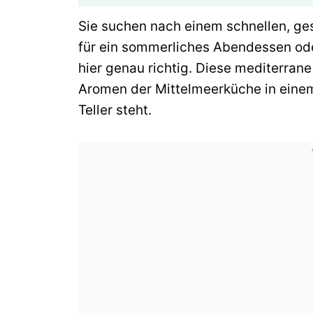
Sie suchen nach einem schnellen, ge
für ein sommerliches Abendessen ode
hier genau richtig. Diese mediterrane
Aromen der Mittelmeerküche in einem
Teller steht.