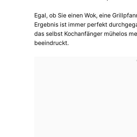
Egal, ob Sie einen Wok, eine Grillpfa
Ergebnis ist immer perfekt durchgega
das selbst Kochanfänger mühelos me
beeindruckt.