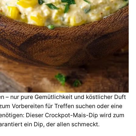
n – nur pure Gemütlichkeit und köstlicher Duft
n zum Vorbereiten für Treffen suchen oder eine
 benötigen: Dieser Crockpot-Mais-Dip wird zum
arantiert ein Dip, der allen schmeckt.