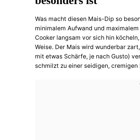
besonders ist
Was macht diesen Mais-Dip so besond
minimalem Aufwand und maximalem 
Cooker langsam vor sich hin köcheln,
Weise. Der Mais wird wunderbar zart,
mit etwas Schärfe, je nach Gusto) ver
schmilzt zu einer seidigen, cremigen 