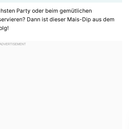
chsten Party oder beim gemütlichen
servieren? Dann ist dieser Mais-Dip aus dem
olg!