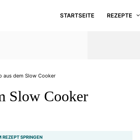
STARTSEITE
REZEPTE
p aus dem Slow Cooker
m Slow Cooker
 REZEPT SPRINGEN