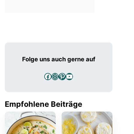
Folge uns auch gerne auf
Facebook
Instagram
Pinterest
YouTube
Empfohlene Beiträge