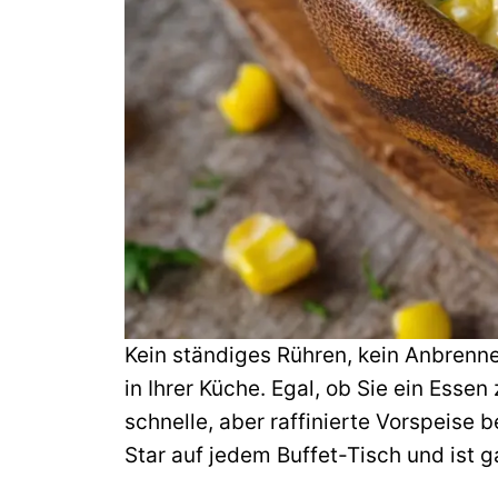
Kein ständiges Rühren, kein Anbrenne
in Ihrer Küche. Egal, ob Sie ein Esse
schnelle, aber raffinierte Vorspeise
Star auf jedem Buffet-Tisch und ist g