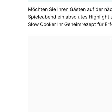
Möchten Sie Ihren Gästen auf der nä
Spieleabend ein absolutes Highlight 
Slow Cooker Ihr Geheimrezept für Erf