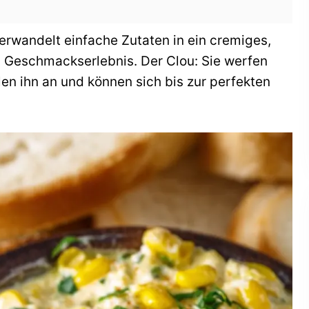
rwandelt einfache Zutaten in ein cremiges,
s Geschmackserlebnis. Der Clou: Sie werfen
llen ihn an und können sich bis zur perfekten