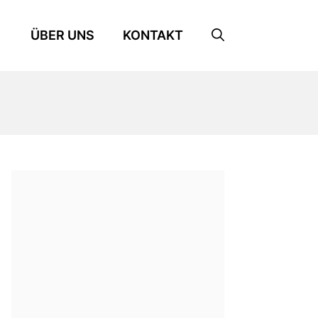
ÜBER UNS
KONTAKT