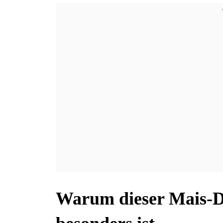
Warum dieser Mais-D