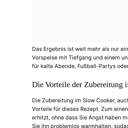
Das Ergebnis ist weit mehr als nur ei
Vorspeise mit Tiefgang und einem un
für kalte Abende, Fußball-Partys ode
Die Vorteile der Zubereitung
Die Zubereitung im Slow Cooker, auc
Vorteile für dieses Rezept. Zum eine
erhitzt, ohne dass Sie Angst haben 
Sie ihn problemlos warmhalten, sodas