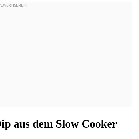
ip aus dem Slow Cooker