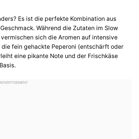
ers? Es ist die perfekte Kombination aus
Geschmack. Während die Zutaten im Slow
 vermischen sich die Aromen auf intensive
 die fein gehackte Peperoni (entschärft oder
leiht eine pikante Note und der Frischkäse
Basis.