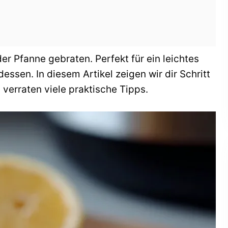
der Pfanne gebraten. Perfekt für ein leichtes
ssen. In diesem Artikel zeigen wir dir Schritt
d verraten viele praktische Tipps.