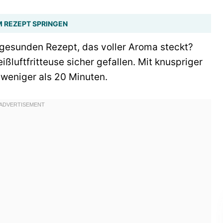
 REZEPT SPRINGEN
gesunden Rezept, das voller Aroma steckt?
ißluftfritteuse sicher gefallen. Mit knuspriger
 weniger als 20 Minuten.