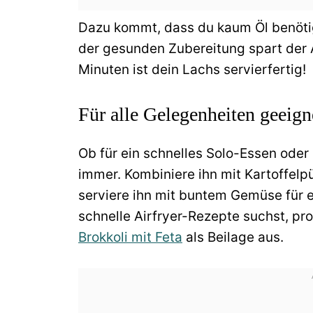
Dazu kommt, dass du kaum Öl benöti
der gesunden Zubereitung spart der A
Minuten ist dein Lachs servierfertig!
Für alle Gelegenheiten geeign
Ob für ein schnelles Solo-Essen oder 
immer. Kombiniere ihn mit Kartoffelpü
serviere ihn mit buntem Gemüse für e
schnelle Airfryer-Rezepte suchst, pr
Brokkoli mit Feta
als Beilage aus.