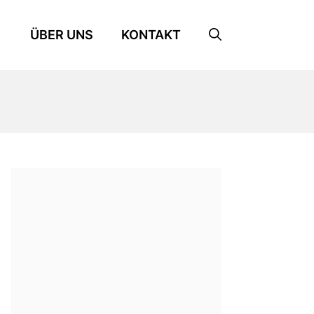
ÜBER UNS
KONTAKT