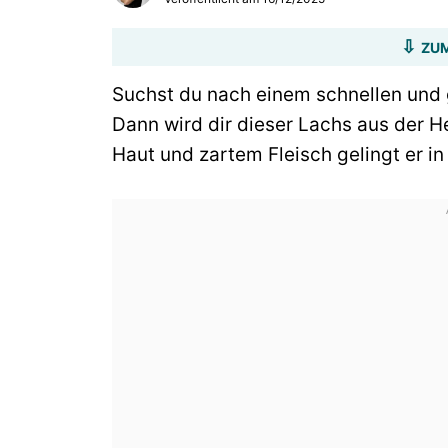
ZUM
Suchst du nach einem schnellen und 
Dann wird dir dieser Lachs aus der He
Haut und zartem Fleisch gelingt er in