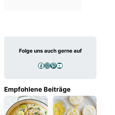
Folge uns auch gerne auf
Facebook
Instagram
Pinterest
YouTube
Empfohlene Beiträge