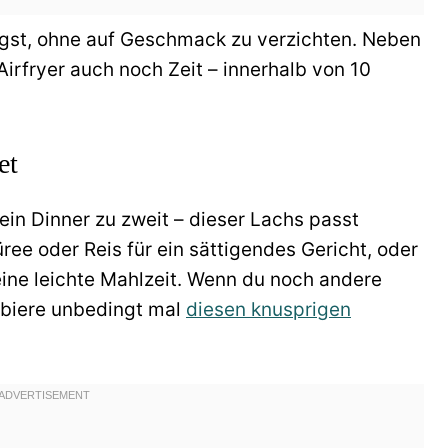
gst, ohne auf Geschmack zu verzichten. Neben
irfryer auch noch Zeit – innerhalb von 10
et
ein Dinner zu zweit – dieser Lachs passt
ree oder Reis für ein sättigendes Gericht, oder
ine leichte Mahlzeit. Wenn du noch andere
obiere unbedingt mal
diesen knusprigen