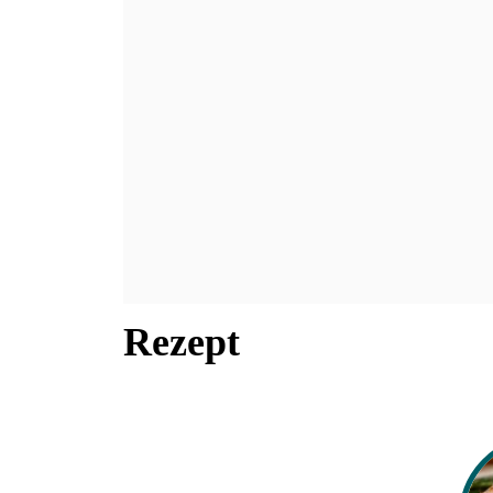
Rezept