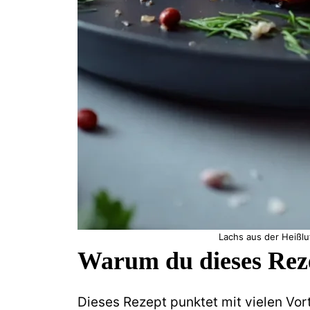
Lachs aus der Heißluf
Warum du dieses Reze
Dieses Rezept punktet mit vielen Vor