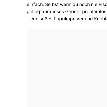
einfach. Selbst wenn du noch nie Fisch
gelingt dir dieses Gericht problemlo
– edelsüßes Paprikapulver und Knobl