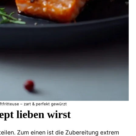
tfritteuse – zart & perfekt gewürzt
pt lieben wirst
teilen. Zum einen ist die Zubereitung extrem