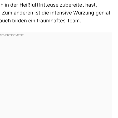
 in der Heißluftfritteuse zubereitet hast,
s. Zum anderen ist die intensive Würzung genial
auch bilden ein traumhaftes Team.