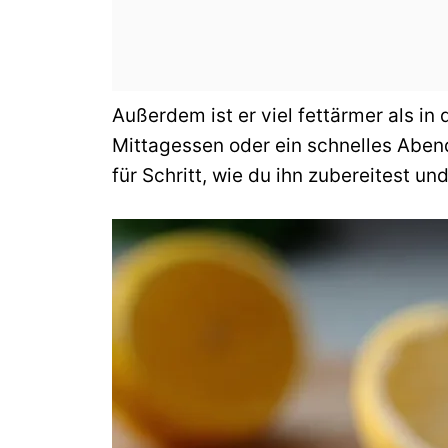
Außerdem ist er viel fettärmer als in 
Mittagessen oder ein schnelles Abende
für Schritt, wie du ihn zubereitest un