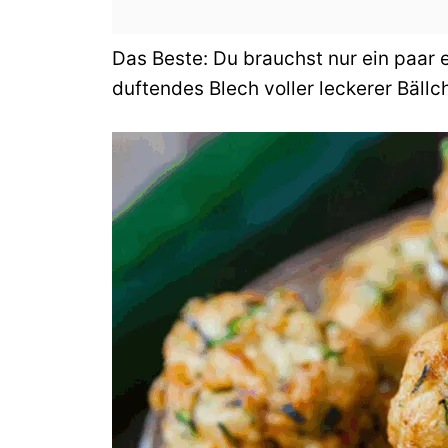
Das Beste: Du brauchst nur ein paar 
duftendes Blech voller leckerer Bäll