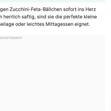
igen Zucchini-Feta-Bällchen sofort ins Herz
herrlich saftig, sind sie die perfekte kleine
Beilage oder leichtes Mittagessen eignet.