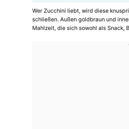
Wer Zucchini liebt, wird diese knuspr
schließen. Außen goldbraun und innen 
Mahlzeit, die sich sowohl als Snack, 