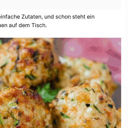
einfache Zutaten, und schon steht ein
chen auf dem Tisch.