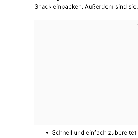
Snack einpacken. Außerdem sind sie:
Schnell und einfach zubereitet