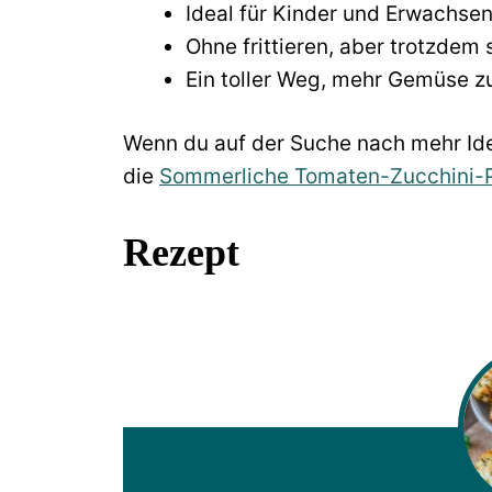
Ideal für Kinder und Erwachse
Ohne frittieren, aber trotzdem
Ein toller Weg, mehr Gemüse z
Wenn du auf der Suche nach mehr Idee
die
Sommerliche Tomaten-Zucchini-
Rezept