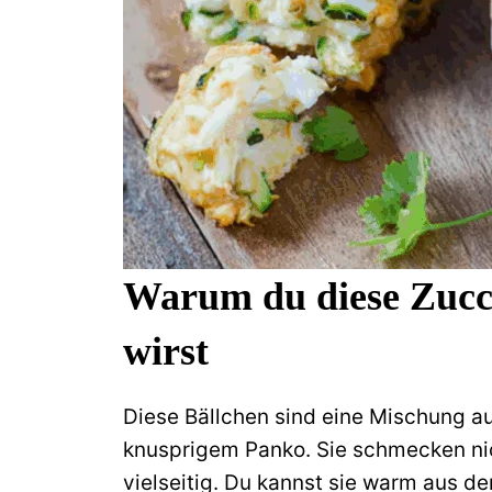
Warum du diese Zucch
wirst
Diese Bällchen sind eine Mischung au
knusprigem Panko. Sie schmecken nic
vielseitig. Du kannst sie warm aus d