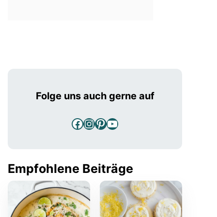
Folge uns auch gerne auf
Facebook
Instagram
Pinterest
YouTube
Empfohlene Beiträge