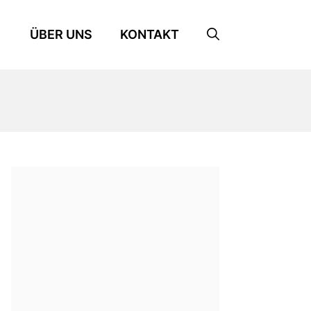
ÜBER UNS
KONTAKT