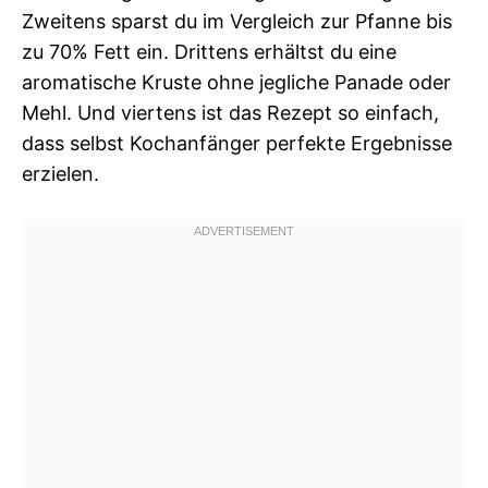
Zweitens sparst du im Vergleich zur Pfanne bis
zu 70% Fett ein. Drittens erhältst du eine
aromatische Kruste ohne jegliche Panade oder
Mehl. Und viertens ist das Rezept so einfach,
dass selbst Kochanfänger perfekte Ergebnisse
erzielen.