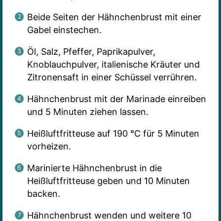
Beide Seiten der Hähnchenbrust mit einer
Gabel einstechen.
Öl, Salz, Pfeffer, Paprikapulver,
Knoblauchpulver, italienische Kräuter und
Zitronensaft in einer Schüssel verrühren.
Hähnchenbrust mit der Marinade einreiben
und 5 Minuten ziehen lassen.
Heißluftfritteuse auf 190 °C für 5 Minuten
vorheizen.
Marinierte Hähnchenbrust in die
Heißluftfritteuse geben und 10 Minuten
backen.
Hähnchenbrust wenden und weitere 10