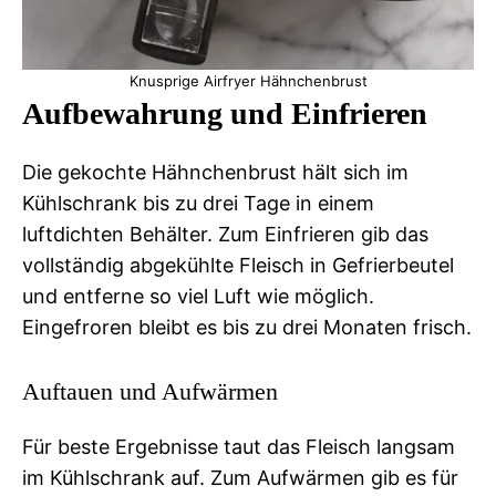
Knusprige Airfryer Hähnchenbrust
Aufbewahrung und Einfrieren
Die gekochte Hähnchenbrust hält sich im
Kühlschrank bis zu drei Tage in einem
luftdichten Behälter. Zum Einfrieren gib das
vollständig abgekühlte Fleisch in Gefrierbeutel
und entferne so viel Luft wie möglich.
Eingefroren bleibt es bis zu drei Monaten frisch.
Auftauen und Aufwärmen
Für beste Ergebnisse taut das Fleisch langsam
im Kühlschrank auf. Zum Aufwärmen gib es für