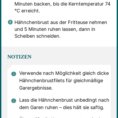
Minuten backen, bis die Kerntemperatur 74
°C erreicht.
Hähnchenbrust aus der Fritteuse nehmen
und 5 Minuten ruhen lassen, dann in
Scheiben schneiden.
NOTIZEN
Verwende nach Möglichkeit gleich dicke
Hähnchenbrustfilets für gleichmäßige
Garergebnisse.
Lass die Hähnchenbrust unbedingt nach
dem Garen ruhen – dies hält sie saftig.