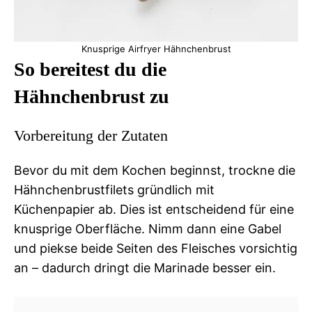
Knusprige Airfryer Hähnchenbrust
So bereitest du die
Hähnchenbrust zu
Vorbereitung der Zutaten
Bevor du mit dem Kochen beginnst, trockne die
Hähnchenbrustfilets gründlich mit
Küchenpapier ab. Dies ist entscheidend für eine
knusprige Oberfläche. Nimm dann eine Gabel
und piekse beide Seiten des Fleisches vorsichtig
an – dadurch dringt die Marinade besser ein.