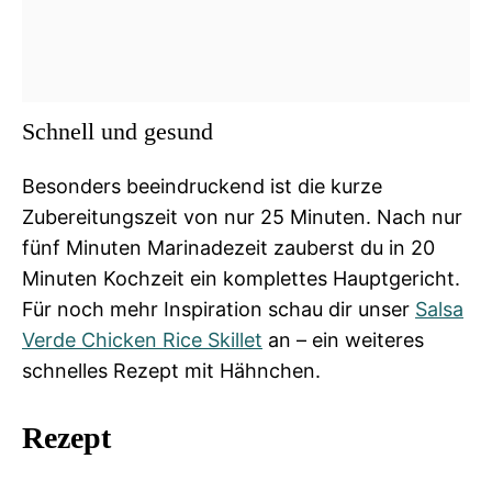
Schnell und gesund
Besonders beeindruckend ist die kurze
Zubereitungszeit von nur 25 Minuten. Nach nur
fünf Minuten Marinadezeit zauberst du in 20
Minuten Kochzeit ein komplettes Hauptgericht.
Für noch mehr Inspiration schau dir unser
Salsa
Verde Chicken Rice Skillet
an – ein weiteres
schnelles Rezept mit Hähnchen.
Rezept