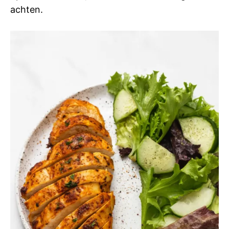
achten.