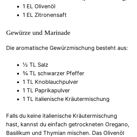
1 EL Olivenöl
1 EL Zitronensaft
Gewürze und Marinade
Die aromatische Gewürzmischung besteht aus:
½ TL Salz
¾ TL schwarzer Pfeffer
1 TL Knoblauchpulver
1 TL Paprikapulver
1 TL italienische Kräutermischung
Falls du keine italienische Kräutermischung
hast, kannst du einfach getrockneten Oregano,
Basilikum und Thymian mischen. Das Olivenöl