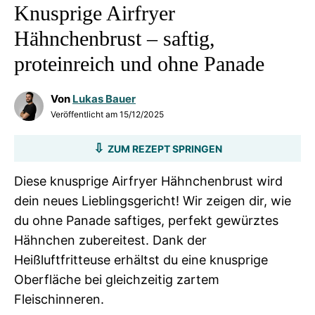
Knusprige Airfryer
Hähnchenbrust – saftig,
proteinreich und ohne Panade
Von
Lukas Bauer
Veröffentlicht am
15/12/2025
ZUM REZEPT SPRINGEN
Diese knusprige Airfryer Hähnchenbrust wird
dein neues Lieblingsgericht! Wir zeigen dir, wie
du ohne Panade saftiges, perfekt gewürztes
Hähnchen zubereitest. Dank der
Heißluftfritteuse erhältst du eine knusprige
Oberfläche bei gleichzeitig zartem
Fleischinneren.