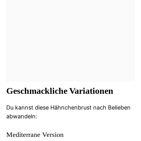
Geschmackliche Variationen
Du kannst diese Hähnchenbrust nach Belieben
abwandeln:
Mediterrane Version