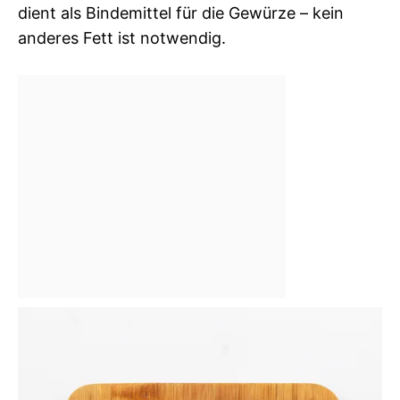
dient als Bindemittel für die Gewürze – kein
anderes Fett ist notwendig.