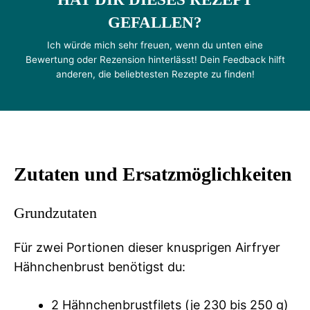
GEFALLEN?
Ich würde mich sehr freuen, wenn du unten eine
Bewertung oder Rezension hinterlässt! Dein Feedback hilft
anderen, die beliebtesten Rezepte zu finden!
Zutaten und Ersatzmöglichkeiten
Grundzutaten
Für zwei Portionen dieser knusprigen Airfryer
Hähnchenbrust benötigst du:
2 Hähnchenbrustfilets (je 230 bis 250 g)