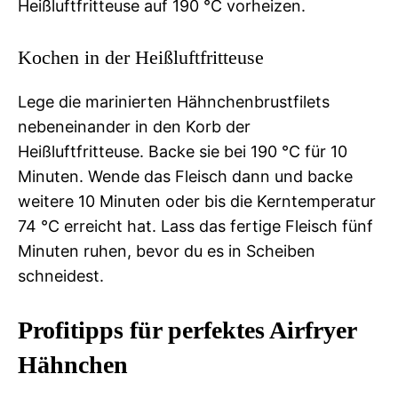
Heißluftfritteuse auf 190 °C vorheizen.
Kochen in der Heißluftfritteuse
Lege die marinierten Hähnchenbrustfilets
nebeneinander in den Korb der
Heißluftfritteuse. Backe sie bei 190 °C für 10
Minuten. Wende das Fleisch dann und backe
weitere 10 Minuten oder bis die Kerntemperatur
74 °C erreicht hat. Lass das fertige Fleisch fünf
Minuten ruhen, bevor du es in Scheiben
schneidest.
Profitipps für perfektes Airfryer
Hähnchen