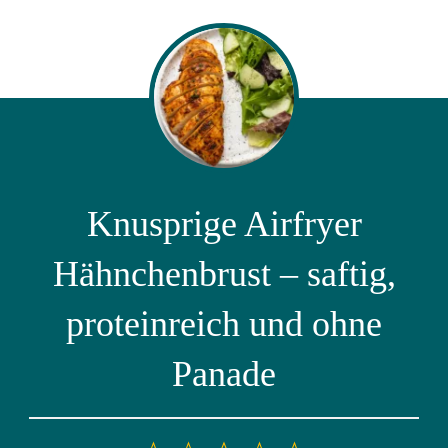
Knusprige Airfryer
Hähnchenbrust – saftig,
proteinreich und ohne
Panade