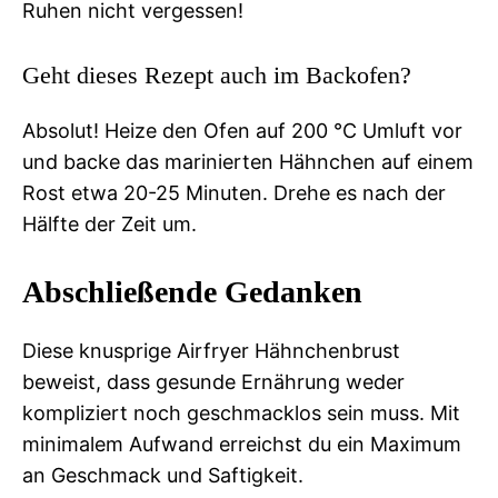
Ruhen nicht vergessen!
Geht dieses Rezept auch im Backofen?
Absolut! Heize den Ofen auf 200 °C Umluft vor
und backe das marinierten Hähnchen auf einem
Rost etwa 20-25 Minuten. Drehe es nach der
Hälfte der Zeit um.
Abschließende Gedanken
Diese knusprige Airfryer Hähnchenbrust
beweist, dass gesunde Ernährung weder
kompliziert noch geschmacklos sein muss. Mit
minimalem Aufwand erreichst du ein Maximum
an Geschmack und Saftigkeit.