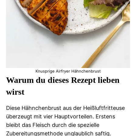
Knusprige Airfryer Hähnchenbrust
Warum du dieses Rezept lieben
wirst
Diese Hähnchenbrust aus der Heißluftfritteuse
überzeugt mit vier Hauptvorteilen. Erstens
bleibt das Fleisch durch die spezielle
Zubereitungsmethode unglaublich saftig.