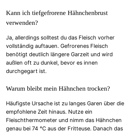
Kann ich tiefgefrorene Hähnchenbrust
verwenden?
Ja, allerdings solltest du das Fleisch vorher
vollständig auftauen. Gefrorenes Fleisch
benötigt deutlich längere Garzeit und wird
außlen oft zu dunkel, bevor es innen
durchgegart ist.
Warum bleibt mein Hähnchen trocken?
Häufigste Ursache ist zu langes Garen über die
empfohlene Zeit hinaus. Nutze ein
Fleischthermometer und nimm das Hähnchen
genau bei 74 °C aus der Fritteuse. Danach das