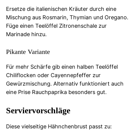
Ersetze die italienischen Kräuter durch eine
Mischung aus Rosmarin, Thymian und Oregano.
Füge einen Teelöffel Zitronenschale zur
Marinade hinzu.
Pikante Variante
Für mehr Schärfe gib einen halben Teelöffel
Chiliflocken oder Cayennepfeffer zur
Gewürzmischung. Alternativ funktioniert auch
eine Prise Rauchpaprika besonders gut.
Serviervorschläge
Diese vielseitige Hähnchenbrust passt zu: