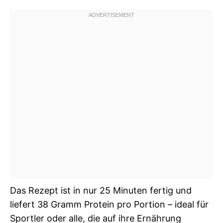
Das Rezept ist in nur 25 Minuten fertig und
liefert 38 Gramm Protein pro Portion – ideal für
Sportler oder alle, die auf ihre Ernährung