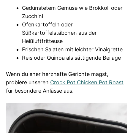
Gedünstetem Gemüse wie Brokkoli oder
Zucchini
Ofenkartoffeln oder
Süßkartoffelstäbchen aus der
Heißluftfritteuse
Frischen Salaten mit leichter Vinaigrette
Reis oder Quinoa als sättigende Beilage
Wenn du eher herzhafte Gerichte magst,
probiere unseren
Crock Pot Chicken Pot Roast
für besondere Anlässe aus.