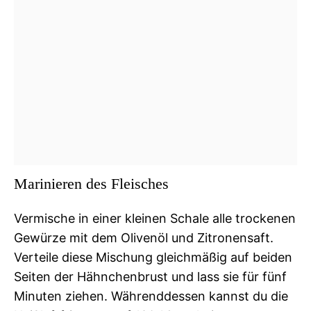
Marinieren des Fleisches
Vermische in einer kleinen Schale alle trockenen
Gewürze mit dem Olivenöl und Zitronensaft.
Verteile diese Mischung gleichmäßig auf beiden
Seiten der Hähnchenbrust und lass sie für fünf
Minuten ziehen. Währenddessen kannst du die