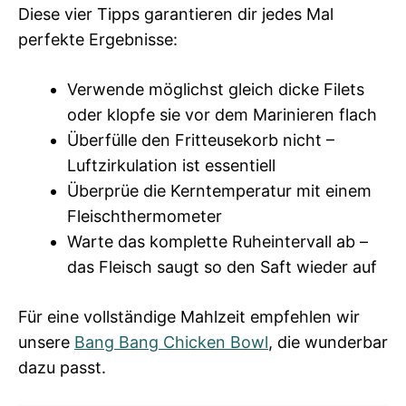
Diese vier Tipps garantieren dir jedes Mal
perfekte Ergebnisse:
Verwende möglichst gleich dicke Filets
oder klopfe sie vor dem Marinieren flach
Überfülle den Fritteusekorb nicht –
Luftzirkulation ist essentiell
Überprüe die Kerntemperatur mit einem
Fleischthermometer
Warte das komplette Ruheintervall ab –
das Fleisch saugt so den Saft wieder auf
Für eine vollständige Mahlzeit empfehlen wir
unsere
Bang Bang Chicken Bowl
, die wunderbar
dazu passt.