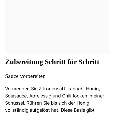
Zubereitung Schritt für Schritt
Sauce vorbereiten
Vermengen Sie Zitronensaft, -abrieb, Honig,
Sojasauce, Apfelessig und Chiliflocken in einer
Schüssel. Rühren Sie bis sich der Honig
vollständig aufgelöst hat. Diese Basis gibt