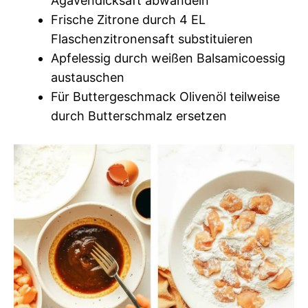
Agavendicksaft abwandeln
Frische Zitrone durch 4 EL
Flaschenzitronensaft substituieren
Apfelessig durch weißen Balsamicoessig
austauschen
Für Buttergeschmack Olivenöl teilweise
durch Butterschmalz ersetzen