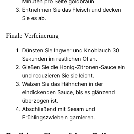
Minuten pro Seite goldbraun.
Entnehmen Sie das Fleisch und decken
Sie es ab.
Finale Verfeinerung
Dünsten Sie Ingwer und Knoblauch 30
Sekunden im restlichen Öl an.
Gießen Sie die Honig-Zitronen-Sauce ein
und reduzieren Sie sie leicht.
Wälzen Sie das Hähnchen in der
eindickenden Sauce, bis es glänzend
überzogen ist.
Abschließend mit Sesam und
Frühlingszwiebeln garnieren.