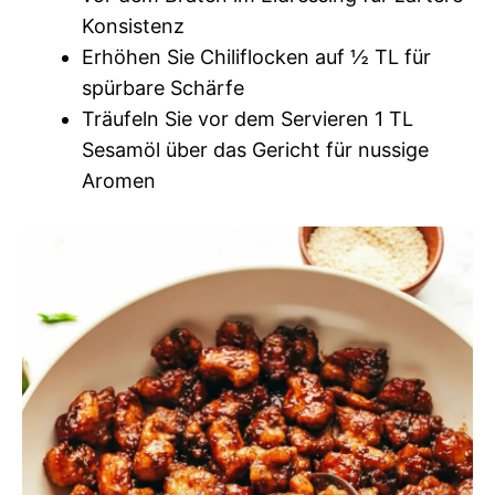
Konsistenz
Erhöhen Sie Chiliflocken auf ½ TL für
spürbare Schärfe
Träufeln Sie vor dem Servieren 1 TL
Sesamöl über das Gericht für nussige
Aromen