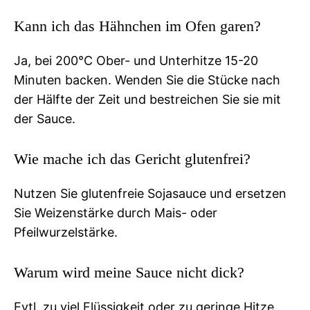
Kann ich das Hähnchen im Ofen garen?
Ja, bei 200°C Ober- und Unterhitze 15-20
Minuten backen. Wenden Sie die Stücke nach
der Hälfte der Zeit und bestreichen Sie sie mit
der Sauce.
Wie mache ich das Gericht glutenfrei?
Nutzen Sie glutenfreie Sojasauce und ersetzen
Sie Weizenstärke durch Mais- oder
Pfeilwurzelstärke.
Warum wird meine Sauce nicht dick?
Evtl. zu viel Flüssigkeit oder zu geringe Hitze.