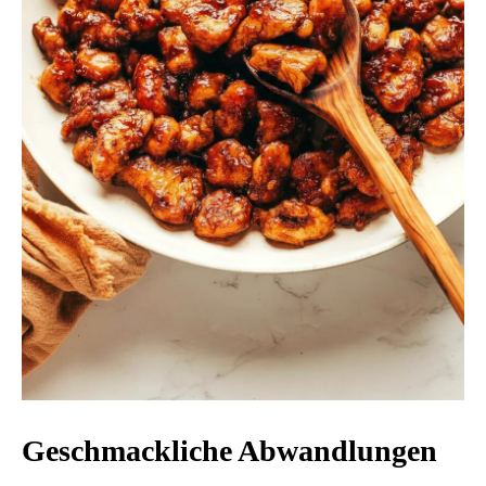
Geschmackliche Abwandlungen