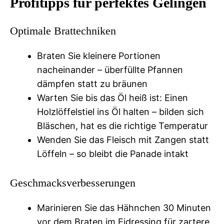
Profitipps für perfektes Gelingen
Optimale Brattechniken
Braten Sie kleinere Portionen
nacheinander – überfüllte Pfannen
dämpfen statt zu bräunen
Warten Sie bis das Öl heiß ist: Einen
Holzlöffelstiel ins Öl halten – bilden sich
Bläschen, hat es die richtige Temperatur
Wenden Sie das Fleisch mit Zangen statt
Löffeln – so bleibt die Panade intakt
Geschmacksverbesserungen
Marinieren Sie das Hähnchen 30 Minuten
vor dem Braten im Eidressing für zartere