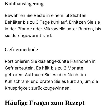
Kühlhauslagerung
Bewahren Sie Reste in einem luftdichten
Behälter bis zu 3 Tage kühl auf. Erhitzen Sie sie
in der Pfanne oder Mikrowelle unter Rühren, bis
sie durchgewärmt sind.
Gefriermethode
Portionieren Sie das abgekühlte Hähnchen in
Gefrierbeuteln. Es hält bis zu 2 Monate
gefroren. Auftauen Sie es über Nacht im
Kühlschrank und braten Sie es kurz an, um die
Knusprigkeit zurückzugewinnen.
Häufige Fragen zum Rezept