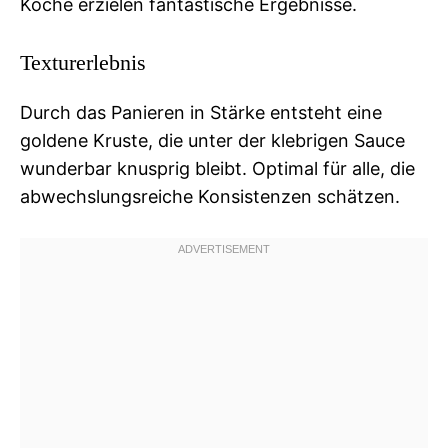
Köche erzielen fantastische Ergebnisse.
Texturerlebnis
Durch das Panieren in Stärke entsteht eine
goldene Kruste, die unter der klebrigen Sauce
wunderbar knusprig bleibt. Optimal für alle, die
abwechslungsreiche Konsistenzen schätzen.