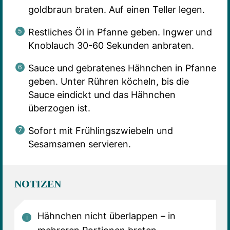
goldbraun braten. Auf einen Teller legen.
Restliches Öl in Pfanne geben. Ingwer und
Knoblauch 30-60 Sekunden anbraten.
Sauce und gebratenes Hähnchen in Pfanne
geben. Unter Rühren köcheln, bis die
Sauce eindickt und das Hähnchen
überzogen ist.
Sofort mit Frühlingszwiebeln und
Sesamsamen servieren.
NOTIZEN
Hähnchen nicht überlappen – in