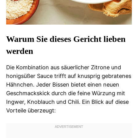
Warum Sie dieses Gericht lieben
werden
Die Kombination aus säuerlicher Zitrone und
honigsüßer Sauce trifft auf knusprig gebratenes
Hähnchen. Jeder Bissen bietet einen neuen
Geschmackskick durch die feine Würzung mit
Ingwer, Knoblauch und Chili. Ein Blick auf diese
Vorteile überzeugt: