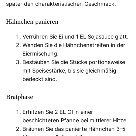
später den charakteristischen Geschmack.
Hähnchen panieren
Verrühren Sie Ei und 1 EL Sojasauce glatt.
Wenden Sie die Hähnchenstreifen in der
Eiermischung.
Bestäuben Sie die Stücke portionsweise
mit Speisestärke, bis sie gleichmäßig
bedeckt sind.
Bratphase
Erhitzen Sie 2 EL Öl in einer
beschichteten Pfanne bei mittlerer Hitze.
Bräunen Sie das panierte Hähnchen 3-5