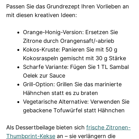
Passen Sie das Grundrezept Ihren Vorlieben an
mit diesen kreativen Ideen:
Orange-Honig-Version: Ersetzen Sie
Zitrone durch Orangensaft/-abrieb
Kokos-Kruste: Panieren Sie mit 50 g
Kokosraspeln gemischt mit 30 g Stärke
Scharfe Variante: Fügen Sie 1 TL Sambal
Oelek zur Sauce
Grill-Option: Grillen Sie das marinierte
Hähnchen statt es zu braten
Vegetarische Alternative: Verwenden Sie
gebackene Tofuwürfel statt Hähnchen
Als Dessertbeilage bieten sich
frische Zitronen-
Thumbprint-Kekse
an – sie verlängern die