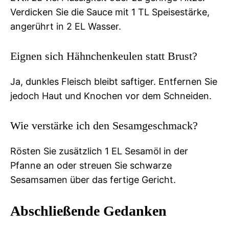
Verdicken Sie die Sauce mit 1 TL Speisestärke,
angerührt in 2 EL Wasser.
Eignen sich Hähnchenkeulen statt Brust?
Ja, dunkles Fleisch bleibt saftiger. Entfernen Sie
jedoch Haut und Knochen vor dem Schneiden.
Wie verstärke ich den Sesamgeschmack?
Rösten Sie zusätzlich 1 EL Sesamöl in der
Pfanne an oder streuen Sie schwarze
Sesamsamen über das fertige Gericht.
Abschließende Gedanken