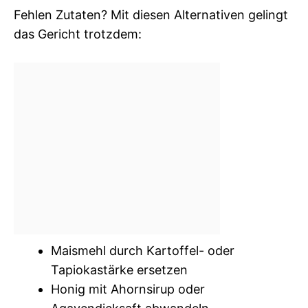
Fehlen Zutaten? Mit diesen Alternativen gelingt
das Gericht trotzdem:
Maismehl durch Kartoffel- oder
Tapiokastärke ersetzen
Honig mit Ahornsirup oder