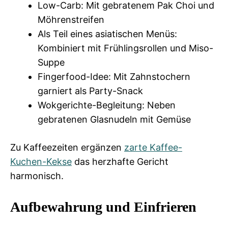
Low-Carb: Mit gebratenem Pak Choi und
Möhrenstreifen
Als Teil eines asiatischen Menüs:
Kombiniert mit Frühlingsrollen und Miso-
Suppe
Fingerfood-Idee: Mit Zahnstochern
garniert als Party-Snack
Wokgerichte-Begleitung: Neben
gebratenen Glasnudeln mit Gemüse
Zu Kaffeezeiten ergänzen
zarte Kaffee-
Kuchen-Kekse
das herzhafte Gericht
harmonisch.
Aufbewahrung und Einfrieren