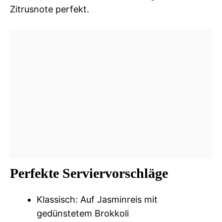
Zitrusnote perfekt.
Perfekte Serviervorschläge
Klassisch: Auf Jasminreis mit
gedünstetem Brokkoli