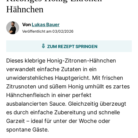
Hähnchen
Von
Lukas Bauer
Veröffentlicht am
03/02/2026
ZUM REZEPT SPRINGEN
Dieses klebrige Honig-Zitronen-Hähnchen
verwandelt einfache Zutaten in ein
unwiderstehliches Hauptgericht. Mit frischen
Zitrusnoten und süßem Honig umhüllt es zartes
Hähnchenfleisch in einer perfekt
ausbalancierten Sauce. Gleichzeitig überzeugt
es durch einfache Zubereitung und schnelle
Garzeit – ideal für unter der Woche oder
spontane Gäste.