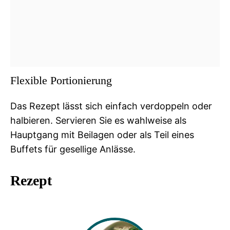
Flexible Portionierung
Das Rezept lässt sich einfach verdoppeln oder
halbieren. Servieren Sie es wahlweise als
Hauptgang mit Beilagen oder als Teil eines
Buffets für gesellige Anlässe.
Rezept