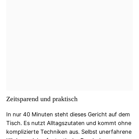
Zeitsparend und praktisch
In nur 40 Minuten steht dieses Gericht auf dem
Tisch. Es nutzt Alltagszutaten und kommt ohne
komplizierte Techniken aus. Selbst unerfahrene