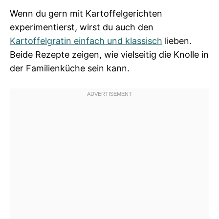
Wenn du gern mit Kartoffelgerichten
experimentierst, wirst du auch den
Kartoffelgratin einfach und klassisch
lieben.
Beide Rezepte zeigen, wie vielseitig die Knolle in
der Familienküche sein kann.