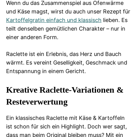
Wenn du das Zusammenspiel aus Ofenwärme
und Käse magst, wirst du auch unser Rezept für
Kartoffelgratin einfach und klassisch
lieben. Es
teilt denselben gemütlichen Charakter – nur in
einer anderen Form.
Raclette ist ein Erlebnis, das Herz und Bauch
wärmt. Es vereint Geselligkeit, Geschmack und
Entspannung in einem Gericht.
Kreative Raclette-Variationen &
Resteverwertung
Ein klassisches Raclette mit Käse & Kartoffeln
ist schon für sich ein Highlight. Doch wer sagt,
dass man beim Original bleiben muss? Mit ein