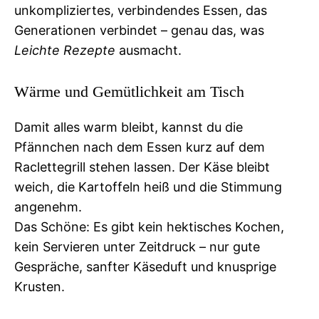
unkompliziertes, verbindendes Essen, das
Generationen verbindet – genau das, was
Leichte Rezepte
ausmacht.
Wärme und Gemütlichkeit am Tisch
Damit alles warm bleibt, kannst du die
Pfännchen nach dem Essen kurz auf dem
Raclettegrill stehen lassen. Der Käse bleibt
weich, die Kartoffeln heiß und die Stimmung
angenehm.
Das Schöne: Es gibt kein hektisches Kochen,
kein Servieren unter Zeitdruck – nur gute
Gespräche, sanfter Käseduft und knusprige
Krusten.