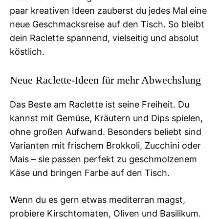
paar kreativen Ideen zauberst du jedes Mal eine
neue Geschmacksreise auf den Tisch. So bleibt
dein Raclette spannend, vielseitig und absolut
köstlich.
Neue Raclette-Ideen für mehr Abwechslung
Das Beste am Raclette ist seine Freiheit. Du
kannst mit Gemüse, Kräutern und Dips spielen,
ohne großen Aufwand. Besonders beliebt sind
Varianten mit frischem Brokkoli, Zucchini oder
Mais – sie passen perfekt zu geschmolzenem
Käse und bringen Farbe auf den Tisch.
Wenn du es gern etwas mediterran magst,
probiere Kirschtomaten, Oliven und Basilikum.