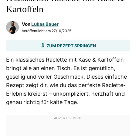
Kartoffeln
Von
Lukas Bauer
Veröffentlicht am
27/10/2025
ZUM REZEPT SPRINGEN
Ein klassisches Raclette mit Käse & Kartoffeln
bringt alle an einen Tisch. Es ist gemütlich,
gesellig und voller Geschmack. Dieses einfache
Rezept zeigt dir, wie du das perfekte Raclette-
Erlebnis kreierst – unkompliziert, herzhaft und
genau richtig für kalte Tage.