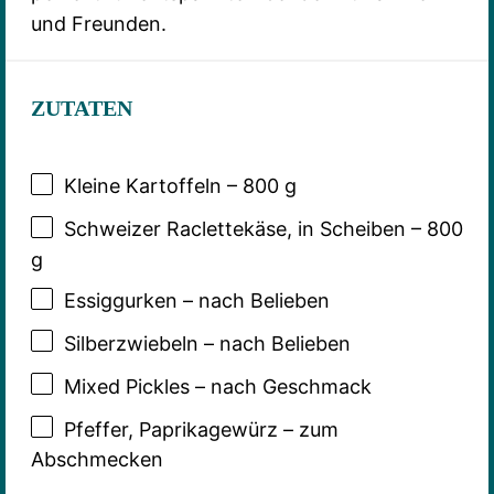
und Freunden.
ZUTATEN
Kleine Kartoffeln – 800 g
Schweizer Raclettekäse, in Scheiben – 800
g
Essiggurken – nach Belieben
Silberzwiebeln – nach Belieben
Mixed Pickles – nach Geschmack
Pfeffer, Paprikagewürz – zum
Abschmecken