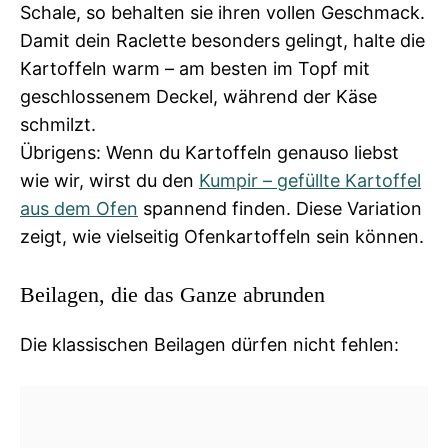
Schale, so behalten sie ihren vollen Geschmack.
Damit dein Raclette besonders gelingt, halte die
Kartoffeln warm – am besten im Topf mit
geschlossenem Deckel, während der Käse
schmilzt.
Übrigens: Wenn du Kartoffeln genauso liebst
wie wir, wirst du den
Kumpir – gefüllte Kartoffel
aus dem Ofen
spannend finden. Diese Variation
zeigt, wie vielseitig Ofenkartoffeln sein können.
Beilagen, die das Ganze abrunden
Die klassischen Beilagen dürfen nicht fehlen: