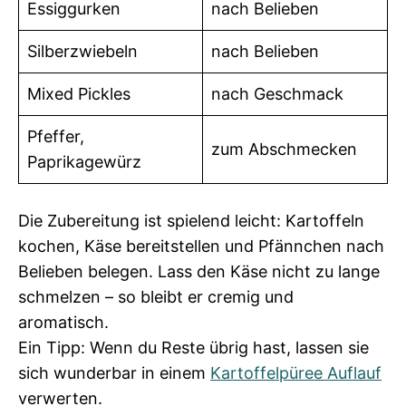
Essiggurken
nach Belieben
Silberzwiebeln
nach Belieben
Mixed Pickles
nach Geschmack
Pfeffer,
zum Abschmecken
Paprikagewürz
Die Zubereitung ist spielend leicht: Kartoffeln
kochen, Käse bereitstellen und Pfännchen nach
Belieben belegen. Lass den Käse nicht zu lange
schmelzen – so bleibt er cremig und
aromatisch.
Ein Tipp: Wenn du Reste übrig hast, lassen sie
sich wunderbar in einem
Kartoffelpüree Auflauf
verwerten.