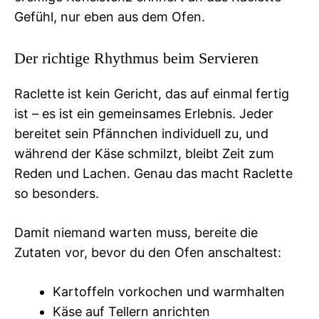
Gefühl, nur eben aus dem Ofen.
Der richtige Rhythmus beim Servieren
Raclette ist kein Gericht, das auf einmal fertig
ist – es ist ein gemeinsames Erlebnis. Jeder
bereitet sein Pfännchen individuell zu, und
während der Käse schmilzt, bleibt Zeit zum
Reden und Lachen. Genau das macht Raclette
so besonders.
Damit niemand warten muss, bereite die
Zutaten vor, bevor du den Ofen anschaltest:
Kartoffeln vorkochen und warmhalten
Käse auf Tellern anrichten