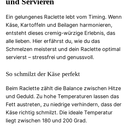
und Servieren
Ein gelungenes Raclette lebt vom Timing. Wenn
Käse, Kartoffeln und Beilagen harmonieren,
entsteht dieses cremig-würzige Erlebnis, das
alle lieben. Hier erfährst du, wie du das
Schmelzen meisterst und dein Raclette optimal
servierst – stressfrei und genussvoll.
So schmilzt der Käse perfekt
Beim Raclette zählt die Balance zwischen Hitze
und Geduld. Zu hohe Temperaturen lassen das
Fett austreten, zu niedrige verhindern, dass der
Käse richtig schmilzt. Die ideale Temperatur
liegt zwischen 180 und 200 Grad.