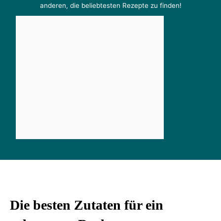
anderen, die beliebtesten Rezepte zu finden!
Die besten Zutaten für ein