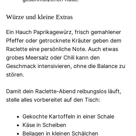
Würze und kleine Extras
Ein Hauch Paprikagewürz, frisch gemahlener
Pfeffer oder getrocknete Kräuter geben dem
Raclette eine persönliche Note. Auch etwas
grobes Meersalz oder Chili kann den
Geschmack intensivieren, ohne die Balance zu
stören.
Damit dein Raclette-Abend reibungslos läuft,
stelle alles vorbereitet auf den Tisch:
Gekochte Kartoffeln in einer Schale
Käse in Scheiben
Beilagen in kleinen Schälchen