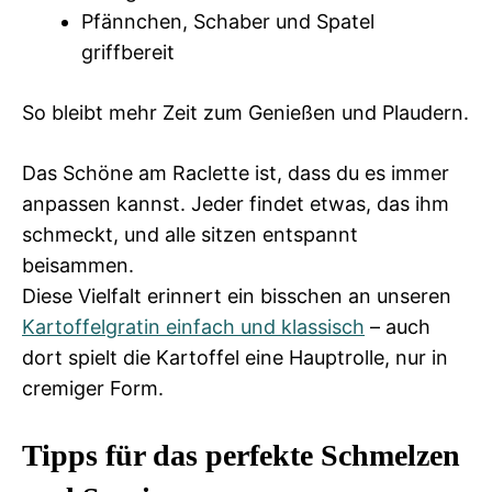
Pfännchen, Schaber und Spatel
griffbereit
So bleibt mehr Zeit zum Genießen und Plaudern.
Das Schöne am Raclette ist, dass du es immer
anpassen kannst. Jeder findet etwas, das ihm
schmeckt, und alle sitzen entspannt
beisammen.
Diese Vielfalt erinnert ein bisschen an unseren
Kartoffelgratin einfach und klassisch
– auch
dort spielt die Kartoffel eine Hauptrolle, nur in
cremiger Form.
Tipps für das perfekte Schmelzen