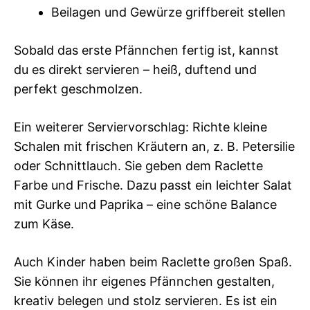
Beilagen und Gewürze griffbereit stellen
Sobald das erste Pfännchen fertig ist, kannst
du es direkt servieren – heiß, duftend und
perfekt geschmolzen.
Ein weiterer Serviervorschlag: Richte kleine
Schalen mit frischen Kräutern an, z. B. Petersilie
oder Schnittlauch. Sie geben dem Raclette
Farbe und Frische. Dazu passt ein leichter Salat
mit Gurke und Paprika – eine schöne Balance
zum Käse.
Auch Kinder haben beim Raclette großen Spaß.
Sie können ihr eigenes Pfännchen gestalten,
kreativ belegen und stolz servieren. Es ist ein