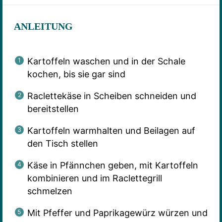
ANLEITUNG
Kartoffeln waschen und in der Schale
kochen, bis sie gar sind
Raclettekäse in Scheiben schneiden und
bereitstellen
Kartoffeln warmhalten und Beilagen auf
den Tisch stellen
Käse in Pfännchen geben, mit Kartoffeln
kombinieren und im Raclettegrill
schmelzen
Mit Pfeffer und Paprikagewürz würzen und