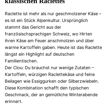
klassischen Raclettes
Raclette ist mehr als nur geschmolzener Käse –
es ist ein Stück Alpenkultur. Ursprünglich
stammt das Gericht aus der
französischsprachigen Schweiz, wo Hirten
ihren Käse am Feuer anschmolzen und über
warme Kartoffeln gaben. Heute ist das Raclette
längst ein Highlight auf deutschen
Familientischen.
Der Clou: Du brauchst nur wenige Zutaten –
Kartoffeln, würzigen Raclettekäse und feine
Beilagen wie Essiggurken oder Silberzwiebeln.
Diese Kombination schafft den typischen
Geschmack, der an gemütliche Winterabende
erinnert.