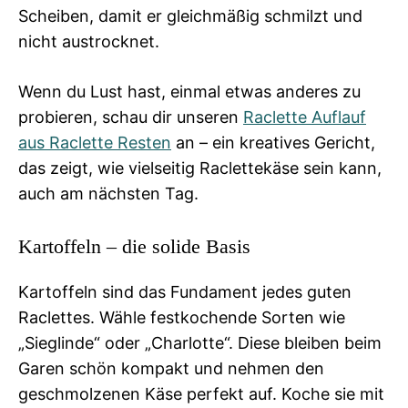
Scheiben, damit er gleichmäßig schmilzt und
nicht austrocknet.
Wenn du Lust hast, einmal etwas anderes zu
probieren, schau dir unseren
Raclette Auflauf
aus Raclette Resten
an – ein kreatives Gericht,
das zeigt, wie vielseitig Raclettekäse sein kann,
auch am nächsten Tag.
Kartoffeln – die solide Basis
Kartoffeln sind das Fundament jedes guten
Raclettes. Wähle festkochende Sorten wie
„Sieglinde“ oder „Charlotte“. Diese bleiben beim
Garen schön kompakt und nehmen den
geschmolzenen Käse perfekt auf. Koche sie mit