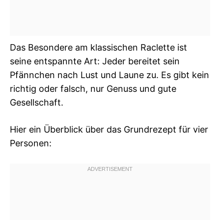
Das Besondere am klassischen Raclette ist
seine entspannte Art: Jeder bereitet sein
Pfännchen nach Lust und Laune zu. Es gibt kein
richtig oder falsch, nur Genuss und gute
Gesellschaft.
Hier ein Überblick über das Grundrezept für vier
Personen: