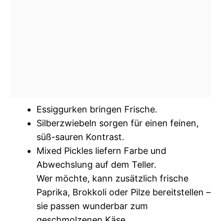
Essiggurken bringen Frische.
Silberzwiebeln sorgen für einen feinen,
süß-sauren Kontrast.
Mixed Pickles liefern Farbe und
Abwechslung auf dem Teller.
Wer möchte, kann zusätzlich frische
Paprika, Brokkoli oder Pilze bereitstellen –
sie passen wunderbar zum
geschmolzenen Käse.