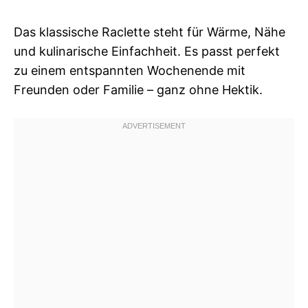
Das klassische Raclette steht für Wärme, Nähe
und kulinarische Einfachheit. Es passt perfekt
zu einem entspannten Wochenende mit
Freunden oder Familie – ganz ohne Hektik.