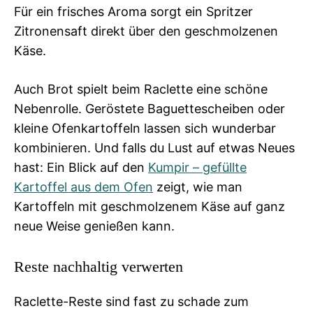
Für ein frisches Aroma sorgt ein Spritzer
Zitronensaft direkt über den geschmolzenen
Käse.
Auch Brot spielt beim Raclette eine schöne
Nebenrolle. Geröstete Baguettescheiben oder
kleine Ofenkartoffeln lassen sich wunderbar
kombinieren. Und falls du Lust auf etwas Neues
hast: Ein Blick auf den
Kumpir – gefüllte
Kartoffel aus dem Ofen
zeigt, wie man
Kartoffeln mit geschmolzenem Käse auf ganz
neue Weise genießen kann.
Reste nachhaltig verwerten
Raclette-Reste sind fast zu schade zum