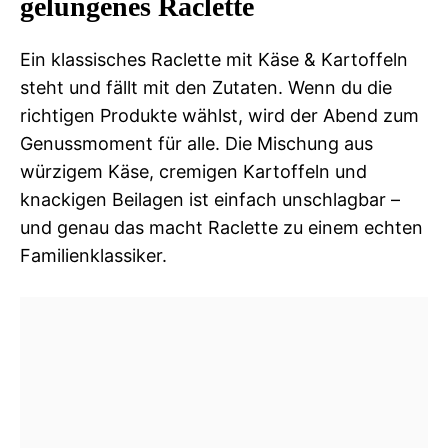
gelungenes Raclette
Ein klassisches Raclette mit Käse & Kartoffeln
steht und fällt mit den Zutaten. Wenn du die
richtigen Produkte wählst, wird der Abend zum
Genussmoment für alle. Die Mischung aus
würzigem Käse, cremigen Kartoffeln und
knackigen Beilagen ist einfach unschlagbar –
und genau das macht Raclette zu einem echten
Familienklassiker.