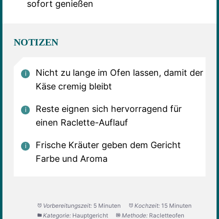
sofort genießen
NOTIZEN
Nicht zu lange im Ofen lassen, damit der
Käse cremig bleibt
Reste eignen sich hervorragend für
einen Raclette-Auflauf
Frische Kräuter geben dem Gericht
Farbe und Aroma
Vorbereitungszeit:
5 Minuten
Kochzeit:
15 Minuten
Kategorie:
Hauptgericht
Methode:
Racletteofen