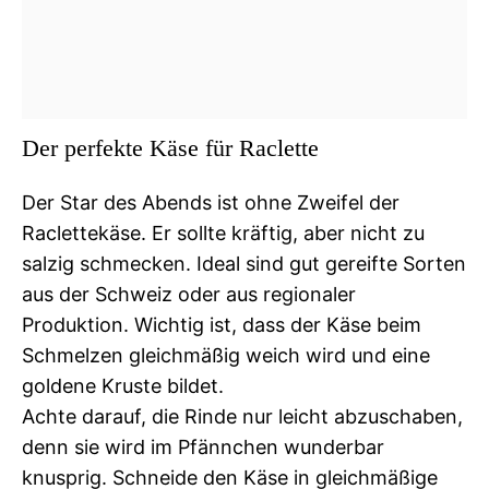
Der perfekte Käse für Raclette
Der Star des Abends ist ohne Zweifel der
Raclettekäse. Er sollte kräftig, aber nicht zu
salzig schmecken. Ideal sind gut gereifte Sorten
aus der Schweiz oder aus regionaler
Produktion. Wichtig ist, dass der Käse beim
Schmelzen gleichmäßig weich wird und eine
goldene Kruste bildet.
Achte darauf, die Rinde nur leicht abzuschaben,
denn sie wird im Pfännchen wunderbar
knusprig. Schneide den Käse in gleichmäßige