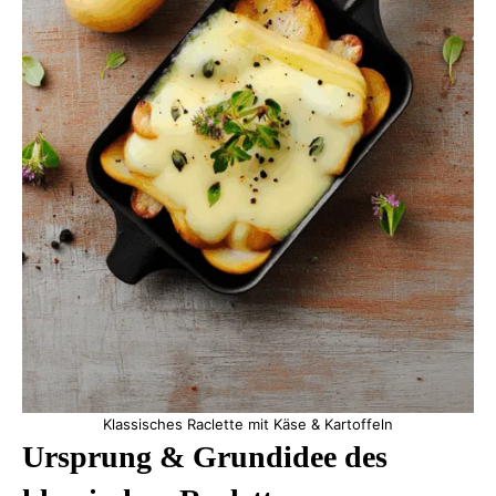
Klassisches Raclette mit Käse & Kartoffeln
Ursprung & Grundidee des