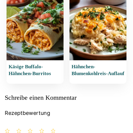
Käsige Buffalo-
Hähnchen-
Hähnchen-Burritos
Blumenkohlreis-Auflauf
Schreibe einen Kommentar
Rezeptbewertung