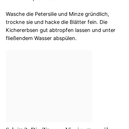
Wasche die Petersilie und Minze gründlich,
trockne sie und hacke die Blätter fein. Die
Kichererbsen gut abtropfen lassen und unter
fließendem Wasser abspülen.