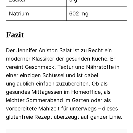
Natrium
602 mg
Fazit
Der Jennifer Aniston Salat ist zu Recht ein
moderner Klassiker der gesunden Küche. Er
vereint Geschmack, Textur und Nährstoffe in
einer einzigen Schüssel und ist dabei
unglaublich einfach zuzubereiten. Ob als
gesundes Mittagessen im Homeoffice, als
leichter Sommerabend im Garten oder als
vorbereitete Mahlzeit für unterwegs – dieses
glutenfreie Rezept überzeugt auf ganzer Linie.