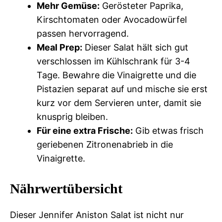
Mehr Gemüse:
Gerösteter Paprika,
Kirschtomaten oder Avocadowürfel
passen hervorragend.
Meal Prep:
Dieser Salat hält sich gut
verschlossen im Kühlschrank für 3-4
Tage. Bewahre die Vinaigrette und die
Pistazien separat auf und mische sie erst
kurz vor dem Servieren unter, damit sie
knusprig bleiben.
Für eine extra Frische:
Gib etwas frisch
geriebenen Zitronenabrieb in die
Vinaigrette.
Nährwertübersicht
Dieser Jennifer Aniston Salat ist nicht nur