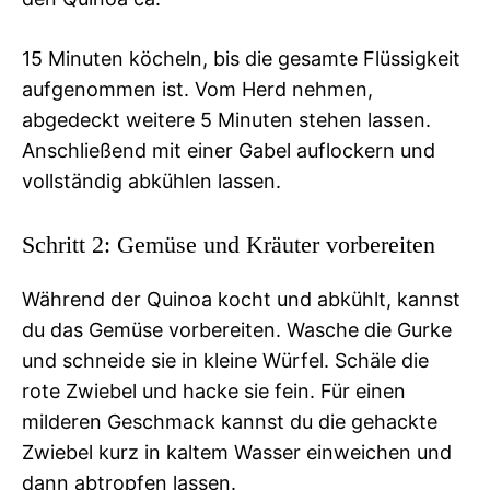
15 Minuten köcheln, bis die gesamte Flüssigkeit
aufgenommen ist. Vom Herd nehmen,
abgedeckt weitere 5 Minuten stehen lassen.
Anschließend mit einer Gabel auflockern und
vollständig abkühlen lassen.
Schritt 2: Gemüse und Kräuter vorbereiten
Während der Quinoa kocht und abkühlt, kannst
du das Gemüse vorbereiten. Wasche die Gurke
und schneide sie in kleine Würfel. Schäle die
rote Zwiebel und hacke sie fein. Für einen
milderen Geschmack kannst du die gehackte
Zwiebel kurz in kaltem Wasser einweichen und
dann abtropfen lassen.