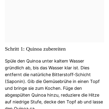
Schritt 1: Quinoa zubereiten
Spüle den Quinoa unter kaltem Wasser
gründlich ab, bis das Wasser klar ist. Dies
entfernt die natürliche Bitterstoff-Schicht
(Saponin). Gib die Gemüsebrühe in einen Topf
und bringe sie zum Kochen. Füge den
abgespülten Quinoa hinzu, reduziere die Hitze
auf niedrige Stufe, decke den Topf ab und lasse
den Quinoa ca.