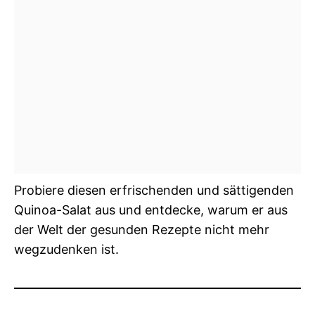
Probiere diesen erfrischenden und sättigenden
Quinoa-Salat aus und entdecke, warum er aus
der Welt der gesunden Rezepte nicht mehr
wegzudenken ist.