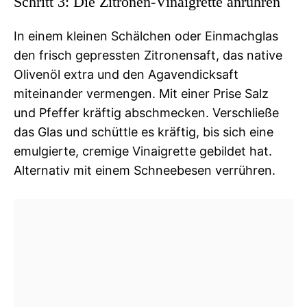
Schritt 3: Die Zitronen-Vinaigrette anrühren
In einem kleinen Schälchen oder Einmachglas
den frisch gepressten Zitronensaft, das native
Olivenöl extra und den Agavendicksaft
miteinander vermengen. Mit einer Prise Salz
und Pfeffer kräftig abschmecken. Verschließe
das Glas und schüttle es kräftig, bis sich eine
emulgierte, cremige Vinaigrette gebildet hat.
Alternativ mit einem Schneebesen verrühren.