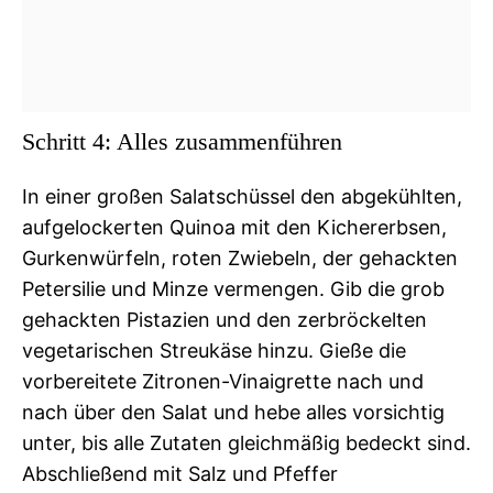
Schritt 4: Alles zusammenführen
In einer großen Salatschüssel den abgekühlten,
aufgelockerten Quinoa mit den Kichererbsen,
Gurkenwürfeln, roten Zwiebeln, der gehackten
Petersilie und Minze vermengen. Gib die grob
gehackten Pistazien und den zerbröckelten
vegetarischen Streukäse hinzu. Gieße die
vorbereitete Zitronen-Vinaigrette nach und
nach über den Salat und hebe alles vorsichtig
unter, bis alle Zutaten gleichmäßig bedeckt sind.
Abschließend mit Salz und Pfeffer