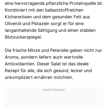
eine hervorragende pflanzliche Proteinquelle ist.
Kombiniert mit den ballaststoffreichen
Kichererbsen und dem gesunden Fett aus
Olivenöl und Pistazien sorgt er für eine
langanhaltende Sättigung und einen stabilen
Blutzuckerspiegel.
Die frische Minze und Petersilie geben nicht nur
Aroma, sondern liefern auch wertvolle
Antioxidantien. Dieser Salat ist das ideale
Rezept für alle, die sich gesund, lecker und
unkompliziert ernähren möchten.