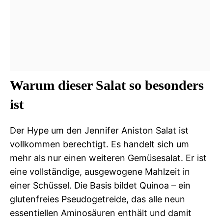
Warum dieser Salat so besonders
ist
Der Hype um den Jennifer Aniston Salat ist
vollkommen berechtigt. Es handelt sich um
mehr als nur einen weiteren Gemüsesalat. Er ist
eine vollständige, ausgewogene Mahlzeit in
einer Schüssel. Die Basis bildet Quinoa – ein
glutenfreies Pseudogetreide, das alle neun
essentiellen Aminosäuren enthält und damit