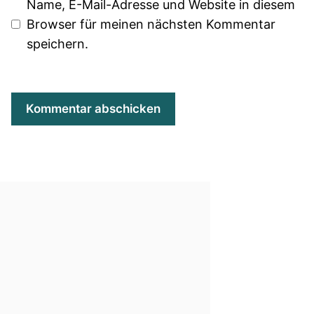
Name, E-Mail-Adresse und Website in diesem
Browser für meinen nächsten Kommentar
speichern.