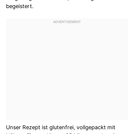
begeistert.
Unser Rezept ist glutenfrei, vollgepackt mit