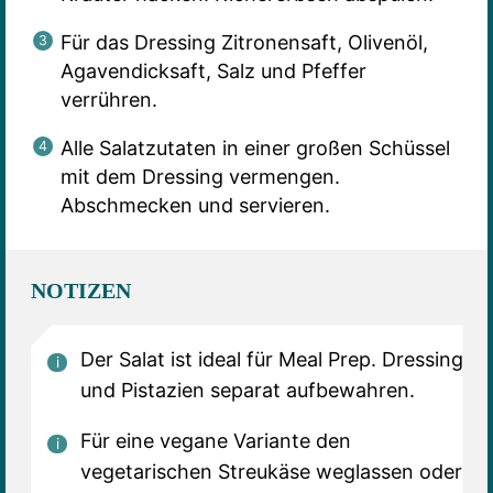
Für das Dressing Zitronensaft, Olivenöl,
Agavendicksaft, Salz und Pfeffer
verrühren.
Alle Salatzutaten in einer großen Schüssel
mit dem Dressing vermengen.
Abschmecken und servieren.
NOTIZEN
Der Salat ist ideal für Meal Prep. Dressing
und Pistazien separat aufbewahren.
Für eine vegane Variante den
vegetarischen Streukäse weglassen oder