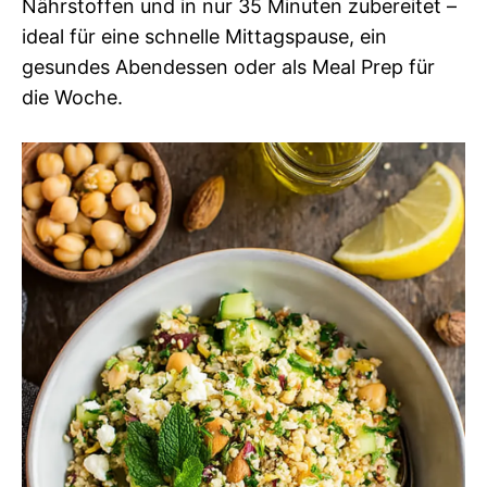
Nährstoffen und in nur 35 Minuten zubereitet –
ideal für eine schnelle Mittagspause, ein
gesundes Abendessen oder als Meal Prep für
die Woche.