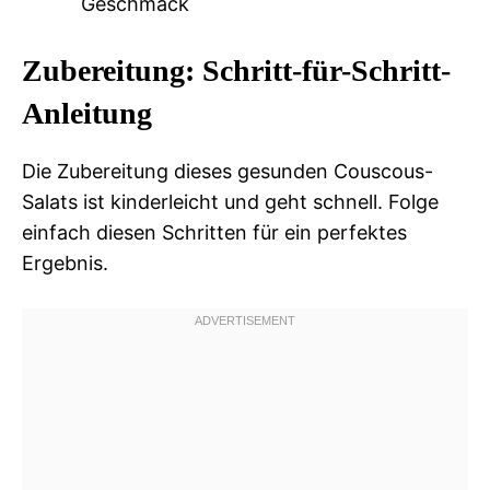
Geschmack
Zubereitung: Schritt-für-Schritt-
Anleitung
Die Zubereitung dieses gesunden Couscous-
Salats ist kinderleicht und geht schnell. Folge
einfach diesen Schritten für ein perfektes
Ergebnis.