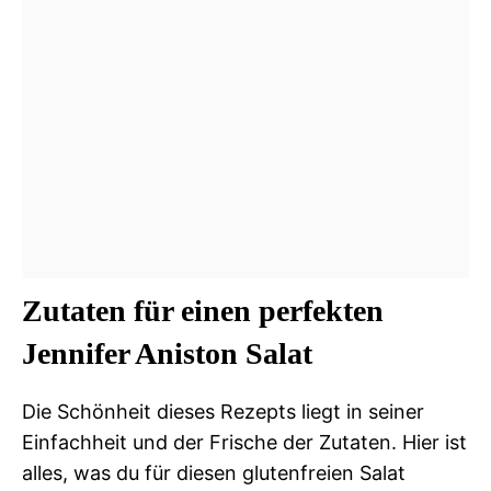
Zutaten für einen perfekten
Jennifer Aniston Salat
Die Schönheit dieses Rezepts liegt in seiner
Einfachheit und der Frische der Zutaten. Hier ist
alles, was du für diesen glutenfreien Salat