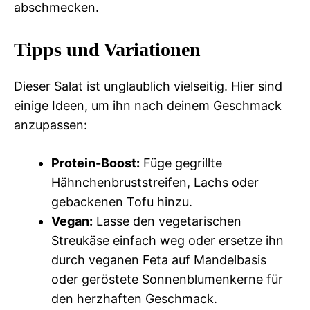
abschmecken.
Tipps und Variationen
Dieser Salat ist unglaublich vielseitig. Hier sind
einige Ideen, um ihn nach deinem Geschmack
anzupassen:
Protein-Boost:
Füge gegrillte
Hähnchenbruststreifen, Lachs oder
gebackenen Tofu hinzu.
Vegan:
Lasse den vegetarischen
Streukäse einfach weg oder ersetze ihn
durch veganen Feta auf Mandelbasis
oder geröstete Sonnenblumenkerne für
den herzhaften Geschmack.