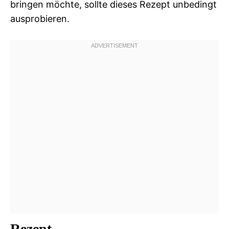
bringen möchte, sollte dieses Rezept unbedingt
ausprobieren.
Rezept