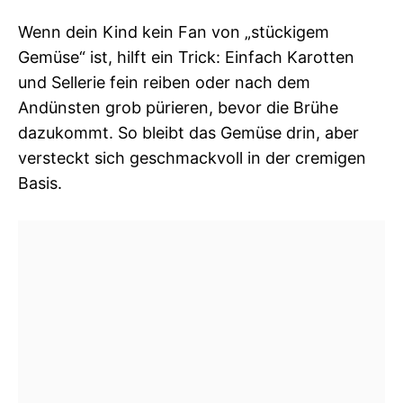
Wenn dein Kind kein Fan von „stückigem
Gemüse“ ist, hilft ein Trick: Einfach Karotten
und Sellerie fein reiben oder nach dem
Andünsten grob pürieren, bevor die Brühe
dazukommt. So bleibt das Gemüse drin, aber
versteckt sich geschmackvoll in der cremigen
Basis.