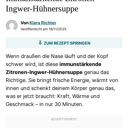
Ingwer-Hühnersuppe
Von
Klara Richter
Veröffentlicht am
18/11/2025
ZUM REZEPT SPRINGEN
Wenn draußen die Nase läuft und der Kopf
schwer wird, ist diese
immunstärkende
Zitronen-Ingwer-Hühnersuppe
genau das
Richtige. Sie bringt frische Energie, wärmt von
innen und schenkt deinem Körper genau das,
was er jetzt braucht: Kraft, Wärme und
Geschmack – in nur 30 Minuten.