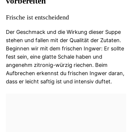
vorbereiten
Frische ist entscheidend
Der Geschmack und die Wirkung dieser Suppe
stehen und fallen mit der Qualität der Zutaten.
Beginnen wir mit dem frischen Ingwer: Er sollte
fest sein, eine glatte Schale haben und
angenehm zitronig-würzig riechen. Beim
Aufbrechen erkennst du frischen Ingwer daran,
dass er leicht saftig ist und intensiv duftet.