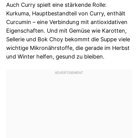
Auch Curry spielt eine stärkende Rolle:
Kurkuma, Hauptbestandteil von Curry, enthält
Curcumin – eine Verbindung mit antioxidativen
Eigenschaften. Und mit Gemüse wie Karotten,
Sellerie und Bok Choy bekommt die Suppe viele
wichtige Mikronährstoffe, die gerade im Herbst
und Winter helfen, gesund zu bleiben.