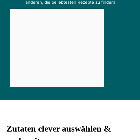
anderen, die beliebtesten Rezepte zu finden!
Zutaten clever auswählen &