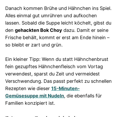
Danach kommen Brühe und Hähnchen ins Spiel.
Alles einmal gut umrühren und aufkochen
lassen. Sobald die Suppe leicht köchelt, gibst du
den
gehackten Bok Choy
dazu. Damit er seine
Frische behält, kommt er erst am Ende hinein –
so bleibt er zart und grün.
Ein kleiner Tipp: Wenn du statt Hähnchenbrust
fein gezupftes Hähnchenfleisch vom Vortag
verwendest, sparst du Zeit und vermeidest
Verschwendung. Das passt perfekt zu schnellen
Rezepten wie dieser
15-Minuten-
Gemüsesuppe mit Nudeln
, die ebenfalls für
Familien konzipiert ist.