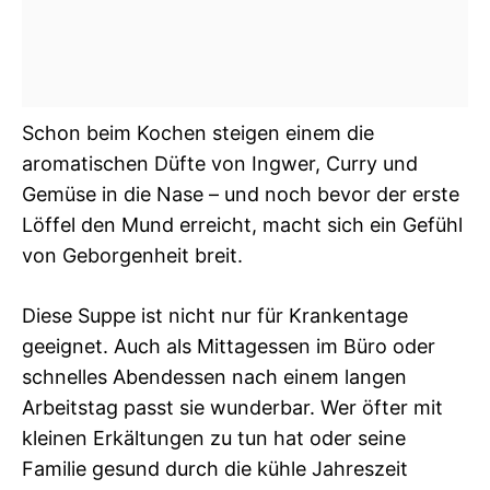
Schon beim Kochen steigen einem die
aromatischen Düfte von Ingwer, Curry und
Gemüse in die Nase – und noch bevor der erste
Löffel den Mund erreicht, macht sich ein Gefühl
von Geborgenheit breit.
Diese Suppe ist nicht nur für Krankentage
geeignet. Auch als Mittagessen im Büro oder
schnelles Abendessen nach einem langen
Arbeitstag passt sie wunderbar. Wer öfter mit
kleinen Erkältungen zu tun hat oder seine
Familie gesund durch die kühle Jahreszeit