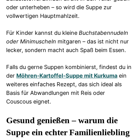
oder unterheben – so wird die Suppe zur
vollwertigen Hauptmahlzeit.
Für Kinder kannst du kleine
Buchstabennudeln
oder Minimuscheln
mitgaren – das ist nicht nur
lecker, sondern macht auch Spaß beim Essen.
Falls du gerne Suppen kombinierst, findest du in
der
Möhren-Kartoffel-Suppe mit Kurkuma
ein
weiteres einfaches Rezept, das sich ideal als
Basis für Abwandlungen mit Reis oder
Couscous eignet.
Gesund genießen – warum die
Suppe ein echter Familienliebling