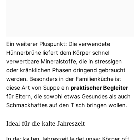
Ein weiterer Pluspunkt: Die verwendete
Hühnerbrühe liefert dem Körper schnell
verwertbare Mineralstoffe, die in stressigen
oder kränklichen Phasen dringend gebraucht
werden. Besonders in der Familienküche ist
diese Art von Suppe ein
praktischer Begleiter
für Eltern, die sowohl etwas Gesundes als auch
Schmackhaftes auf den Tisch bringen wollen.
Ideal für die kalte Jahreszeit
In der kalten Jahreszeit leidet unser Körper oft