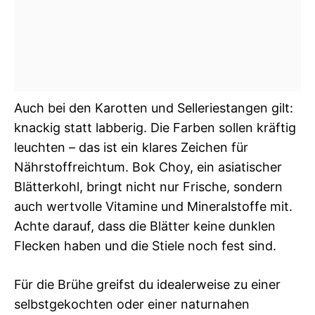
Auch bei den Karotten und Selleriestangen gilt:
knackig statt labberig. Die Farben sollen kräftig
leuchten – das ist ein klares Zeichen für
Nährstoffreichtum. Bok Choy, ein asiatischer
Blätterkohl, bringt nicht nur Frische, sondern
auch wertvolle Vitamine und Mineralstoffe mit.
Achte darauf, dass die Blätter keine dunklen
Flecken haben und die Stiele noch fest sind.
Für die Brühe greifst du idealerweise zu einer
selbstgekochten oder einer naturnahen