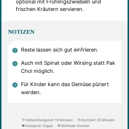
optional mit Frühlingszwiebeln und
frischen Kräutern servieren.
NOTIZEN
Reste lassen sich gut einfrieren.
Auch mit Spinat oder Wirsing statt Pak
Choi möglich.
Für Kinder kann das Gemüse püriert
werden.
Vorbereitungszeit:
10 Minuten
Kochzeit:
20 Minuten
Kategorie:
Suppe
Methode:
Kochen