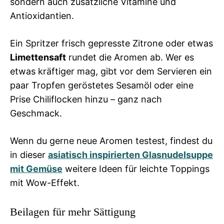
sondern auch zusätzliche Vitamine und
Antioxidantien.
Ein Spritzer frisch gepresste Zitrone oder etwas
Limettensaft
rundet die Aromen ab. Wer es
etwas kräftiger mag, gibt vor dem Servieren ein
paar Tropfen geröstetes Sesamöl oder eine
Prise Chiliflocken hinzu – ganz nach
Geschmack.
Wenn du gerne neue Aromen testest, findest du
in dieser
asiatisch inspirierten Glasnudelsuppe
mit Gemüse
weitere Ideen für leichte Toppings
mit Wow-Effekt.
Beilagen für mehr Sättigung