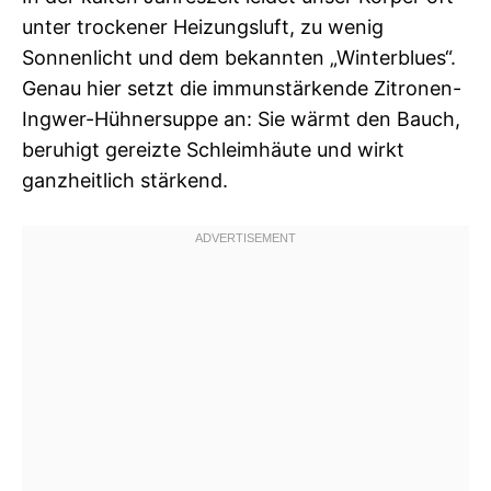
unter trockener Heizungsluft, zu wenig
Sonnenlicht und dem bekannten „Winterblues“.
Genau hier setzt die immunstärkende Zitronen-
Ingwer-Hühnersuppe an: Sie wärmt den Bauch,
beruhigt gereizte Schleimhäute und wirkt
ganzheitlich stärkend.