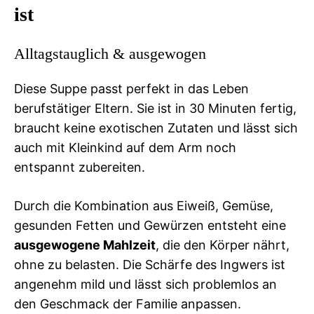
ist
Alltagstauglich & ausgewogen
Diese Suppe passt perfekt in das Leben
berufstätiger Eltern. Sie ist in 30 Minuten fertig,
braucht keine exotischen Zutaten und lässt sich
auch mit Kleinkind auf dem Arm noch
entspannt zubereiten.
Durch die Kombination aus Eiweiß, Gemüse,
gesunden Fetten und Gewürzen entsteht eine
ausgewogene Mahlzeit
, die den Körper nährt,
ohne zu belasten. Die Schärfe des Ingwers ist
angenehm mild und lässt sich problemlos an
den Geschmack der Familie anpassen.