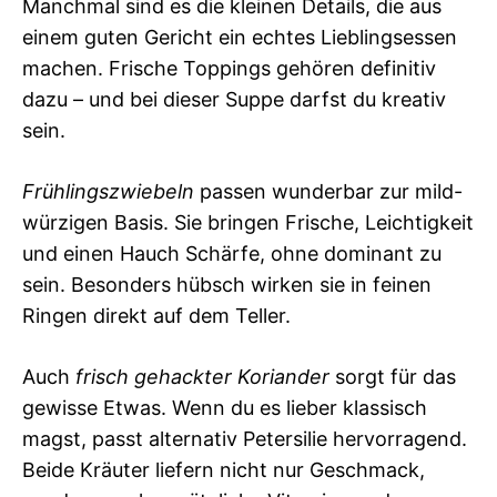
Manchmal sind es die kleinen Details, die aus
einem guten Gericht ein echtes Lieblingsessen
machen. Frische Toppings gehören definitiv
dazu – und bei dieser Suppe darfst du kreativ
sein.
Frühlingszwiebeln
passen wunderbar zur mild-
würzigen Basis. Sie bringen Frische, Leichtigkeit
und einen Hauch Schärfe, ohne dominant zu
sein. Besonders hübsch wirken sie in feinen
Ringen direkt auf dem Teller.
Auch
frisch gehackter Koriander
sorgt für das
gewisse Etwas. Wenn du es lieber klassisch
magst, passt alternativ Petersilie hervorragend.
Beide Kräuter liefern nicht nur Geschmack,