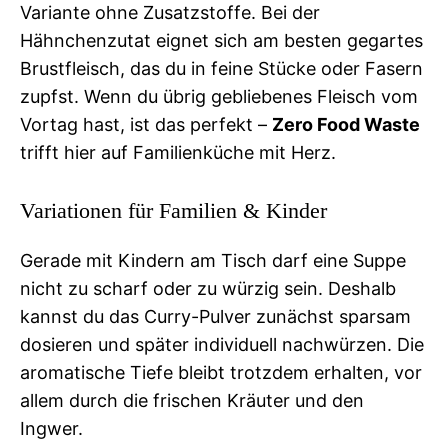
Variante ohne Zusatzstoffe. Bei der
Hähnchenzutat eignet sich am besten gegartes
Brustfleisch, das du in feine Stücke oder Fasern
zupfst. Wenn du übrig gebliebenes Fleisch vom
Vortag hast, ist das perfekt –
Zero Food Waste
trifft hier auf Familienküche mit Herz.
Variationen für Familien & Kinder
Gerade mit Kindern am Tisch darf eine Suppe
nicht zu scharf oder zu würzig sein. Deshalb
kannst du das Curry-Pulver zunächst sparsam
dosieren und später individuell nachwürzen. Die
aromatische Tiefe bleibt trotzdem erhalten, vor
allem durch die frischen Kräuter und den
Ingwer.