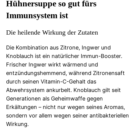
Hühnersuppe so gut fürs
Immunsystem ist
Die heilende Wirkung der Zutaten
Die Kombination aus Zitrone, Ingwer und
Knoblauch ist ein natürlicher Immun-Booster.
Frischer Ingwer wirkt wärmend und
entzündungshemmend, während Zitronensaft
durch seinen Vitamin-C-Gehalt das
Abwehrsystem ankurbelt. Knoblauch gilt seit
Generationen als Geheimwaffe gegen
Erkältungen – nicht nur wegen seines Aromas,
sondern vor allem wegen seiner antibakteriellen
Wirkung.