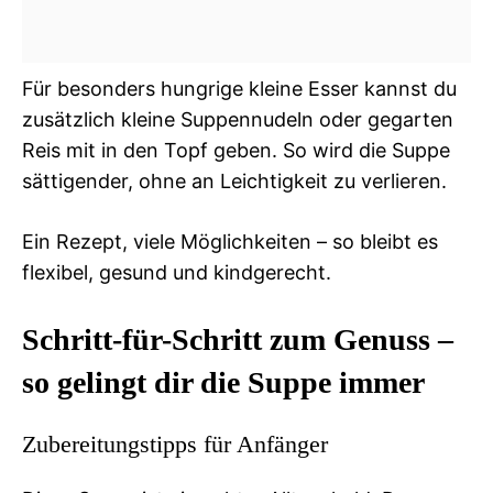
Für besonders hungrige kleine Esser kannst du
zusätzlich kleine Suppennudeln oder gegarten
Reis mit in den Topf geben. So wird die Suppe
sättigender, ohne an Leichtigkeit zu verlieren.
Ein Rezept, viele Möglichkeiten – so bleibt es
flexibel, gesund und kindgerecht.
Schritt-für-Schritt zum Genuss –
so gelingt dir die Suppe immer
Zubereitungstipps für Anfänger