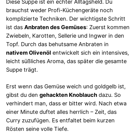
Diese Suppe ist ein echter Alltagsheld. Du
brauchst weder Profi-Küchengeräte noch
komplizierte Techniken. Der wichtigste Schritt
ist das
Anbraten des Gemüses
: Zuerst kommen
Zwiebeln, Karotten, Sellerie und Ingwer in den
Topf. Durch das behutsame Anbraten in
nativem Olivenöl
entwickelt sich ein intensives,
leicht süßliches Aroma, das später die gesamte
Suppe trägt.
Erst wenn das Gemüse weich und goldgelb ist,
gibst du den
gehackten Knoblauch
dazu. So
verhindert man, dass er bitter wird. Nach etwa
einer Minute duftet alles herrlich – Zeit, das
Curry zuzufügen. Es entfaltet beim kurzen
Rösten seine volle Tiefe.