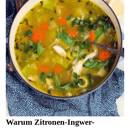
Warum Zitronen-Ingwer-