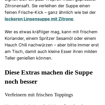
Zitronensaft. Sie verleihen der Suppe einen
feinen Frische-Kick – ganz ähnlich wie bei der
leckeren Linsensuppe mit Zitrone
.
Wer es etwas kräftiger mag, kann mit frischem
Koriander, einem Spritzer Sesamöl oder einem
Hauch Chili nachwürzen – aber bitte immer erst
am Tisch, damit auch kleine Esser ihren milden
Teller genießen können.
Diese Extras machen die Suppe
noch besser
Verfeinern mit frischen Toppings