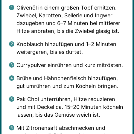
Olivenöl in einem großen Topf erhitzen.
Zwiebel, Karotten, Sellerie und Ingwer
dazugeben und 6–7 Minuten bei mittlerer
Hitze anbraten, bis die Zwiebel glasig ist.
Knoblauch hinzufügen und 1–2 Minuten
weitergaren, bis es duftet.
Currypulver einrühren und kurz mitrösten.
Brühe und Hähnchenfleisch hinzufügen,
gut umrühren und zum Köcheln bringen.
Pak Choi unterrühren, Hitze reduzieren
und mit Deckel ca. 15–20 Minuten köcheln
lassen, bis das Gemüse weich ist.
Mit Zitronensaft abschmecken und