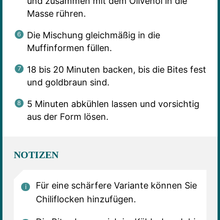
und zusammen mit dem Olivenöl in die
Masse rühren.
Die Mischung gleichmäßig in die
Muffinformen füllen.
18 bis 20 Minuten backen, bis die Bites fest
und goldbraun sind.
5 Minuten abkühlen lassen und vorsichtig
aus der Form lösen.
NOTIZEN
Für eine schärfere Variante können Sie
Chiliflocken hinzufügen.