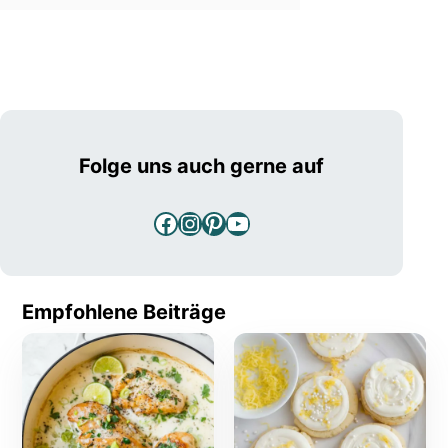
Folge uns auch gerne auf
Facebook
Instagram
Pinterest
YouTube
Empfohlene Beiträge