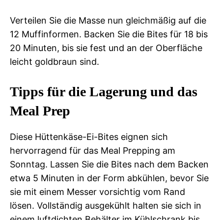
Verteilen Sie die Masse nun gleichmäßig auf die
12 Muffinformen. Backen Sie die Bites für 18 bis
20 Minuten, bis sie fest und an der Oberfläche
leicht goldbraun sind.
Tipps für die Lagerung und das
Meal Prep
Diese Hüttenkäse-Ei-Bites eignen sich
hervorragend für das Meal Prepping am
Sonntag. Lassen Sie die Bites nach dem Backen
etwa 5 Minuten in der Form abkühlen, bevor Sie
sie mit einem Messer vorsichtig vom Rand
lösen. Vollständig ausgekühlt halten sie sich in
einem luftdichten Behälter im Kühlschrank bis