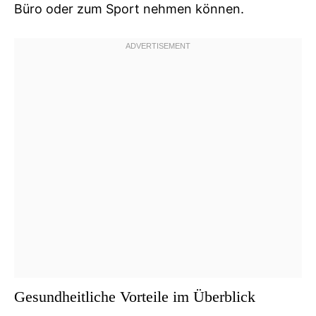
Büro oder zum Sport nehmen können.
Gesundheitliche Vorteile im Überblick