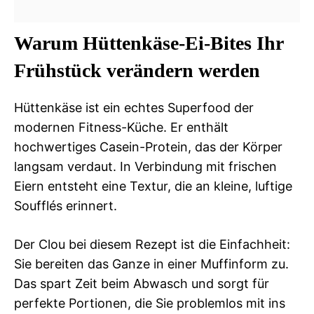
Warum Hüttenkäse-Ei-Bites Ihr
Frühstück verändern werden
Hüttenkäse ist ein echtes Superfood der
modernen Fitness-Küche. Er enthält
hochwertiges Casein-Protein, das der Körper
langsam verdaut. In Verbindung mit frischen
Eiern entsteht eine Textur, die an kleine, luftige
Soufflés erinnert.
Der Clou bei diesem Rezept ist die Einfachheit:
Sie bereiten das Ganze in einer Muffinform zu.
Das spart Zeit beim Abwasch und sorgt für
perfekte Portionen, die Sie problemlos mit ins