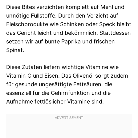
Diese Bites verzichten komplett auf Mehl und
unnötige Füllstoffe. Durch den Verzicht auf
Fleischprodukte wie Schinken oder Speck bleibt
das Gericht leicht und bekömmlich. Stattdessen
setzen wir auf bunte Paprika und frischen
Spinat.
Diese Zutaten liefern wichtige Vitamine wie
Vitamin C und Eisen. Das Olivenöl sorgt zudem
für gesunde ungesättigte Fettsäuren, die
essenziell für die Gehirnfunktion und die
Aufnahme fettlöslicher Vitamine sind.