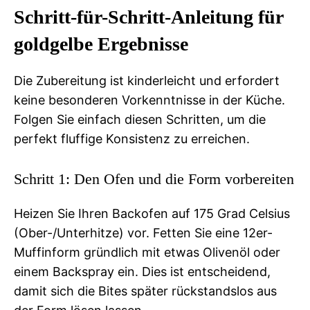
Schritt-für-Schritt-Anleitung für
goldgelbe Ergebnisse
Die Zubereitung ist kinderleicht und erfordert
keine besonderen Vorkenntnisse in der Küche.
Folgen Sie einfach diesen Schritten, um die
perfekt fluffige Konsistenz zu erreichen.
Schritt 1: Den Ofen und die Form vorbereiten
Heizen Sie Ihren Backofen auf 175 Grad Celsius
(Ober-/Unterhitze) vor. Fetten Sie eine 12er-
Muffinform gründlich mit etwas Olivenöl oder
einem Backspray ein. Dies ist entscheidend,
damit sich die Bites später rückstandslos aus