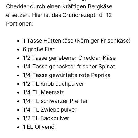
Cheddar durch einen kräftigen Bergkäse
ersetzen. Hier ist das Grundrezept für 12
Portionen:
1 Tasse Hüttenkäse (Körniger Frischkäse)
6 große Eier
1/2 Tasse geriebener Cheddar-Käse
1/4 Tasse gehackter frischer Spinat
1/4 Tasse gewürfelte rote Paprika
1/2 TL Knoblauchpulver
1/4 TL Meersalz
1/4 TL schwarzer Pfeffer
1/4 TL Zwiebelpulver
1/2 TL Backpulver
1 EL Olivenöl