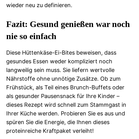
wieder neu zu definieren.
Fazit: Gesund genießen war noch
nie so einfach
Diese Hüttenkäse-Ei-Bites beweisen, dass
gesundes Essen weder kompliziert noch
langweilig sein muss. Sie liefern wertvolle
Nährstoffe ohne unnötige Zusätze. Ob zum
Frühstück, als Teil eines Brunch-Buffets oder
als gesunder Pausensnack für Ihre Kinder –
dieses Rezept wird schnell zum Stammgast in
Ihrer Küche werden. Probieren Sie es aus und
spüren Sie die Energie, die Ihnen dieses
proteinreiche Kraftpaket verleiht!