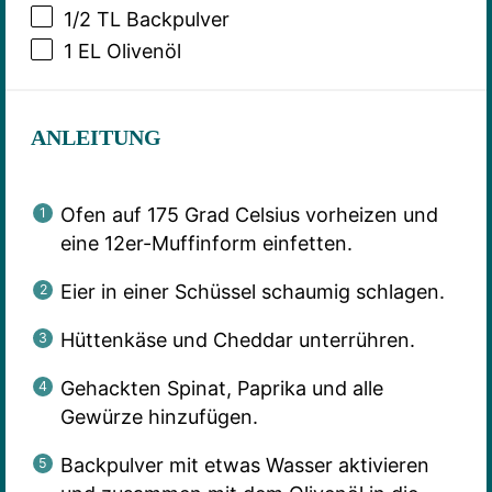
1/2
TL Backpulver
1
EL Olivenöl
ANLEITUNG
Ofen auf 175 Grad Celsius vorheizen und
eine 12er-Muffinform einfetten.
Eier in einer Schüssel schaumig schlagen.
Hüttenkäse und Cheddar unterrühren.
Gehackten Spinat, Paprika und alle
Gewürze hinzufügen.
Backpulver mit etwas Wasser aktivieren