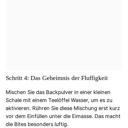
Schritt 4: Das Geheimnis der Fluffigkeit
Mischen Sie das Backpulver in einer kleinen
Schale mit einem Teelöffel Wasser, um es zu
aktivieren. Rühren Sie diese Mischung erst kurz
vor dem Einfüllen unter die Eimasse. Das macht
die Bites besonders luftig.