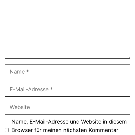
Name
E-
Mail-
Adresse
Website
Name, E-Mail-Adresse und Website in diesem
Browser für meinen nächsten Kommentar