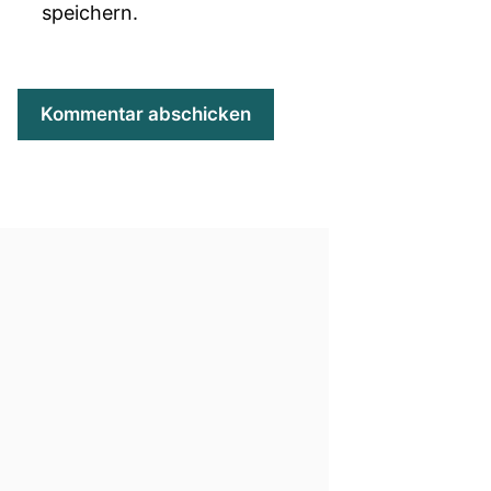
speichern.