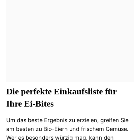
Die perfekte Einkaufsliste für
Ihre Ei-Bites
Um das beste Ergebnis zu erzielen, greifen Sie
am besten zu Bio-Eiern und frischem Gemüse.
Wer es besonders würzig mag, kann den