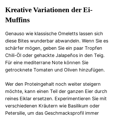
Kreative Variationen der Ei-
Muffins
Genauso wie klassische Omeletts lassen sich
diese Bites wunderbar abwandeln. Wenn Sie es
schärfer mögen, geben Sie ein paar Tropfen
Chili-Öl oder gehackte Jalapeños in den Teig.
Für eine mediterrane Note können Sie
getrocknete Tomaten und Oliven hinzufügen.
Wer den Proteingehalt noch weiter steigern
möchte, kann einen Teil der ganzen Eier durch
reines Eiklar ersetzen. Experimentieren Sie mit
verschiedenen Kräutern wie Basilikum oder
Petersilie, um das Geschmacksprofil immer