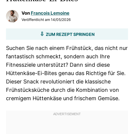
Von
François Lemoine
Veröffentlicht am
14/05/2026
ZUM REZEPT SPRINGEN
Suchen Sie nach einem Frühstück, das nicht nur
fantastisch schmeckt, sondern auch Ihre
Fitnessziele unterstützt? Dann sind diese
Hüttenkäse-Ei-Bites genau das Richtige für Sie.
Dieser Snack revolutioniert die klassische
Frühstücksküche durch die Kombination von
cremigem Hüttenkäse und frischem Gemüse.