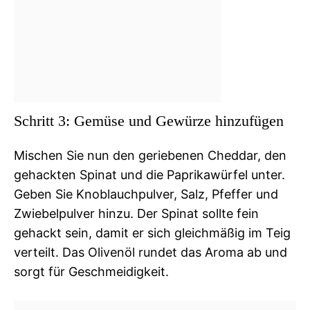
Schritt 3: Gemüse und Gewürze hinzufügen
Mischen Sie nun den geriebenen Cheddar, den
gehackten Spinat und die Paprikawürfel unter.
Geben Sie Knoblauchpulver, Salz, Pfeffer und
Zwiebelpulver hinzu. Der Spinat sollte fein
gehackt sein, damit er sich gleichmäßig im Teig
verteilt. Das Olivenöl rundet das Aroma ab und
sorgt für Geschmeidigkeit.