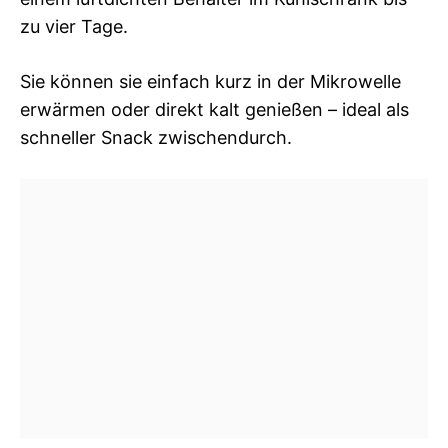
zu vier Tage.
Sie können sie einfach kurz in der Mikrowelle
erwärmen oder direkt kalt genießen – ideal als
schneller Snack zwischendurch.