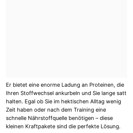
Er bietet eine enorme Ladung an Proteinen, die
Ihren Stoffwechsel ankurbeln und Sie lange satt
halten. Egal ob Sie im hektischen Alltag wenig
Zeit haben oder nach dem Training eine
schnelle Nährstoffquelle benötigen – diese
kleinen Kraftpakete sind die perfekte Lösung.