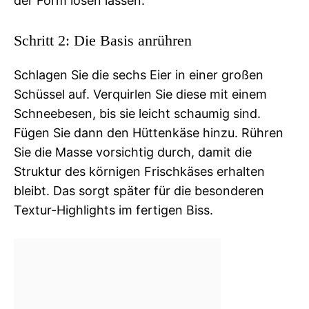
der Form lösen lassen.
Schritt 2: Die Basis anrühren
Schlagen Sie die sechs Eier in einer großen
Schüssel auf. Verquirlen Sie diese mit einem
Schneebesen, bis sie leicht schaumig sind.
Fügen Sie dann den Hüttenkäse hinzu. Rühren
Sie die Masse vorsichtig durch, damit die
Struktur des körnigen Frischkäses erhalten
bleibt. Das sorgt später für die besonderen
Textur-Highlights im fertigen Biss.