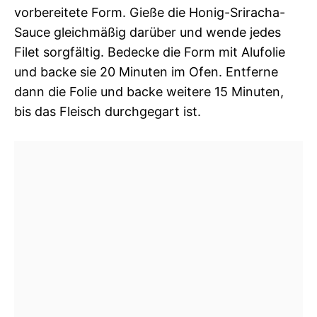
vorbereitete Form. Gieße die Honig-Sriracha-
Sauce gleichmäßig darüber und wende jedes
Filet sorgfältig. Bedecke die Form mit Alufolie
und backe sie 20 Minuten im Ofen. Entferne
dann die Folie und backe weitere 15 Minuten,
bis das Fleisch durchgegart ist.