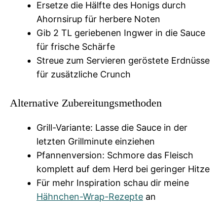
Ersetze die Hälfte des Honigs durch
Ahornsirup für herbere Noten
Gib 2 TL geriebenen Ingwer in die Sauce
für frische Schärfe
Streue zum Servieren geröstete Erdnüsse
für zusätzliche Crunch
Alternative Zubereitungsmethoden
Grill-Variante: Lasse die Sauce in der
letzten Grillminute einziehen
Pfannenversion: Schmore das Fleisch
komplett auf dem Herd bei geringer Hitze
Für mehr Inspiration schau dir meine
Hähnchen-Wrap-Rezepte
an