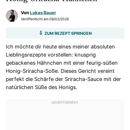
Von
Lukas Bauer
Veröffentlicht am
08/02/2026
ZUM REZEPT SPRINGEN
Ich möchte dir heute eines meiner absoluten
Lieblingsrezepte vorstellen: knusprig
gebackenes Hähnchen mit einer feurig-süßen
Honig-Sriracha-Soße. Dieses Gericht vereint
perfekt die Schärfe der Sriracha-Sauce mit der
natürlichen Süße des Honigs.