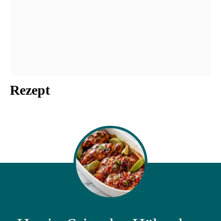
Rezept