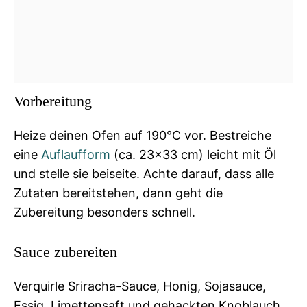
Vorbereitung
Heize deinen Ofen auf 190°C vor. Bestreiche
eine
Auflaufform
(ca. 23×33 cm) leicht mit Öl
und stelle sie beiseite. Achte darauf, dass alle
Zutaten bereitstehen, dann geht die
Zubereitung besonders schnell.
Sauce zubereiten
Verquirle Sriracha-Sauce, Honig, Sojasauce,
Essig, Limettensaft und gehackten Knoblauch