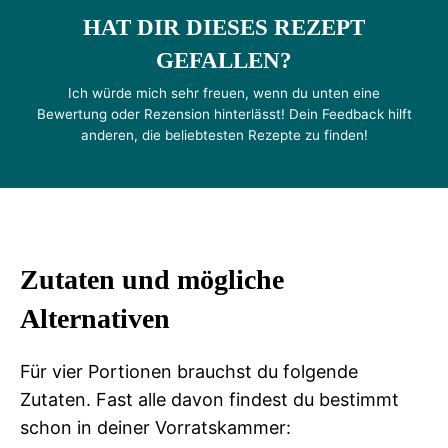
HAT DIR DIESES REZEPT
GEFALLEN?
Ich würde mich sehr freuen, wenn du unten eine
Bewertung oder Rezension hinterlässt! Dein Feedback hilft
anderen, die beliebtesten Rezepte zu finden!
Zutaten und mögliche
Alternativen
Für vier Portionen brauchst du folgende
Zutaten. Fast alle davon findest du bestimmt
schon in deiner Vorratskammer: