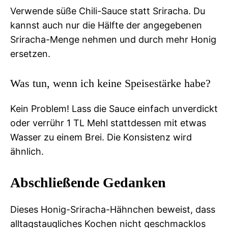
Verwende süße Chili-Sauce statt Sriracha. Du
kannst auch nur die Hälfte der angegebenen
Sriracha-Menge nehmen und durch mehr Honig
ersetzen.
Was tun, wenn ich keine Speisestärke habe?
Kein Problem! Lass die Sauce einfach unverdickt
oder verrühr 1 TL Mehl stattdessen mit etwas
Wasser zu einem Brei. Die Konsistenz wird
ähnlich.
Abschließende Gedanken
Dieses Honig-Sriracha-Hähnchen beweist, dass
alltagstaugliches Kochen nicht geschmacklos