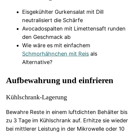
Eisgekühlter Gurkensalat mit Dill
neutralisiert die Schärfe
Avocadospalten mit Limettensaft runden
den Geschmack ab
Wie wäre es mit einfachem
Schmorhähnchen mit Reis
als
Alternative?
Aufbewahrung und einfrieren
Kühlschrank-Lagerung
Bewahre Reste in einem luftdichten Behälter bis
zu 3 Tage im Kühlschrank auf. Erhitze sie wieder
bei mittlerer Leistung in der Mikrowelle oder 10