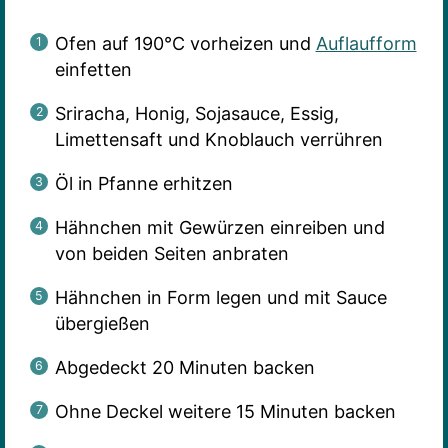
Ofen auf 190°C vorheizen und
Auflaufform
einfetten
Sriracha, Honig, Sojasauce, Essig,
Limettensaft und Knoblauch verrühren
Öl in Pfanne erhitzen
Hähnchen mit Gewürzen einreiben und
von beiden Seiten anbraten
Hähnchen in Form legen und mit Sauce
übergießen
Abgedeckt 20 Minuten backen
Ohne Deckel weitere 15 Minuten backen