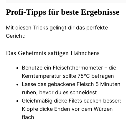
Profi-Tipps für beste Ergebnisse
Mit diesen Tricks gelingt dir das perfekte
Gericht:
Das Geheimnis saftigen Hähnchens
Benutze ein Fleischthermometer – die
Kerntemperatur sollte 75°C betragen
Lasse das gebackene Fleisch 5 Minuten
ruhen, bevor du es schneidest
Gleichmäßig dicke Filets backen besser:
Klopfe dicke Enden vor dem Würzen
flach