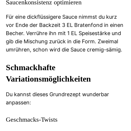
Saucenkonsistenz optimieren
Für eine dickflüssigere Sauce nimmst du kurz
vor Ende der Backzeit 3 EL Bratenfond in einen
Becher. Verrühre ihn mit 1 EL Speisestärke und
gib die Mischung zurück in die Form. Zweimal
umrühren, schon wird die Sauce cremig-sämig.
Schmackhafte
Variationsmöglichkeiten
Du kannst dieses Grundrezept wunderbar
anpassen:
Geschmacks-Twists