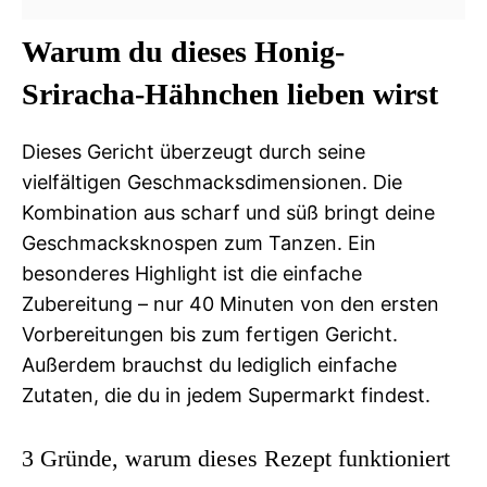
Warum du dieses Honig-
Sriracha-Hähnchen lieben wirst
Dieses Gericht überzeugt durch seine
vielfältigen Geschmacksdimensionen. Die
Kombination aus scharf und süß bringt deine
Geschmacksknospen zum Tanzen. Ein
besonderes Highlight ist die einfache
Zubereitung – nur 40 Minuten von den ersten
Vorbereitungen bis zum fertigen Gericht.
Außerdem brauchst du lediglich einfache
Zutaten, die du in jedem Supermarkt findest.
3 Gründe, warum dieses Rezept funktioniert