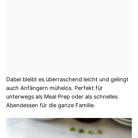
Dabei bleibt es überraschend leicht und gelingt
auch Anfängern mühelos. Perfekt für
unterwegs als Meal Prep oder als schnelles
Abendessen für die ganze Familie.