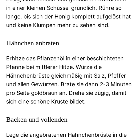
in einer kleinen Schüssel gründlich. Rühre so
lange, bis sich der Honig komplett aufgelöst hat
und keine Klumpen mehr zu sehen sind.
Hähnchen anbraten
Erhitze das Pflanzenöl in einer beschichteten
Pfanne bei mittlerer Hitze. Würze die
Hähnchenbrüste gleichmäßig mit Salz, Pfeffer
und allen Gewürzen. Brate sie dann 2-3 Minuten
pro Seite goldbraun an. Drehe sie zügig, damit
sich eine schöne Kruste bildet.
Backen und vollenden
Lege die angebratenen Hähnchenbrüste in die