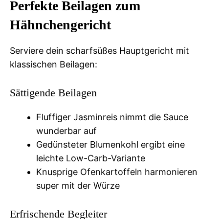
Perfekte Beilagen zum
Hähnchengericht
Serviere dein scharfsüßes Hauptgericht mit
klassischen Beilagen:
Sättigende Beilagen
Fluffiger Jasminreis nimmt die Sauce
wunderbar auf
Gedünsteter Blumenkohl ergibt eine
leichte Low-Carb-Variante
Knusprige Ofenkartoffeln harmonieren
super mit der Würze
Erfrischende Begleiter