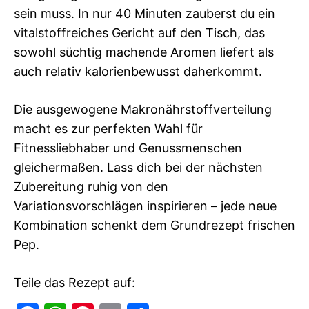
sein muss. In nur 40 Minuten zauberst du ein
vitalstoffreiches Gericht auf den Tisch, das
sowohl süchtig machende Aromen liefert als
auch relativ kalorienbewusst daherkommt.
Die ausgewogene Makronährstoffverteilung
macht es zur perfekten Wahl für
Fitnessliebhaber und Genussmenschen
gleichermaßen. Lass dich bei der nächsten
Zubereitung ruhig von den
Variationsvorschlägen inspirieren – jede neue
Kombination schenkt dem Grundrezept frischen
Pep.
Teile das Rezept auf: