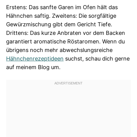
Erstens: Das sanfte Garen im Ofen hält das
Hähnchen saftig. Zweitens: Die sorgfältige
Gewürzmischung gibt dem Gericht Tiefe.
Drittens: Das kurze Anbraten vor dem Backen
garantiert aromatische Röstaromen. Wenn du
übrigens noch mehr abwechslungsreiche
Hähnchenrezeptideen
suchst, schau dich gerne
auf meinem Blog um.