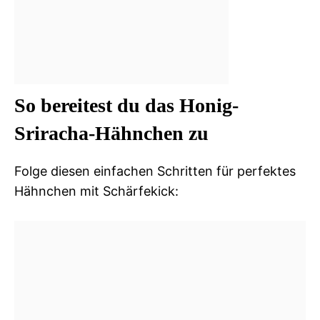
So bereitest du das Honig-
Sriracha-Hähnchen zu
Folge diesen einfachen Schritten für perfektes
Hähnchen mit Schärfekick: