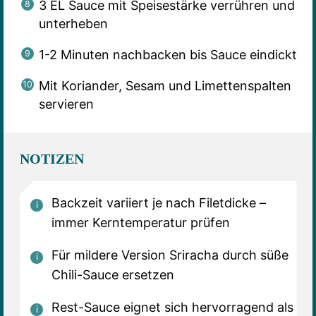
3 EL Sauce mit Speisestärke verrühren und
unterheben
1-2 Minuten nachbacken bis Sauce eindickt
Mit Koriander, Sesam und Limettenspalten
servieren
NOTIZEN
Backzeit variiert je nach Filetdicke –
immer Kerntemperatur prüfen
Für mildere Version Sriracha durch süße
Chili-Sauce ersetzen
Rest-Sauce eignet sich hervorragend als