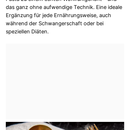
das ganz ohne aufwendige Technik. Eine ideale
Ergänzung für jede Ernährungsweise, auch
während der Schwangerschaft oder bei
speziellen Diäten.