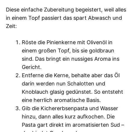
Diese einfache Zubereitung begeistert, weil alles
in einem Topf passiert das spart Abwasch und
Zeit:
Röste die Pinienkerne mit Olivenöl in
einem großen Topf, bis sie goldbraun
sind. Das bringt ein nussiges Aroma ins
Gericht.
Entferne die Kerne, behalte aber das Öl
darin werden nun Schalotten und
Knoblauch glasig gedünstet. So entsteht
eine herrlich aromatische Basis.
Gib die Kichererbsenpasta und Wasser
hinzu, dann alles kurz aufkochen. Die
Pasta gart direkt im aromatisierten Sud –