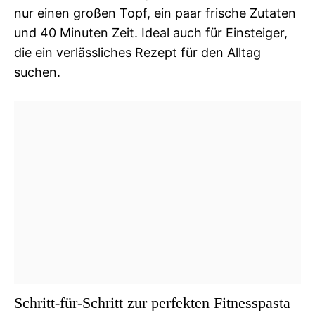
nur einen großen Topf, ein paar frische Zutaten
und 40 Minuten Zeit. Ideal auch für Einsteiger,
die ein verlässliches Rezept für den Alltag
suchen.
Schritt-für-Schritt zur perfekten Fitnesspasta