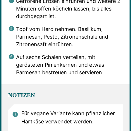
Gefrorene Erbsen einrühren und weitere 2
Minuten offen köcheln lassen, bis alles
durchgegart ist.
Topf vom Herd nehmen. Basilikum,
Parmesan, Pesto, Zitronenschale und
Zitronensaft einrühren.
Auf sechs Schalen verteilen, mit
gerösteten Pinienkernen und etwas
Parmesan bestreuen und servieren.
NOTIZEN
Für vegane Variante kann pflanzlicher
Hartkäse verwendet werden.