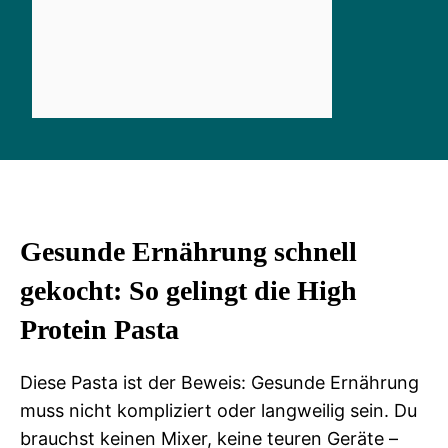
Gesunde Ernährung schnell
gekocht: So gelingt die High
Protein Pasta
Diese Pasta ist der Beweis: Gesunde Ernährung
muss nicht kompliziert oder langweilig sein. Du
brauchst keinen Mixer, keine teuren Geräte –