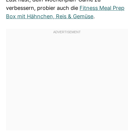
verbessern, probier auch die
Fitness Meal Prep
Box mit Hähnchen, Reis & Gemüse
.