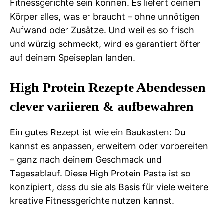
Fitnessgerichte sein können. Es liefert deinem
Körper alles, was er braucht – ohne unnötigen
Aufwand oder Zusätze. Und weil es so frisch
und würzig schmeckt, wird es garantiert öfter
auf deinem Speiseplan landen.
High Protein Rezepte Abendessen
clever variieren & aufbewahren
Ein gutes Rezept ist wie ein Baukasten: Du
kannst es anpassen, erweitern oder vorbereiten
– ganz nach deinem Geschmack und
Tagesablauf. Diese High Protein Pasta ist so
konzipiert, dass du sie als Basis für viele weitere
kreative Fitnessgerichte nutzen kannst.