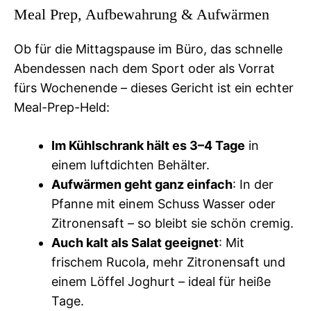
Meal Prep, Aufbewahrung & Aufwärmen
Ob für die Mittagspause im Büro, das schnelle
Abendessen nach dem Sport oder als Vorrat
fürs Wochenende – dieses Gericht ist ein echter
Meal-Prep-Held:
Im Kühlschrank hält es 3–4 Tage
in
einem luftdichten Behälter.
Aufwärmen geht ganz einfach
: In der
Pfanne mit einem Schuss Wasser oder
Zitronensaft – so bleibt sie schön cremig.
Auch kalt als Salat geeignet
: Mit
frischem Rucola, mehr Zitronensaft und
einem Löffel Joghurt – ideal für heiße
Tage.