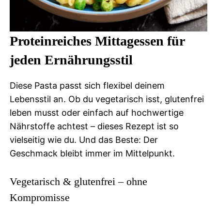
Proteinreiches Mittagessen für
jeden Ernährungsstil
Diese Pasta passt sich flexibel deinem
Lebensstil an. Ob du vegetarisch isst, glutenfrei
leben musst oder einfach auf hochwertige
Nährstoffe achtest – dieses Rezept ist so
vielseitig wie du. Und das Beste: Der
Geschmack bleibt immer im Mittelpunkt.
Vegetarisch & glutenfrei – ohne
Kompromisse