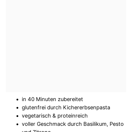
in 40 Minuten zubereitet
glutenfrei durch Kichererbsenpasta
vegetarisch & proteinreich
voller Geschmack durch Basilikum, Pesto