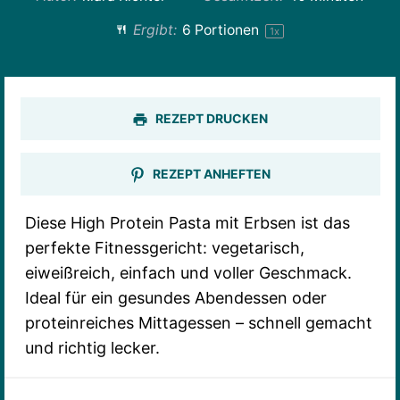
Ergibt:
6
Portionen
1
x
REZEPT DRUCKEN
REZEPT ANHEFTEN
Diese High Protein Pasta mit Erbsen ist das
perfekte Fitnessgericht: vegetarisch,
eiweißreich, einfach und voller Geschmack.
Ideal für ein gesundes Abendessen oder
proteinreiches Mittagessen – schnell gemacht
und richtig lecker.