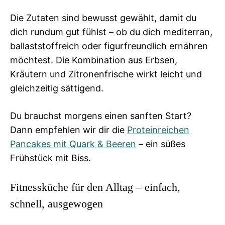
Die Zutaten sind bewusst gewählt, damit du
dich rundum gut fühlst – ob du dich mediterran,
ballaststoffreich oder figurfreundlich ernähren
möchtest. Die Kombination aus Erbsen,
Kräutern und Zitronenfrische wirkt leicht und
gleichzeitig sättigend.
Du brauchst morgens einen sanften Start?
Dann empfehlen wir dir die
Proteinreichen
Pancakes mit Quark & Beeren
– ein süßes
Frühstück mit Biss.
Fitnessküche für den Alltag – einfach,
schnell, ausgewogen