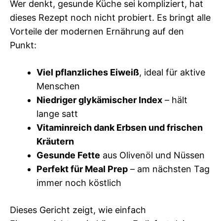
Wer denkt, gesunde Küche sei kompliziert, hat
dieses Rezept noch nicht probiert. Es bringt alle
Vorteile der modernen Ernährung auf den
Punkt:
Viel pflanzliches Eiweiß
, ideal für aktive
Menschen
Niedriger glykämischer Index
– hält
lange satt
Vitaminreich dank Erbsen und frischen
Kräutern
Gesunde Fette
aus Olivenöl und Nüssen
Perfekt für Meal Prep
– am nächsten Tag
immer noch köstlich
Dieses Gericht zeigt, wie einfach