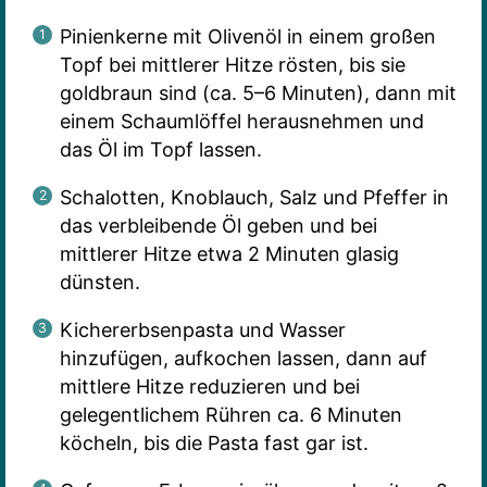
Pinienkerne mit Olivenöl in einem großen
Topf bei mittlerer Hitze rösten, bis sie
goldbraun sind (ca. 5–6 Minuten), dann mit
einem Schaumlöffel herausnehmen und
das Öl im Topf lassen.
Schalotten, Knoblauch, Salz und Pfeffer in
das verbleibende Öl geben und bei
mittlerer Hitze etwa 2 Minuten glasig
dünsten.
Kichererbsenpasta und Wasser
hinzufügen, aufkochen lassen, dann auf
mittlere Hitze reduzieren und bei
gelegentlichem Rühren ca. 6 Minuten
köcheln, bis die Pasta fast gar ist.