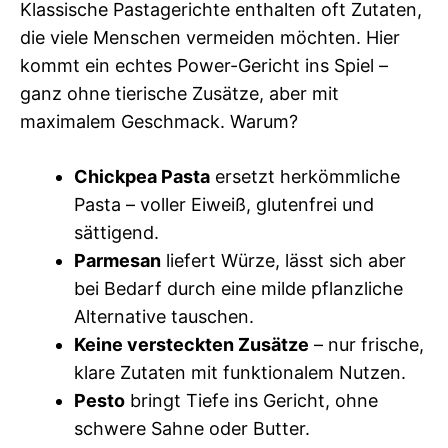
Klassische Pastagerichte enthalten oft Zutaten,
die viele Menschen vermeiden möchten. Hier
kommt ein echtes Power-Gericht ins Spiel –
ganz ohne tierische Zusätze, aber mit
maximalem Geschmack. Warum?
Chickpea Pasta
ersetzt herkömmliche
Pasta – voller Eiweiß, glutenfrei und
sättigend.
Parmesan
liefert Würze, lässt sich aber
bei Bedarf durch eine milde pflanzliche
Alternative tauschen.
Keine versteckten Zusätze
– nur frische,
klare Zutaten mit funktionalem Nutzen.
Pesto
bringt Tiefe ins Gericht, ohne
schwere Sahne oder Butter.