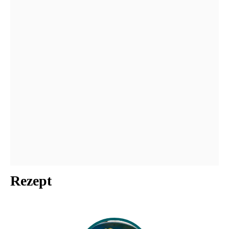
Rezept