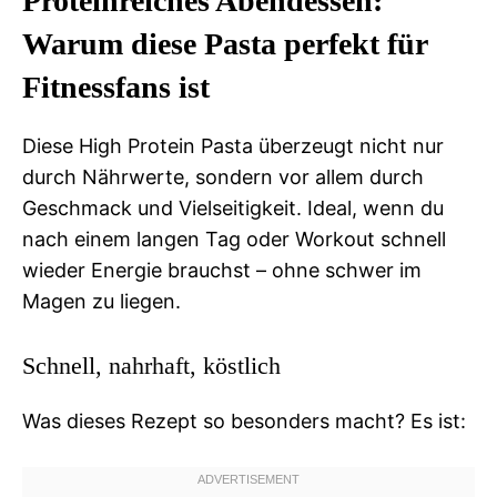
Proteinreiches Abendessen:
Warum diese Pasta perfekt für
Fitnessfans ist
Diese High Protein Pasta überzeugt nicht nur
durch Nährwerte, sondern vor allem durch
Geschmack und Vielseitigkeit. Ideal, wenn du
nach einem langen Tag oder Workout schnell
wieder Energie brauchst – ohne schwer im
Magen zu liegen.
Schnell, nahrhaft, köstlich
Was dieses Rezept so besonders macht? Es ist: