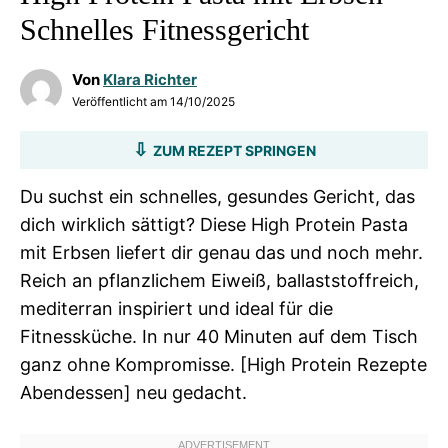
Schnelles Fitnessgericht
Von
Klara Richter
Veröffentlicht am
14/10/2025
ZUM REZEPT SPRINGEN
Du suchst ein schnelles, gesundes Gericht, das
dich wirklich sättigt? Diese High Protein Pasta
mit Erbsen liefert dir genau das und noch mehr.
Reich an pflanzlichem Eiweiß, ballaststoffreich,
mediterran inspiriert und ideal für die
Fitnessküche. In nur 40 Minuten auf dem Tisch
ganz ohne Kompromisse. [High Protein Rezepte
Abendessen] neu gedacht.