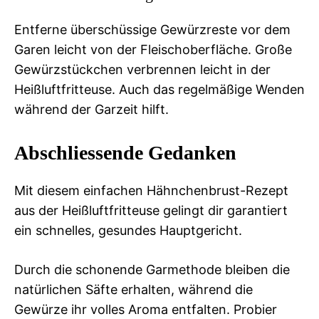
Entferne überschüssige Gewürzreste vor dem
Garen leicht von der Fleischoberfläche. Große
Gewürzstückchen verbrennen leicht in der
Heißluftfritteuse. Auch das regelmäßige Wenden
während der Garzeit hilft.
Abschliessende Gedanken
Mit diesem einfachen Hähnchenbrust-Rezept
aus der Heißluftfritteuse gelingt dir garantiert
ein schnelles, gesundes Hauptgericht.
Durch die schonende Garmethode bleiben die
natürlichen Säfte erhalten, während die
Gewürze ihr volles Aroma entfalten. Probier