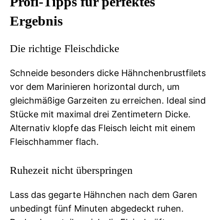
Profi-Tipps für perfektes
Ergebnis
Die richtige Fleischdicke
Schneide besonders dicke Hähnchenbrustfilets
vor dem Marinieren horizontal durch, um
gleichmäßige Garzeiten zu erreichen. Ideal sind
Stücke mit maximal drei Zentimetern Dicke.
Alternativ klopfe das Fleisch leicht mit einem
Fleischhammer flach.
Ruhezeit nicht überspringen
Lass das gegarte Hähnchen nach dem Garen
unbedingt fünf Minuten abgedeckt ruhen.