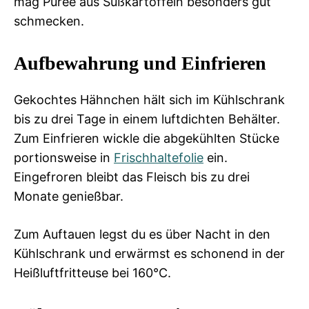
mag Püree aus Süßkartoffeln besonders gut
schmecken.
Aufbewahrung und Einfrieren
Gekochtes Hähnchen hält sich im Kühlschrank
bis zu drei Tage in einem luftdichten Behälter.
Zum Einfrieren wickle die abgekühlten Stücke
portionsweise in
Frischhaltefolie
ein.
Eingefroren bleibt das Fleisch bis zu drei
Monate genießbar.
Zum Auftauen legst du es über Nacht in den
Kühlschrank und erwärmst es schonend in der
Heißluftfritteuse bei 160°C.