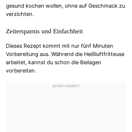
gesund kochen wollen, ohne auf Geschmack zu
verzichten.
Zeitersparnis und Einfachheit
Dieses Rezept kommt mit nur fünf Minuten
Vorbereitung aus. Während die Heißluftfritteuse
arbeitet, kannst du schon die Beilagen
vorbereiten.