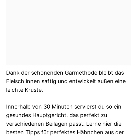
Dank der schonenden Garmethode bleibt das
Fleisch innen saftig und entwickelt außen eine
leichte Kruste.
Innerhalb von 30 Minuten servierst du so ein
gesundes Hauptgericht, das perfekt zu
verschiedenen Beilagen passt. Lerne hier die
besten Tipps für perfektes Hähnchen aus der