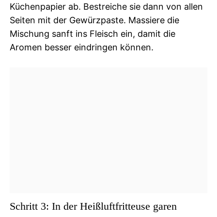
Küchenpapier ab. Bestreiche sie dann von allen
Seiten mit der Gewürzpaste. Massiere die
Mischung sanft ins Fleisch ein, damit die
Aromen besser eindringen können.
Schritt 3: In der Heißluftfritteuse garen