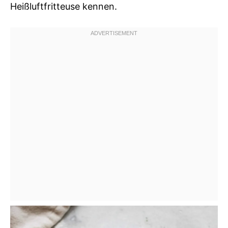
Heißluftfritteuse kennen.