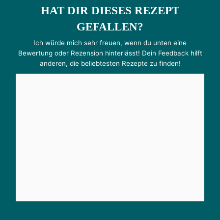
HAT DIR DIESES REZEPT
GEFALLEN?
Ich würde mich sehr freuen, wenn du unten eine
Bewertung oder Rezension hinterlässt! Dein Feedback hilft
anderen, die beliebtesten Rezepte zu finden!