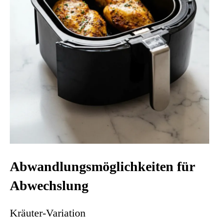
Abwandlungsmöglichkeiten für
Abwechslung
Kräuter-Variation