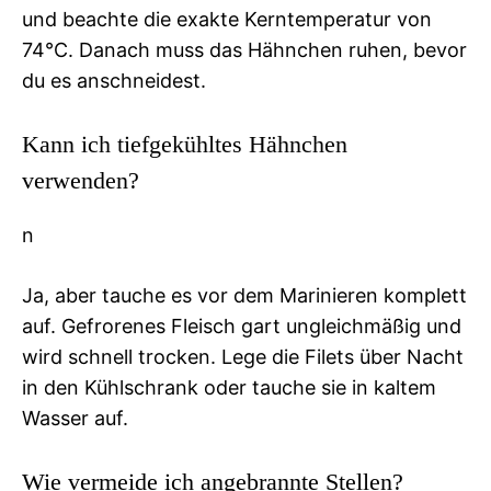
und beachte die exakte Kerntemperatur von
74°C. Danach muss das Hähnchen ruhen, bevor
du es anschneidest.
Kann ich tiefgekühltes Hähnchen
verwenden?
n
Ja, aber tauche es vor dem Marinieren komplett
auf. Gefrorenes Fleisch gart ungleichmäßig und
wird schnell trocken. Lege die Filets über Nacht
in den Kühlschrank oder tauche sie in kaltem
Wasser auf.
Wie vermeide ich angebrannte Stellen?