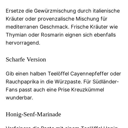
Ersetze die Gewürzmischung durch italienische
Kräuter oder provenzalische Mischung für
mediterranen Geschmack. Frische Kräuter wie
Thymian oder Rosmarin eignen sich ebenfalls
hervorragend.
Scharfe Version
Gib einen halben Teelöffel Cayennepfeffer oder
Rauchpaprika in die Würzpaste. Für Südländer-
Fans passt auch eine Prise Kreuzkümmel
wunderbar.
Honig-Senf-Marinade