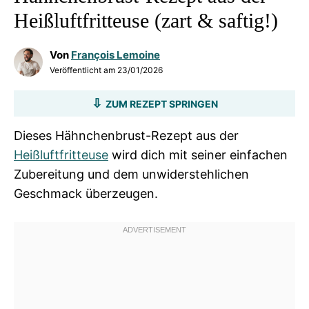
Heißluftfritteuse (zart & saftig!)
Von
François Lemoine
Veröffentlicht am
23/01/2026
ZUM REZEPT SPRINGEN
Dieses Hähnchenbrust-Rezept aus der
Heißluftfritteuse
wird dich mit seiner einfachen
Zubereitung und dem unwiderstehlichen
Geschmack überzeugen.