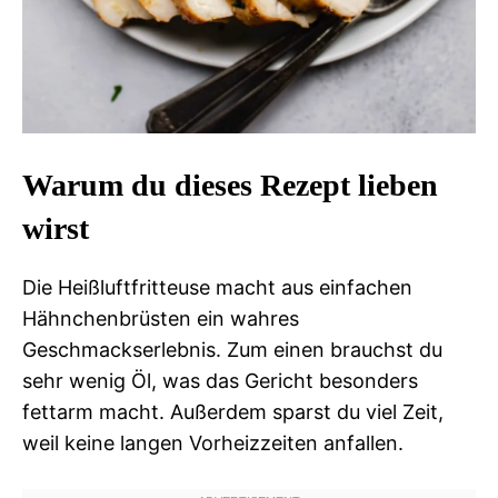
Warum du dieses Rezept lieben
wirst
Die Heißluftfritteuse macht aus einfachen
Hähnchenbrüsten ein wahres
Geschmackserlebnis. Zum einen brauchst du
sehr wenig Öl, was das Gericht besonders
fettarm macht. Außerdem sparst du viel Zeit,
weil keine langen Vorheizzeiten anfallen.