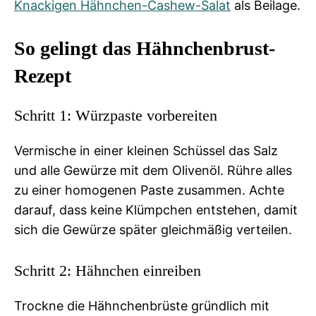
Knackigen Hähnchen-Cashew-Salat
als Beilage.
So gelingt das Hähnchenbrust-
Rezept
Schritt 1: Würzpaste vorbereiten
Vermische in einer kleinen Schüssel das Salz
und alle Gewürze mit dem Olivenöl. Rühre alles
zu einer homogenen Paste zusammen. Achte
darauf, dass keine Klümpchen entstehen, damit
sich die Gewürze später gleichmäßig verteilen.
Schritt 2: Hähnchen einreiben
Trockne die Hähnchenbrüste gründlich mit