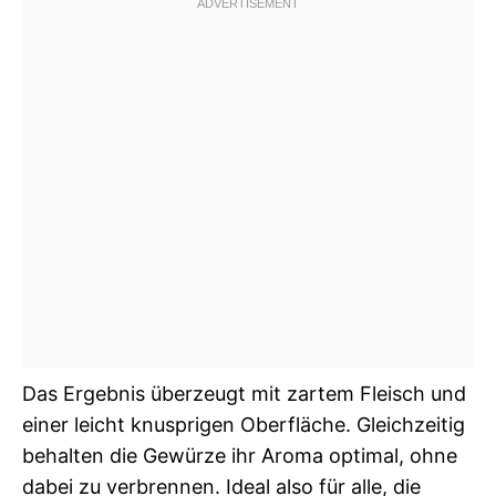
Das Ergebnis überzeugt mit zartem Fleisch und
einer leicht knusprigen Oberfläche. Gleichzeitig
behalten die Gewürze ihr Aroma optimal, ohne
dabei zu verbrennen. Ideal also für alle, die