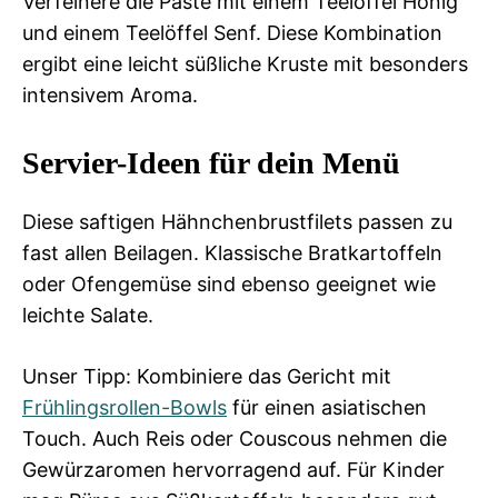
Verfeinere die Paste mit einem Teelöffel Honig
und einem Teelöffel Senf. Diese Kombination
ergibt eine leicht süßliche Kruste mit besonders
intensivem Aroma.
Servier-Ideen für dein Menü
Diese saftigen Hähnchenbrustfilets passen zu
fast allen Beilagen. Klassische Bratkartoffeln
oder Ofengemüse sind ebenso geeignet wie
leichte Salate.
Unser Tipp: Kombiniere das Gericht mit
Frühlingsrollen-Bowls
für einen asiatischen
Touch. Auch Reis oder Couscous nehmen die
Gewürzaromen hervorragend auf. Für Kinder