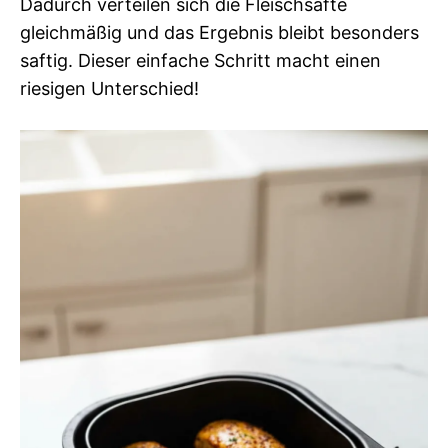
Dadurch verteilen sich die Fleischsäfte
gleichmäßig und das Ergebnis bleibt besonders
saftig. Dieser einfache Schritt macht einen
riesigen Unterschied!