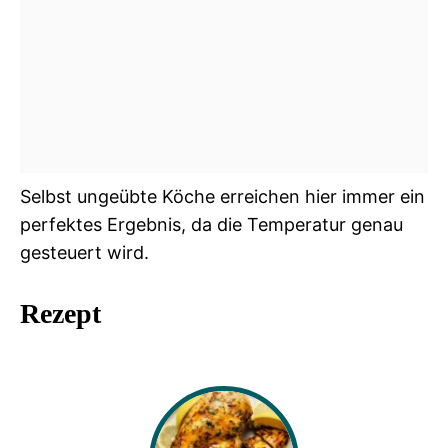
Selbst ungeübte Köche erreichen hier immer ein
perfektes Ergebnis, da die Temperatur genau
gesteuert wird.
Rezept