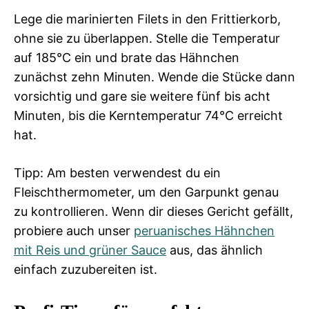
Lege die marinierten Filets in den Frittierkorb,
ohne sie zu überlappen. Stelle die Temperatur
auf 185°C ein und brate das Hähnchen
zunächst zehn Minuten. Wende die Stücke dann
vorsichtig und gare sie weitere fünf bis acht
Minuten, bis die Kerntemperatur 74°C erreicht
hat.
Tipp: Am besten verwendest du ein
Fleischthermometer, um den Garpunkt genau
zu kontrollieren. Wenn dir dieses Gericht gefällt,
probiere auch unser
peruanisches Hähnchen
mit Reis und grüner Sauce
aus, das ähnlich
einfach zuzubereiten ist.