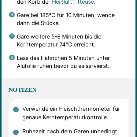
den Korb der
Heißluftfritteuse
.
Gare bei 185°C für 10 Minuten, wende
dann die Stücke.
Gare weitere 5-8 Minuten bis die
Kerntemperatur 74°C erreicht.
Lass das Hähnchen 5 Minuten unter
Alufolie ruhen bevor du es servierst.
NOTIZEN
Verwende ein Fleischthermometer für
genaue Kerntemperaturkontrolle.
Ruhezeit nach dem Garen unbedingt