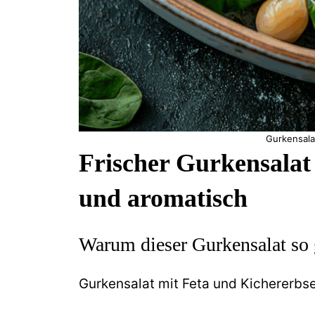
Gurkensala
Frischer Gurkensalat 
und aromatisch
Warum dieser Gurkensalat so
Gurkensalat mit Feta und Kichererbsen 