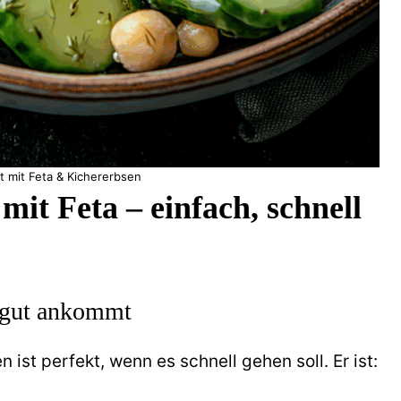
t mit Feta & Kichererbsen
mit Feta – einfach, schnell
 gut ankommt
ist perfekt, wenn es schnell gehen soll. Er ist: