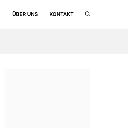
ÜBER UNS
KONTAKT