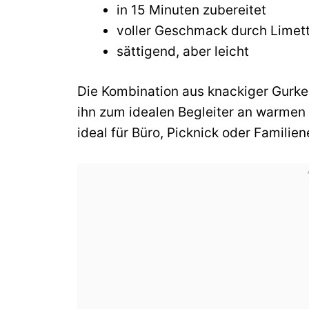
in 15 Minuten zubereitet
voller Geschmack durch Limett
sättigend, aber leicht
Die Kombination aus knackiger Gurk
ihn zum idealen Begleiter an warmen
ideal für Büro, Picknick oder Familie