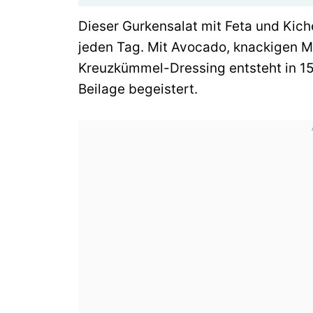
Dieser Gurkensalat mit Feta und Kiche
jeden Tag. Mit Avocado, knackigen M
Kreuzkümmel-Dressing entsteht in 15 
Beilage begeistert.