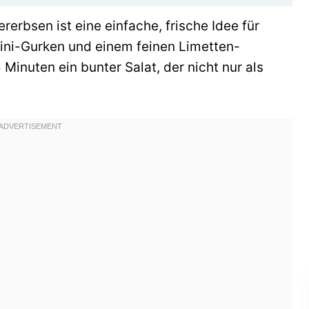
rerbsen ist eine einfache, frische Idee für
ini-Gurken und einem feinen Limetten-
Minuten ein bunter Salat, der nicht nur als