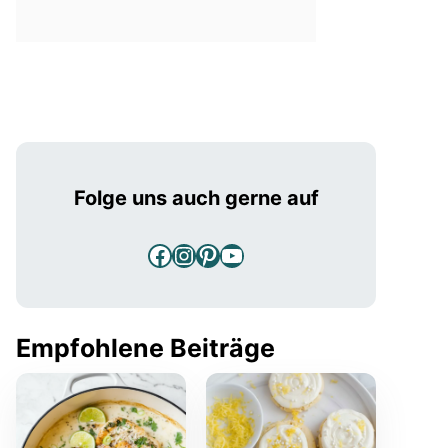
Folge uns auch gerne auf
Facebook
Instagram
Pinterest
YouTube
Empfohlene Beiträge