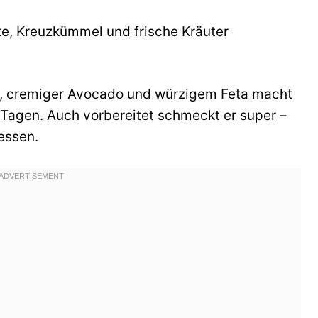
e, Kreuzkümmel und frische Kräuter
e, cremiger Avocado und würzigem Feta macht
 Tagen. Auch vorbereitet schmeckt er super –
nessen.