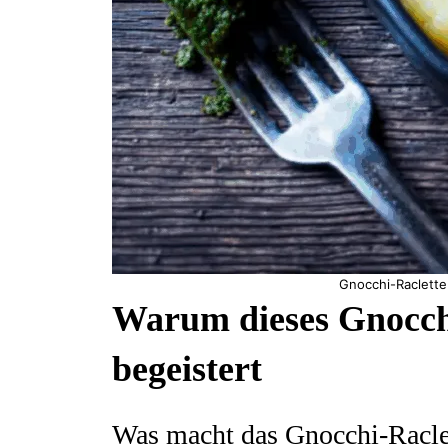
Gnocchi-Raclette
Warum dieses Gnocchi
begeistert
Was macht das Gnocchi-Racle