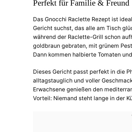
Perfekt für Familie & Freund
Das Gnocchi Raclette Rezept ist idea
Gericht suchst, das alle am Tisch glü
während der Raclette-Grill schon auf
goldbraun gebraten, mit grünem Pesto
Dann kommen halbierte Tomaten und 
Dieses Gericht passt perfekt in die 
alltagstauglich und voller Geschmack
Erwachsene genießen den mediterran
Vorteil: Niemand steht lange in der 