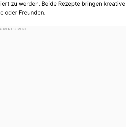
iert zu werden. Beide Rezepte bringen kreative
ie oder Freunden.