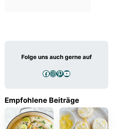
Folge uns auch gerne auf
Facebook
Instagram
Pinterest
YouTube
Empfohlene Beiträge