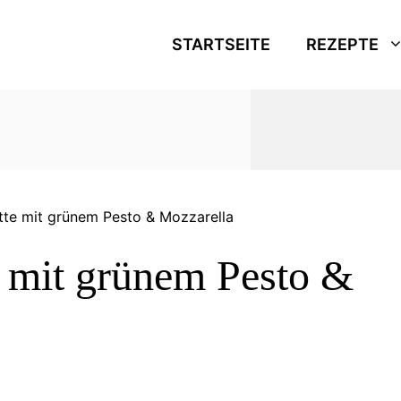
STARTSEITE
REZEPTE
tte mit grünem Pesto & Mozzarella
 mit grünem Pesto &