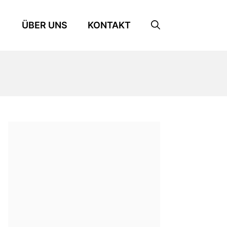
ÜBER UNS
KONTAKT