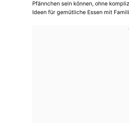
Pfännchen sein können, ohne kompliz
Ideen für gemütliche Essen mit Famil