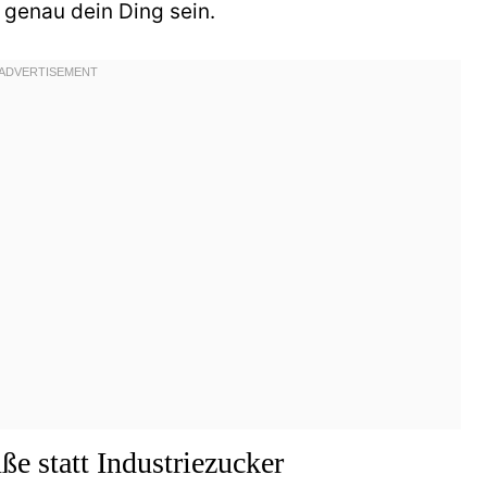
genau dein Ding sein.
e statt Industriezucker