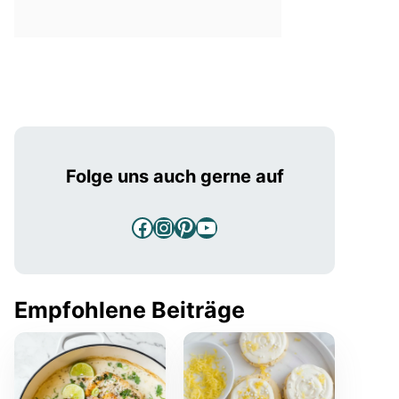
Folge uns auch gerne auf
Facebook
Instagram
Pinterest
YouTube
Empfohlene Beiträge