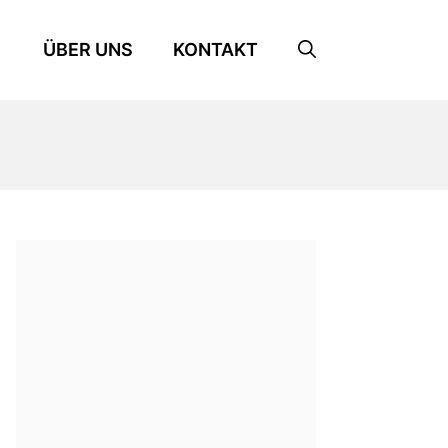
ÜBER UNS
KONTAKT