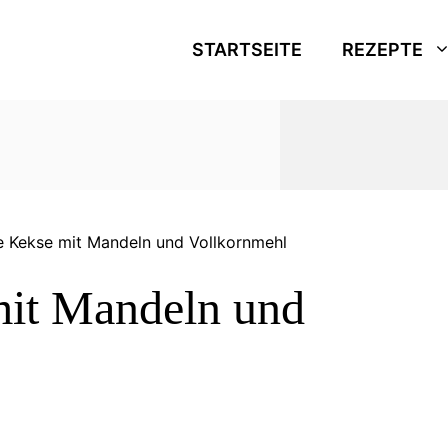
STARTSEITE
REZEPTE
 Kekse mit Mandeln und Vollkornmehl
it Mandeln und