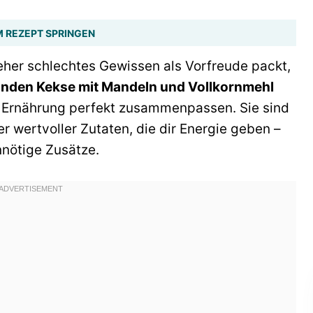
 REZEPT SPRINGEN
her schlechtes Gewissen als Vorfreude packt,
nden Kekse mit Mandeln und Vollkornmehl
Ernährung perfekt zusammenpassen. Sie sind
r wertvoller Zutaten, die dir Energie geben –
nnötige Zusätze.