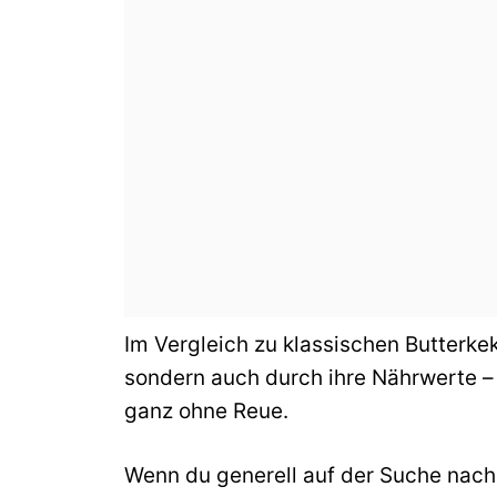
Im Vergleich zu klassischen Butterke
sondern auch durch ihre Nährwerte –
ganz ohne Reue.
Wenn du generell auf der Suche nach