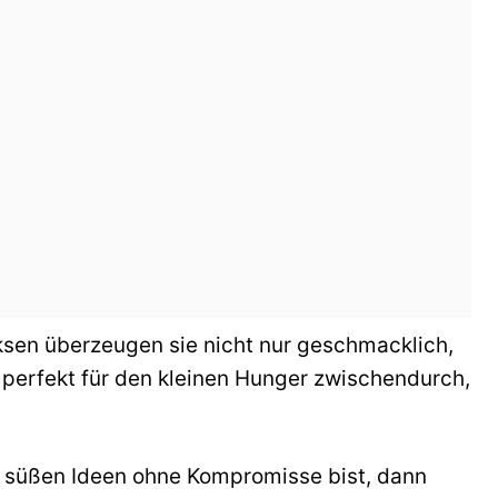
ksen überzeugen sie nicht nur geschmacklich,
 perfekt für den kleinen Hunger zwischendurch,
 süßen Ideen ohne Kompromisse bist, dann