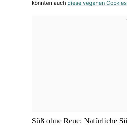
könnten auch
diese veganen Cookies
Süß ohne Reue: Natürliche Süß