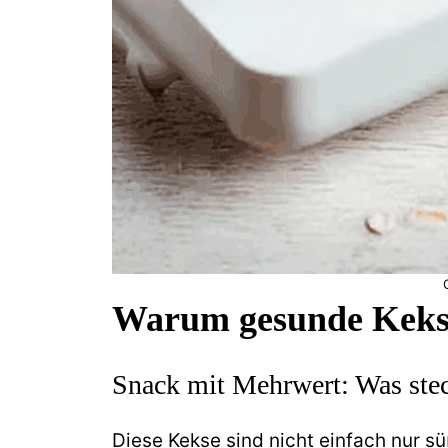
Warum gesunde Kekse 
Snack mit Mehrwert: Was stec
Diese Kekse sind nicht einfach nur s