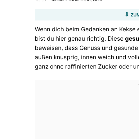
ZUM
Wenn dich beim Gedanken an Kekse e
bist du hier genau richtig. Diese
gesu
beweisen, dass Genuss und gesunde 
außen knusprig, innen weich und volle
ganz ohne raffinierten Zucker oder u