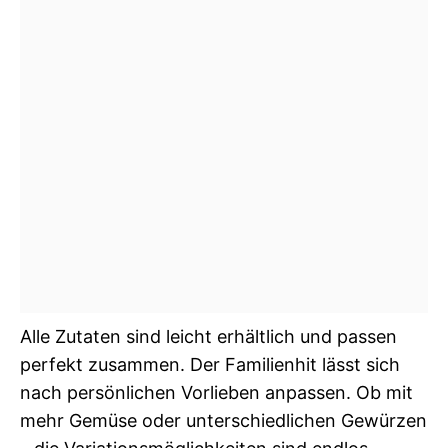
Alle Zutaten sind leicht erhältlich und passen
perfekt zusammen. Der Familienhit lässt sich
nach persönlichen Vorlieben anpassen. Ob mit
mehr Gemüse oder unterschiedlichen Gewürzen