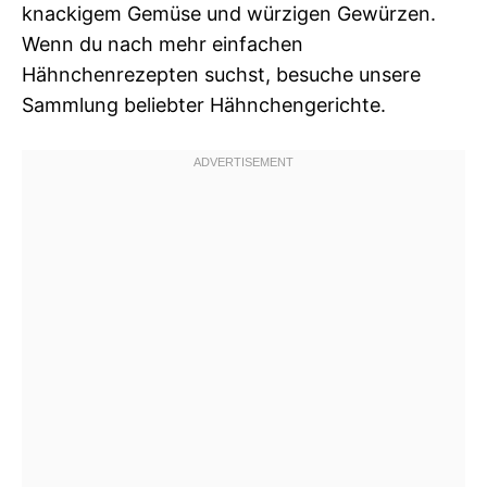
knackigem Gemüse und würzigen Gewürzen.
Wenn du nach mehr einfachen
Hähnchenrezepten suchst, besuche unsere
Sammlung beliebter Hähnchengerichte.