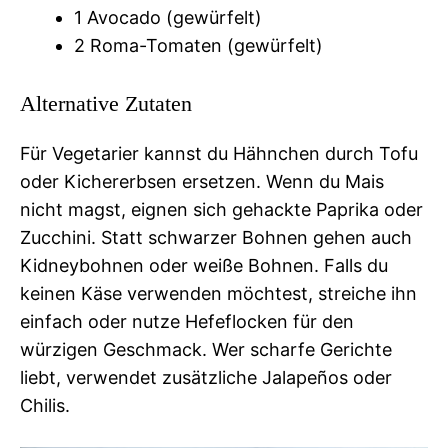
1 Avocado (gewürfelt)
2 Roma-Tomaten (gewürfelt)
Alternative Zutaten
Für Vegetarier kannst du Hähnchen durch Tofu
oder Kichererbsen ersetzen. Wenn du Mais
nicht magst, eignen sich gehackte Paprika oder
Zucchini. Statt schwarzer Bohnen gehen auch
Kidneybohnen oder weiße Bohnen. Falls du
keinen Käse verwenden möchtest, streiche ihn
einfach oder nutze Hefeflocken für den
würzigen Geschmack. Wer scharfe Gerichte
liebt, verwendet zusätzliche Jalapeños oder
Chilis.