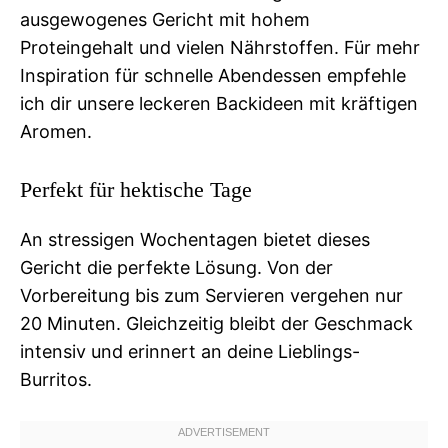
ausgewogenes Gericht mit hohem
Proteingehalt und vielen Nährstoffen. Für mehr
Inspiration für schnelle Abendessen empfehle
ich dir unsere leckeren Backideen mit kräftigen
Aromen.
Perfekt für hektische Tage
An stressigen Wochentagen bietet dieses
Gericht die perfekte Lösung. Von der
Vorbereitung bis zum Servieren vergehen nur
20 Minuten. Gleichzeitig bleibt der Geschmack
intensiv und erinnert an deine Lieblings-
Burritos.