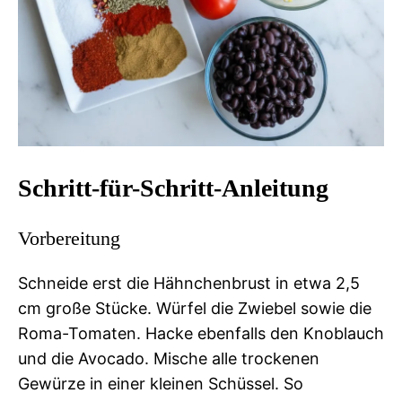
Schritt-für-Schritt-Anleitung
Vorbereitung
Schneide erst die Hähnchenbrust in etwa 2,5
cm große Stücke. Würfel die Zwiebel sowie die
Roma-Tomaten. Hacke ebenfalls den Knoblauch
und die Avocado. Mische alle trockenen
Gewürze in einer kleinen Schüssel. So