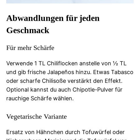
Abwandlungen für jeden
Geschmack
Für mehr Schärfe
Verwende 1 TL Chiliflocken anstelle von ½ TL
und gib frische Jalapeños hinzu. Etwas Tabasco
oder scharfe Chilisoße verstärkt den Effekt.
Optional kannst du auch Chipotle-Pulver für
rauchige Schärfe wählen.
Vegetarische Variante
Ersatz von Hähnchen durch Tofuwürfel oder