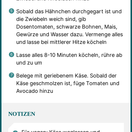
Sobald das Hähnchen durchgegart ist und
die Zwiebeln weich sind, gib
Dosentomaten, schwarze Bohnen, Mais,
Gewürze und Wasser dazu. Vermenge alles
und lasse bei mittlerer Hitze köcheln
Lasse alles 8-10 Minuten köcheln, rühre ab
und zu um
Belege mit geriebenem Käse. Sobald der
Käse geschmolzen ist, füge Tomaten und
Avocado hinzu
NOTIZEN