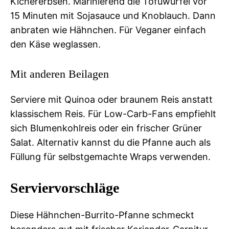
Kichererbsen. Marinierend die Tofuwürfel vor
15 Minuten mit Sojasauce und Knoblauch. Dann
anbraten wie Hähnchen. Für Veganer einfach
den Käse weglassen.
Mit anderen Beilagen
Serviere mit Quinoa oder braunem Reis anstatt
klassischem Reis. Für Low-Carb-Fans empfiehlt
sich Blumenkohlreis oder ein frischer Grüner
Salat. Alternativ kannst du die Pfanne auch als
Füllung für selbstgemachte Wraps verwenden.
Serviervorschläge
Diese Hähnchen-Burrito-Pfanne schmeckt