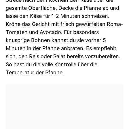
gesamte Oberfläche. Decke die Pfanne ab und
lasse den Käse für 1-2 Minuten schmelzen.
Kröne das Gericht mit frisch gewürfelten Roma-
Tomaten und Avocado. Für besonders
knusprige Bohnen kannst du sie vorher 5
Minuten in der Pfanne anbraten. Es empfiehlt
sich, den Reis oder Salat bereits vorzubereiten.
So hast du die volle Kontrolle über die
Temperatur der Pfanne.