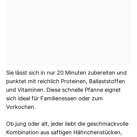
Sie lässt sich in nur 20 Minuten zubereiten und
punktet mit reichlich Proteinen, Ballaststoffen
und Vitaminen. Diese schnelle Pfanne eignet
sich ideal für Familienessen oder zum
Vorkochen.
Ob jung oder alt, jeder liebt die geschmackvolle
Kombination aus saftigen Hähnchenstücken,