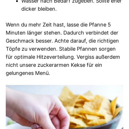
Wasser nach Bedarf zugeben. Sollte eher
dicker bleiben.
Wenn du mehr Zeit hast, lasse die Pfanne 5
Minuten länger stehen. Dadurch verbindet der
Geschmack besser. Achte darauf, die richtigen
Töpfe zu verwenden. Stabile Pfannen sorgen
für optimale Hitzeverteilung. Vergiss außerdem
nicht unsere zuckerarmen Kekse für ein
gelungenes Menü.