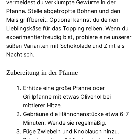
vermeidest du verklumpte Gewürze in der
Pfanne. Stelle abgetropfte Bohnen und den
Mais griffbereit. Optional kannst du deinen
Lieblingskäse für das Topping reiben. Wenn du
experimentierfreudig bist, probiere eine unserer
süßen Varianten mit Schokolade und Zimt als
Nachtisch.
Zubereitung in der Pfanne
Erhitze eine große Pfanne oder
Grillpfanne mit etwas Olivenöl bei
mittlerer Hitze.
Gebräune die Hähnchenstücke etwa 6-7
Minuten. Wende sie regelmäßig.
Füge Zwiebeln und Knoblauch hinzu.