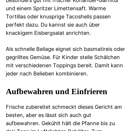
besonders gut mit frischer Koriander-Garnitur
und einem Spritzer Limettensaft. Warme
Tortillas oder knusprige Tacoshells passen
perfekt dazu. Du kannst sie auch über
knackigem Eisbergsalat anrichten.
Als schnelle Beilage eignet sich basmatireis oder
gegrilltes Gemüse. Für Kinder stelle Schälchen
mit verschiedenen Toppings bereit. Damit kann
jeder nach Belieben kombinieren.
Aufbewahren und Einfrieren
Frische zubereitet schmeckt dieses Gericht am
besten, aber es lässt sich auch gut
aufbewahren. Gekühlt hält die Pfanne bis zu