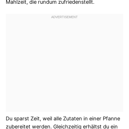
Mahlzeit, die rundum zufriedenstellt.
Du sparst Zeit, weil alle Zutaten in einer Pfanne
zubereitet werden. Gleichzeitig erhältst du ein