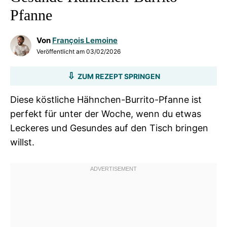
Pfanne
Von
François Lemoine
Veröffentlicht am
03/02/2026
ZUM REZEPT SPRINGEN
Diese köstliche Hähnchen-Burrito-Pfanne ist
perfekt für unter der Woche, wenn du etwas
Leckeres und Gesundes auf den Tisch bringen
willst.