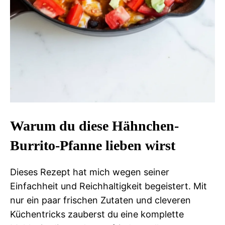
Warum du diese Hähnchen-
Burrito-Pfanne lieben wirst
Dieses Rezept hat mich wegen seiner
Einfachheit und Reichhaltigkeit begeistert. Mit
nur ein paar frischen Zutaten und cleveren
Küchentricks zauberst du eine komplette