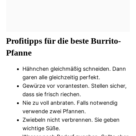
Profitipps für die beste Burrito-
Pfanne
Hähnchen gleichmäßig schneiden. Dann
garen alle gleichzeitig perfekt.
Gewürze vor vorantesten. Stellen sicher,
dass sie frisch riechen.
Nie zu voll anbraten. Falls notwendig
verwende zwei Pfannen.
Zwiebeln nicht verbrennen. Sie geben
wichtige Süße.