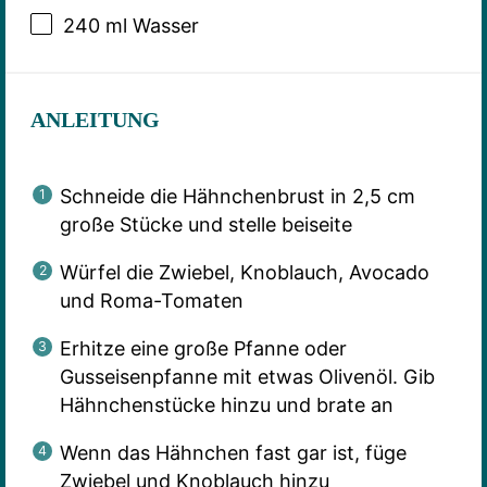
240
ml Wasser
ANLEITUNG
Schneide die Hähnchenbrust in 2,5 cm
große Stücke und stelle beiseite
Würfel die Zwiebel, Knoblauch, Avocado
und Roma-Tomaten
Erhitze eine große Pfanne oder
Gusseisenpfanne mit etwas Olivenöl. Gib
Hähnchenstücke hinzu und brate an
Wenn das Hähnchen fast gar ist, füge
Zwiebel und Knoblauch hinzu