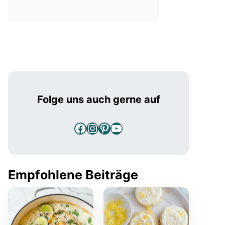
Folge uns auch gerne auf
Facebook
Instagram
Pinterest
YouTube
Empfohlene Beiträge