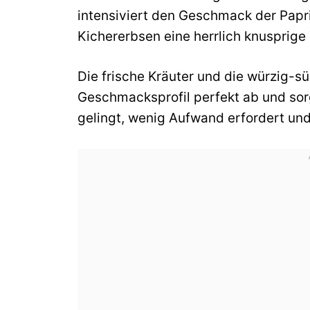
intensiviert den Geschmack der Papr
Kichererbsen eine herrlich knusprige 
Die frische Kräuter und die würzig-s
Geschmacksprofil perfekt ab und sorg
gelingt, wenig Aufwand erfordert un