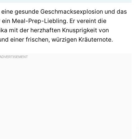
ist eine gesunde Geschmacksexplosion und das
ein Meal-Prep-Liebling. Er vereint die
ika mit der herzhaften Knusprigkeit von
und einer frischen, würzigen Kräuternote.