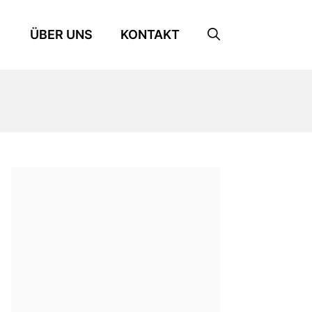
ÜBER UNS
KONTAKT