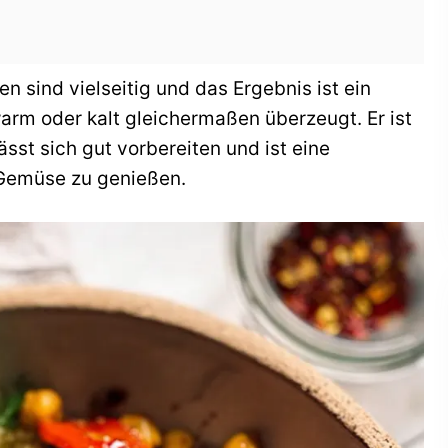
en sind vielseitig und das Ergebnis ist ein
warm oder kalt gleichermaßen überzeugt. Er ist
ässt sich gut vorbereiten und ist eine
 Gemüse zu genießen.