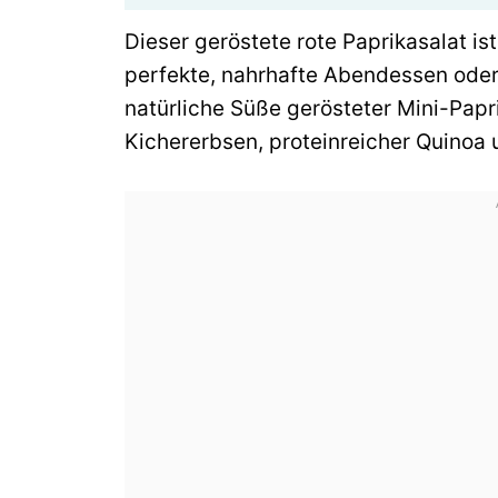
Dieser geröstete rote Paprikasalat 
perfekte, nahrhafte Abendessen oder 
natürliche Süße gerösteter Mini-Papr
Kichererbsen, proteinreicher Quinoa 