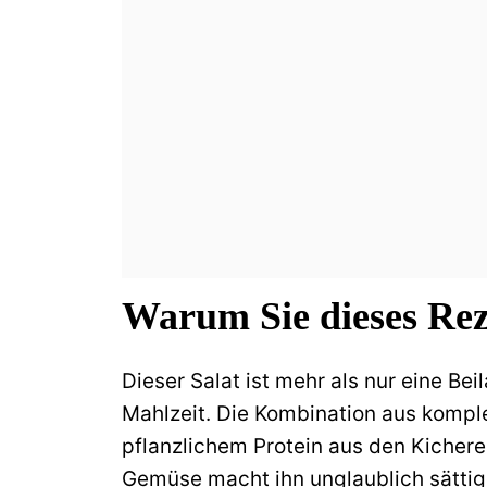
Warum Sie dieses Rez
Dieser Salat ist mehr als nur eine Be
Mahlzeit. Die Kombination aus kompl
pflanzlichem Protein aus den Kicher
Gemüse macht ihn unglaublich sättig