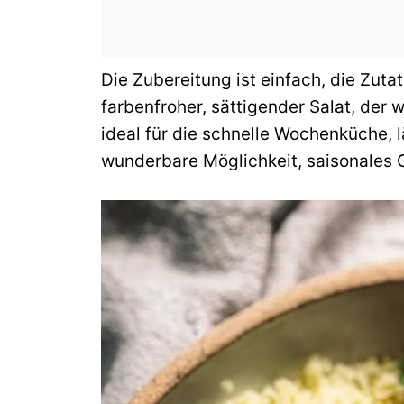
Die Zubereitung ist einfach, die Zutat
farbenfroher, sättigender Salat, der 
ideal für die schnelle Wochenküche, l
wunderbare Möglichkeit, saisonales