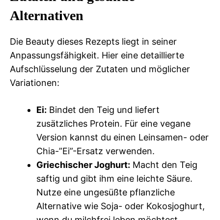
Alternativen
Die Beauty dieses Rezepts liegt in seiner
Anpassungsfähigkeit. Hier eine detaillierte
Aufschlüsselung der Zutaten und möglicher
Variationen:
Ei:
Bindet den Teig und liefert
zusätzliches Protein. Für eine vegane
Version kannst du einen Leinsamen- oder
Chia-”Ei”-Ersatz verwenden.
Griechischer Joghurt:
Macht den Teig
saftig und gibt ihm eine leichte Säure.
Nutze eine ungesüßte pflanzliche
Alternative wie Soja- oder Kokosjoghurt,
wenn du milchfrei leben möchtest.