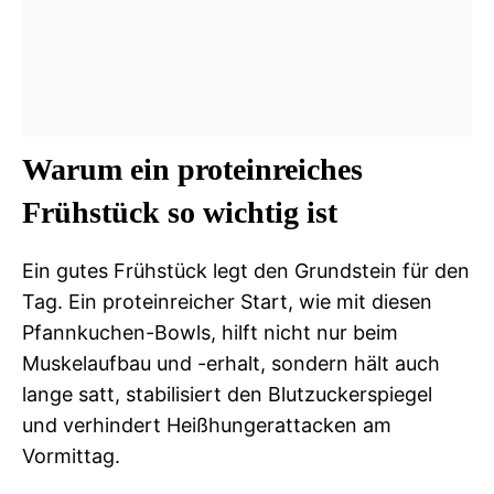
Warum ein proteinreiches
Frühstück so wichtig ist
Ein gutes Frühstück legt den Grundstein für den
Tag. Ein proteinreicher Start, wie mit diesen
Pfannkuchen-Bowls, hilft nicht nur beim
Muskelaufbau und -erhalt, sondern hält auch
lange satt, stabilisiert den Blutzuckerspiegel
und verhindert Heißhungerattacken am
Vormittag.