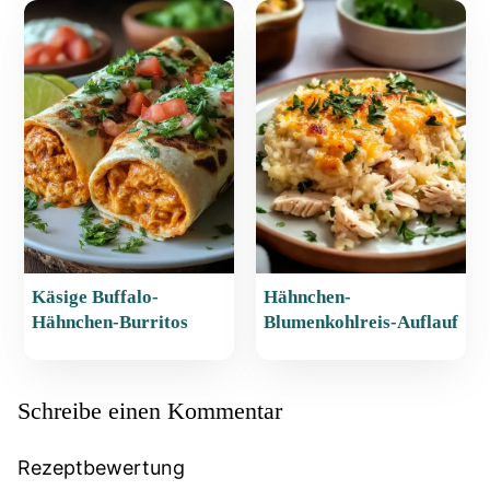
Käsige Buffalo-
Hähnchen-
Hähnchen-Burritos
Blumenkohlreis-Auflauf
Schreibe einen Kommentar
Rezeptbewertung