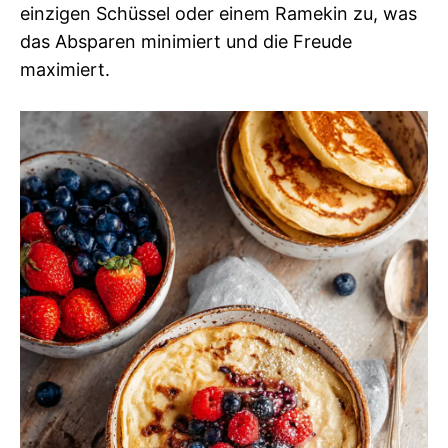
einzigen Schüssel oder einem Ramekin zu, was
das Absparen minimiert und die Freude
maximiert.