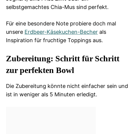
selbstgemachtes Chia-Mus sind perfekt.
Für eine besondere Note probiere doch mal
unsere
Erdbeer-Käsekuchen-Becher
als
Inspiration für fruchtige Toppings aus.
Zubereitung: Schritt für Schritt
zur perfekten Bowl
Die Zubereitung könnte nicht einfacher sein und
ist in weniger als 5 Minuten erledigt.