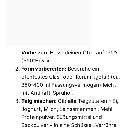
Vorheizen:
Heize deinen Ofen auf 175°C
(350°F) vor.
Form vorbereiten:
Besprühe ein
ofenfestes Glas- oder Keramikgefäß (ca.
350-400 ml Fassungsvermögen) leicht
mit Antihaft-Sprühöl.
Teig mischen:
Gib
alle
Teigzutaten – Ei,
Joghurt, Milch, Leinsamenmehl, Mehl,
Proteinpulver, Süßungsmittel und
Backpulver – in eine Schüssel. Verrühre