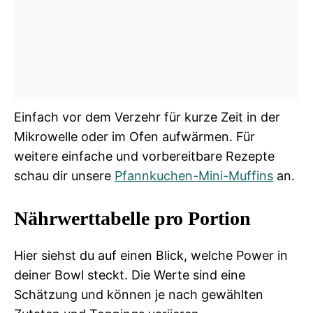
Einfach vor dem Verzehr für kurze Zeit in der
Mikrowelle oder im Ofen aufwärmen. Für
weitere einfache und vorbereitbare Rezepte
schau dir unsere
Pfannkuchen-Mini-Muffins
an.
Nährwerttabelle pro Portion
Hier siehst du auf einen Blick, welche Power in
deiner Bowl steckt. Die Werte sind eine
Schätzung und können je nach gewählten