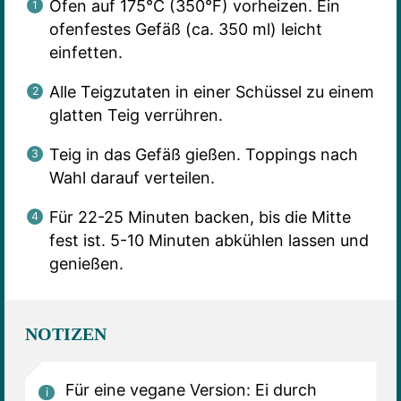
Ofen auf 175°C (350°F) vorheizen. Ein
ofenfestes Gefäß (ca. 350 ml) leicht
einfetten.
Alle Teigzutaten in einer Schüssel zu einem
glatten Teig verrühren.
Teig in das Gefäß gießen. Toppings nach
Wahl darauf verteilen.
Für 22-25 Minuten backen, bis die Mitte
fest ist. 5-10 Minuten abkühlen lassen und
genießen.
NOTIZEN
Für eine vegane Version: Ei durch