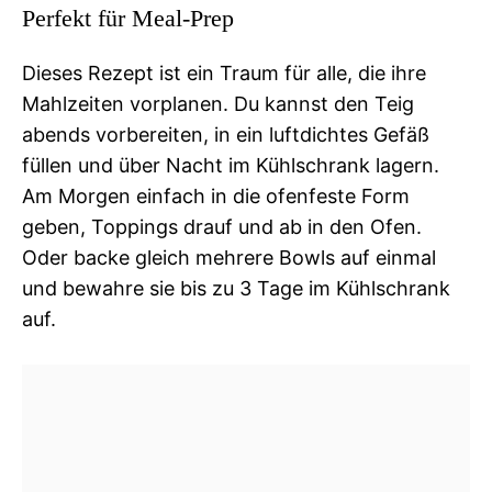
Perfekt für Meal-Prep
Dieses Rezept ist ein Traum für alle, die ihre
Mahlzeiten vorplanen. Du kannst den Teig
abends vorbereiten, in ein luftdichtes Gefäß
füllen und über Nacht im Kühlschrank lagern.
Am Morgen einfach in die ofenfeste Form
geben, Toppings drauf und ab in den Ofen.
Oder backe gleich mehrere Bowls auf einmal
und bewahre sie bis zu 3 Tage im Kühlschrank
auf.