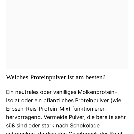
Welches Proteinpulver ist am besten?
Ein neutrales oder vanilliges Molkenprotein-
Isolat oder ein pflanzliches Proteinpulver (wie
Erbsen-Reis-Protein-Mix) funktionieren
hervorragend. Vermeide Pulver, die bereits sehr
süß sind oder stark nach Schokolade
schmecken, da dies den Geschmack der Bowl