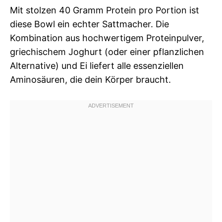
Mit stolzen 40 Gramm Protein pro Portion ist
diese Bowl ein echter Sattmacher. Die
Kombination aus hochwertigem Proteinpulver,
griechischem Joghurt (oder einer pflanzlichen
Alternative) und Ei liefert alle essenziellen
Aminosäuren, die dein Körper braucht.