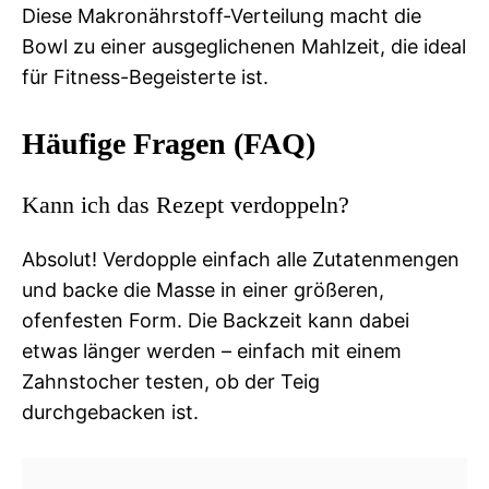
Diese Makronährstoff-Verteilung macht die
Bowl zu einer ausgeglichenen Mahlzeit, die ideal
für Fitness-Begeisterte ist.
Häufige Fragen (FAQ)
Kann ich das Rezept verdoppeln?
Absolut! Verdopple einfach alle Zutatenmengen
und backe die Masse in einer größeren,
ofenfesten Form. Die Backzeit kann dabei
etwas länger werden – einfach mit einem
Zahnstocher testen, ob der Teig
durchgebacken ist.