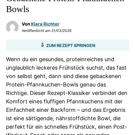
Bowls
Von
Klara Richter
Veröffentlicht am
31/03/2026
ZUM REZEPT SPRINGEN
Wenn du ein gesundes, proteinreiches und
unglaublich leckeres Frühstück suchst, das fast
von selbst geht, dann sind diese gebackenen
Protein-Pfannkuchen-Bowls genau das
Richtige. Dieser Rezept-Klassiker verbindet den
Komfort eines fluffigen Pfannkuchens mit der
Einfachheit einer Backform – und das Ergebnis
ist eine sättigende, nährstoffdichte Bowl, die
perfekt für ein schnelles Frühstück, einen Post-