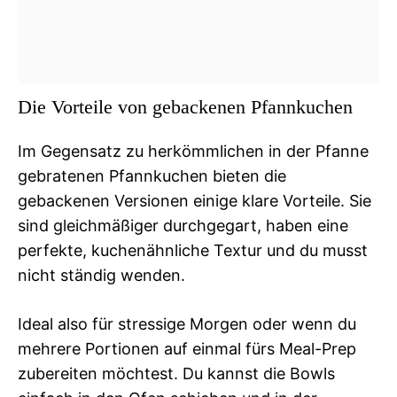
Die Vorteile von gebackenen Pfannkuchen
Im Gegensatz zu herkömmlichen in der Pfanne
gebratenen Pfannkuchen bieten die
gebackenen Versionen einige klare Vorteile. Sie
sind gleichmäßiger durchgegart, haben eine
perfekte, kuchenähnliche Textur und du musst
nicht ständig wenden.
Ideal also für stressige Morgen oder wenn du
mehrere Portionen auf einmal fürs Meal-Prep
zubereiten möchtest. Du kannst die Bowls