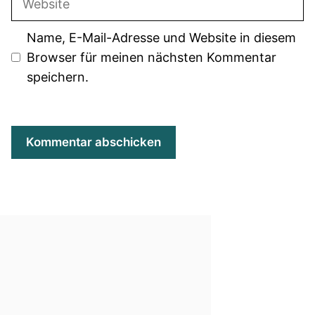
Name, E-Mail-Adresse und Website in diesem
Browser für meinen nächsten Kommentar
speichern.