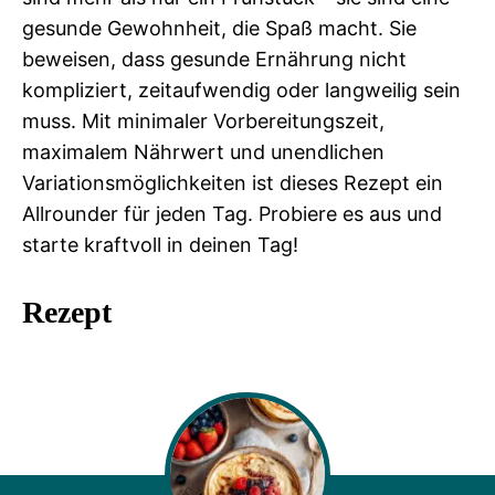
gesunde Gewohnheit, die Spaß macht. Sie
beweisen, dass gesunde Ernährung nicht
kompliziert, zeitaufwendig oder langweilig sein
muss. Mit minimaler Vorbereitungszeit,
maximalem Nährwert und unendlichen
Variationsmöglichkeiten ist dieses Rezept ein
Allrounder für jeden Tag. Probiere es aus und
starte kraftvoll in deinen Tag!
Rezept