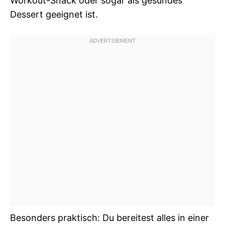
Workout-Snack oder sogar als gesundes
Dessert geeignet ist.
Besonders praktisch: Du bereitest alles in einer