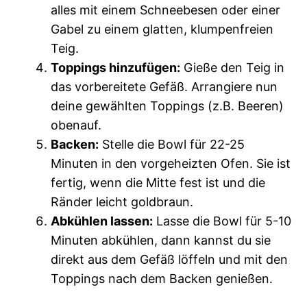
alles mit einem Schneebesen oder einer
Gabel zu einem glatten, klumpenfreien
Teig.
Toppings hinzufügen:
Gieße den Teig in
das vorbereitete Gefäß. Arrangiere nun
deine gewählten Toppings (z.B. Beeren)
obenauf.
Backen:
Stelle die Bowl für 22-25
Minuten in den vorgeheizten Ofen. Sie ist
fertig, wenn die Mitte fest ist und die
Ränder leicht goldbraun.
Abkühlen lassen:
Lasse die Bowl für 5-10
Minuten abkühlen, dann kannst du sie
direkt aus dem Gefäß löffeln und mit den
Toppings nach dem Backen genießen.