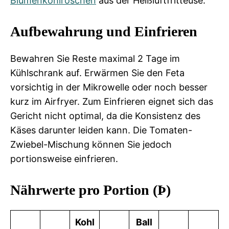
Blumenkohlröschen
aus der Heißluftfritteuse.
Aufbewahrung und Einfrieren
Bewahren Sie Reste maximal 2 Tage im
Kühlschrank auf. Erwärmen Sie den Feta
vorsichtig in der Mikrowelle oder noch besser
kurz im Airfryer. Zum Einfrieren eignet sich das
Gericht nicht optimal, da die Konsistenz des
Käses darunter leiden kann. Die Tomaten-
Zwiebel-Mischung können Sie jedoch
portionsweise einfrieren.
Nährwerte pro Portion (Þ)
Kohl
Ball