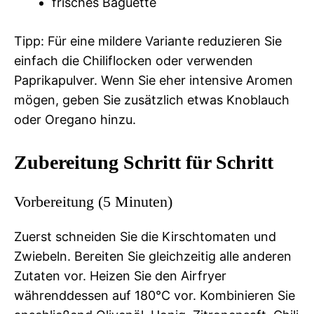
frisches Baguette
Tipp: Für eine mildere Variante reduzieren Sie
einfach die Chiliflocken oder verwenden
Paprikapulver. Wenn Sie eher intensive Aromen
mögen, geben Sie zusätzlich etwas Knoblauch
oder Oregano hinzu.
Zubereitung Schritt für Schritt
Vorbereitung (5 Minuten)
Zuerst schneiden Sie die Kirschtomaten und
Zwiebeln. Bereiten Sie gleichzeitig alle anderen
Zutaten vor. Heizen Sie den Airfryer
währenddessen auf 180°C vor. Kombinieren Sie