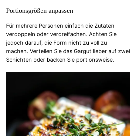
Portionsgrößen anpassen
Für mehrere Personen einfach die Zutaten
verdoppeln oder verdreifachen. Achten Sie
jedoch darauf, die Form nicht zu voll zu
machen. Verteilen Sie das Gargut lieber auf zwei
Schichten oder backen Sie portionsweise.