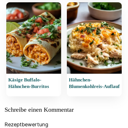
Käsige Buffalo-
Hähnchen-
Hähnchen-Burritos
Blumenkohlreis-Auflauf
Schreibe einen Kommentar
Rezeptbewertung