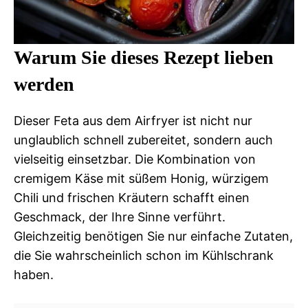
Warum Sie dieses Rezept lieben
werden
Dieser Feta aus dem Airfryer ist nicht nur
unglaublich schnell zubereitet, sondern auch
vielseitig einsetzbar. Die Kombination von
cremigem Käse mit süßem Honig, würzigem
Chili und frischen Kräutern schafft einen
Geschmack, der Ihre Sinne verführt.
Gleichzeitig benötigen Sie nur einfache Zutaten,
die Sie wahrscheinlich schon im Kühlschrank
haben.