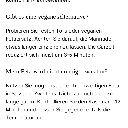
Gibt es eine vegane Alternative?
Probieren Sie festen Tofu oder veganen
Fetaersatz. Achten Sie darauf, die Marinade
etwas länger einziehen zu lassen. Die Garzeit
reduziert sich meist um 3-5 Minuten.
Mein Feta wird nicht cremig – was tun?
Nutzen Sie möglichst einen hochwertigen Feta
in Salzlake. Zweitens: Nicht zu hoch oder zu
lange garen. Kontrollieren Sie den Käse nach 12
Minuten und passen Sie gegebenenfalls die
Temperatur an.