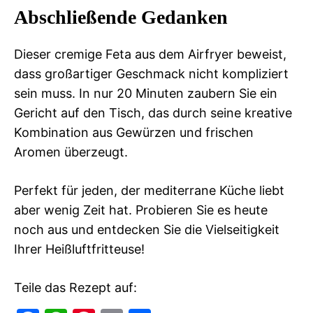
Abschließende Gedanken
Dieser cremige Feta aus dem Airfryer beweist,
dass großartiger Geschmack nicht kompliziert
sein muss. In nur 20 Minuten zaubern Sie ein
Gericht auf den Tisch, das durch seine kreative
Kombination aus Gewürzen und frischen
Aromen überzeugt.
Perfekt für jeden, der mediterrane Küche liebt
aber wenig Zeit hat. Probieren Sie es heute
noch aus und entdecken Sie die Vielseitigkeit
Ihrer Heißluftfritteuse!
Teile das Rezept auf: