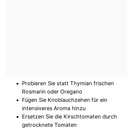
Probieren Sie statt Thymian frischen
Rosmarin oder Oregano
Fügen Sie Knoblauchzehen für ein
intensiveres Aroma hinzu
Ersetzen Sie die Kirschtomaten durch
getrocknete Tomaten