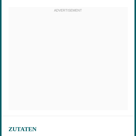
ZUTATEN