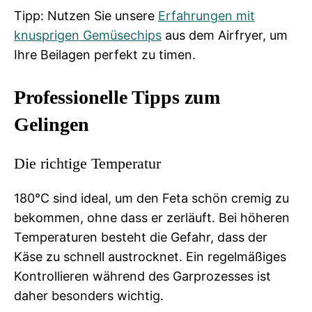
Tipp: Nutzen Sie unsere
Erfahrungen mit
knusprigen Gemüsechips
aus dem Airfryer, um
Ihre Beilagen perfekt zu timen.
Professionelle Tipps zum
Gelingen
Die richtige Temperatur
180°C sind ideal, um den Feta schön cremig zu
bekommen, ohne dass er zerläuft. Bei höheren
Temperaturen besteht die Gefahr, dass der
Käse zu schnell austrocknet. Ein regelmäßiges
Kontrollieren während des Garprozesses ist
daher besonders wichtig.