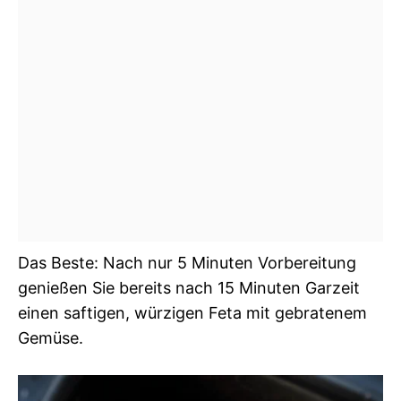
Das Beste: Nach nur 5 Minuten Vorbereitung
genießen Sie bereits nach 15 Minuten Garzeit
einen saftigen, würzigen Feta mit gebratenem
Gemüse.