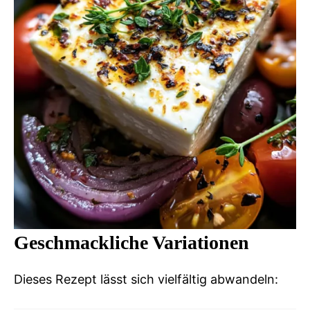
Geschmackliche Variationen
Dieses Rezept lässt sich vielfältig abwandeln: