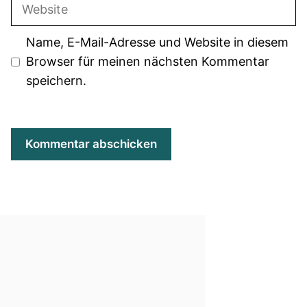
Website
Name, E-Mail-Adresse und Website in diesem
Browser für meinen nächsten Kommentar
speichern.