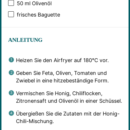
50
ml Olivenöl
frisches Baguette
ANLEITUNG
Heizen Sie den Airfryer auf 180°C vor.
Geben Sie Feta, Oliven, Tomaten und
Zwiebel in eine hitzebeständige Form.
Vermischen Sie Honig, Chiliflocken,
Zitronensaft und Olivenöl in einer Schüssel.
Übergießen Sie die Zutaten mit der Honig-
Chili-Mischung.