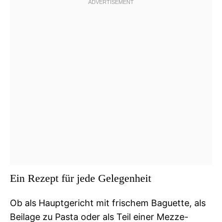
Ein Rezept für jede Gelegenheit
Ob als Hauptgericht mit frischem Baguette, als
Beilage zu Pasta oder als Teil einer Mezze-