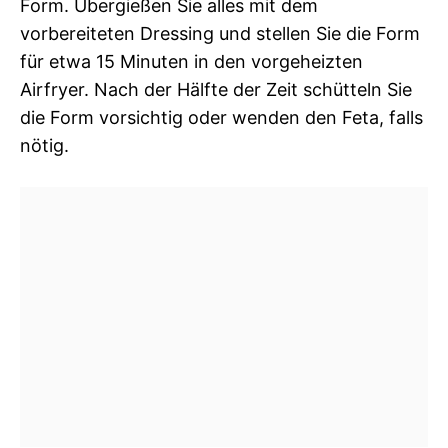
Form. Übergießen Sie alles mit dem
vorbereiteten Dressing und stellen Sie die Form
für etwa 15 Minuten in den vorgeheizten
Airfryer. Nach der Hälfte der Zeit schütteln Sie
die Form vorsichtig oder wenden den Feta, falls
nötig.