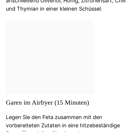
anschließend Olivenöl, Honig, Zitronensaft, Chili
und Thymian in einer kleinen Schüssel.
Garen im Airfryer (15 Minuten)
Legen Sie den Feta zusammen mit den
vorbereiteten Zutaten in eine hitzebeständige