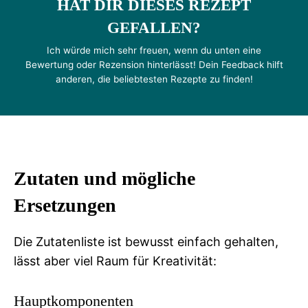
HAT DIR DIESES REZEPT
GEFALLEN?
Ich würde mich sehr freuen, wenn du unten eine
Bewertung oder Rezension hinterlässt! Dein Feedback hilft
anderen, die beliebtesten Rezepte zu finden!
Zutaten und mögliche
Ersetzungen
Die Zutatenliste ist bewusst einfach gehalten,
lässt aber viel Raum für Kreativität:
Hauptkomponenten