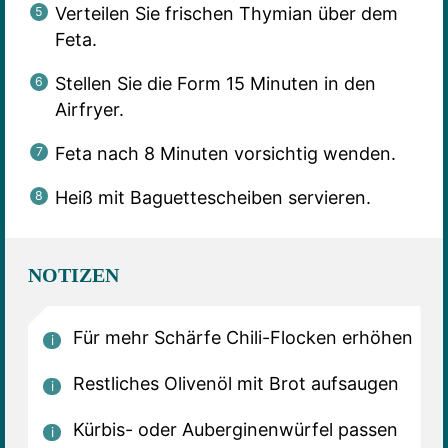
Verteilen Sie frischen Thymian über dem
Feta.
Stellen Sie die Form 15 Minuten in den
Airfryer.
Feta nach 8 Minuten vorsichtig wenden.
Heiß mit Baguettescheiben servieren.
NOTIZEN
Für mehr Schärfe Chili-Flocken erhöhen
Restliches Olivenöl mit Brot aufsaugen
Kürbis- oder Auberginenwürfel passen