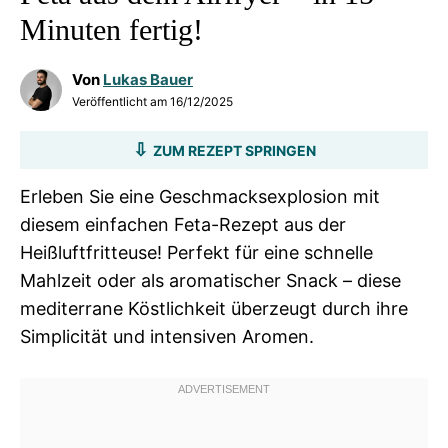
Minuten fertig!
Von
Lukas Bauer
Veröffentlicht am
16/12/2025
ZUM REZEPT SPRINGEN
Erleben Sie eine Geschmacksexplosion mit
diesem einfachen Feta-Rezept aus der
Heißluftfritteuse! Perfekt für eine schnelle
Mahlzeit oder als aromatischer Snack – diese
mediterrane Köstlichkeit überzeugt durch ihre
Simplicität und intensiven Aromen.