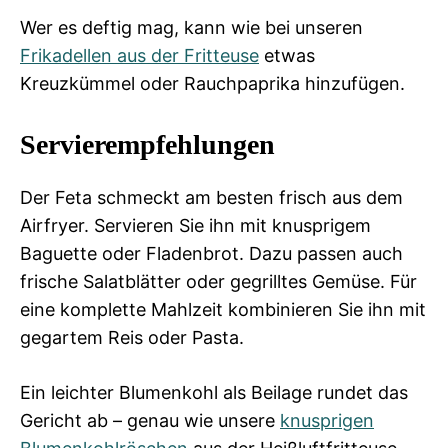
Wer es deftig mag, kann wie bei unseren
Frikadellen aus der Fritteuse
etwas
Kreuzkümmel oder Rauchpaprika hinzufügen.
Servierempfehlungen
Der Feta schmeckt am besten frisch aus dem
Airfryer. Servieren Sie ihn mit knusprigem
Baguette oder Fladenbrot. Dazu passen auch
frische Salatblätter oder gegrilltes Gemüse. Für
eine komplette Mahlzeit kombinieren Sie ihn mit
gegartem Reis oder Pasta.
Ein leichter Blumenkohl als Beilage rundet das
Gericht ab – genau wie unsere
knusprigen