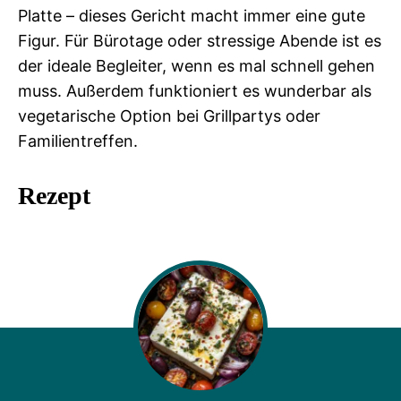
Platte – dieses Gericht macht immer eine gute
Figur. Für Bürotage oder stressige Abende ist es
der ideale Begleiter, wenn es mal schnell gehen
muss. Außerdem funktioniert es wunderbar als
vegetarische Option bei Grillpartys oder
Familientreffen.
Rezept