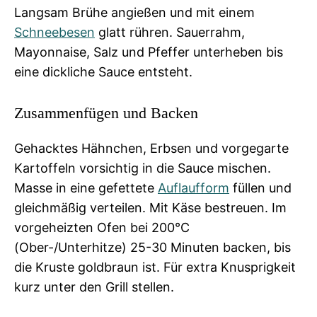
Langsam Brühe angießen und mit einem
Schneebesen
glatt rühren. Sauerrahm,
Mayonnaise, Salz und Pfeffer unterheben bis
eine dickliche Sauce entsteht.
Zusammenfügen und Backen
Gehacktes Hähnchen, Erbsen und vorgegarte
Kartoffeln vorsichtig in die Sauce mischen.
Masse in eine gefettete
Auflaufform
füllen und
gleichmäßig verteilen. Mit Käse bestreuen. Im
vorgeheizten Ofen bei 200°C
(Ober-/Unterhitze) 25-30 Minuten backen, bis
die Kruste goldbraun ist. Für extra Knusprigkeit
kurz unter den Grill stellen.