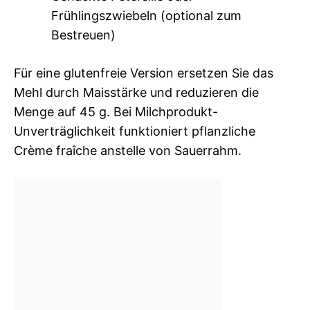
Frühlingszwiebeln (optional zum
Bestreuen)
Für eine glutenfreie Version ersetzen Sie das
Mehl durch Maisstärke und reduzieren die
Menge auf 45 g. Bei Milchprodukt-
Unverträglichkeit funktioniert pflanzliche
Crème fraîche anstelle von Sauerrahm.