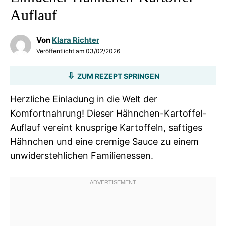
Auflauf
Von
Klara Richter
Veröffentlicht am
03/02/2026
ZUM REZEPT SPRINGEN
Herzliche Einladung in die Welt der
Komfortnahrung! Dieser Hähnchen-Kartoffel-
Auflauf vereint knusprige Kartoffeln, saftiges
Hähnchen und eine cremige Sauce zu einem
unwiderstehlichen Familienessen.