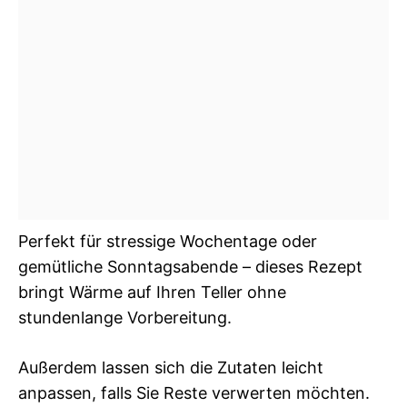
Perfekt für stressige Wochentage oder
gemütliche Sonntagsabende – dieses Rezept
bringt Wärme auf Ihren Teller ohne
stundenlange Vorbereitung.
Außerdem lassen sich die Zutaten leicht
anpassen, falls Sie Reste verwerten möchten.