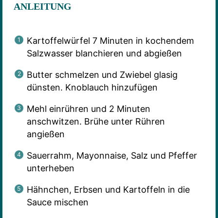
ANLEITUNG
Kartoffelwürfel 7 Minuten in kochendem
Salzwasser blanchieren und abgießen
Butter schmelzen und Zwiebel glasig
dünsten. Knoblauch hinzufügen
Mehl einrühren und 2 Minuten
anschwitzen. Brühe unter Rühren
angießen
Sauerrahm, Mayonnaise, Salz und Pfeffer
unterheben
Hähnchen, Erbsen und Kartoffeln in die
Sauce mischen