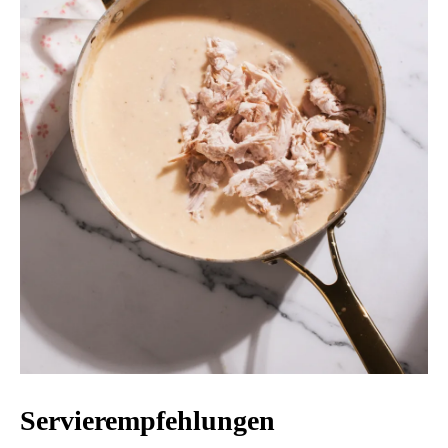
Servierempfehlungen