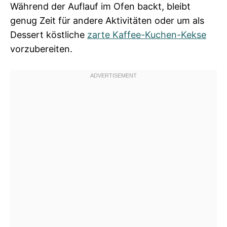
Während der Auflauf im Ofen backt, bleibt
genug Zeit für andere Aktivitäten oder um als
Dessert köstliche
zarte Kaffee-Kuchen-Kekse
vorzubereiten.