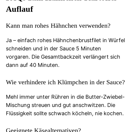
Auflauf
Kann man rohes Hähnchen verwenden?
Ja – einfach rohes Hähnchenbrustfilet in Würfel
schneiden und in der Sauce 5 Minuten
vorgaren. Die Gesamtbackzeit verlängert sich
dann auf 40 Minuten.
Wie verhindere ich Klümpchen in der Sauce?
Mehl immer unter Rühren in die Butter-Zwiebel-
Mischung streuen und gut anschwitzen. Die
Flüssigkeit sollte schwach köcheln, nie kochen.
Geeignete Käsealternativen?