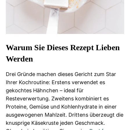
Warum Sie Dieses Rezept Lieben
Werden
Drei Gründe machen dieses Gericht zum Star
Ihrer Kochroutine: Erstens verwendet es
gekochtes Hähnchen – ideal für
Resteverwertung. Zweitens kombiniert es
Proteine, Gemüse und Kohlenhydrate in einer
ausgewogenen Mahlzeit. Drittens überzeugt die
knusprige Käsekruste jeden Geschmack.