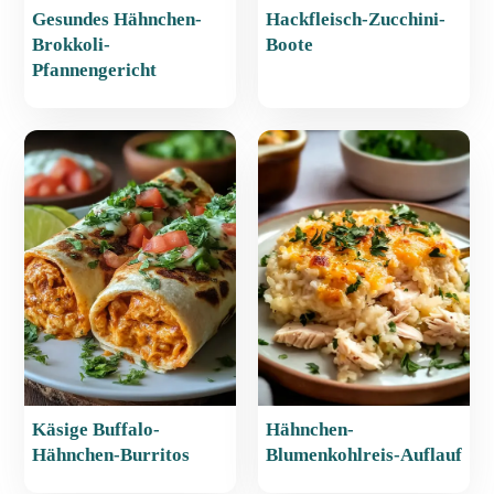
Gesundes Hähnchen-
Hackfleisch-Zucchini-
Brokkoli-
Boote
Pfannengericht
Käsige Buffalo-
Hähnchen-
Hähnchen-Burritos
Blumenkohlreis-Auflauf