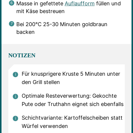
Masse in gefettete
Auflaufform
füllen und
mit Käse bestreuen
Bei 200°C 25-30 Minuten goldbraun
backen
NOTIZEN
Für knusprigere Kruste 5 Minuten unter
den Grill stellen
Optimale Resteverwertung: Gekochte
Pute oder Truthahn eignet sich ebenfalls
Schichtvariante: Kartoffelscheiben statt
Würfel verwenden