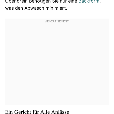
Obendrein benötigen Sie nur eine
Backform
,
was den Abwasch minimiert.
Ein Gericht für Alle Anlässe