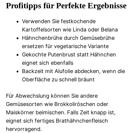
Profitipps für Perfekte Ergebnisse
Verwenden Sie festkochende
Kartoffelsorten wie Linda oder Belana
Hähnchenbrühe durch Gemüsebrühe
ersetzen für vegetarische Variante
Gekochte Putenbrust statt Hähnchen
eignet sich ebenfalls
Backzeit mit Alufolie abdecken, wenn die
Oberfläche zu schnell bräunt
Für Abwechslung können Sie andere
Gemüsesorten wie Brokkoliröschen oder
Maiskörner beimischen. Falls Zeit knapp ist,
eignet sich fertiges Brathähnchenfleisch
hervorragend.