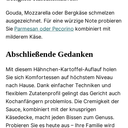
Gouda, Mozzarella oder Bergkäse schmelzen
ausgezeichnet. Für eine würzige Note probieren
Sie
Parmesan oder Pecorino
kombiniert mit
milderem Käse.
Abschließende Gedanken
Mit diesem Hähnchen-Kartoffel-Auflauf holen
Sie sich Komfortessen auf höchstem Niveau
nach Hause. Dank einfacher Techniken und
flexiblem Zutatenprofil gelingt das Gericht auch
Kochanfängern problemlos. Die Cremigkeit der
Sauce, kombiniert mit der knusprigen
Käsedecke, macht jeden Bissen zum Genuss.
Probieren Sie es heute aus – Ihre Familie wird