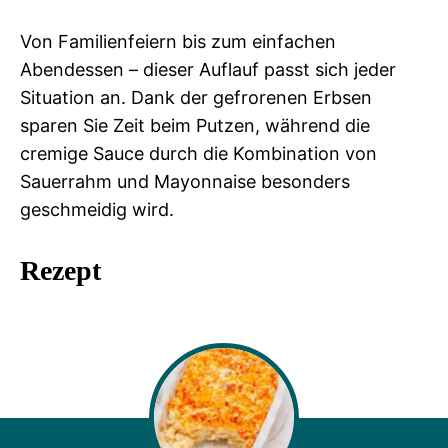
Von Familienfeiern bis zum einfachen
Abendessen – dieser Auflauf passt sich jeder
Situation an. Dank der gefrorenen Erbsen
sparen Sie Zeit beim Putzen, während die
cremige Sauce durch die Kombination von
Sauerrahm und Mayonnaise besonders
geschmeidig wird.
Rezept