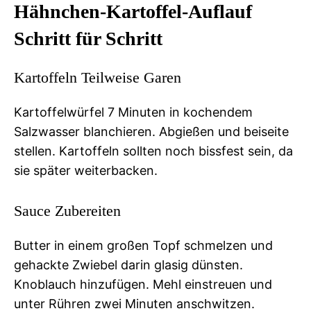
Hähnchen-Kartoffel-Auflauf
Schritt für Schritt
Kartoffeln Teilweise Garen
Kartoffelwürfel 7 Minuten in kochendem
Salzwasser blanchieren. Abgießen und beiseite
stellen. Kartoffeln sollten noch bissfest sein, da
sie später weiterbacken.
Sauce Zubereiten
Butter in einem großen Topf schmelzen und
gehackte Zwiebel darin glasig dünsten.
Knoblauch hinzufügen. Mehl einstreuen und
unter Rühren zwei Minuten anschwitzen.