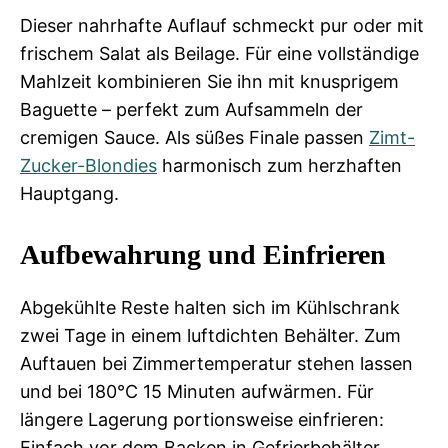
Dieser nahrhafte Auflauf schmeckt pur oder mit
frischem Salat als Beilage. Für eine vollständige
Mahlzeit kombinieren Sie ihn mit knusprigem
Baguette – perfekt zum Aufsammeln der
cremigen Sauce. Als süßes Finale passen
Zimt-
Zucker-Blondies
harmonisch zum herzhaften
Hauptgang.
Aufbewahrung und Einfrieren
Abgekühlte Reste halten sich im Kühlschrank
zwei Tage in einem luftdichten Behälter. Zum
Auftauen bei Zimmertemperatur stehen lassen
und bei 180°C 15 Minuten aufwärmen. Für
längere Lagerung portionsweise einfrieren:
Einfach vor dem Backen in Gefrierbehälter