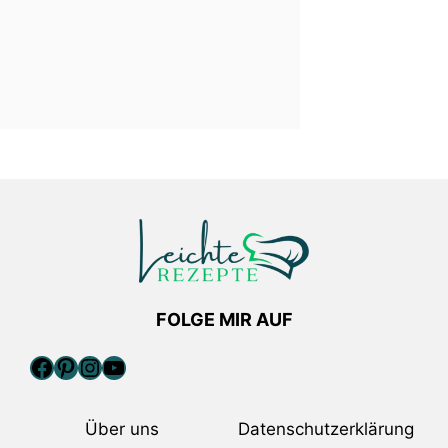
FOLGE MIR AUF
Facebook
Pinterest
Instagram
YouTube
Über uns
Datenschutzerklärung