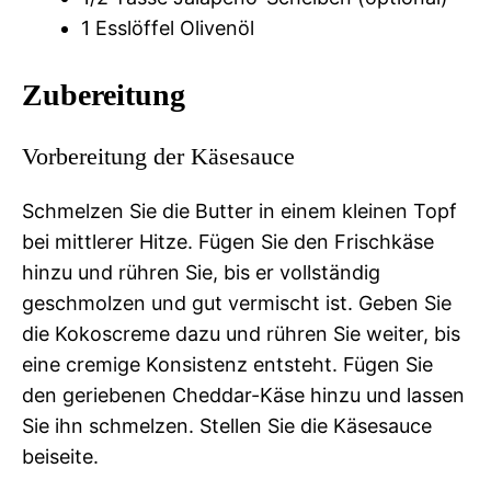
1 Esslöffel Olivenöl
Zubereitung
Vorbereitung der Käsesauce
Schmelzen Sie die Butter in einem kleinen Topf
bei mittlerer Hitze. Fügen Sie den Frischkäse
hinzu und rühren Sie, bis er vollständig
geschmolzen und gut vermischt ist. Geben Sie
die Kokoscreme dazu und rühren Sie weiter, bis
eine cremige Konsistenz entsteht. Fügen Sie
den geriebenen Cheddar-Käse hinzu und lassen
Sie ihn schmelzen. Stellen Sie die Käsesauce
beiseite.