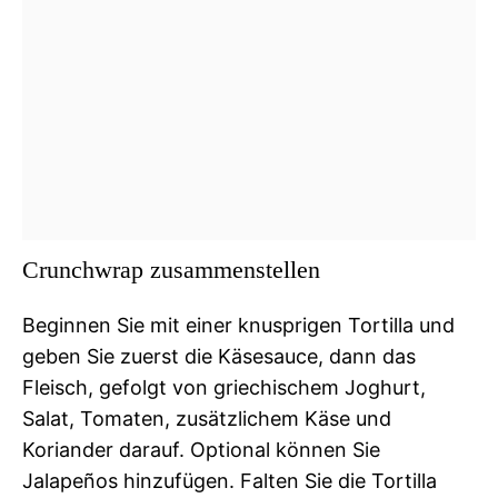
Crunchwrap zusammenstellen
Beginnen Sie mit einer knusprigen Tortilla und
geben Sie zuerst die Käsesauce, dann das
Fleisch, gefolgt von griechischem Joghurt,
Salat, Tomaten, zusätzlichem Käse und
Koriander darauf. Optional können Sie
Jalapeños hinzufügen. Falten Sie die Tortilla