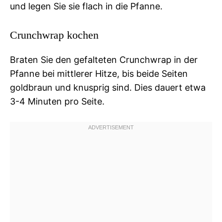
und legen Sie sie flach in die Pfanne.
Crunchwrap kochen
Braten Sie den gefalteten Crunchwrap in der
Pfanne bei mittlerer Hitze, bis beide Seiten
goldbraun und knusprig sind. Dies dauert etwa
3-4 Minuten pro Seite.