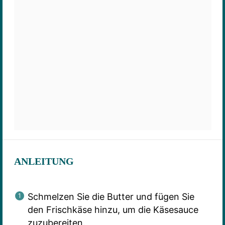
ANLEITUNG
Schmelzen Sie die Butter und fügen Sie
den Frischkäse hinzu, um die Käsesauce
zuzubereiten.