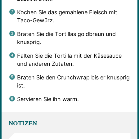
Kochen Sie das gemahlene Fleisch mit
Taco-Gewürz.
Braten Sie die Tortillas goldbraun und
knusprig.
Falten Sie die Tortilla mit der Käsesauce
und anderen Zutaten.
Braten Sie den Crunchwrap bis er knusprig
ist.
Servieren Sie ihn warm.
NOTIZEN