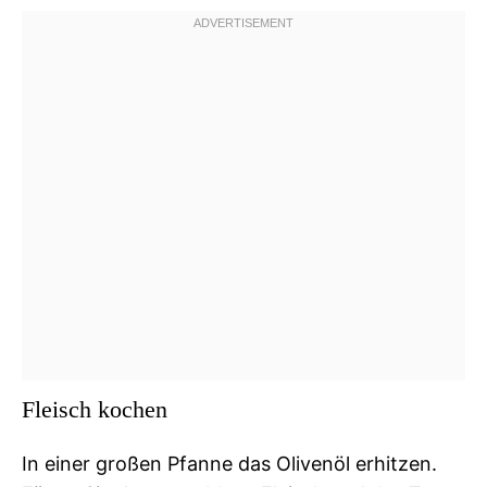
Fleisch kochen
In einer großen Pfanne das Olivenöl erhitzen.