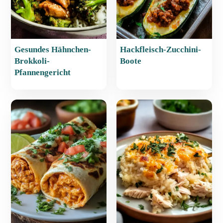
Gesundes Hähnchen-
Hackfleisch-Zucchini-
Brokkoli-
Boote
Pfannengericht