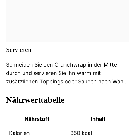
Servieren
Schneiden Sie den Crunchwrap in der Mitte
durch und servieren Sie ihn warm mit
zusätzlichen Toppings oder Saucen nach Wahl.
Nährwerttabelle
Nährstoff
Inhalt
Kalorien
350 kcal