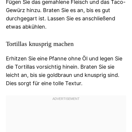
Fügen Sie das gemahlene Fleisch und das Taco-
Gewürz hinzu. Braten Sie es an, bis es gut
durchgegart ist. Lassen Sie es anschließend
etwas abkühlen.
Tortillas knusprig machen
Erhitzen Sie eine Pfanne ohne Öl und legen Sie
die Tortillas vorsichtig hinein. Braten Sie sie
leicht an, bis sie goldbraun und knusprig sind.
Dies sorgt für eine tolle Textur.