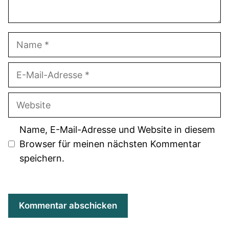
Name
E-
Mail-
Adresse
Website
Name, E-Mail-Adresse und Website in diesem
Browser für meinen nächsten Kommentar
speichern.