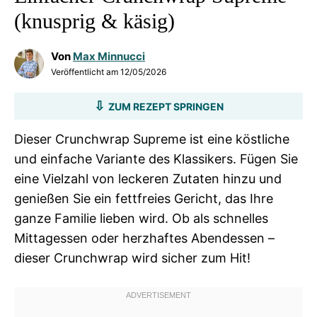
(knusprig & käsig)
Von
Max Minnucci
Veröffentlicht am
12/05/2026
ZUM REZEPT SPRINGEN
Dieser Crunchwrap Supreme ist eine köstliche
und einfache Variante des Klassikers. Fügen Sie
eine Vielzahl von leckeren Zutaten hinzu und
genießen Sie ein fettfreies Gericht, das Ihre
ganze Familie lieben wird. Ob als schnelles
Mittagessen oder herzhaftes Abendessen –
dieser Crunchwrap wird sicher zum Hit!