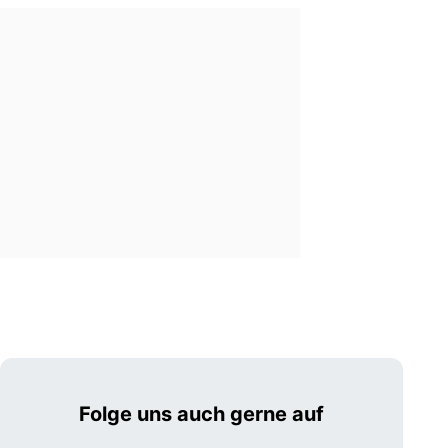
Folge uns auch gerne auf