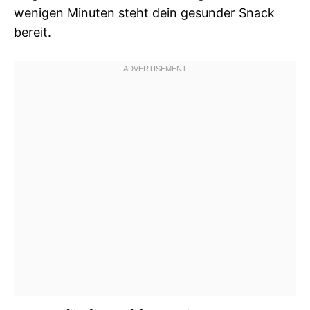
wenigen Minuten steht dein gesunder Snack
bereit.