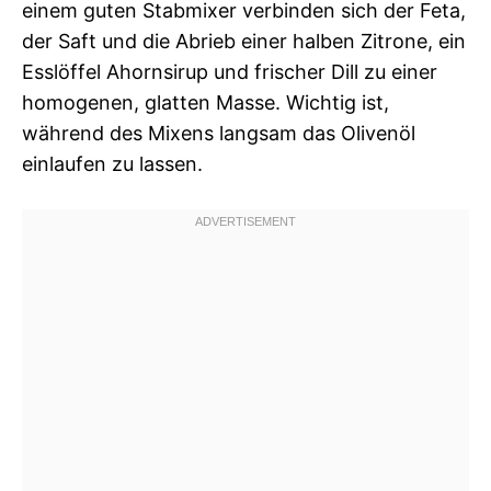
einem guten Stabmixer verbinden sich der Feta,
der Saft und die Abrieb einer halben Zitrone, ein
Esslöffel Ahornsirup und frischer Dill zu einer
homogenen, glatten Masse. Wichtig ist,
während des Mixens langsam das Olivenöl
einlaufen zu lassen.