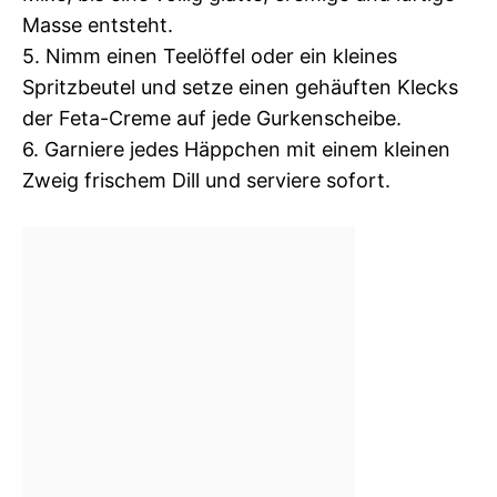
Masse entsteht.
5. Nimm einen Teelöffel oder ein kleines
Spritzbeutel und setze einen gehäuften Klecks
der Feta-Creme auf jede Gurkenscheibe.
6. Garniere jedes Häppchen mit einem kleinen
Zweig frischem Dill und serviere sofort.