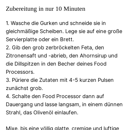
Zubereitung in nur 10 Minuten
1. Wasche die Gurken und schneide sie in
gleichmäßige Scheiben. Lege sie auf eine große
Servierplatte oder ein Brett.
2. Gib den grob zerbröckelten Feta, den
Zitronensaft und -abrieb, den Ahornsirup und
die Dillspitzen in den Becher deines Food
Processors.
3. Püriere die Zutaten mit 4-5 kurzen Pulsen
zunächst grob.
4. Schalte den Food Processor dann auf
Dauergang und lasse langsam, in einem dünnen
Strahl, das Olivenöl einlaufen.
Mixe, bis eine völlig glatte, cremige und luftige