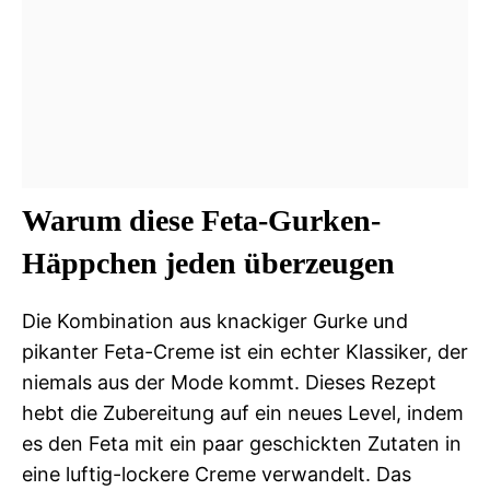
Warum diese Feta-Gurken-
Häppchen jeden überzeugen
Die Kombination aus knackiger Gurke und
pikanter Feta-Creme ist ein echter Klassiker, der
niemals aus der Mode kommt. Dieses Rezept
hebt die Zubereitung auf ein neues Level, indem
es den Feta mit ein paar geschickten Zutaten in
eine luftig-lockere Creme verwandelt. Das