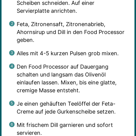
Scheiben schneiden. Auf einer
Servierplatte anrichten.
Feta, Zitronensaft, Zitronenabrieb,
Ahornsirup und Dill in den Food Processor
geben.
Alles mit 4-5 kurzen Pulsen grob mixen.
Den Food Processor auf Dauergang
schalten und langsam das Olivenöl
einlaufen lassen. Mixen, bis eine glatte,
cremige Masse entsteht.
Je einen gehäuften Teelöffel der Feta-
Creme auf jede Gurkenscheibe setzen.
Mit frischem Dill garnieren und sofort
servieren.