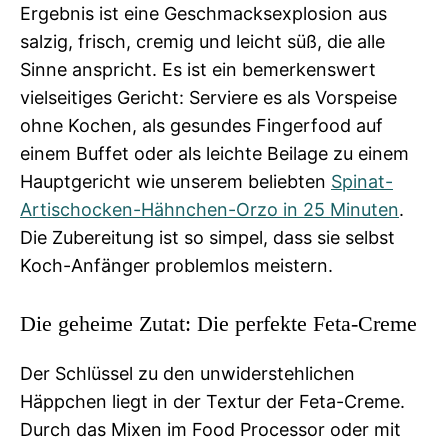
Ergebnis ist eine Geschmacksexplosion aus
salzig, frisch, cremig und leicht süß, die alle
Sinne anspricht. Es ist ein bemerkenswert
vielseitiges Gericht: Serviere es als Vorspeise
ohne Kochen, als gesundes Fingerfood auf
einem Buffet oder als leichte Beilage zu einem
Hauptgericht wie unserem beliebten
Spinat-
Artischocken-Hähnchen-Orzo in 25 Minuten
.
Die Zubereitung ist so simpel, dass sie selbst
Koch-Anfänger problemlos meistern.
Die geheime Zutat: Die perfekte Feta-Creme
Der Schlüssel zu den unwiderstehlichen
Häppchen liegt in der Textur der Feta-Creme.
Durch das Mixen im Food Processor oder mit