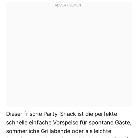
Dieser frische Party-Snack ist die perfekte
schnelle einfache Vorspeise für spontane Gäste,
sommerliche Grillabende oder als leichte