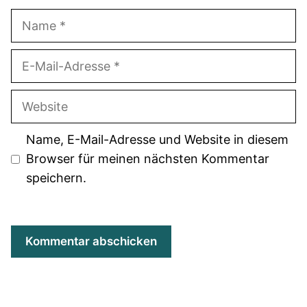
Name
E-
Mail-
Adresse
Website
Name, E-Mail-Adresse und Website in diesem
Browser für meinen nächsten Kommentar
speichern.