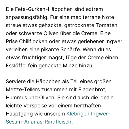
Die Feta-Gurken-Häppchen sind extrem
anpassungsfähig. Für eine mediterrane Note
streue etwas gehackte, getrocknete Tomaten
oder schwarze Oliven über die Creme. Eine
Prise Chiliflocken oder etwas geriebener Ingwer
verleihen eine pikante Schärfe. Wenn du es
etwas fruchtiger magst, füge der Creme einen
Esslöffel fein gehackte Minze hinzu.
Serviere die Häppchen als Teil eines großen
Mezze-Tellers zusammen mit Fladenbrot,
Hummus und Oliven. Sie sind auch die ideale
leichte Vorspeise vor einem herzhaften
Hauptgang wie unserem
Klebrigen Ingwer-
Sesam-Ananas-Rindfleisch
.