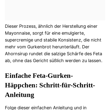
Dieser Prozess, ähnlich der Herstellung einer
Mayonnaise, sorgt für eine emulgierte,
supercremige und stabile Konsistenz, die nicht
mehr vom Gurkenbrot herunterläuft. Der
Ahornsirup rundet die salzige Schärfe des Feta
ab, ohne das Gericht süßlich werden zu lassen.
Einfache Feta-Gurken-
Häppchen: Schritt-für-Schritt-
Anleitung
Folge dieser einfachen Anleitung und in