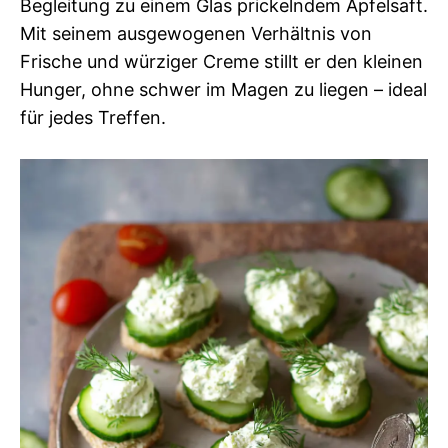
Begleitung zu einem Glas prickelndem Apfelsaft.
Mit seinem ausgewogenen Verhältnis von
Frische und würziger Creme stillt er den kleinen
Hunger, ohne schwer im Magen zu liegen – ideal
für jedes Treffen.