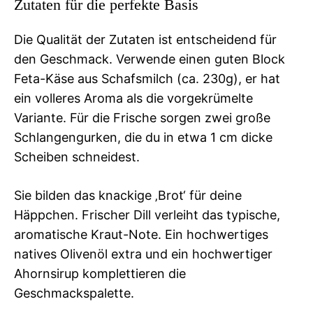
Zutaten für die perfekte Basis
Die Qualität der Zutaten ist entscheidend für
den Geschmack. Verwende einen guten Block
Feta-Käse aus Schafsmilch (ca. 230g), er hat
ein volleres Aroma als die vorgekrümelte
Variante. Für die Frische sorgen zwei große
Schlangengurken, die du in etwa 1 cm dicke
Scheiben schneidest.
Sie bilden das knackige ‚Brot‘ für deine
Häppchen. Frischer Dill verleiht das typische,
aromatische Kraut-Note. Ein hochwertiges
natives Olivenöl extra und ein hochwertiger
Ahornsirup komplettieren die
Geschmackspalette.