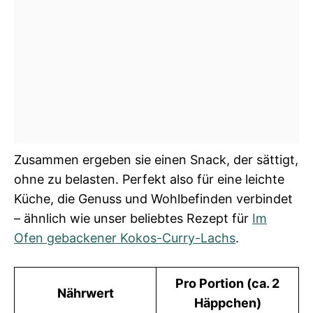
Zusammen ergeben sie einen Snack, der sättigt,
ohne zu belasten. Perfekt also für eine leichte
Küche, die Genuss und Wohlbefinden verbindet
– ähnlich wie unser beliebtes Rezept für
Im
Ofen gebackener Kokos-Curry-Lachs
.
Pro Portion (ca. 2
Nährwert
Häppchen)