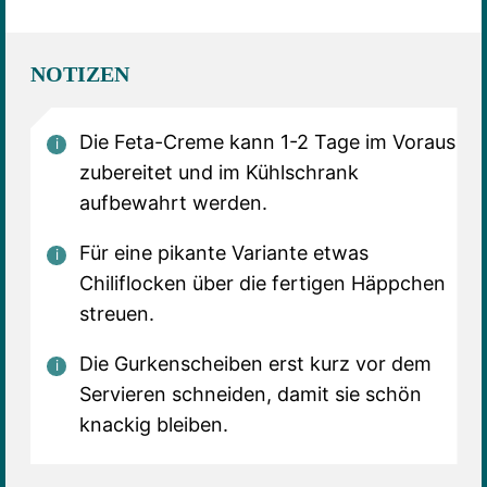
NOTIZEN
Die Feta-Creme kann 1-2 Tage im Voraus
zubereitet und im Kühlschrank
aufbewahrt werden.
Für eine pikante Variante etwas
Chiliflocken über die fertigen Häppchen
streuen.
Die Gurkenscheiben erst kurz vor dem
Servieren schneiden, damit sie schön
knackig bleiben.