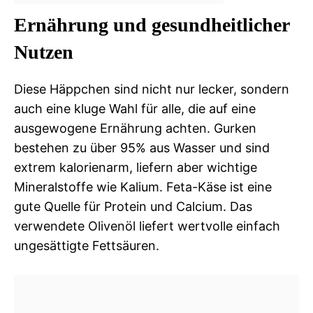
Ernährung und gesundheitlicher
Nutzen
Diese Häppchen sind nicht nur lecker, sondern
auch eine kluge Wahl für alle, die auf eine
ausgewogene Ernährung achten. Gurken
bestehen zu über 95% aus Wasser und sind
extrem kalorienarm, liefern aber wichtige
Mineralstoffe wie Kalium. Feta-Käse ist eine
gute Quelle für Protein und Calcium. Das
verwendete Olivenöl liefert wertvolle einfach
ungesättigte Fettsäuren.