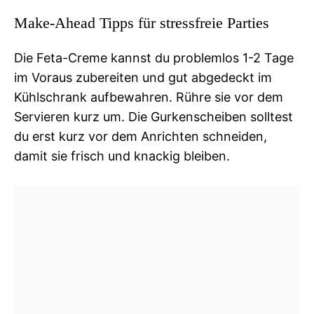
Make-Ahead Tipps für stressfreie Parties
Die Feta-Creme kannst du problemlos 1-2 Tage
im Voraus zubereiten und gut abgedeckt im
Kühlschrank aufbewahren. Rühre sie vor dem
Servieren kurz um. Die Gurkenscheiben solltest
du erst kurz vor dem Anrichten schneiden,
damit sie frisch und knackig bleiben.