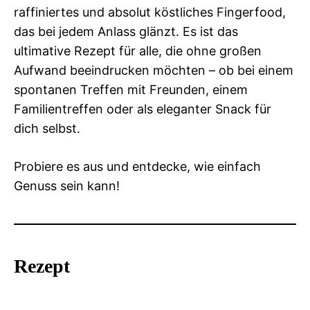
raffiniertes und absolut köstliches Fingerfood,
das bei jedem Anlass glänzt. Es ist das
ultimative Rezept für alle, die ohne großen
Aufwand beeindrucken möchten – ob bei einem
spontanen Treffen mit Freunden, einem
Familientreffen oder als eleganter Snack für
dich selbst.
Probiere es aus und entdecke, wie einfach
Genuss sein kann!
Rezept