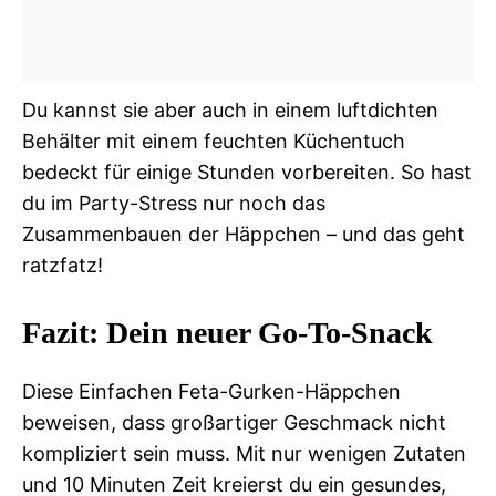
Du kannst sie aber auch in einem luftdichten
Behälter mit einem feuchten Küchentuch
bedeckt für einige Stunden vorbereiten. So hast
du im Party-Stress nur noch das
Zusammenbauen der Häppchen – und das geht
ratzfatz!
Fazit: Dein neuer Go-To-Snack
Diese Einfachen Feta-Gurken-Häppchen
beweisen, dass großartiger Geschmack nicht
kompliziert sein muss. Mit nur wenigen Zutaten
und 10 Minuten Zeit kreierst du ein gesundes,