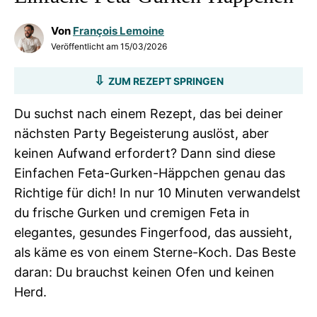
Von
François Lemoine
Veröffentlicht am
15/03/2026
ZUM REZEPT SPRINGEN
Du suchst nach einem Rezept, das bei deiner
nächsten Party Begeisterung auslöst, aber
keinen Aufwand erfordert? Dann sind diese
Einfachen Feta-Gurken-Häppchen genau das
Richtige für dich! In nur 10 Minuten verwandelst
du frische Gurken und cremigen Feta in
elegantes, gesundes Fingerfood, das aussieht,
als käme es von einem Sterne-Koch. Das Beste
daran: Du brauchst keinen Ofen und keinen
Herd.