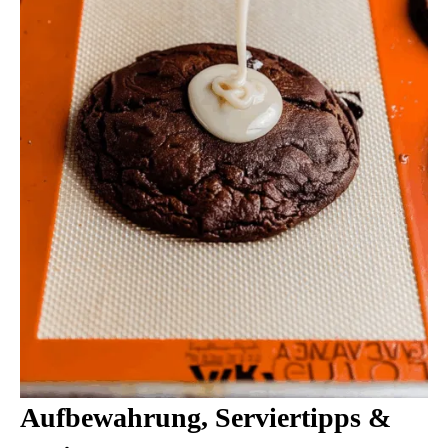
Aufbewahrung, Serviertipps &