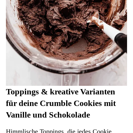
Toppings & kreative Varianten
für deine Crumble Cookies mit
Vanille und Schokolade
Himmlische Toppings, die jedes Cookie