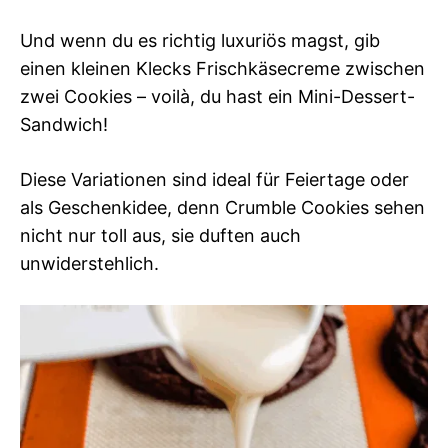
Und wenn du es richtig luxuriös magst, gib
einen kleinen Klecks Frischkäsecreme zwischen
zwei Cookies – voilà, du hast ein Mini-Dessert-
Sandwich!
Diese Variationen sind ideal für Feiertage oder
als Geschenkidee, denn Crumble Cookies sehen
nicht nur toll aus, sie duften auch
unwiderstehlich.