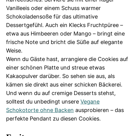
Vanilleeis oder einem Schuss warmer
Schokoladensoße für das ultimative
Dessertgefühl. Auch ein Klecks Fruchtpüree –
etwa aus Himbeeren oder Mango – bringt eine
frische Note und bricht die Süße auf elegante
Weise.
Wenn du Gäste hast, arrangiere die Cookies auf
einer schönen Platte und streue etwas
Kakaopulver darüber. So sehen sie aus, als
kämen sie direkt aus einer schicken Bäckerei.
Und wenn du auf cremige Desserts stehst,
solltest du unbedingt unsere
Vegane
Schokotorte ohne Backen
ausprobieren – das
perfekte Pendant zu diesen Cookies.