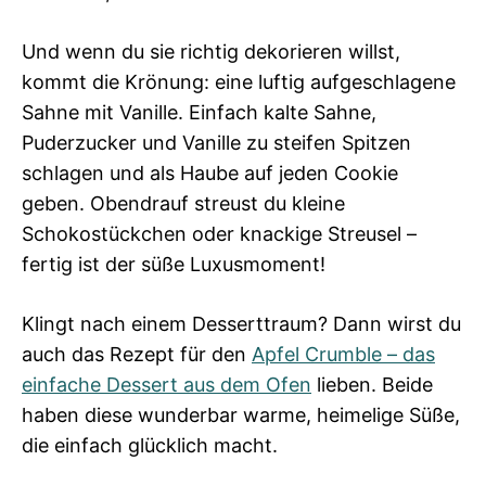
Und wenn du sie richtig dekorieren willst,
kommt die Krönung: eine luftig aufgeschlagene
Sahne mit Vanille. Einfach kalte Sahne,
Puderzucker und Vanille zu steifen Spitzen
schlagen und als Haube auf jeden Cookie
geben. Obendrauf streust du kleine
Schokostückchen oder knackige Streusel –
fertig ist der süße Luxusmoment!
Klingt nach einem Desserttraum? Dann wirst du
auch das Rezept für den
Apfel Crumble – das
einfache Dessert aus dem Ofen
lieben. Beide
haben diese wunderbar warme, heimelige Süße,
die einfach glücklich macht.