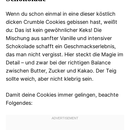
Wenn du schon einmal in eine dieser köstlich
dicken Crumble Cookies gebissen hast, weißt
du: Das ist kein gewöhnlicher Keks! Die
Mischung aus sanfter Vanille und intensiver
Schokolade schafft ein Geschmackserlebnis,
das man nicht vergisst. Hier steckt die Magie im
Detail – und zwar bei der richtigen Balance
zwischen Butter, Zucker und Kakao. Der Teig
sollte weich, aber nicht klebrig sein.
Damit deine Cookies immer gelingen, beachte
Folgendes: