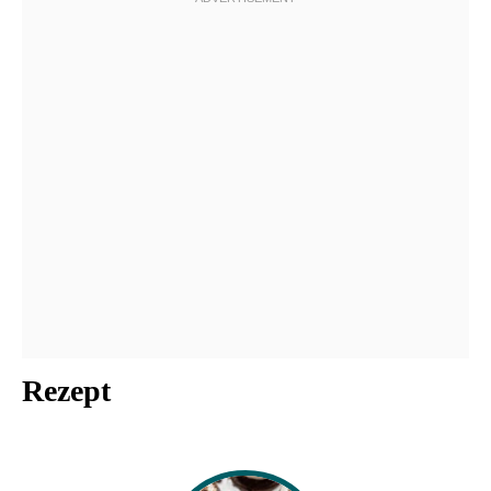
Rezept