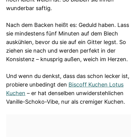
wunderbar saftig.
Nach dem Backen heißt es: Geduld haben. Lass
sie mindestens fünf Minuten auf dem Blech
auskühlen, bevor du sie auf ein Gitter legst. So
ziehen sie nach und werden perfekt in der
Konsistenz – knusprig außen, weich im Herzen.
Und wenn du denkst, dass das schon lecker ist,
probiere unbedingt den
Biscoff Kuchen Lotus
Kuchen
– er hat denselben unwiderstehlichen
Vanille-Schoko-Vibe, nur als cremiger Kuchen.