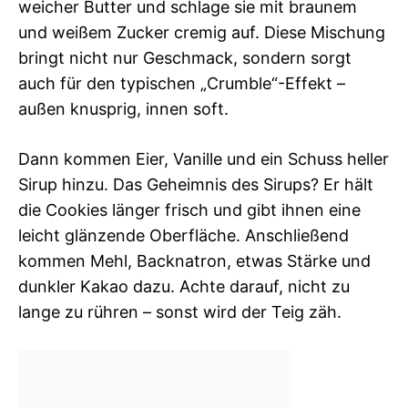
weicher Butter und schlage sie mit braunem
und weißem Zucker cremig auf. Diese Mischung
bringt nicht nur Geschmack, sondern sorgt
auch für den typischen „Crumble“-Effekt –
außen knusprig, innen soft.
Dann kommen Eier, Vanille und ein Schuss heller
Sirup hinzu. Das Geheimnis des Sirups? Er hält
die Cookies länger frisch und gibt ihnen eine
leicht glänzende Oberfläche. Anschließend
kommen Mehl, Backnatron, etwas Stärke und
dunkler Kakao dazu. Achte darauf, nicht zu
lange zu rühren – sonst wird der Teig zäh.