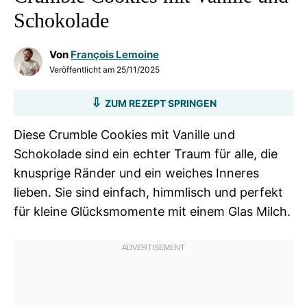
Schokolade
Von
François Lemoine
Veröffentlicht am
25/11/2025
ZUM REZEPT SPRINGEN
Diese Crumble Cookies mit Vanille und
Schokolade sind ein echter Traum für alle, die
knusprige Ränder und ein weiches Inneres
lieben. Sie sind einfach, himmlisch und perfekt
für kleine Glücksmomente mit einem Glas Milch.