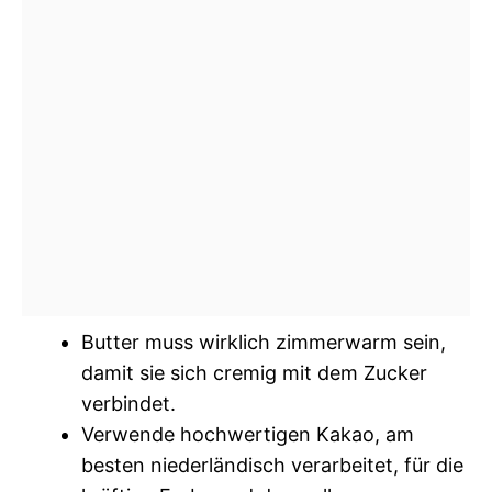
Butter muss wirklich zimmerwarm sein,
damit sie sich cremig mit dem Zucker
verbindet.
Verwende hochwertigen Kakao, am
besten niederländisch verarbeitet, für die