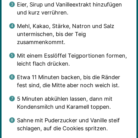
Eier, Sirup und Vanilleextrakt hinzufügen
und kurz verrühren.
Mehl, Kakao, Stärke, Natron und Salz
untermischen, bis der Teig
zusammenkommt.
Mit einem Esslöffel Teigportionen formen,
leicht flach drücken.
Etwa 11 Minuten backen, bis die Ränder
fest sind, die Mitte aber noch weich ist.
5 Minuten abkühlen lassen, dann mit
Kondensmilch und Karamell toppen.
Sahne mit Puderzucker und Vanille steif
schlagen, auf die Cookies spritzen.