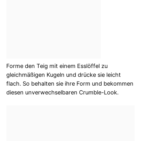
Forme den Teig mit einem Esslöffel zu
gleichmäßigen Kugeln und drücke sie leicht
flach. So behalten sie ihre Form und bekommen
diesen unverwechselbaren Crumble-Look.