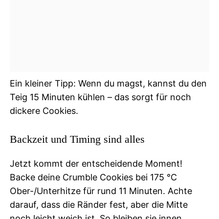
Ein kleiner Tipp: Wenn du magst, kannst du den
Teig 15 Minuten kühlen – das sorgt für noch
dickere Cookies.
Backzeit und Timing sind alles
Jetzt kommt der entscheidende Moment!
Backe deine Crumble Cookies bei 175 °C
Ober-/Unterhitze für rund 11 Minuten. Achte
darauf, dass die Ränder fest, aber die Mitte
noch leicht weich ist. So bleiben sie innen