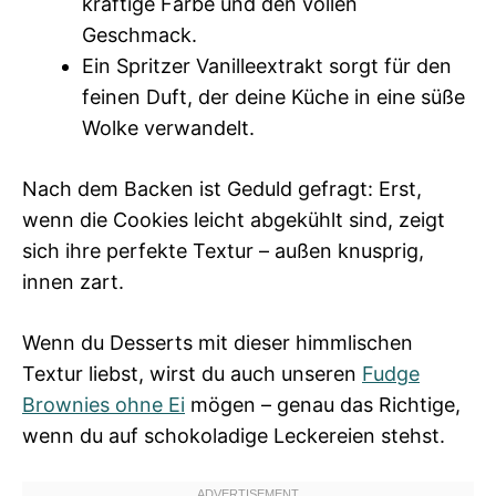
kräftige Farbe und den vollen
Geschmack.
Ein Spritzer Vanilleextrakt sorgt für den
feinen Duft, der deine Küche in eine süße
Wolke verwandelt.
Nach dem Backen ist Geduld gefragt: Erst,
wenn die Cookies leicht abgekühlt sind, zeigt
sich ihre perfekte Textur – außen knusprig,
innen zart.
Wenn du Desserts mit dieser himmlischen
Textur liebst, wirst du auch unseren
Fudge
Brownies ohne Ei
mögen – genau das Richtige,
wenn du auf schokoladige Leckereien stehst.