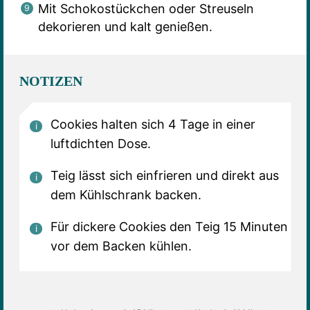
Mit Schokostückchen oder Streuseln
dekorieren und kalt genießen.
NOTIZEN
Cookies halten sich 4 Tage in einer
luftdichten Dose.
Teig lässt sich einfrieren und direkt aus
dem Kühlschrank backen.
Für dickere Cookies den Teig 15 Minuten
vor dem Backen kühlen.