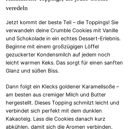
veredeln
Jetzt kommt der beste Teil – die Toppings! Sie
verwandeln deine Crumble Cookies mit Vanille
und Schokolade in ein echtes Dessert-Erlebnis.
Beginne mit einem großzügigen Löffel
gezuckerter Kondensmilch auf jedem noch
leicht warmen Keks. Das sorgt für einen sanften
Glanz und süßen Biss.
Dann folgt ein Klecks goldener Karamellsoße –
am besten aus cremiger Milch und Butter
hergestellt. Dieses Topping schmilzt leicht und
verbindet sich perfekt mit dem dunklen
Kakaoteig. Lass die Cookies danach kurz
abkühlen, damit sich die Aromen verbinden.