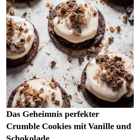
Das Geheimnis perfekter
Crumble Cookies mit Vanille und
Schokolade