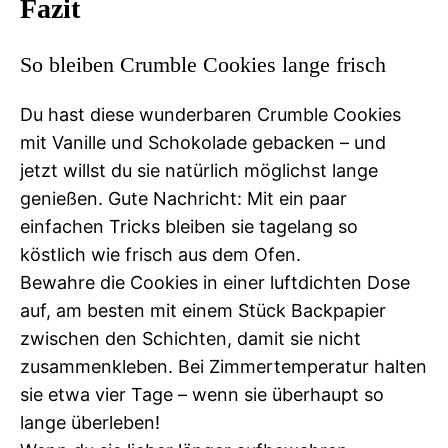
Fazit
So bleiben Crumble Cookies lange frisch
Du hast diese wunderbaren Crumble Cookies
mit Vanille und Schokolade gebacken – und
jetzt willst du sie natürlich möglichst lange
genießen. Gute Nachricht: Mit ein paar
einfachen Tricks bleiben sie tagelang so
köstlich wie frisch aus dem Ofen.
Bewahre die Cookies in einer luftdichten Dose
auf, am besten mit einem Stück Backpapier
zwischen den Schichten, damit sie nicht
zusammenkleben. Bei Zimmertemperatur halten
sie etwa vier Tage – wenn sie überhaupt so
lange überleben!