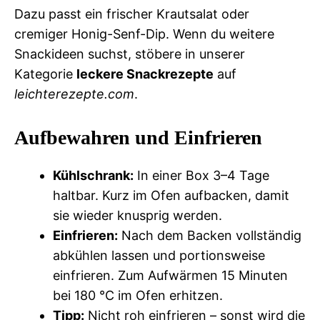
Dazu passt ein frischer Krautsalat oder
cremiger Honig-Senf-Dip. Wenn du weitere
Snackideen suchst, stöbere in unserer
Kategorie
leckere Snackrezepte
auf
leichterezepte.com
.
Aufbewahren und Einfrieren
Kühlschrank:
In einer Box 3–4 Tage
haltbar. Kurz im Ofen aufbacken, damit
sie wieder knusprig werden.
Einfrieren:
Nach dem Backen vollständig
abkühlen lassen und portionsweise
einfrieren. Zum Aufwärmen 15 Minuten
bei 180 °C im Ofen erhitzen.
Tipp:
Nicht roh einfrieren – sonst wird die