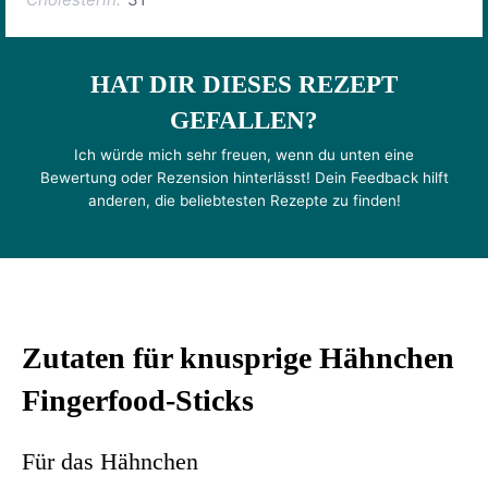
HAT DIR DIESES REZEPT
GEFALLEN?
Ich würde mich sehr freuen, wenn du unten eine
Bewertung oder Rezension hinterlässt! Dein Feedback hilft
anderen, die beliebtesten Rezepte zu finden!
Zutaten für knusprige Hähnchen
Fingerfood-Sticks
Für das Hähnchen