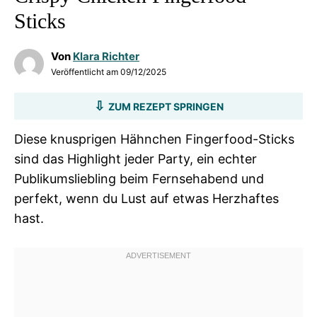
Sticks
Von
Klara Richter
Veröffentlicht am
09/12/2025
ZUM REZEPT SPRINGEN
Diese knusprigen Hähnchen Fingerfood-Sticks
sind das Highlight jeder Party, ein echter
Publikumsliebling beim Fernsehabend und
perfekt, wenn du Lust auf etwas Herzhaftes
hast.