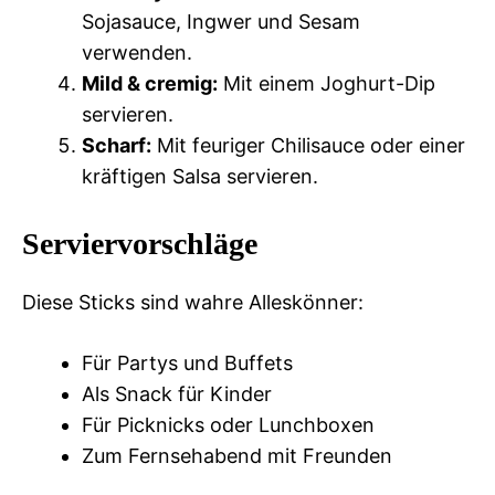
Sojasauce, Ingwer und Sesam
verwenden.
Mild & cremig:
Mit einem Joghurt-Dip
servieren.
Scharf:
Mit feuriger Chilisauce oder einer
kräftigen Salsa servieren.
Serviervorschläge
Diese Sticks sind wahre Alleskönner:
Für Partys und Buffets
Als Snack für Kinder
Für Picknicks oder Lunchboxen
Zum Fernsehabend mit Freunden