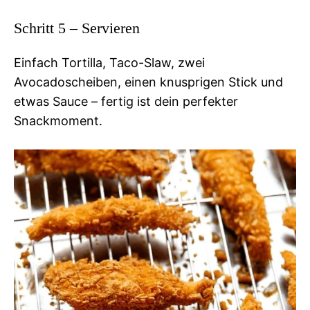
Schritt 5 – Servieren
Einfach Tortilla, Taco-Slaw, zwei
Avocadoscheiben, einen knusprigen Stick und
etwas Sauce – fertig ist dein perfekter
Snackmoment.