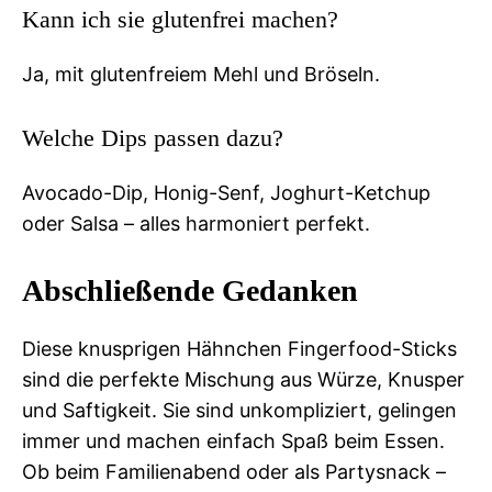
Kann ich sie glutenfrei machen?
Ja, mit glutenfreiem Mehl und Bröseln.
Welche Dips passen dazu?
Avocado-Dip, Honig-Senf, Joghurt-Ketchup
oder Salsa – alles harmoniert perfekt.
Abschließende Gedanken
Diese knusprigen Hähnchen Fingerfood-Sticks
sind die perfekte Mischung aus Würze, Knusper
und Saftigkeit. Sie sind unkompliziert, gelingen
immer und machen einfach Spaß beim Essen.
Ob beim Familienabend oder als Partysnack –