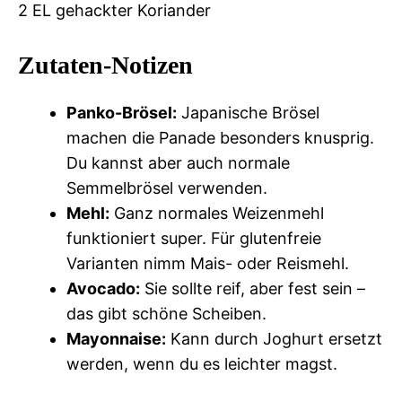
2 EL gehackter Koriander
Zutaten-Notizen
Panko-Brösel:
Japanische Brösel
machen die Panade besonders knusprig.
Du kannst aber auch normale
Semmelbrösel verwenden.
Mehl:
Ganz normales Weizenmehl
funktioniert super. Für glutenfreie
Varianten nimm Mais- oder Reismehl.
Avocado:
Sie sollte reif, aber fest sein –
das gibt schöne Scheiben.
Mayonnaise:
Kann durch Joghurt ersetzt
werden, wenn du es leichter magst.