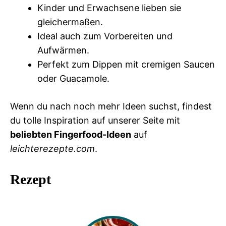
Kinder und Erwachsene lieben sie
gleichermaßen.
Ideal auch zum Vorbereiten und
Aufwärmen.
Perfekt zum Dippen mit cremigen Saucen
oder Guacamole.
Wenn du nach noch mehr Ideen suchst, findest
du tolle Inspiration auf unserer Seite mit
beliebten Fingerfood-Ideen
auf
leichterezepte.com
.
Rezept