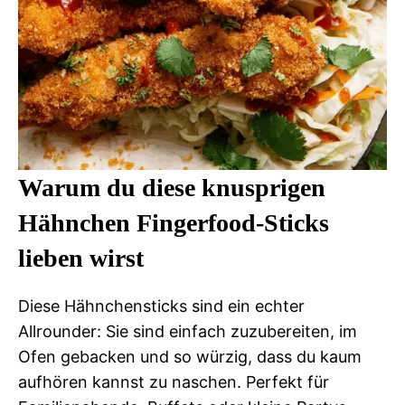
Warum du diese knusprigen
Hähnchen Fingerfood-Sticks
lieben wirst
Diese Hähnchensticks sind ein echter
Allrounder: Sie sind einfach zuzubereiten, im
Ofen gebacken und so würzig, dass du kaum
aufhören kannst zu naschen. Perfekt für