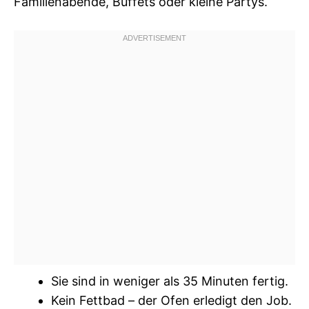
Familienabende, Buffets oder kleine Partys.
Sie sind in weniger als 35 Minuten fertig.
Kein Fettbad – der Ofen erledigt den Job.