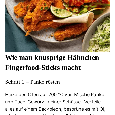
Wie man knusprige Hähnchen
Fingerfood-Sticks macht
Schritt 1 – Panko rösten
Heize den Ofen auf 200 °C vor. Mische Panko
und Taco-Gewürz in einer Schüssel. Verteile
alles auf einem Backblech, besprühe es mit Öl,