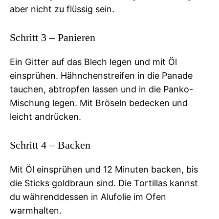
aber nicht zu flüssig sein.
Schritt 3 – Panieren
Ein Gitter auf das Blech legen und mit Öl
einsprühen. Hähnchenstreifen in die Panade
tauchen, abtropfen lassen und in die Panko-
Mischung legen. Mit Bröseln bedecken und
leicht andrücken.
Schritt 4 – Backen
Mit Öl einsprühen und 12 Minuten backen, bis
die Sticks goldbraun sind. Die Tortillas kannst
du währenddessen in Alufolie im Ofen
warmhalten.