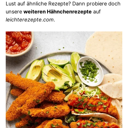
Lust auf ähnliche Rezepte? Dann probiere doch
unsere
weiteren Hähnchenrezepte
auf
leichterezepte.com
.