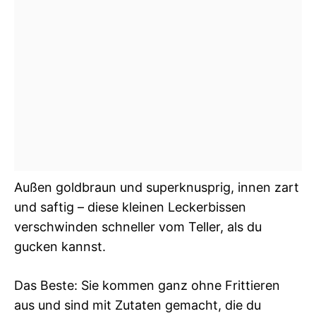
Außen goldbraun und superknusprig, innen zart
und saftig – diese kleinen Leckerbissen
verschwinden schneller vom Teller, als du
gucken kannst.
Das Beste: Sie kommen ganz ohne Frittieren
aus und sind mit Zutaten gemacht, die du