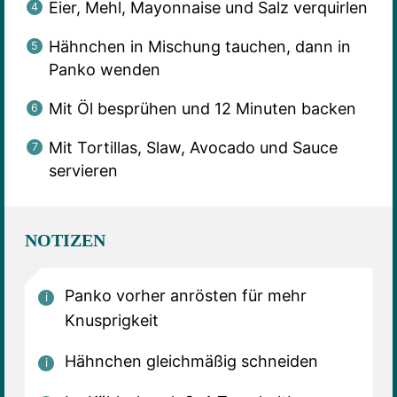
Eier, Mehl, Mayonnaise und Salz verquirlen
Hähnchen in Mischung tauchen, dann in
Panko wenden
Mit Öl besprühen und 12 Minuten backen
Mit Tortillas, Slaw, Avocado und Sauce
servieren
NOTIZEN
Panko vorher anrösten für mehr
Knusprigkeit
Hähnchen gleichmäßig schneiden