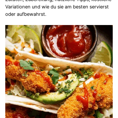
Variationen und wie du sie am besten servierst
oder aufbewahrst.