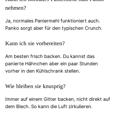
nehmen?
Ja, normales Paniermehl funktioniert auch.
Panko sorgt aber für den typischen Crunch.
Kann ich sie vorbereiten?
Am besten frisch backen. Du kannst das
panierte Hähnchen aber ein paar Stunden
vorher in den Kühlschrank stellen.
Wie bleiben sie knusprig?
Immer auf einem Gitter backen, nicht direkt auf
dem Blech. So kann die Luft zirkulieren.