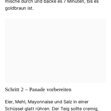
mische durch und backe es 7 Minuten, bis es
goldbraun ist.
Schritt 2 – Panade vorbereiten
Eier, Mehl, Mayonnaise und Salz in einer
Schüssel glatt rühren. Der Teig sollte cremig,