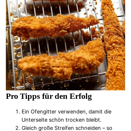
Pro Tipps für den Erfolg
Ein Ofengitter verwenden, damit die
Unterseite schön trocken bleibt.
Gleich große Streifen schneiden – so