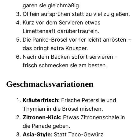
garen sie gleichmäßig.
Öl fein aufsprühen statt zu viel zu gießen.
Kurz vor dem Servieren etwas
Limettensaft darüberträufeln.
Die Panko-Brösel vorher leicht anrösten –
das bringt extra Knusper.
Nach dem Backen sofort servieren –
frisch schmecken sie am besten.
Geschmacksvariationen
Kräuterfrisch:
Frische Petersilie und
Thymian in die Brösel mischen.
Zitronen-Kick:
Etwas Zitronenschale in
die Panade geben.
Asia-Style:
Statt Taco-Gewürz