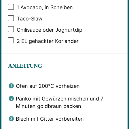
1
Avocado, in Scheiben
Taco-Slaw
Chilisauce oder Joghurtdip
2
EL gehackter Koriander
ANLEITUNG
Ofen auf 200°C vorheizen
Panko mit Gewürzen mischen und 7
Minuten goldbraun backen
Blech mit Gitter vorbereiten