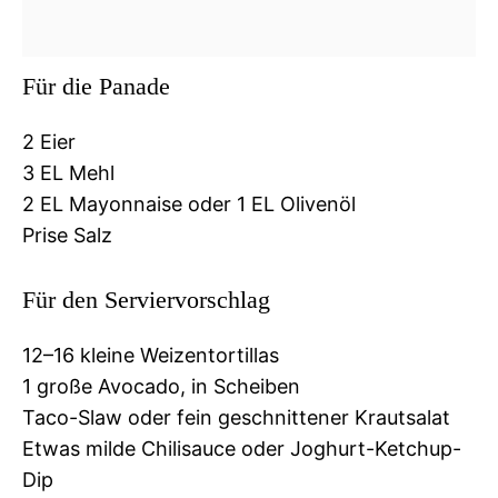
Für die Panade
2 Eier
3 EL Mehl
2 EL Mayonnaise oder 1 EL Olivenöl
Prise Salz
Für den Serviervorschlag
12–16 kleine Weizentortillas
1 große Avocado, in Scheiben
Taco-Slaw oder fein geschnittener Krautsalat
Etwas milde Chilisauce oder Joghurt-Ketchup-
Dip