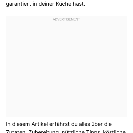
garantiert in deiner Küche hast.
In diesem Artikel erfährst du alles über die
Zutaten, Zubereitung, nützliche Tipps, köstliche