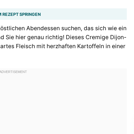
 REZEPT SPRINGEN
östlichen Abendessen suchen, das sich wie ein
nd Sie hier genau richtig! Dieses Cremige Dijon-
rtes Fleisch mit herzhaften Kartoffeln in einer