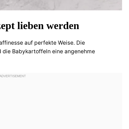
ept lieben werden
affinesse auf perfekte Weise. Die
d die Babykartoffeln eine angenehme