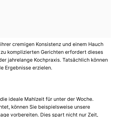
 ihrer cremigen Konsistenz und einem Hauch
u komplizierten Gerichten erfordert dieses
der jahrelange Kochpraxis. Tatsächlich können
 Ergebnisse erzielen.
die ideale Mahlzeit für unter der Woche.
htet, können Sie beispielsweise unsere
lage vorbereiten. Dies spart nicht nur Zeit,