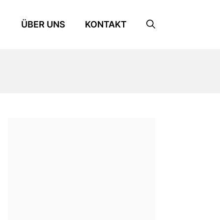
ÜBER UNS
KONTAKT