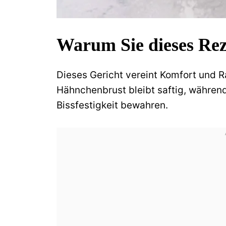
Warum Sie dieses Rez
Dieses Gericht vereint Komfort und R
Hähnchenbrust bleibt saftig, währen
Bissfestigkeit bewahren.