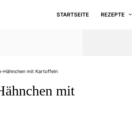
STARTSEITE
REZEPTE
n-Hähnchen mit Kartoffeln
Hähnchen mit