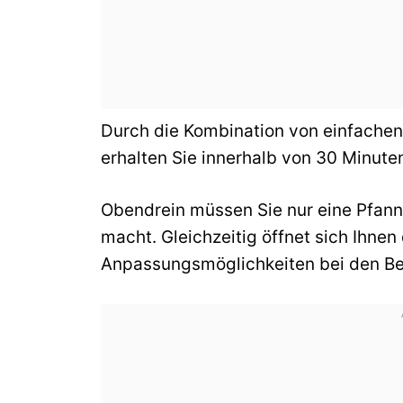
Durch die Kombination von einfachen
erhalten Sie innerhalb von 30 Minuten
Obendrein müssen Sie nur eine Pfann
macht. Gleichzeitig öffnet sich Ihnen
Anpassungsmöglichkeiten bei den Be