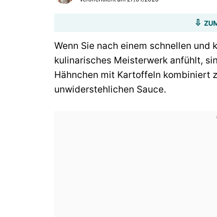
ZUM
Wenn Sie nach einem schnellen und k
kulinarisches Meisterwerk anfühlt, si
Hähnchen mit Kartoffeln kombiniert za
unwiderstehlichen Sauce.