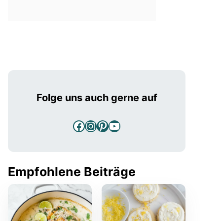
Folge uns auch gerne auf
Facebook
Instagram
Pinterest
YouTube
Empfohlene Beiträge