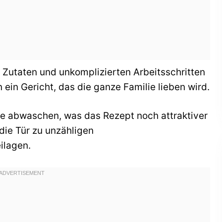
 Zutaten und unkomplizierten Arbeitsschritten
 ein Gericht, das die ganze Familie lieben wird.
e abwaschen, was das Rezept noch attraktiver
 die Tür zu unzähligen
ilagen.