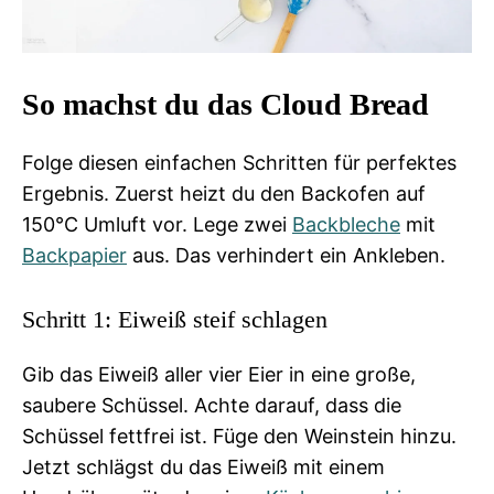
So machst du das Cloud Bread
Folge diesen einfachen Schritten für perfektes
Ergebnis. Zuerst heizt du den Backofen auf
150°C Umluft vor. Lege zwei
Backbleche
mit
Backpapier
aus. Das verhindert ein Ankleben.
Schritt 1: Eiweiß steif schlagen
Gib das Eiweiß aller vier Eier in eine große,
saubere Schüssel. Achte darauf, dass die
Schüssel fettfrei ist. Füge den Weinstein hinzu.
Jetzt schlägst du das Eiweiß mit einem