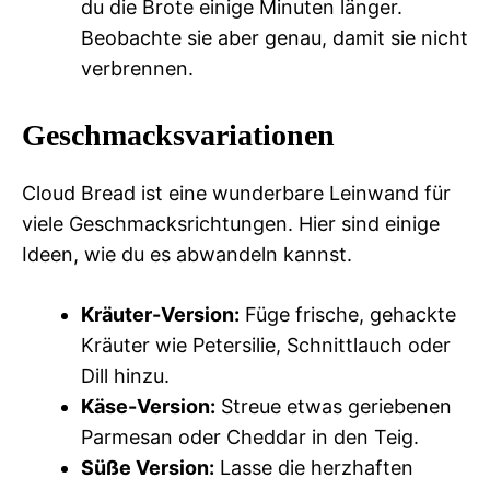
du die Brote einige Minuten länger.
Beobachte sie aber genau, damit sie nicht
verbrennen.
Geschmacksvariationen
Cloud Bread ist eine wunderbare Leinwand für
viele Geschmacksrichtungen. Hier sind einige
Ideen, wie du es abwandeln kannst.
Kräuter-Version:
Füge frische, gehackte
Kräuter wie Petersilie, Schnittlauch oder
Dill hinzu.
Käse-Version:
Streue etwas geriebenen
Parmesan oder Cheddar in den Teig.
Süße Version:
Lasse die herzhaften