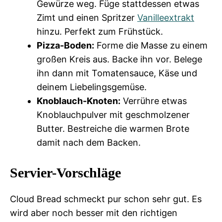
Gewürze weg. Füge stattdessen etwas
Zimt und einen Spritzer
Vanilleextrakt
hinzu. Perfekt zum Frühstück.
Pizza-Boden:
Forme die Masse zu einem
großen Kreis aus. Backe ihn vor. Belege
ihn dann mit Tomatensauce, Käse und
deinem Liebelingsgemüse.
Knoblauch-Knoten:
Verrühre etwas
Knoblauchpulver mit geschmolzener
Butter. Bestreiche die warmen Brote
damit nach dem Backen.
Servier-Vorschläge
Cloud Bread schmeckt pur schon sehr gut. Es
wird aber noch besser mit den richtigen