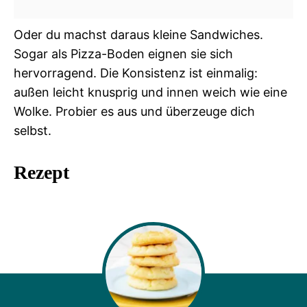
Oder du machst daraus kleine Sandwiches.
Sogar als Pizza-Boden eignen sie sich
hervorragend. Die Konsistenz ist einmalig:
außen leicht knusprig und innen weich wie eine
Wolke. Probier es aus und überzeuge dich
selbst.
Rezept