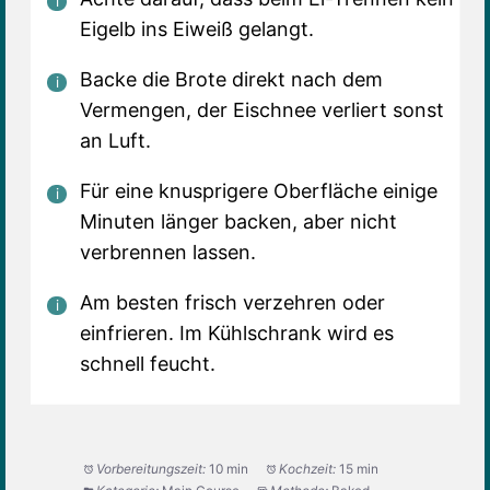
Eigelb ins Eiweiß gelangt.
Backe die Brote direkt nach dem
Vermengen, der Eischnee verliert sonst
an Luft.
Für eine knusprigere Oberfläche einige
Minuten länger backen, aber nicht
verbrennen lassen.
Am besten frisch verzehren oder
einfrieren. Im Kühlschrank wird es
schnell feucht.
Vorbereitungszeit:
10 min
Kochzeit:
15 min