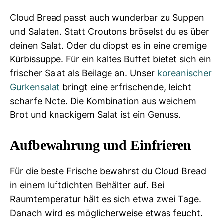
Cloud Bread passt auch wunderbar zu Suppen
und Salaten. Statt Croutons bröselst du es über
deinen Salat. Oder du dippst es in eine cremige
Kürbissuppe. Für ein kaltes Buffet bietet sich ein
frischer Salat als Beilage an. Unser
koreanischer
Gurkensalat
bringt eine erfrischende, leicht
scharfe Note. Die Kombination aus weichem
Brot und knackigem Salat ist ein Genuss.
Aufbewahrung und Einfrieren
Für die beste Frische bewahrst du Cloud Bread
in einem luftdichten Behälter auf. Bei
Raumtemperatur hält es sich etwa zwei Tage.
Danach wird es möglicherweise etwas feucht.