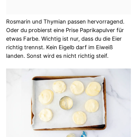
Rosmarin und Thymian passen hervorragend.
Oder du probierst eine Prise Paprikapulver für
etwas Farbe. Wichtig ist nur, dass du die Eier
richtig trennst. Kein Eigelb darf im Eiweiß
landen. Sonst wird es nicht richtig steif.