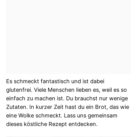
Es schmeckt fantastisch und ist dabei
glutenfrei. Viele Menschen lieben es, weil es so
einfach zu machen ist. Du brauchst nur wenige
Zutaten. In kurzer Zeit hast du ein Brot, das wie
eine Wolke schmeckt. Lass uns gemeinsam
dieses köstliche Rezept entdecken.