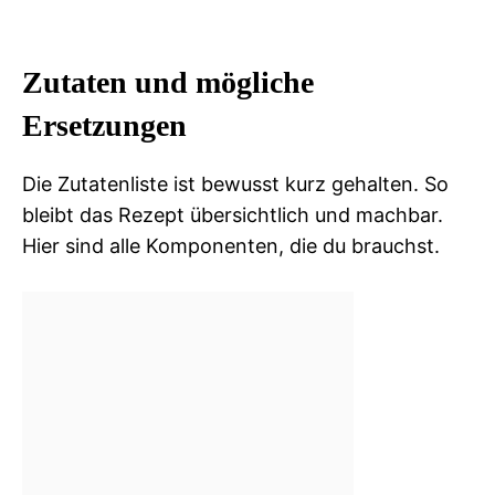
Zutaten und mögliche
Ersetzungen
Die Zutatenliste ist bewusst kurz gehalten. So
bleibt das Rezept übersichtlich und machbar.
Hier sind alle Komponenten, die du brauchst.