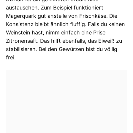
austauschen. Zum Beispiel funktioniert
Magerquark gut anstelle von Frischkäse. Die
Konsistenz bleibt ähnlich fluffig. Falls du keinen
Weinstein hast, nimm einfach eine Prise
Zitronensaft. Das hilft ebenfalls, das Eiweiß zu
stabilisieren. Bei den Gewürzen bist du völlig
frei.