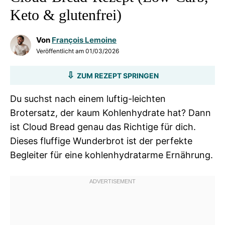
Keto & glutenfrei)
Von
François Lemoine
Veröffentlicht am
01/03/2026
ZUM REZEPT SPRINGEN
Du suchst nach einem luftig-leichten
Brotersatz, der kaum Kohlenhydrate hat? Dann
ist Cloud Bread genau das Richtige für dich.
Dieses fluffige Wunderbrot ist der perfekte
Begleiter für eine kohlenhydratarme Ernährung.