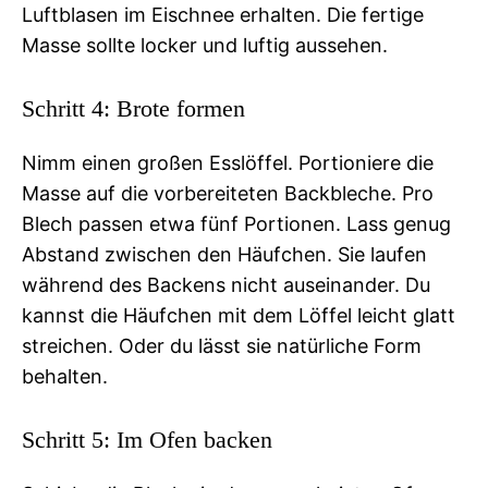
Luftblasen im Eischnee erhalten. Die fertige
Masse sollte locker und luftig aussehen.
Schritt 4: Brote formen
Nimm einen großen Esslöffel. Portioniere die
Masse auf die vorbereiteten Backbleche. Pro
Blech passen etwa fünf Portionen. Lass genug
Abstand zwischen den Häufchen. Sie laufen
während des Backens nicht auseinander. Du
kannst die Häufchen mit dem Löffel leicht glatt
streichen. Oder du lässt sie natürliche Form
behalten.
Schritt 5: Im Ofen backen