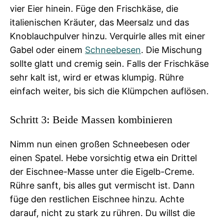
vier Eier hinein. Füge den Frischkäse, die
italienischen Kräuter, das Meersalz und das
Knoblauchpulver hinzu. Verquirle alles mit einer
Gabel oder einem
Schneebesen
. Die Mischung
sollte glatt und cremig sein. Falls der Frischkäse
sehr kalt ist, wird er etwas klumpig. Rühre
einfach weiter, bis sich die Klümpchen auflösen.
Schritt 3: Beide Massen kombinieren
Nimm nun einen großen Schneebesen oder
einen Spatel. Hebe vorsichtig etwa ein Drittel
der Eischnee-Masse unter die Eigelb-Creme.
Rühre sanft, bis alles gut vermischt ist. Dann
füge den restlichen Eischnee hinzu. Achte
darauf, nicht zu stark zu rühren. Du willst die