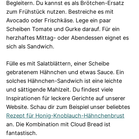
Begleitern. Du kannst es als Brötchen-Ersatz
zum Frühstück nutzen. Bestreiche es mit
Avocado oder Frischkäse. Lege ein paar
Scheiben Tomate und Gurke darauf. Für ein
herzhaftes Mittag- oder Abendessen eignet es
sich als Sandwich.
Fülle es mit Salatblättern, einer Scheibe
gebratenem Hähnchen und etwas Sauce. Ein
solches Hähnchen-Sandwich ist eine leichte
und sättigende Mahlzeit. Du findest viele
Inspirationen für leckere Gerichte auf unserer
Website. Schau dir zum Beispiel unser beliebtes
Rezept für Honig-Knoblauch-Hähnchenbrust
an. Die Kombination mit Cloud Bread ist
fantastisch.