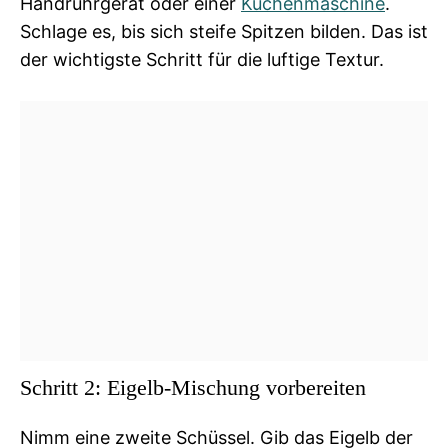
Handrührgerät oder einer
Küchenmaschine
.
Schlage es, bis sich steife Spitzen bilden. Das ist
der wichtigste Schritt für die luftige Textur.
Schritt 2: Eigelb-Mischung vorbereiten
Nimm eine zweite Schüssel. Gib das Eigelb der