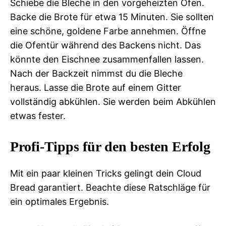
Schiebe die Bleche in den vorgeheizten Ofen.
Backe die Brote für etwa 15 Minuten. Sie sollten
eine schöne, goldene Farbe annehmen. Öffne
die Ofentür während des Backens nicht. Das
könnte den Eischnee zusammenfallen lassen.
Nach der Backzeit nimmst du die Bleche
heraus. Lasse die Brote auf einem Gitter
vollständig abkühlen. Sie werden beim Abkühlen
etwas fester.
Profi-Tipps für den besten Erfolg
Mit ein paar kleinen Tricks gelingt dein Cloud
Bread garantiert. Beachte diese Ratschläge für
ein optimales Ergebnis.