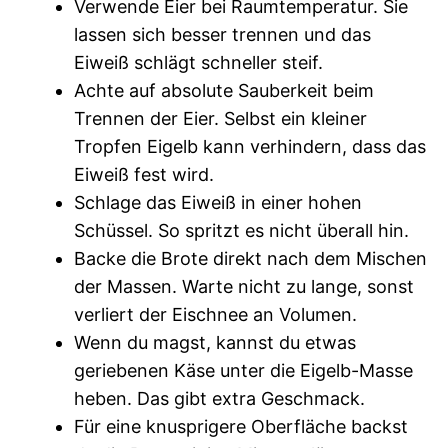
Verwende Eier bei Raumtemperatur. Sie
lassen sich besser trennen und das
Eiweiß schlägt schneller steif.
Achte auf absolute Sauberkeit beim
Trennen der Eier. Selbst ein kleiner
Tropfen Eigelb kann verhindern, dass das
Eiweiß fest wird.
Schlage das Eiweiß in einer hohen
Schüssel. So spritzt es nicht überall hin.
Backe die Brote direkt nach dem Mischen
der Massen. Warte nicht zu lange, sonst
verliert der Eischnee an Volumen.
Wenn du magst, kannst du etwas
geriebenen Käse unter die Eigelb-Masse
heben. Das gibt extra Geschmack.
Für eine knusprigere Oberfläche backst