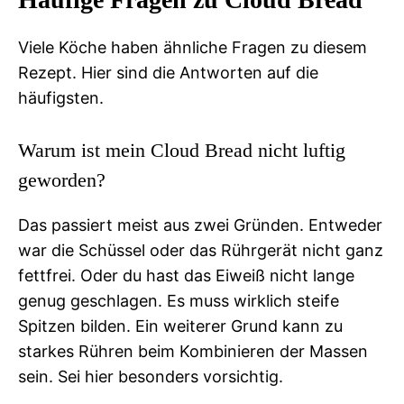
Viele Köche haben ähnliche Fragen zu diesem
Rezept. Hier sind die Antworten auf die
häufigsten.
Warum ist mein Cloud Bread nicht luftig
geworden?
Das passiert meist aus zwei Gründen. Entweder
war die Schüssel oder das Rührgerät nicht ganz
fettfrei. Oder du hast das Eiweiß nicht lange
genug geschlagen. Es muss wirklich steife
Spitzen bilden. Ein weiterer Grund kann zu
starkes Rühren beim Kombinieren der Massen
sein. Sei hier besonders vorsichtig.