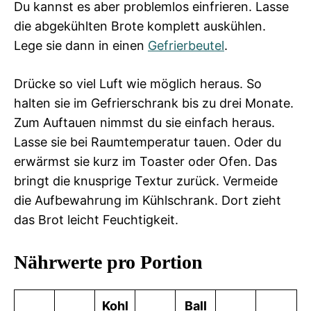
Du kannst es aber problemlos einfrieren. Lasse
die abgekühlten Brote komplett auskühlen.
Lege sie dann in einen
Gefrierbeutel
.
Drücke so viel Luft wie möglich heraus. So
halten sie im Gefrierschrank bis zu drei Monate.
Zum Auftauen nimmst du sie einfach heraus.
Lasse sie bei Raumtemperatur tauen. Oder du
erwärmst sie kurz im Toaster oder Ofen. Das
bringt die knusprige Textur zurück. Vermeide
die Aufbewahrung im Kühlschrank. Dort zieht
das Brot leicht Feuchtigkeit.
Nährwerte pro Portion
Kohl
Ball