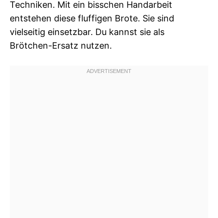
Techniken. Mit ein bisschen Handarbeit
entstehen diese fluffigen Brote. Sie sind
vielseitig einsetzbar. Du kannst sie als
Brötchen-Ersatz nutzen.