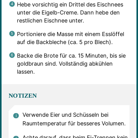
Hebe vorsichtig ein Drittel des Eischnees
unter die Eigelb-Creme. Dann hebe den
restlichen Eischnee unter.
Portioniere die Masse mit einem Esslöffel
auf die Backbleche (ca. 5 pro Blech).
Backe die Brote für ca. 15 Minuten, bis sie
goldbraun sind. Vollständig abkühlen
lassen.
NOTIZEN
Verwende Eier und Schüsseln bei
Raumtemperatur für besseres Volumen.
Achte darauf, dass beim Ei-Trennen kein