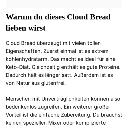
Warum du dieses Cloud Bread
lieben wirst
Cloud Bread überzeugt mit vielen tollen
Eigenschaften. Zuerst einmal ist es extrem
kohlenhydratarm. Das macht es ideal für eine
Keto-Diät. Gleichzeitig enthält es gute Proteine.
Dadurch hält es länger satt. Außerdem ist es
von Natur aus glutenfrei.
Menschen mit Unverträglichkeiten können also
bedenkenlos zugreifen. Ein weiterer großer
Vorteil ist die einfache Zubereitung. Du brauchst
keinen speziellen Mixer oder komplizierte