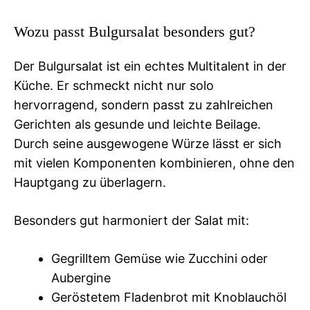
Wozu passt Bulgursalat besonders gut?
Der Bulgursalat ist ein echtes Multitalent in der
Küche. Er schmeckt nicht nur solo
hervorragend, sondern passt zu zahlreichen
Gerichten als gesunde und leichte Beilage.
Durch seine ausgewogene Würze lässt er sich
mit vielen Komponenten kombinieren, ohne den
Hauptgang zu überlagern.
Besonders gut harmoniert der Salat mit:
Gegrilltem Gemüse wie Zucchini oder
Aubergine
Geröstetem Fladenbrot mit Knoblauchöl