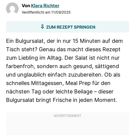
Von
Klara Richter
Veröffentlicht am
11/09/2025
ZUM REZEPT SPRINGEN
Ein Bulgursalat, der in nur 15 Minuten auf dem
Tisch steht? Genau das macht dieses Rezept
zum Liebling im Alltag. Der Salat ist nicht nur
farbenfroh, sondern auch gesund, sättigend
und unglaublich einfach zuzubereiten. Ob als
schnelles Mittagessen, Meal Prep für den
nächsten Tag oder leichte Beilage – dieser
Bulgursalat bringt Frische in jeden Moment.