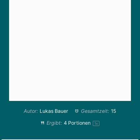
Autor:
Lukas Bauer
Gesamtzeit:
15
Ergibt:
4
Portionen
1
x