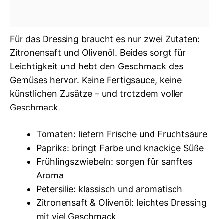
Für das Dressing braucht es nur zwei Zutaten:
Zitronensaft und Olivenöl. Beides sorgt für
Leichtigkeit und hebt den Geschmack des
Gemüses hervor. Keine Fertigsauce, keine
künstlichen Zusätze – und trotzdem voller
Geschmack.
Tomaten: liefern Frische und Fruchtsäure
Paprika: bringt Farbe und knackige Süße
Frühlingszwiebeln: sorgen für sanftes
Aroma
Petersilie: klassisch und aromatisch
Zitronensaft & Olivenöl: leichtes Dressing
mit viel Geschmack