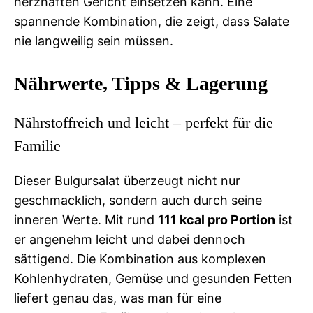
herzhaften Gericht einsetzen kann. Eine
spannende Kombination, die zeigt, dass Salate
nie langweilig sein müssen.
Nährwerte, Tipps & Lagerung
Nährstoffreich und leicht – perfekt für die
Familie
Dieser Bulgursalat überzeugt nicht nur
geschmacklich, sondern auch durch seine
inneren Werte. Mit rund
111 kcal pro Portion
ist
er angenehm leicht und dabei dennoch
sättigend. Die Kombination aus komplexen
Kohlenhydraten, Gemüse und gesunden Fetten
liefert genau das, was man für eine