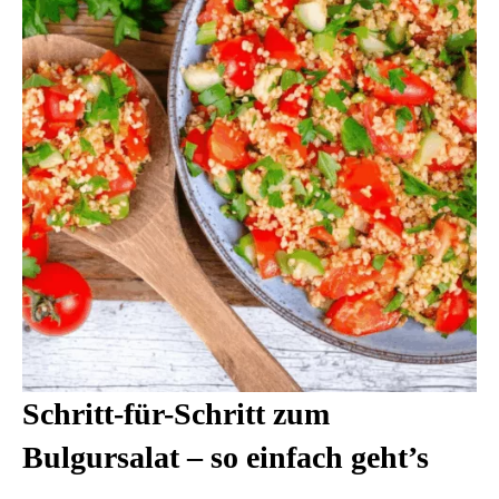
Schritt-für-Schritt zum
Bulgursalat – so einfach geht’s