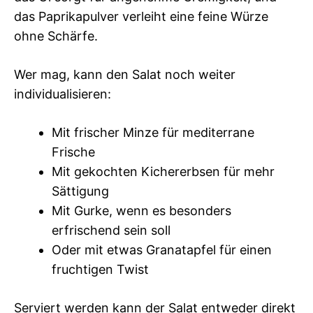
das Paprikapulver verleiht eine feine Würze
ohne Schärfe.
Wer mag, kann den Salat noch weiter
individualisieren:
Mit frischer Minze für mediterrane
Frische
Mit gekochten Kichererbsen für mehr
Sättigung
Mit Gurke, wenn es besonders
erfrischend sein soll
Oder mit etwas Granatapfel für einen
fruchtigen Twist
Serviert werden kann der Salat entweder direkt