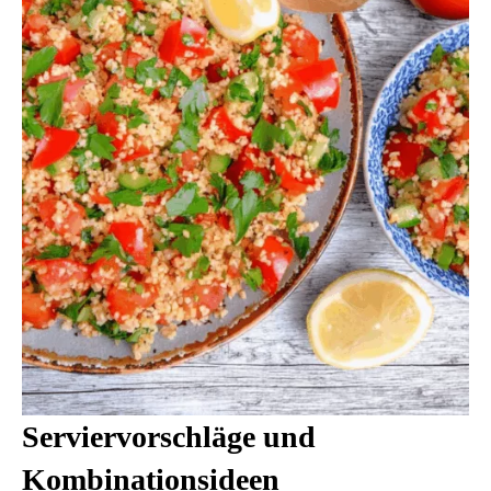
Serviervorschläge und
Kombinationsideen