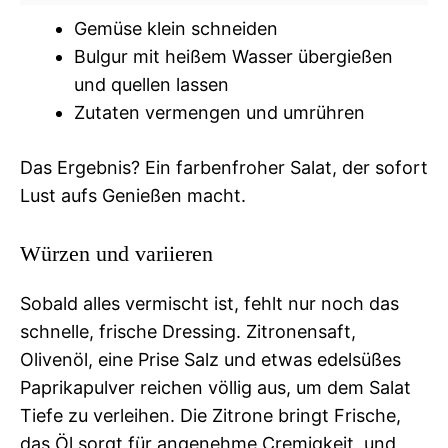
Gemüse klein schneiden
Bulgur mit heißem Wasser übergießen
und quellen lassen
Zutaten vermengen und umrühren
Das Ergebnis? Ein farbenfroher Salat, der sofort
Lust aufs Genießen macht.
Würzen und variieren
Sobald alles vermischt ist, fehlt nur noch das
schnelle, frische Dressing. Zitronensaft,
Olivenöl, eine Prise Salz und etwas edelsüßes
Paprikapulver reichen völlig aus, um dem Salat
Tiefe zu verleihen. Die Zitrone bringt Frische,
das Öl sorgt für angenehme Cremigkeit, und