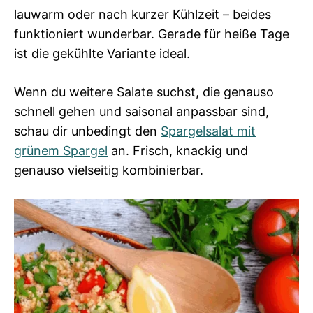
lauwarm oder nach kurzer Kühlzeit – beides
funktioniert wunderbar. Gerade für heiße Tage
ist die gekühlte Variante ideal.
Wenn du weitere Salate suchst, die genauso
schnell gehen und saisonal anpassbar sind,
schau dir unbedingt den
Spargelsalat mit
grünem Spargel
an. Frisch, knackig und
genauso vielseitig kombinierbar.