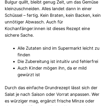
Bulgur quillt, bleibt genug Zeit, um das Gemüse
kleinzuschneiden. Alles landet dann in einer
Schüssel – fertig. Kein Braten, kein Backen, kein
unnötiger Abwasch. Auch für
Kochanfänger:innen ist dieses Rezept eine
sichere Sache.
Alle Zutaten sind im Supermarkt leicht zu
finden
Die Zubereitung ist intuitiv und fehlerfrei
Auch Kinder mögen ihn, da er mild
gewürzt ist
Durch das einfache Grundrezept lässt sich der
Salat je nach Saison oder Vorrat anpassen. Wer
es würziger mag, ergänzt frische Minze oder