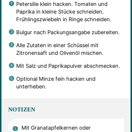
Petersilie klein hacken. Tomaten und
Paprika in kleine Stücke schneiden.
Frühlingszwiebeln in Ringe schneiden.
Bulgur nach Packungsangabe zubereiten.
Alle Zutaten in einer Schüssel mit
Zitronensaft und Olivenöl mischen.
Mit Salz und Paprikapulver abschmecken.
Optional Minze fein hacken und
unterheben.
NOTIZEN
Mit Granatapfelkernen oder