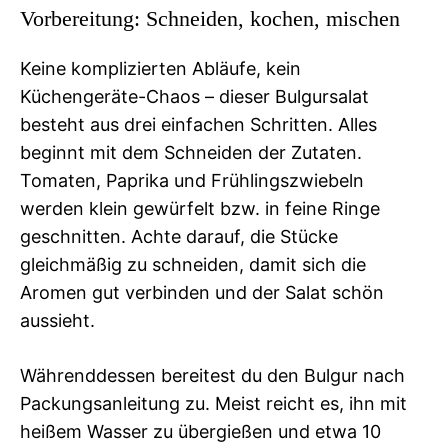
Vorbereitung: Schneiden, kochen, mischen
Keine komplizierten Abläufe, kein
Küchengeräte-Chaos – dieser Bulgursalat
besteht aus drei einfachen Schritten. Alles
beginnt mit dem Schneiden der Zutaten.
Tomaten, Paprika und Frühlingszwiebeln
werden klein gewürfelt bzw. in feine Ringe
geschnitten. Achte darauf, die Stücke
gleichmäßig zu schneiden, damit sich die
Aromen gut verbinden und der Salat schön
aussieht.
Währenddessen bereitest du den Bulgur nach
Packungsanleitung zu. Meist reicht es, ihn mit
heißem Wasser zu übergießen und etwa 10