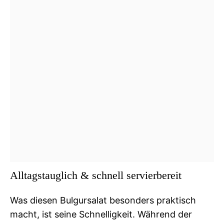
Alltagstauglich & schnell servierbereit
Was diesen Bulgursalat besonders praktisch
macht, ist seine Schnelligkeit. Während der