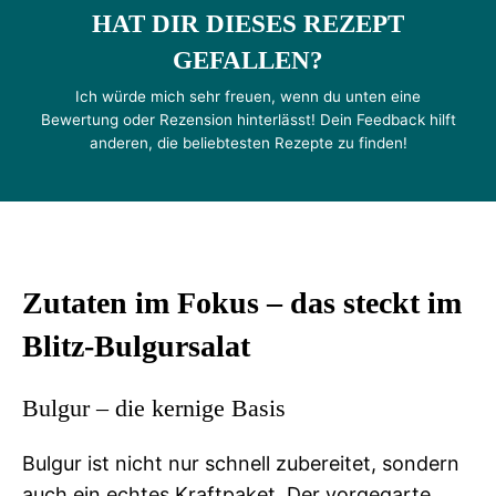
HAT DIR DIESES REZEPT
GEFALLEN?
Ich würde mich sehr freuen, wenn du unten eine
Bewertung oder Rezension hinterlässt! Dein Feedback hilft
anderen, die beliebtesten Rezepte zu finden!
Zutaten im Fokus – das steckt im
Blitz-Bulgursalat
Bulgur – die kernige Basis
Bulgur ist nicht nur schnell zubereitet, sondern
auch ein echtes Kraftpaket. Der vorgegarte