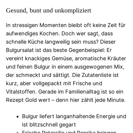
Gesund, bunt und unkompliziert
In stressigen Momenten bleibt oft keine Zeit für
aufwendiges Kochen. Doch wer sagt, dass
schnelle Küche langweilig sein muss? Dieser
Bulgursalat ist das beste Gegenbeispiel: Er
vereint knackiges Gemüse, aromatische Kräuter
und feinen Bulgur in einem ausgewogenen Mix,
der schmeckt und sättigt. Die Zutatenliste ist
kurz, aber vollgepackt mit Frische und
Vitalstoffen. Gerade im Familienalltag ist so ein
Rezept Gold wert – denn hier zählt jede Minute.
Bulgur liefert langanhaltende Energie und
ist blitzschnell gegart
Frische Petersilie und Paprika bringen