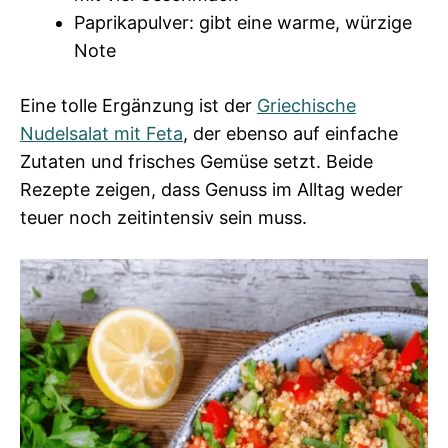
Paprikapulver: gibt eine warme, würzige
Note
Eine tolle Ergänzung ist der
Griechische
Nudelsalat mit Feta
, der ebenso auf einfache
Zutaten und frisches Gemüse setzt. Beide
Rezepte zeigen, dass Genuss im Alltag weder
teuer noch zeitintensiv sein muss.