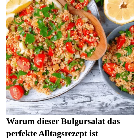
Warum dieser Bulgursalat das
perfekte Alltagsrezept ist