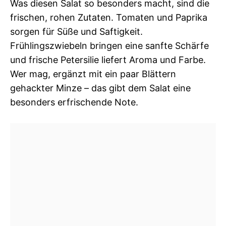
Was diesen Salat so besonders macht, sind die
frischen, rohen Zutaten. Tomaten und Paprika
sorgen für Süße und Saftigkeit.
Frühlingszwiebeln bringen eine sanfte Schärfe
und frische Petersilie liefert Aroma und Farbe.
Wer mag, ergänzt mit ein paar Blättern
gehackter Minze – das gibt dem Salat eine
besonders erfrischende Note.