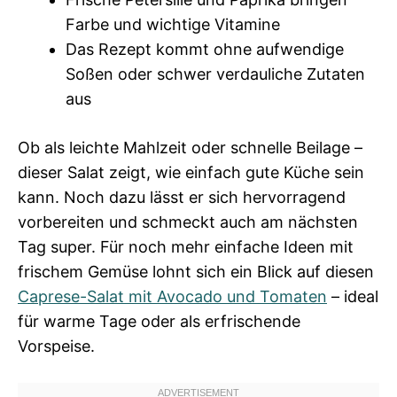
Farbe und wichtige Vitamine
Das Rezept kommt ohne aufwendige
Soßen oder schwer verdauliche Zutaten
aus
Ob als leichte Mahlzeit oder schnelle Beilage –
dieser Salat zeigt, wie einfach gute Küche sein
kann. Noch dazu lässt er sich hervorragend
vorbereiten und schmeckt auch am nächsten
Tag super. Für noch mehr einfache Ideen mit
frischem Gemüse lohnt sich ein Blick auf diesen
Caprese-Salat mit Avocado und Tomaten
– ideal
für warme Tage oder als erfrischende
Vorspeise.