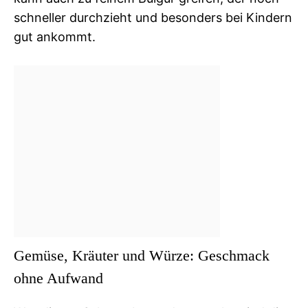
schneller durchzieht und besonders bei Kindern
gut ankommt.
Gemüse, Kräuter und Würze: Geschmack
ohne Aufwand