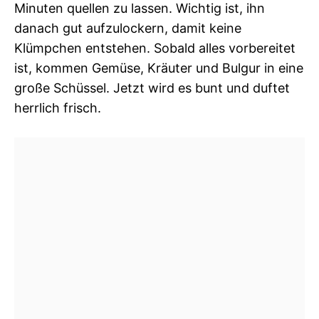
Minuten quellen zu lassen. Wichtig ist, ihn
danach gut aufzulockern, damit keine
Klümpchen entstehen. Sobald alles vorbereitet
ist, kommen Gemüse, Kräuter und Bulgur in eine
große Schüssel. Jetzt wird es bunt und duftet
herrlich frisch.