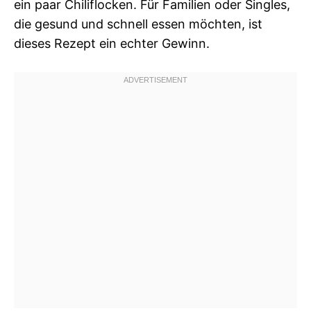
ein paar Chiliflocken. Für Familien oder Singles,
die gesund und schnell essen möchten, ist
dieses Rezept ein echter Gewinn.