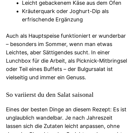
Leicht gebackenem Käse aus dem Ofen
Kräuterquark oder Joghurt-Dip als
erfrischende Ergänzung
Auch als Hauptspeise funktioniert er wunderbar
– besonders im Sommer, wenn man etwas
Leichtes, aber Sättigendes sucht. In einer
Lunchbox für die Arbeit, als Picknick-Mitbringsel
oder Teil eines Buffets – der Bulgursalat ist
vielseitig und immer ein Genuss.
So variierst du den Salat saisonal
Eines der besten Dinge an diesem Rezept: Es ist
unglaublich wandelbar. Je nach Jahreszeit
lassen sich die Zutaten leicht anpassen, ohne