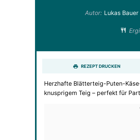
Autor:
Lukas Bauer
Ergi
REZEPT DRUCKEN
Herzhafte Blätterteig-Puten-Käse
knusprigem Teig – perfekt für Part