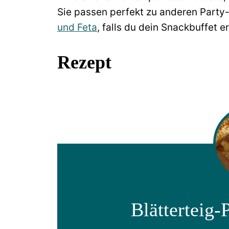
Sie passen perfekt zu anderen Party
und Feta
, falls du dein Snackbuffet 
Rezept
Blätterteig