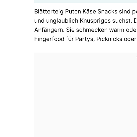
Blätterteig Puten Käse Snacks sind p
und unglaublich Knuspriges suchst. 
Anfängern. Sie schmecken warm oder 
Fingerfood für Partys, Picknicks ode