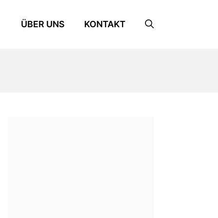
ÜBER UNS
KONTAKT