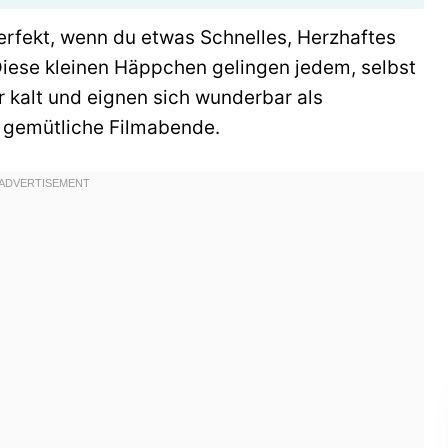
erfekt, wenn du etwas Schnelles, Herzhaftes
Diese kleinen Häppchen gelingen jedem, selbst
kalt und eignen sich wunderbar als
r gemütliche Filmabende.