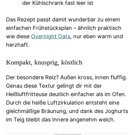
der Kühlschrank fast leer ist
Das Rezept passt damit wunderbar zu einem
einfachen Frühstücksplan – ähnlich praktisch
wie diese
Overnight Oats
, nur eben warm und
herzhaft.
Kompakt, knusprig, köstlich
Der besondere Reiz? Außen kross, innen fluffig.
Genau diese Textur gelingt dir mit der
Heißluftfritteuse deutlich einfacher als im Ofen.
Durch die heiße Luftzirkulation entsteht eine
gleichmäßige Bräunung, und dank des Joghurts
im Teig bleibt das Innere angenehm weich.