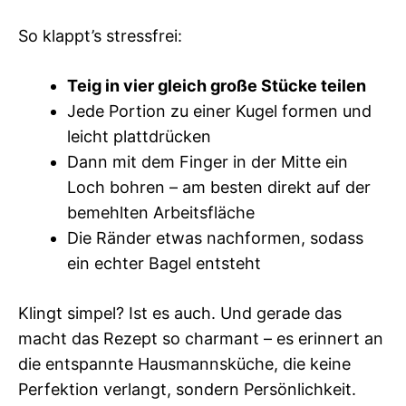
So klappt’s stressfrei:
Teig in vier gleich große Stücke teilen
Jede Portion zu einer Kugel formen und
leicht plattdrücken
Dann mit dem Finger in der Mitte ein
Loch bohren – am besten direkt auf der
bemehlten Arbeitsfläche
Die Ränder etwas nachformen, sodass
ein echter Bagel entsteht
Klingt simpel? Ist es auch. Und gerade das
macht das Rezept so charmant – es erinnert an
die entspannte Hausmannsküche, die keine
Perfektion verlangt, sondern Persönlichkeit.