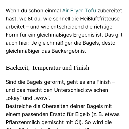
Wenn du schon einmal
Air Fryer Tofu
zubereitet
hast, weißt du, wie schnell die Heißluftfritteuse
arbeitet – und wie entscheidend die richtige
Form für ein gleichmäßiges Ergebnis ist. Das gilt
auch hier: Je gleichmäßiger die Bagels, desto
gleichmäßiger das Backergebnis.
Backzeit, Temperatur und Finish
Sind die Bagels geformt, geht es ans Finish –
und das macht den Unterschied zwischen
„okay“ und „wow“.
Bestreiche die Oberseiten deiner Bagels mit
einem passenden Ersatz für Eigelb (z. B. etwas
Pflanzenmilch gemischt mit Öl). So wird die