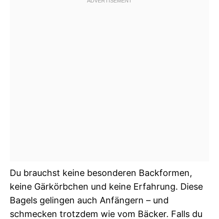
Du brauchst keine besonderen Backformen,
keine Gärkörbchen und keine Erfahrung. Diese
Bagels gelingen auch Anfängern – und
schmecken trotzdem wie vom Bäcker. Falls du