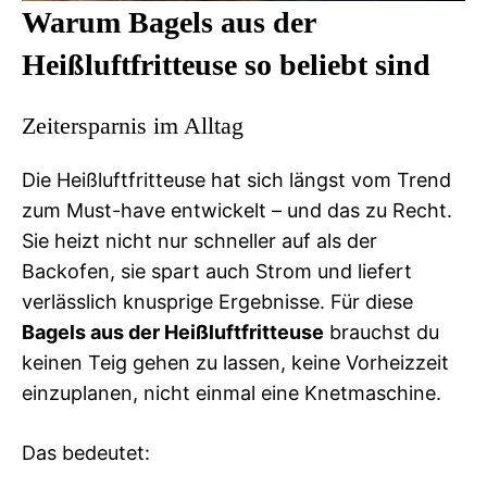
Warum Bagels aus der
Heißluftfritteuse so beliebt sind
Zeitersparnis im Alltag
Die Heißluftfritteuse hat sich längst vom Trend
zum Must-have entwickelt – und das zu Recht.
Sie heizt nicht nur schneller auf als der
Backofen, sie spart auch Strom und liefert
verlässlich knusprige Ergebnisse. Für diese
Bagels aus der Heißluftfritteuse
brauchst du
keinen Teig gehen zu lassen, keine Vorheizzeit
einzuplanen, nicht einmal eine Knetmaschine.
Das bedeutet: