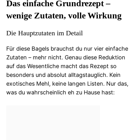
Das einfache Grundrezept –
wenige Zutaten, volle Wirkung
Die Hauptzutaten im Detail
Für diese Bagels brauchst du nur vier einfache
Zutaten – mehr nicht. Genau diese Reduktion
auf das Wesentliche macht das Rezept so
besonders und absolut alltagstauglich. Kein
exotisches Mehl, keine langen Listen. Nur das,
was du wahrscheinlich eh zu Hause hast: