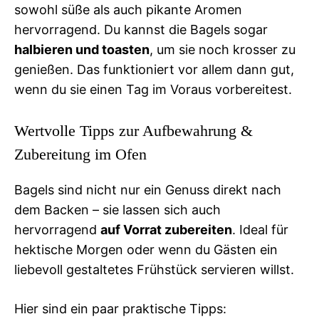
sowohl süße als auch pikante Aromen
hervorragend. Du kannst die Bagels sogar
halbieren und toasten
, um sie noch krosser zu
genießen. Das funktioniert vor allem dann gut,
wenn du sie einen Tag im Voraus vorbereitest.
Wertvolle Tipps zur Aufbewahrung &
Zubereitung im Ofen
Bagels sind nicht nur ein Genuss direkt nach
dem Backen – sie lassen sich auch
hervorragend
auf Vorrat zubereiten
. Ideal für
hektische Morgen oder wenn du Gästen ein
liebevoll gestaltetes Frühstück servieren willst.
Hier sind ein paar praktische Tipps: