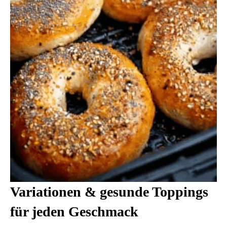
Variationen & gesunde Toppings
für jeden Geschmack