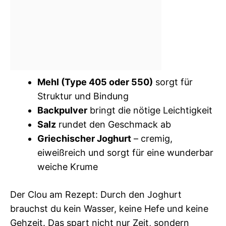
Mehl (Type 405 oder 550)
sorgt für
Struktur und Bindung
Backpulver
bringt die nötige Leichtigkeit
Salz
rundet den Geschmack ab
Griechischer Joghurt
– cremig,
eiweißreich und sorgt für eine wunderbar
weiche Krume
Der Clou am Rezept: Durch den Joghurt
brauchst du kein Wasser, keine Hefe und keine
Gehzeit. Das spart nicht nur Zeit, sondern