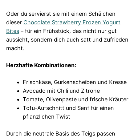
Oder du servierst sie mit einem Schälchen
dieser
Chocolate Strawberry Frozen Yogurt
Bites
– für ein Frühstück, das nicht nur gut
aussieht, sondern dich auch satt und zufrieden
macht.
Herzhafte Kombinationen:
Frischkäse, Gurkenscheiben und Kresse
Avocado mit Chili und Zitrone
Tomate, Olivenpaste und frische Kräuter
Tofu-Aufschnitt und Senf für einen
pflanzlichen Twist
Durch die neutrale Basis des Teigs passen