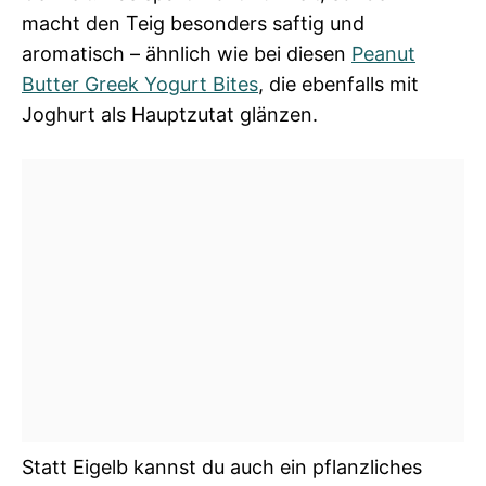
macht den Teig besonders saftig und
aromatisch – ähnlich wie bei diesen
Peanut
Butter Greek Yogurt Bites
, die ebenfalls mit
Joghurt als Hauptzutat glänzen.
Statt Eigelb kannst du auch ein pflanzliches