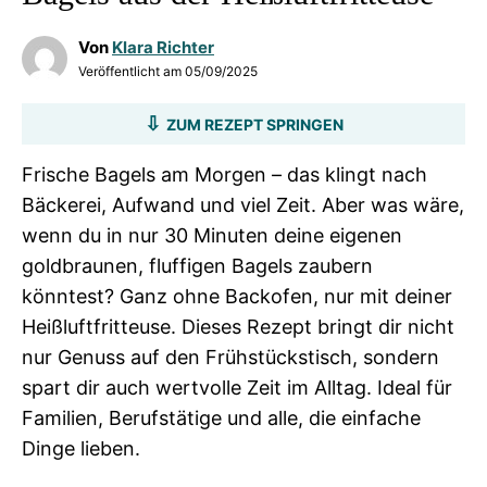
Von
Klara Richter
Veröffentlicht am
05/09/2025
ZUM REZEPT SPRINGEN
Frische Bagels am Morgen – das klingt nach
Bäckerei, Aufwand und viel Zeit. Aber was wäre,
wenn du in nur 30 Minuten deine eigenen
goldbraunen, fluffigen Bagels zaubern
könntest? Ganz ohne Backofen, nur mit deiner
Heißluftfritteuse. Dieses Rezept bringt dir nicht
nur Genuss auf den Frühstückstisch, sondern
spart dir auch wertvolle Zeit im Alltag. Ideal für
Familien, Berufstätige und alle, die einfache
Dinge lieben.