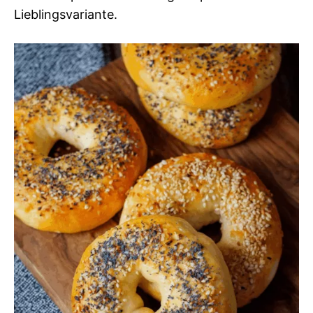
Lieblingsvariante.