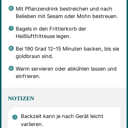
Mit Pflanzendrink bestreichen und nach
Belieben mit Sesam oder Mohn bestreuen.
Bagels in den Frittierkorb der
Heißluftfritteuse legen.
Bei 190 Grad 12–15 Minuten backen, bis sie
goldbraun sind.
Warm servieren oder abkühlen lassen und
einfrieren.
NOTIZEN
Backzeit kann je nach Gerät leicht
variieren.