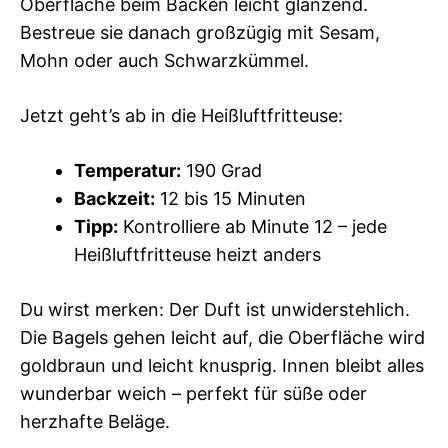
Oberfläche beim Backen leicht glänzend.
Bestreue sie danach großzügig mit Sesam,
Mohn oder auch Schwarzkümmel.
Jetzt geht’s ab in die Heißluftfritteuse:
Temperatur:
190 Grad
Backzeit:
12 bis 15 Minuten
Tipp:
Kontrolliere ab Minute 12 – jede
Heißluftfritteuse heizt anders
Du wirst merken: Der Duft ist unwiderstehlich.
Die Bagels gehen leicht auf, die Oberfläche wird
goldbraun und leicht knusprig. Innen bleibt alles
wunderbar weich – perfekt für süße oder
herzhafte Beläge.