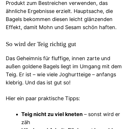
Produkt zum Bestreichen verwenden, das
ähnliche Ergebnisse erzielt. Hauptsache, die
Bagels bekommen diesen leicht glänzenden
Effekt, damit Mohn und Sesam schön haften.
So wird der Teig richtig gut
Das Geheimnis für fluffige, innen zarte und
außen goldene Bagels liegt im Umgang mit dem
Teig. Er ist – wie viele Joghurtteige – anfangs
klebrig. Und das ist gut so!
Hier ein paar praktische Tipps:
Teig nicht zu viel kneten
– sonst wird er
zäh