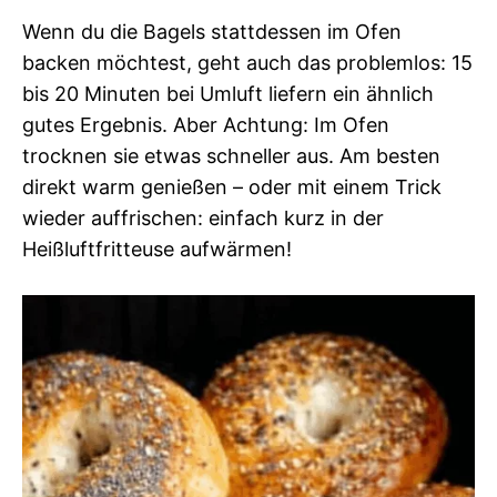
Wenn du die Bagels stattdessen im Ofen
backen möchtest, geht auch das problemlos: 15
bis 20 Minuten bei Umluft liefern ein ähnlich
gutes Ergebnis. Aber Achtung: Im Ofen
trocknen sie etwas schneller aus. Am besten
direkt warm genießen – oder mit einem Trick
wieder auffrischen: einfach kurz in der
Heißluftfritteuse aufwärmen!