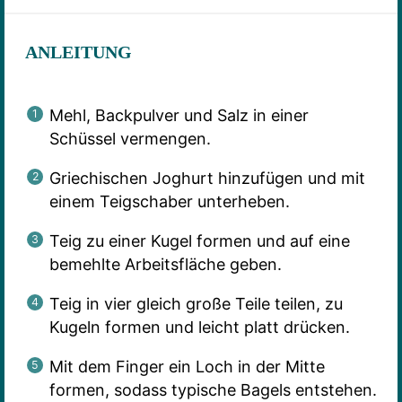
ANLEITUNG
Mehl, Backpulver und Salz in einer
Schüssel vermengen.
Griechischen Joghurt hinzufügen und mit
einem Teigschaber unterheben.
Teig zu einer Kugel formen und auf eine
bemehlte Arbeitsfläche geben.
Teig in vier gleich große Teile teilen, zu
Kugeln formen und leicht platt drücken.
Mit dem Finger ein Loch in der Mitte
formen, sodass typische Bagels entstehen.