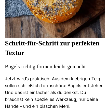
Schritt-für-Schritt zur perfekten
Textur
Bagels richtig formen leicht gemacht
Jetzt wird’s praktisch: Aus dem klebrigen Teig
sollen schließlich formschöne Bagels entstehen.
Und das ist einfacher als du denkst. Du
brauchst kein spezielles Werkzeug, nur deine
Hände – und ein bisschen Mehl.