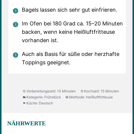
Bagels lassen sich sehr gut einfrieren.
Im Ofen bei 180 Grad ca. 15–20 Minuten
backen, wenn keine Heißluftfritteuse
vorhanden ist.
Auch als Basis für süße oder herzhafte
Toppings geeignet.
Vorbereitungszeit:
15 Minuten
Kochzeit:
15 Minuten
Kategorie:
Frühstück
Methode:
Heißluftfritteuse
Küche:
Deutsch
NÄHRWERTE