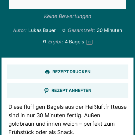
Keine Bewertungen
Autor:
Lukas Bauer
Gesamtzeit:
30 Minuten
Ergibt:
4
Bagels
1
x
REZEPT DRUCKEN
REZEPT ANHEFTEN
Diese fluffigen Bagels aus der Heißluftfritteuse
sind in nur 30 Minuten fertig. Außen
goldbraun und innen weich – perfekt zum
Frühstück oder als Snack.