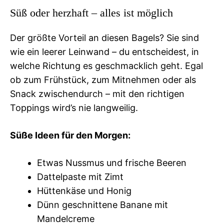
Süß oder herzhaft – alles ist möglich
Der größte Vorteil an diesen Bagels? Sie sind
wie ein leerer Leinwand – du entscheidest, in
welche Richtung es geschmacklich geht. Egal
ob zum Frühstück, zum Mitnehmen oder als
Snack zwischendurch – mit den richtigen
Toppings wird’s nie langweilig.
Süße Ideen für den Morgen:
Etwas Nussmus und frische Beeren
Dattelpaste mit Zimt
Hüttenkäse und Honig
Dünn geschnittene Banane mit
Mandelcreme