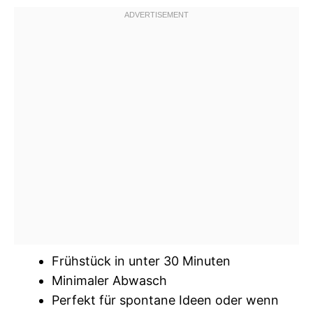
Frühstück in unter 30 Minuten
Minimaler Abwasch
Perfekt für spontane Ideen oder wenn