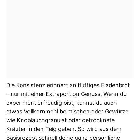
Die Konsistenz erinnert an fluffiges Fladenbrot
– nur mit einer Extraportion Genuss. Wenn du
experimentierfreudig bist, kannst du auch
etwas Vollkornmehl beimischen oder Gewürze
wie Knoblauchgranulat oder getrocknete
Kräuter in den Teig geben. So wird aus dem
Basisrezept schnell deine ganz persönliche