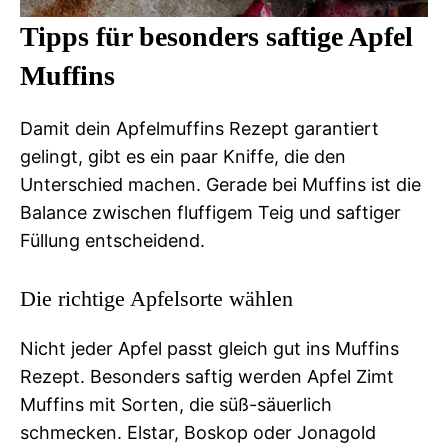
Tipps für besonders saftige Apfel
Muffins
Damit dein Apfelmuffins Rezept garantiert
gelingt, gibt es ein paar Kniffe, die den
Unterschied machen. Gerade bei Muffins ist die
Balance zwischen fluffigem Teig und saftiger
Füllung entscheidend.
Die richtige Apfelsorte wählen
Nicht jeder Apfel passt gleich gut ins Muffins
Rezept. Besonders saftig werden Apfel Zimt
Muffins mit Sorten, die süß-säuerlich
schmecken. Elstar, Boskop oder Jonagold