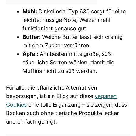
Mehl:
Dinkelmehl Typ 630 sorgt für eine
leichte, nussige Note, Weizenmehl
funktioniert genauso gut.
Butter:
Weiche Butter lässt sich cremig
mit dem Zucker verrühren.
Äpfel:
Am besten mittelgroße, süß-
säuerliche Sorten wählen, damit die
Muffins nicht zu süß werden.
Für alle, die pflanzliche Alternativen
bevorzugen, ist ein Blick auf diese
veganen
Cookies
eine tolle Ergänzung – sie zeigen, dass
Backen auch ohne tierische Produkte lecker
und einfach gelingt.