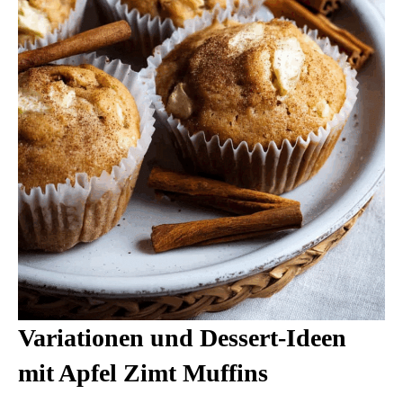
Variationen und Dessert-Ideen
mit Apfel Zimt Muffins