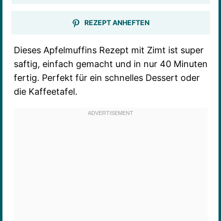
REZEPT ANHEFTEN
Dieses Apfelmuffins Rezept mit Zimt ist super
saftig, einfach gemacht und in nur 40 Minuten
fertig. Perfekt für ein schnelles Dessert oder
die Kaffeetafel.