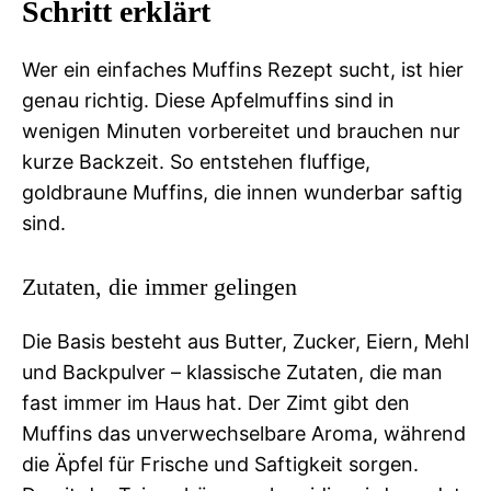
Schritt erklärt
Wer ein einfaches Muffins Rezept sucht, ist hier
genau richtig. Diese Apfelmuffins sind in
wenigen Minuten vorbereitet und brauchen nur
kurze Backzeit. So entstehen fluffige,
goldbraune Muffins, die innen wunderbar saftig
sind.
Zutaten, die immer gelingen
Die Basis besteht aus Butter, Zucker, Eiern, Mehl
und Backpulver – klassische Zutaten, die man
fast immer im Haus hat. Der Zimt gibt den
Muffins das unverwechselbare Aroma, während
die Äpfel für Frische und Saftigkeit sorgen.