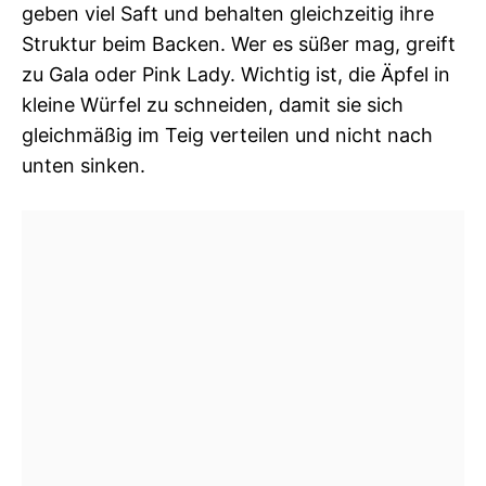
geben viel Saft und behalten gleichzeitig ihre
Struktur beim Backen. Wer es süßer mag, greift
zu Gala oder Pink Lady. Wichtig ist, die Äpfel in
kleine Würfel zu schneiden, damit sie sich
gleichmäßig im Teig verteilen und nicht nach
unten sinken.