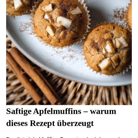
Saftige Apfelmuffins – warum
dieses Rezept überzeugt