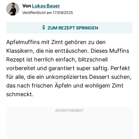
Von
Lukas Bauer
Veröffentlicht am
17/09/2025
ZUM REZEPT SPRINGEN
Apfelmuffins mit Zimt gehören zu den
Klassikern, die nie enttäuschen. Dieses Muffins
Rezept ist herrlich einfach, blitzschnell
vorbereitet und garantiert super saftig. Perfekt
für alle, die ein unkompliziertes Dessert suchen,
das nach frischen Äpfeln und wohligem Zimt
schmeckt.