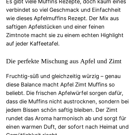
Es gibt viele Muffins Rezepte, doch kaum eines
verbindet so viel Geschmack und Einfachheit
wie dieses Apfelmuffins Rezept. Der Mix aus
saftigen Apfelstücken und einer feinen
Zimtnote macht sie zu einem echten Highlight
auf jeder Kaffeetafel.
Die perfekte Mischung aus Apfel und Zimt
Fruchtig-süß und gleichzeitig würzig – genau
diese Balance macht Apfel Zimt Muffins so
beliebt. Die frischen Apfelwürfel sorgen dafür,
dass die Muffins nicht austrocknen, sondern bei
jedem Bissen schön saftig bleiben. Der Zimt
rundet das Aroma harmonisch ab und sorgt für
einen warmen Duft, der sofort nach Heimat und