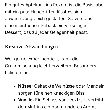
Ein gutes Apfelmuffins Rezept ist die Basis, aber
mit ein paar Handgriffen lässt es sich
abwechslungsreich gestalten. So wird aus
einem einfachen Gebäck ein vielseitiges
Dessert, das zu jeder Gelegenheit passt.
Kreative Abwandlungen
Wer gerne experimentiert, kann die
Grundmischung leicht erweitern. Besonders
beliebt sind:
Nüsse
: Gehackte Walnüsse oder Mandeln
sorgen für einen knackigen Biss.
Vanille
: Ein Schuss Vanilleextrakt verleiht
den Muffins ein noch runderes Aroma.