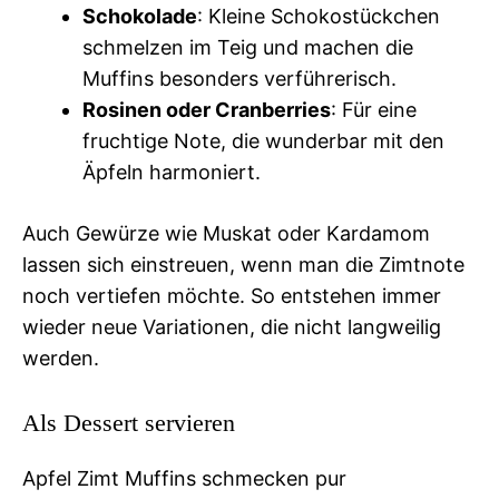
Schokolade
: Kleine Schokostückchen
schmelzen im Teig und machen die
Muffins besonders verführerisch.
Rosinen oder Cranberries
: Für eine
fruchtige Note, die wunderbar mit den
Äpfeln harmoniert.
Auch Gewürze wie Muskat oder Kardamom
lassen sich einstreuen, wenn man die Zimtnote
noch vertiefen möchte. So entstehen immer
wieder neue Variationen, die nicht langweilig
werden.
Als Dessert servieren
Apfel Zimt Muffins schmecken pur