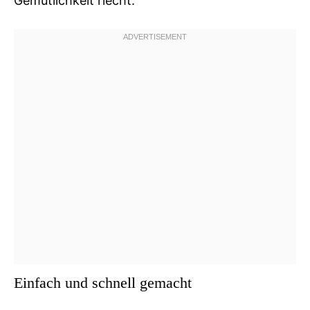
Gemütlichkeit riecht.
Einfach und schnell gemacht