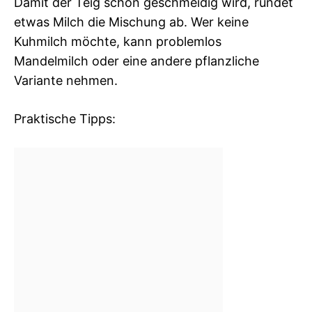
Damit der Teig schön geschmeidig wird, rundet
etwas Milch die Mischung ab. Wer keine
Kuhmilch möchte, kann problemlos
Mandelmilch oder eine andere pflanzliche
Variante nehmen.
Praktische Tipps: