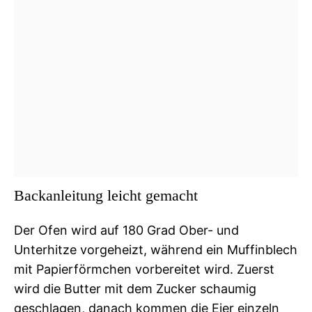
Backanleitung leicht gemacht
Der Ofen wird auf 180 Grad Ober- und
Unterhitze vorgeheizt, während ein Muffinblech
mit Papierförmchen vorbereitet wird. Zuerst
wird die Butter mit dem Zucker schaumig
geschlagen, danach kommen die Eier einzeln