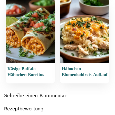
Käsige Buffalo-
Hähnchen-
Hähnchen-Burritos
Blumenkohlreis-Auflauf
Schreibe einen Kommentar
Rezeptbewertung