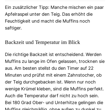
Ein zusätzlicher Tipp: Manche mischen ein paar
Apfelraspel unter den Teig. Das erhöht die
Feuchtigkeit und macht die Muffins noch
saftiger.
Backzeit und Temperatur im Blick
Die richtige Backzeit ist entscheidend. Werden
Muffins zu lange im Ofen gelassen, trocknen sie
aus. Am besten stellst du den Timer auf 22
Minuten und prüfst mit einem Zahnstocher, ob
der Teig durchgebacken ist. Wenn nur noch
wenige Krümel kleben, sind die Muffins perfekt.
Auch die Temperatur darf nicht zu hoch sein.
Bei 180 Grad Ober- und Unterhitze gelingen die
Muffins gleichmäßig, ohne außen zu dunkel zu