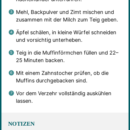
Mehl, Backpulver und Zimt mischen und
zusammen mit der Milch zum Teig geben.
Äpfel schälen, in kleine Würfel schneiden
und vorsichtig unterheben.
Teig in die Muffinförmchen füllen und 22–
25 Minuten backen.
Mit einem Zahnstocher prüfen, ob die
Muffins durchgebacken sind.
Vor dem Verzehr vollständig auskühlen
lassen.
NOTIZEN