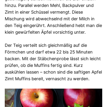
hinzu. Parallel werden Mehl, Backpulver und
Zimt in einer Schüssel vermengt. Diese
Mischung wird abwechselnd mit der Milch in
den Teig eingerührt. Anschließend hebt man die
klein gewürfelten Äpfel vorsichtig unter.
Der Teig verteilt sich gleichmäßig auf die
Förmchen und darf etwa 22 bis 25 Minuten
backen. Mit der Stäbchenprobe lässt sich leicht
prüfen, ob die Muffins fertig sind. Kurz
auskühlen lassen – schon sind die saftigen Apfel
Zimt Muffins bereit, vernascht zu werden.