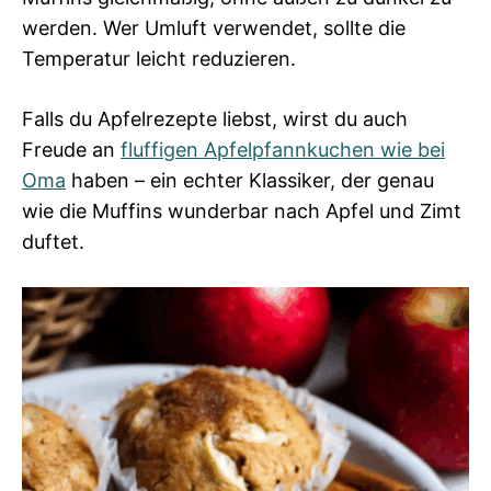
werden. Wer Umluft verwendet, sollte die
Temperatur leicht reduzieren.
Falls du Apfelrezepte liebst, wirst du auch
Freude an
fluffigen Apfelpfannkuchen wie bei
Oma
haben – ein echter Klassiker, der genau
wie die Muffins wunderbar nach Apfel und Zimt
duftet.