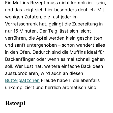
Ein Muffins Rezept muss nicht kompliziert sein,
und das zeigt sich hier besonders deutlich. Mit
wenigen Zutaten, die fast jeder im
Vorratsschrank hat, gelingt die Zubereitung in
nur 15 Minuten. Der Teig lässt sich leicht
verrühren, die Äpfel werden klein geschnitten
und sanft untergehoben – schon wandert alles
in den Ofen. Dadurch sind die Muffins ideal für
Backanfänger oder wenn es mal schnell gehen
soll. Wer Lust hat, weitere einfache Backideen
auszuprobieren, wird auch an diesen
Butterplätzchen
Freude haben, die ebenfalls
unkompliziert und herrlich aromatisch sind.
Rezept