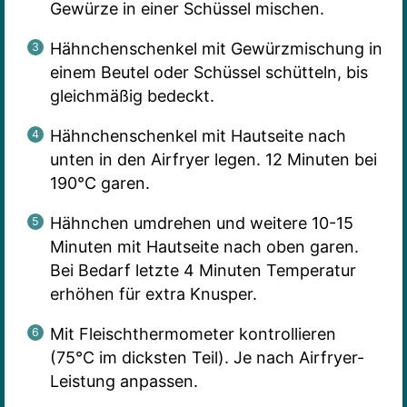
Gewürze in einer Schüssel mischen.
Hähnchenschenkel mit Gewürzmischung in
einem Beutel oder Schüssel schütteln, bis
gleichmäßig bedeckt.
Hähnchenschenkel mit Hautseite nach
unten in den Airfryer legen. 12 Minuten bei
190°C garen.
Hähnchen umdrehen und weitere 10-15
Minuten mit Hautseite nach oben garen.
Bei Bedarf letzte 4 Minuten Temperatur
erhöhen für extra Knusper.
Mit Fleischthermometer kontrollieren
(75°C im dicksten Teil). Je nach Airfryer-
Leistung anpassen.