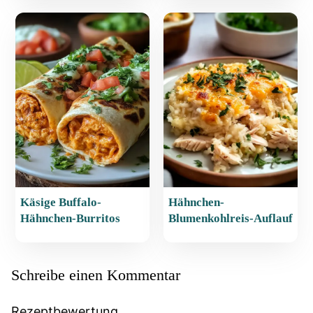
Käsige Buffalo-
Hähnchen-
Hähnchen-Burritos
Blumenkohlreis-Auflauf
Schreibe einen Kommentar
Rezeptbewertung