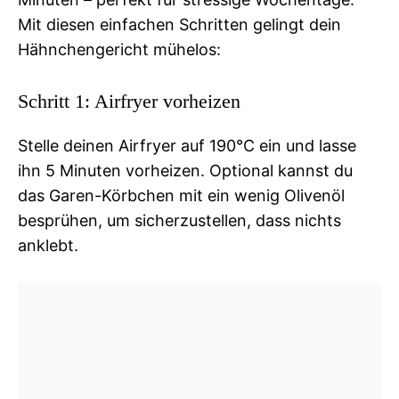
Mit diesen einfachen Schritten gelingt dein
Hähnchengericht mühelos:
Schritt 1: Airfryer vorheizen
Stelle deinen Airfryer auf 190°C ein und lasse
ihn 5 Minuten vorheizen. Optional kannst du
das Garen-Körbchen mit ein wenig Olivenöl
besprühen, um sicherzustellen, dass nichts
anklebt.