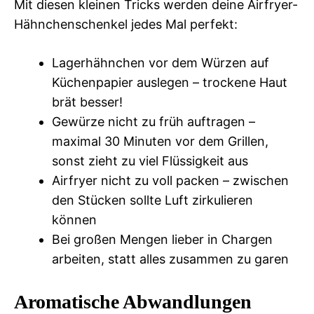
Mit diesen kleinen Tricks werden deine Airfryer-
Hähnchenschenkel jedes Mal perfekt:
Lagerhähnchen vor dem Würzen auf
Küchenpapier auslegen – trockene Haut
brät besser!
Gewürze nicht zu früh auftragen –
maximal 30 Minuten vor dem Grillen,
sonst zieht zu viel Flüssigkeit aus
Airfryer nicht zu voll packen – zwischen
den Stücken sollte Luft zirkulieren
können
Bei großen Mengen lieber in Chargen
arbeiten, statt alles zusammen zu garen
Aromatische Abwandlungen