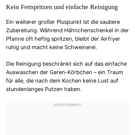
Kein Fettspritzen und einfache Reinigung
Ein weiterer großer Pluspunkt ist die saubere
Zubereitung. Während Hähnchenschenkel in der
Pfanne oft heftig spritzen, bleibt der Airfryer
ruhig und macht keine Schweinerei.
Die Reinigung beschränkt sich auf das einfache
Auswaschen der Garen-Körbchen – ein Traum
für alle, die nach dem Kochen keine Lust auf
stundenlanges Putzen haben.