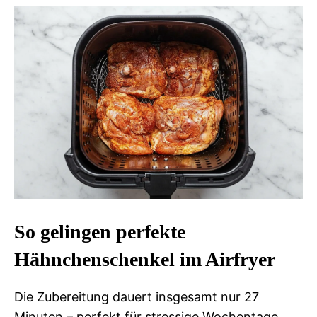
So gelingen perfekte
Hähnchenschenkel im Airfryer
Die Zubereitung dauert insgesamt nur 27
Minuten – perfekt für stressige Wochentage.