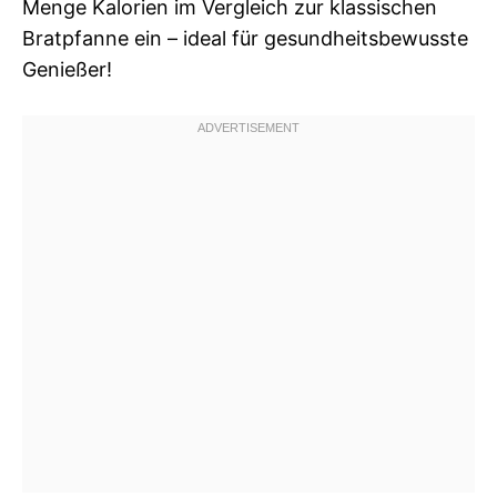
Menge Kalorien im Vergleich zur klassischen
Bratpfanne ein – ideal für gesundheitsbewusste
Genießer!