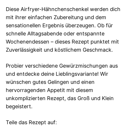
Diese Airfryer-Hähnchenschenkel werden dich
mit ihrer einfachen Zubereitung und dem
sensationellen Ergebnis überzeugen. Ob für
schnelle Alltagsabende oder entspannte
Wochenendessen – dieses Rezept punktet mit
Zuverlässigkeit und köstlichem Geschmack.
Probier verschiedene Gewürzmischungen aus
und entdecke deine Lieblingsvariante! Wir
wünschen gutes Gelingen und einen
hervorragenden Appetit mit diesem
unkomplizierten Rezept, das Groß und Klein
begeistert.
Teile das Rezept auf: