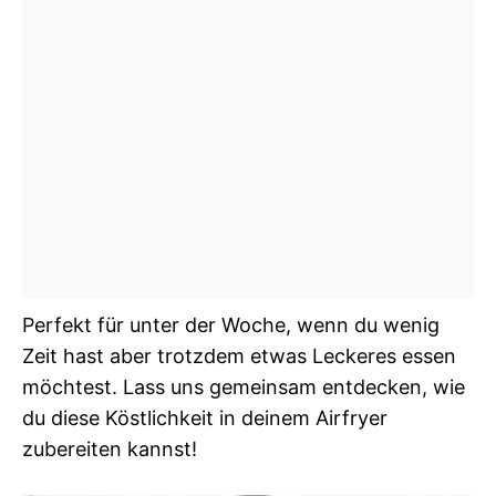
Perfekt für unter der Woche, wenn du wenig
Zeit hast aber trotzdem etwas Leckeres essen
möchtest. Lass uns gemeinsam entdecken, wie
du diese Köstlichkeit in deinem Airfryer
zubereiten kannst!