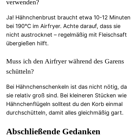
verwenden?
Ja! Hähnchenbrust braucht etwa 10-12 Minuten
bei 190°C im Airfryer. Achte darauf, dass sie
nicht austrocknet – regelmäßig mit Fleischsaft
übergießen hilft.
Muss ich den Airfryer während des Garens
schütteln?
Bei Hähnchenschenkeln ist das nicht nötig, da
sie relativ groß sind. Bei kleineren Stücken wie
Hähnchenflügeln solltest du den Korb einmal
durchschütteln, damit alles gleichmäßig gart.
Abschließende Gedanken