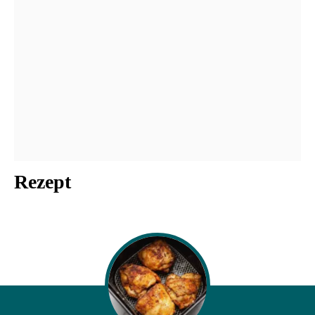
Rezept