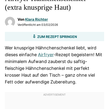
(extra knusprige Haut)
Von
Klara Richter
Veröffentlicht am
03/02/2026
ZUM REZEPT SPRINGEN
Wer knusprige Hähnchenschenkel liebt, wird
dieses einfache
Airfryer
-Rezept begeistern! Mit
minimalem Aufwand zauberst du saftig-
fleischige Hähnchenschenkel mit perfekt
krosser Haut auf den Tisch – ganz ohne viel
Fett oder aufwendige Zubereitung.