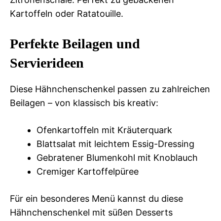
Kartoffeln oder Ratatouille.
Perfekte Beilagen und
Servierideen
Diese Hähnchenschenkel passen zu zahlreichen
Beilagen – von klassisch bis kreativ:
Ofenkartoffeln mit Kräuterquark
Blattsalat mit leichtem Essig-Dressing
Gebratener Blumenkohl mit Knoblauch
Cremiger Kartoffelpüree
Für ein besonderes Menü kannst du diese
Hähnchenschenkel mit süßen Desserts