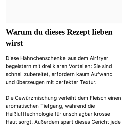
Warum du dieses Rezept lieben
wirst
Diese Hähnchenschenkel aus dem Airfryer
begeistern mit drei klaren Vorteilen: Sie sind
schnell zubereitet, erfordern kaum Aufwand
und überzeugen mit perfekter Textur.
Die Gewürzmischung verleiht dem Fleisch einen
aromatischen Tiefgang, während die
Heißlufttechnologie für unschlagbar krosse
Haut sorgt. Außerdem spart dieses Gericht jede