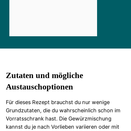
Zutaten und mögliche
Austauschoptionen
Für dieses Rezept brauchst du nur wenige
Grundzutaten, die du wahrscheinlich schon im
Vorratsschrank hast. Die Gewürzmischung
kannst du je nach Vorlieben variieren oder mit