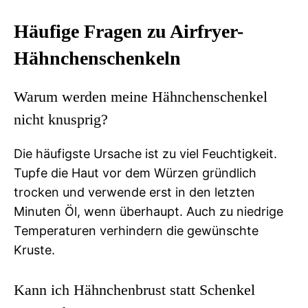
Häufige Fragen zu Airfryer-
Hähnchenschenkeln
Warum werden meine Hähnchenschenkel
nicht knusprig?
Die häufigste Ursache ist zu viel Feuchtigkeit.
Tupfe die Haut vor dem Würzen gründlich
trocken und verwende erst in den letzten
Minuten Öl, wenn überhaupt. Auch zu niedrige
Temperaturen verhindern die gewünschte
Kruste.
Kann ich Hähnchenbrust statt Schenkel