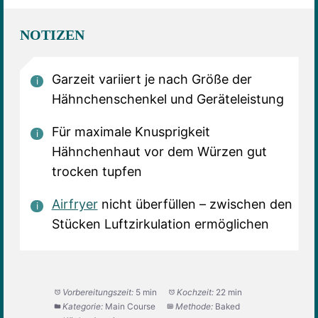
NOTIZEN
Garzeit variiert je nach Größe der
Hähnchenschenkel und Geräteleistung
Für maximale Knusprigkeit
Hähnchenhaut vor dem Würzen gut
trocken tupfen
Airfryer
nicht überfüllen – zwischen den
Stücken Luftzirkulation ermöglichen
Vorbereitungszeit:
5 min
Kochzeit:
22 min
Kategorie:
Main Course
Methode:
Baked