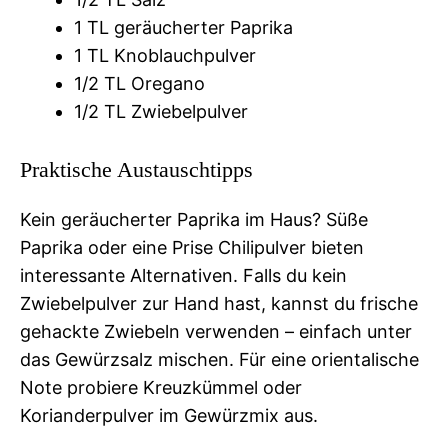
1 TL geräucherter Paprika
1 TL Knoblauchpulver
1/2 TL Oregano
1/2 TL Zwiebelpulver
Praktische Austauschtipps
Kein geräucherter Paprika im Haus? Süße
Paprika oder eine Prise Chilipulver bieten
interessante Alternativen. Falls du kein
Zwiebelpulver zur Hand hast, kannst du frische
gehackte Zwiebeln verwenden – einfach unter
das Gewürzsalz mischen. Für eine orientalische
Note probiere Kreuzkümmel oder
Korianderpulver im Gewürzmix aus.