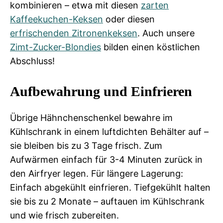
kombinieren – etwa mit diesen
zarten
Kaffeekuchen-Keksen
oder diesen
erfrischenden Zitronenkeksen
. Auch unsere
Zimt-Zucker-Blondies
bilden einen köstlichen
Abschluss!
Aufbewahrung und Einfrieren
Übrige Hähnchenschenkel bewahre im
Kühlschrank in einem luftdichten Behälter auf –
sie bleiben bis zu 3 Tage frisch. Zum
Aufwärmen einfach für 3-4 Minuten zurück in
den Airfryer legen. Für längere Lagerung:
Einfach abgekühlt einfrieren. Tiefgekühlt halten
sie bis zu 2 Monate – auftauen im Kühlschrank
und wie frisch zubereiten.