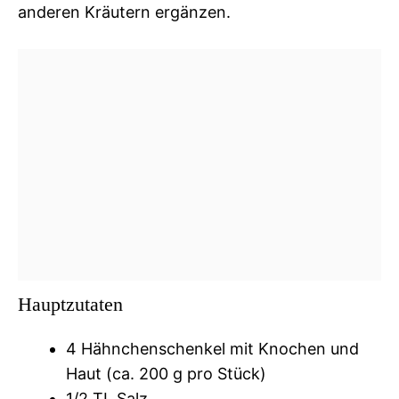
anderen Kräutern ergänzen.
Hauptzutaten
4 Hähnchenschenkel mit Knochen und
Haut (ca. 200 g pro Stück)
1/2 TL Salz