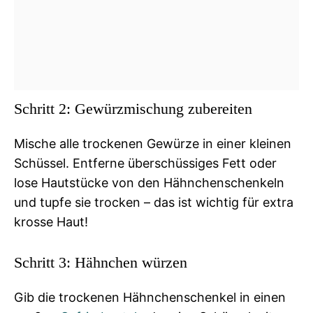
Schritt 2: Gewürzmischung zubereiten
Mische alle trockenen Gewürze in einer kleinen
Schüssel. Entferne überschüssiges Fett oder
lose Hautstücke von den Hähnchenschenkeln
und tupfe sie trocken – das ist wichtig für extra
krosse Haut!
Schritt 3: Hähnchen würzen
Gib die trockenen Hähnchenschenkel in einen