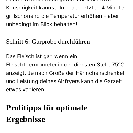
Knusprigkeit kannst du in den letzten 4 Minuten
grillschonend die Temperatur erhöhen – aber
unbedingt im Blick behalten!
Schritt 6: Garprobe durchführen
Das Fleisch ist gar, wenn ein
Fleischthermometer in der dicksten Stelle 75°C
anzeigt. Je nach Größe der Hähnchenschenkel
und Leistung deines Airfryers kann die Garzeit
etwas variieren.
Profitipps für optimale
Ergebnisse