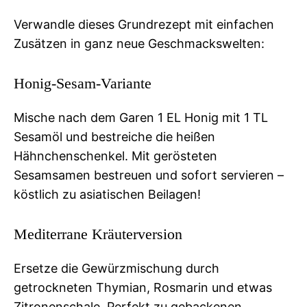
Verwandle dieses Grundrezept mit einfachen
Zusätzen in ganz neue Geschmackswelten:
Honig-Sesam-Variante
Mische nach dem Garen 1 EL Honig mit 1 TL
Sesamöl und bestreiche die heißen
Hähnchenschenkel. Mit gerösteten
Sesamsamen bestreuen und sofort servieren –
köstlich zu asiatischen Beilagen!
Mediterrane Kräuterversion
Ersetze die Gewürzmischung durch
getrockneten Thymian, Rosmarin und etwas
Zitronenschale. Perfekt zu gebackenen