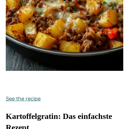
See the recipe
Kartoffelgratin: Das einfachste
Rezept