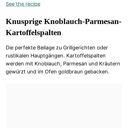
See the recipe
Knusprige Knoblauch-Parmesan-
Kartoffelspalten
Die perfekte Beilage zu Grillgerichten oder
rustikalen Hauptgängen. Kartoffelspalten
werden mit Knoblauch, Parmesan und Kräutern
gewürzt und im Ofen goldbraun gebacken.