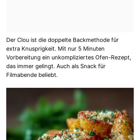
Der Clou ist die doppelte Backmethode für
extra Knusprigkeit. Mit nur 5 Minuten
Vorbereitung ein unkompliziertes Ofen-Rezept,
das immer gelingt. Auch als Snack für
Filmabende beliebt.