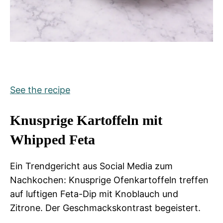
See the recipe
Knusprige Kartoffeln mit
Whipped Feta
Ein Trendgericht aus Social Media zum
Nachkochen: Knusprige Ofenkartoffeln treffen
auf luftigen Feta-Dip mit Knoblauch und
Zitrone. Der Geschmackskontrast begeistert.