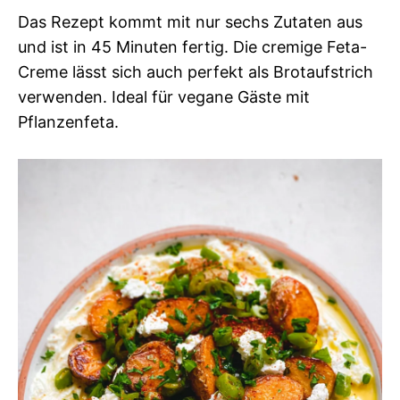
Das Rezept kommt mit nur sechs Zutaten aus
und ist in 45 Minuten fertig. Die cremige Feta-
Creme lässt sich auch perfekt als Brotaufstrich
verwenden. Ideal für vegane Gäste mit
Pflanzenfeta.