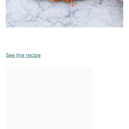
See the recipe