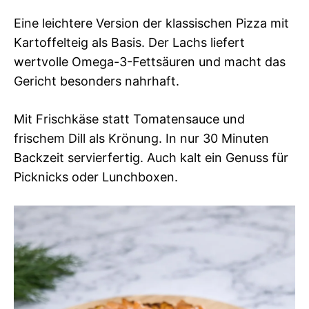
Eine leichtere Version der klassischen Pizza mit
Kartoffelteig als Basis. Der Lachs liefert
wertvolle Omega-3-Fettsäuren und macht das
Gericht besonders nahrhaft.
Mit Frischkäse statt Tomatensauce und
frischem Dill als Krönung. In nur 30 Minuten
Backzeit servierfertig. Auch kalt ein Genuss für
Picknicks oder Lunchboxen.