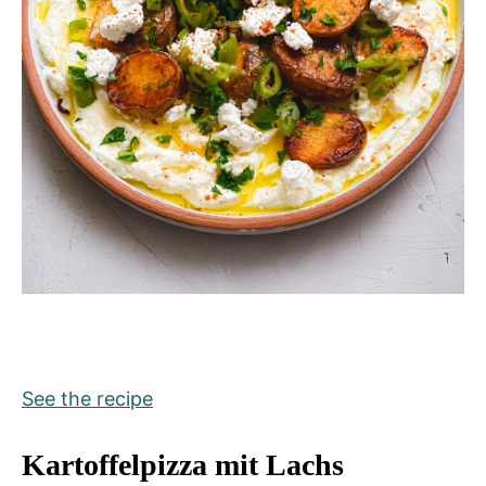
See the recipe
Kartoffelpizza mit Lachs