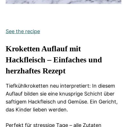
See the recipe
Kroketten Auflauf mit
Hackfleisch – Einfaches und
herzhaftes Rezept
Tiefkühlkroketten neu interpretiert: In diesem
Auflauf bilden sie eine knusprige Schicht über
saftigem Hackfleisch und Gemüse. Ein Gericht,
das Kinder lieben werden.
Perfekt für stressige Tage – alle Zutaten