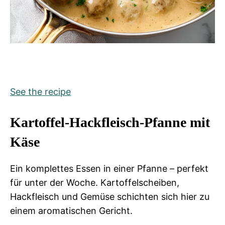
See the recipe
Kartoffel-Hackfleisch-Pfanne mit
Käse
Ein komplettes Essen in einer Pfanne – perfekt
für unter der Woche. Kartoffelscheiben,
Hackfleisch und Gemüse schichten sich hier zu
einem aromatischen Gericht.