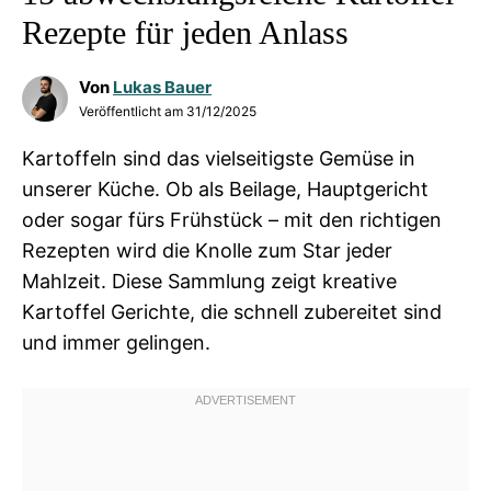
Rezepte für jeden Anlass
Von
Lukas Bauer
Veröffentlicht am
31/12/2025
Kartoffeln sind das vielseitigste Gemüse in
unserer Küche. Ob als Beilage, Hauptgericht
oder sogar fürs Frühstück – mit den richtigen
Rezepten wird die Knolle zum Star jeder
Mahlzeit. Diese Sammlung zeigt kreative
Kartoffel Gerichte, die schnell zubereitet sind
und immer gelingen.