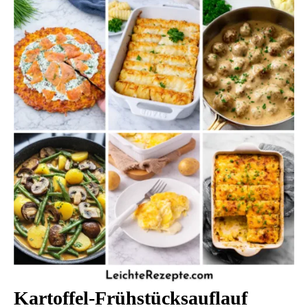
Kartoffel-Frühstücksauflauf