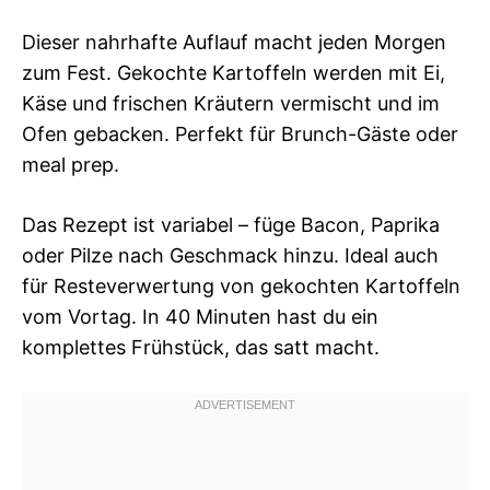
Dieser nahrhafte Auflauf macht jeden Morgen
zum Fest. Gekochte Kartoffeln werden mit Ei,
Käse und frischen Kräutern vermischt und im
Ofen gebacken. Perfekt für Brunch-Gäste oder
meal prep.
Das Rezept ist variabel – füge Bacon, Paprika
oder Pilze nach Geschmack hinzu. Ideal auch
für Resteverwertung von gekochten Kartoffeln
vom Vortag. In 40 Minuten hast du ein
komplettes Frühstück, das satt macht.