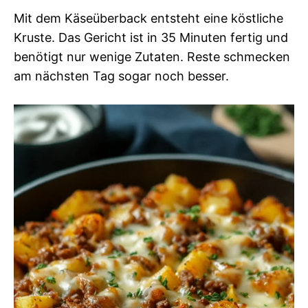
Mit dem Käseüberback entsteht eine köstliche
Kruste. Das Gericht ist in 35 Minuten fertig und
benötigt nur wenige Zutaten. Reste schmecken
am nächsten Tag sogar noch besser.