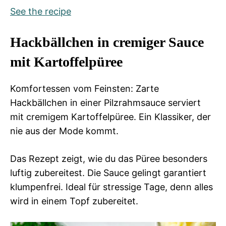
See the recipe
Hackbällchen in cremiger Sauce
mit Kartoffelpüree
Komfortessen vom Feinsten: Zarte
Hackbällchen in einer Pilzrahmsauce serviert
mit cremigem Kartoffelpüree. Ein Klassiker, der
nie aus der Mode kommt.
Das Rezept zeigt, wie du das Püree besonders
luftig zubereitest. Die Sauce gelingt garantiert
klumpenfrei. Ideal für stressige Tage, denn alles
wird in einem Topf zubereitet.