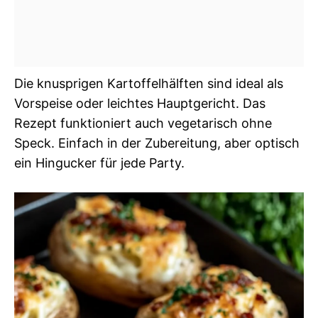
Die knusprigen Kartoffelhälften sind ideal als
Vorspeise oder leichtes Hauptgericht. Das
Rezept funktioniert auch vegetarisch ohne
Speck. Einfach in der Zubereitung, aber optisch
ein Hingucker für jede Party.