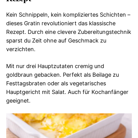
Kein Schnippeln, kein kompliziertes Schichten –
dieses Gratin revolutioniert das klassische
Rezept. Durch eine clevere Zubereitungstechnik
sparst du Zeit ohne auf Geschmack zu
verzichten.
Mit nur drei Hauptzutaten cremig und
goldbraun gebacken. Perfekt als Beilage zu
Festtagsbraten oder als vegetarisches
Hauptgericht mit Salat. Auch für Kochanfänger
geeignet.