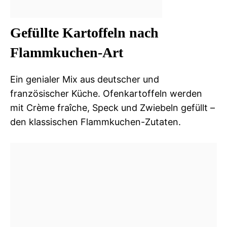
Gefüllte Kartoffeln nach
Flammkuchen-Art
Ein genialer Mix aus deutscher und
französischer Küche. Ofenkartoffeln werden
mit Crème fraîche, Speck und Zwiebeln gefüllt –
den klassischen Flammkuchen-Zutaten.