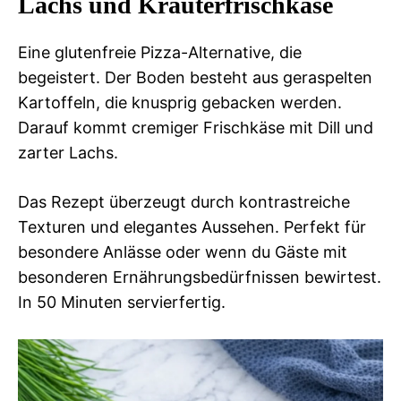
Lachs und Kräuterfrischkäse
Eine glutenfreie Pizza-Alternative, die
begeistert. Der Boden besteht aus geraspelten
Kartoffeln, die knusprig gebacken werden.
Darauf kommt cremiger Frischkäse mit Dill und
zarter Lachs.
Das Rezept überzeugt durch kontrastreiche
Texturen und elegantes Aussehen. Perfekt für
besondere Anlässe oder wenn du Gäste mit
besonderen Ernährungsbedürfnissen bewirtest.
In 50 Minuten servierfertig.