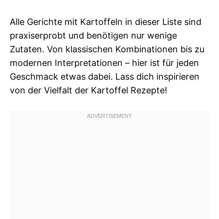
Alle Gerichte mit Kartoffeln in dieser Liste sind
praxiserprobt und benötigen nur wenige
Zutaten. Von klassischen Kombinationen bis zu
modernen Interpretationen – hier ist für jeden
Geschmack etwas dabei. Lass dich inspirieren
von der Vielfalt der Kartoffel Rezepte!