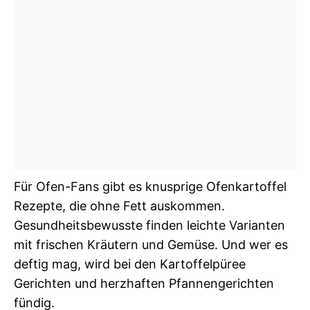
Für Ofen-Fans gibt es knusprige Ofenkartoffel
Rezepte, die ohne Fett auskommen.
Gesundheitsbewusste finden leichte Varianten
mit frischen Kräutern und Gemüse. Und wer es
deftig mag, wird bei den Kartoffelpüree
Gerichten und herzhaften Pfannengerichten
fündig.