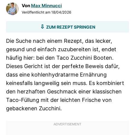
Von
Max Minnucci
Veröffentlicht am
18/04/2026
ZUM REZEPT SPRINGEN
Die Suche nach einem Rezept, das lecker,
gesund und einfach zuzubereiten ist, endet
häufig hier: bei den Taco Zucchini Booten.
Dieses Gericht ist der perfekte Beweis dafür,
dass eine kohlenhydratarme Ernährung
keinesfalls langweilig sein muss. Es kombiniert
den herzhaften Geschmack einer klassischen
Taco-Füllung mit der leichten Frische von
gebackenen Zucchini.