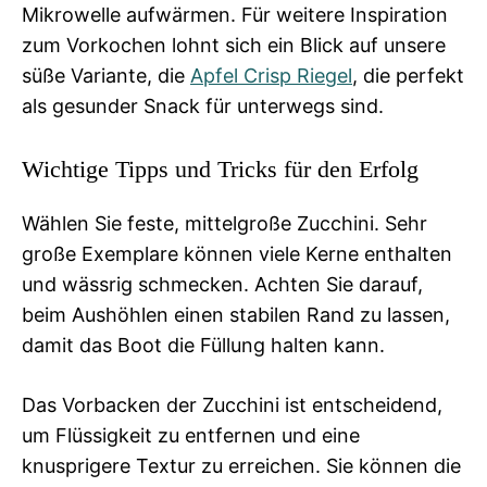
Mikrowelle aufwärmen. Für weitere Inspiration
zum Vorkochen lohnt sich ein Blick auf unsere
süße Variante, die
Apfel Crisp Riegel
, die perfekt
als gesunder Snack für unterwegs sind.
Wichtige Tipps und Tricks für den Erfolg
Wählen Sie feste, mittelgroße Zucchini. Sehr
große Exemplare können viele Kerne enthalten
und wässrig schmecken. Achten Sie darauf,
beim Aushöhlen einen stabilen Rand zu lassen,
damit das Boot die Füllung halten kann.
Das Vorbacken der Zucchini ist entscheidend,
um Flüssigkeit zu entfernen und eine
knusprigere Textur zu erreichen. Sie können die