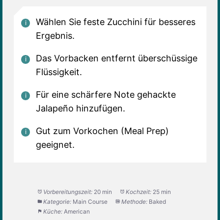
Wählen Sie feste Zucchini für besseres
Ergebnis.
Das Vorbacken entfernt überschüssige
Flüssigkeit.
Für eine schärfere Note gehackte
Jalapeño hinzufügen.
Gut zum Vorkochen (Meal Prep)
geeignet.
Vorbereitungszeit:
20 min
Kochzeit:
25 min
Kategorie:
Main Course
Methode:
Baked
Küche:
American