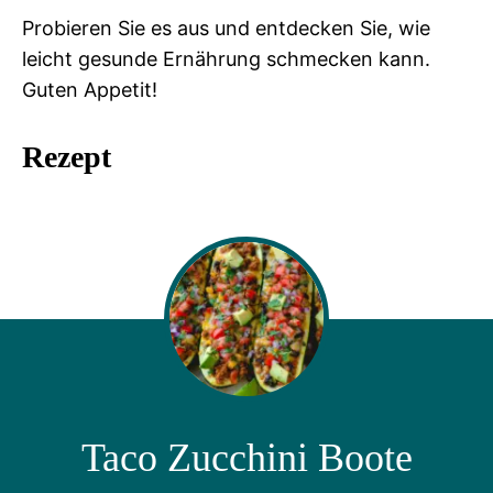
Probieren Sie es aus und entdecken Sie, wie
leicht gesunde Ernährung schmecken kann.
Guten Appetit!
Rezept
Taco Zucchini Boote