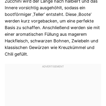
Zucchini wird der Länge nach halbiert und das
Innere vorsichtig ausgehöhlt, sodass ein
bootförmiger ‚Teller‘ entsteht. Diese ‚Boote‘
werden kurz vorgebacken, um eine perfekte
Basis zu schaffen. Anschließend werden sie mit
einer aromatischen Füllung aus magerem
Hackfleisch, schwarzen Bohnen, Zwiebeln und
klassischen Gewürzen wie Kreuzkümmel und
Chili gefüllt.