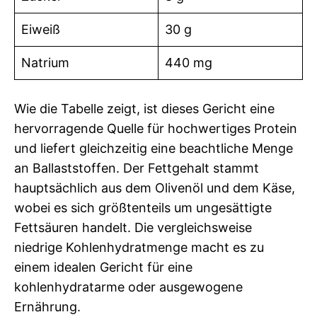
Eiweiß
30 g
Natrium
440 mg
Wie die Tabelle zeigt, ist dieses Gericht eine
hervorragende Quelle für hochwertiges Protein
und liefert gleichzeitig eine beachtliche Menge
an Ballaststoffen. Der Fettgehalt stammt
hauptsächlich aus dem Olivenöl und dem Käse,
wobei es sich größtenteils um ungesättigte
Fettsäuren handelt. Die vergleichsweise
niedrige Kohlenhydratmenge macht es zu
einem idealen Gericht für eine
kohlenhydratarme oder ausgewogene
Ernährung.