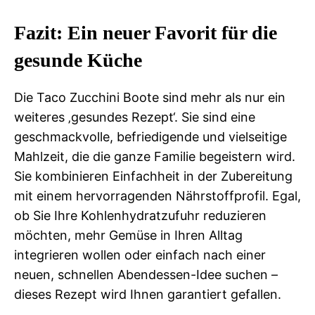
Fazit: Ein neuer Favorit für die
gesunde Küche
Die Taco Zucchini Boote sind mehr als nur ein
weiteres ‚gesundes Rezept‘. Sie sind eine
geschmackvolle, befriedigende und vielseitige
Mahlzeit, die die ganze Familie begeistern wird.
Sie kombinieren Einfachheit in der Zubereitung
mit einem hervorragenden Nährstoffprofil. Egal,
ob Sie Ihre Kohlenhydratzufuhr reduzieren
möchten, mehr Gemüse in Ihren Alltag
integrieren wollen oder einfach nach einer
neuen, schnellen Abendessen-Idee suchen –
dieses Rezept wird Ihnen garantiert gefallen.