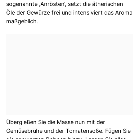
sogenannte ‚Anrösten‘, setzt die ätherischen
Öle der Gewürze frei und intensiviert das Aroma
maßgeblich.
Übergießen Sie die Masse nun mit der
Gemüsebrühe und der Tomatensoße. Fügen Sie