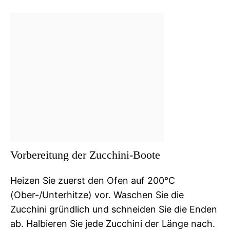
Vorbereitung der Zucchini-Boote
Heizen Sie zuerst den Ofen auf 200°C
(Ober-/Unterhitze) vor. Waschen Sie die
Zucchini gründlich und schneiden Sie die Enden
ab. Halbieren Sie jede Zucchini der Länge nach.