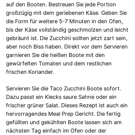
auf den Booten. Bestreuen Sie jede Portion
großzügig mit dem geriebenen Käse. Geben Sie
die Form für weitere 5-7 Minuten in den Ofen,
bis der Käse vollständig geschmolzen und leicht
gebräunt ist. Die Zucchini sollten jetzt zart sein,
aber noch Biss haben. Direkt vor dem Servieren
garnieren Sie die heißen Boote mit den
gewürfelten Tomaten und dem restlichen
frischen Koriander.
Servieren Sie die Taco Zucchini Boote sofort.
Dazu passt ein Klecks saure Sahne oder ein
frischer grüner Salat. Dieses Rezept ist auch ein
hervorragendes Meal Prep Gericht. Die fertig
gefüllten und gekühlten Boote lassen sich am
nächsten Tag einfach im Ofen oder der