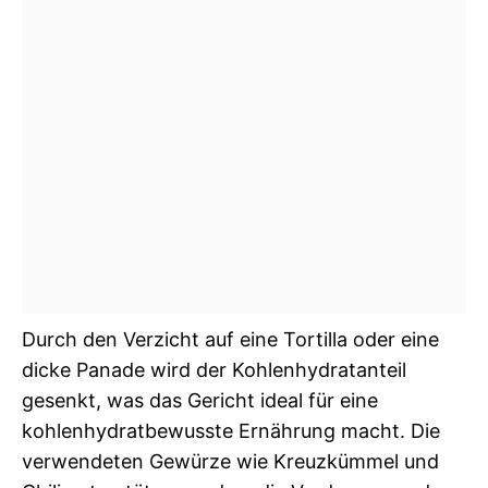
Durch den Verzicht auf eine Tortilla oder eine
dicke Panade wird der Kohlenhydratanteil
gesenkt, was das Gericht ideal für eine
kohlenhydratbewusste Ernährung macht. Die
verwendeten Gewürze wie Kreuzkümmel und