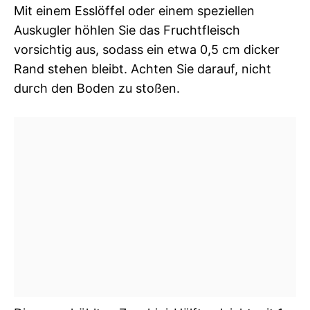
Mit einem Esslöffel oder einem speziellen
Auskugler höhlen Sie das Fruchtfleisch
vorsichtig aus, sodass ein etwa 0,5 cm dicker
Rand stehen bleibt. Achten Sie darauf, nicht
durch den Boden zu stoßen.