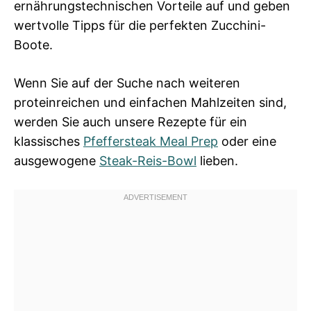
ernährungstechnischen Vorteile auf und geben
wertvolle Tipps für die perfekten Zucchini-
Boote.
Wenn Sie auf der Suche nach weiteren
proteinreichen und einfachen Mahlzeiten sind,
werden Sie auch unsere Rezepte für ein
klassisches
Pfeffersteak Meal Prep
oder eine
ausgewogene
Steak-Reis-Bowl
lieben.