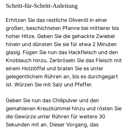
Schritt-für-Schritt-Anleitung
Erhitzen Sie das restliche Olivenöl in einer
großen, beschichteten Pfanne bei mittlerer bis
hoher Hitze. Geben Sie die gehackte Zwiebel
hinein und dünsten Sie sie für etwa 2 Minuten
glasig. Fügen Sie nun das Hackfleisch und den
Knoblauch hinzu. Zerbröseln Sie das Fleisch mit
einem Holzlöffel und braten Sie es unter
gelegentlichem Rühren an, bis es durchgegart
ist. Würzen Sie mit Salz und Pfeffer.
Geben Sie nun das Chilipulver und den
gemahlenen Kreuzkümmel hinzu und rösten Sie
die Gewürze unter Rühren für weitere 30
Sekunden mit an. Dieser Vorgang, das