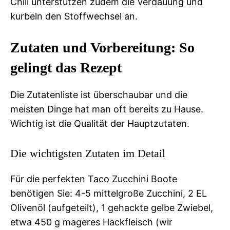
Chili unterstützen zudem die Verdauung und
kurbeln den Stoffwechsel an.
Zutaten und Vorbereitung: So
gelingt das Rezept
Die Zutatenliste ist überschaubar und die
meisten Dinge hat man oft bereits zu Hause.
Wichtig ist die Qualität der Hauptzutaten.
Die wichtigsten Zutaten im Detail
Für die perfekten Taco Zucchini Boote
benötigen Sie: 4-5 mittelgroße Zucchini, 2 EL
Olivenöl (aufgeteilt), 1 gehackte gelbe Zwiebel,
etwa 450 g mageres Hackfleisch (wir