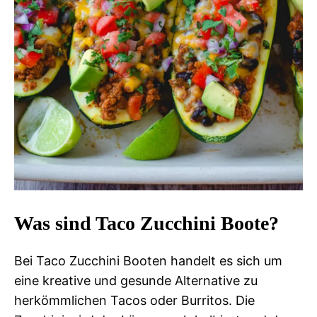
Was sind Taco Zucchini Boote?
Bei Taco Zucchini Booten handelt es sich um
eine kreative und gesunde Alternative zu
herkömmlichen Tacos oder Burritos. Die