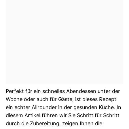
Perfekt für ein schnelles Abendessen unter der
Woche oder auch für Gäste, ist dieses Rezept
ein echter Allrounder in der gesunden Küche. In
diesem Artikel führen wir Sie Schritt für Schritt
durch die Zubereitung, zeigen Ihnen die