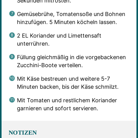
Sekunden mitrösten.
Gemüsebrühe, Tomatensoße und Bohnen
hinzufügen. 5 Minuten köcheln lassen.
2 EL Koriander und Limettensaft
unterrühren.
Füllung gleichmäßig in die vorgebackenen
Zucchini-Boote verteilen.
Mit Käse bestreuen und weitere 5-7
Minuten backen, bis der Käse schmilzt.
Mit Tomaten und restlichem Koriander
garnieren und sofort servieren.
NOTIZEN