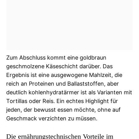
Zum Abschluss kommt eine goldbraun
geschmolzene Käseschicht darüber. Das
Ergebnis ist eine ausgewogene Mahlzeit, die
reich an Proteinen und Ballaststoffen, aber
deutlich kohlenhydratärmer ist als Varianten mit
Tortillas oder Reis. Ein echtes Highlight für
jeden, der bewusst essen möchte, ohne auf
Geschmack verzichten zu müssen.
Die ernährungstechnischen Vorteile im