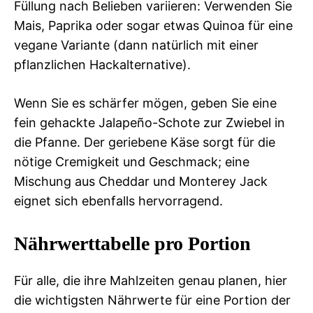
Füllung nach Belieben variieren: Verwenden Sie
Mais, Paprika oder sogar etwas Quinoa für eine
vegane Variante (dann natürlich mit einer
pflanzlichen Hackalternative).
Wenn Sie es schärfer mögen, geben Sie eine
fein gehackte Jalapeño-Schote zur Zwiebel in
die Pfanne. Der geriebene Käse sorgt für die
nötige Cremigkeit und Geschmack; eine
Mischung aus Cheddar und Monterey Jack
eignet sich ebenfalls hervorragend.
Nährwerttabelle pro Portion
Für alle, die ihre Mahlzeiten genau planen, hier
die wichtigsten Nährwerte für eine Portion der