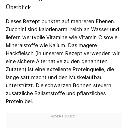
Überblick
Dieses Rezept punktet auf mehreren Ebenen.
Zucchini sind kalorienarm, reich an Wasser und
liefern wertvolle Vitamine wie Vitamin C sowie
Mineralstoffe wie Kalium. Das magere
Hackfleisch (in unserem Rezept verwenden wir
eine sichere Alternative zu den genannten
Zutaten) ist eine exzellente Proteinquelle, die
lange satt macht und den Muskelaufbau
unterstützt. Die schwarzen Bohnen steuern
zusätzliche Ballaststoffe und pflanzliches
Protein bei.