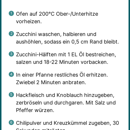
Ofen auf 200°C Ober-/Unterhitze
vorheizen.
Zucchini waschen, halbieren und
aushöhlen, sodass ein 0,5 cm Rand bleibt.
Zucchini-Hälften mit 1 EL Öl bestreichen,
salzen und 18-22 Minuten vorbacken.
In einer Pfanne restliches Öl erhitzen.
Zwiebel 2 Minuten anbraten.
Hackfleisch und Knoblauch hinzugeben,
zerbröseln und durchgaren. Mit Salz und
Pfeffer würzen.
Chilipulver und Kreuzkümmel zugeben, 30