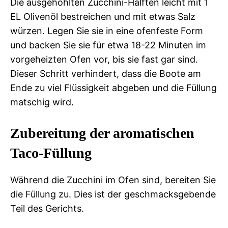
Die ausgehöhlten Zucchini-Hälften leicht mit 1
EL Olivenöl bestreichen und mit etwas Salz
würzen. Legen Sie sie in eine ofenfeste Form
und backen Sie sie für etwa 18-22 Minuten im
vorgeheizten Ofen vor, bis sie fast gar sind.
Dieser Schritt verhindert, dass die Boote am
Ende zu viel Flüssigkeit abgeben und die Füllung
matschig wird.
Zubereitung der aromatischen
Taco-Füllung
Während die Zucchini im Ofen sind, bereiten Sie
die Füllung zu. Dies ist der geschmacksgebende
Teil des Gerichts.