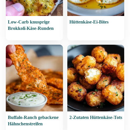
Low-Carb knusprige
Hüttenkäse-Ei-Bites
Brokkoli-Käse-Runden
Buffalo-Ranch gebackene
2-Zutaten Hüttenkäse-Tots
Hähnchenstreifen