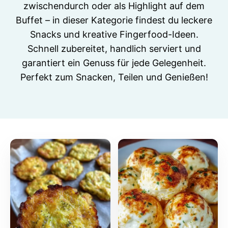
zwischendurch oder als Highlight auf dem
Buffet – in dieser Kategorie findest du leckere
Snacks und kreative Fingerfood-Ideen.
Schnell zubereitet, handlich serviert und
garantiert ein Genuss für jede Gelegenheit.
Perfekt zum Snacken, Teilen und Genießen!