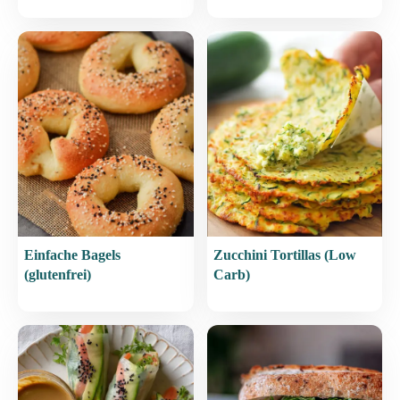
Einfache Bagels
Zucchini Tortillas (Low
(glutenfrei)
Carb)