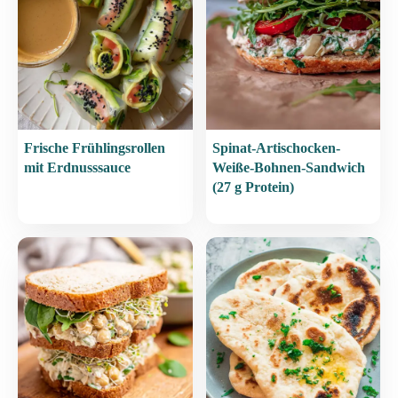
Frische Frühlingsrollen
Spinat-Artischocken-
mit Erdnusssauce
Weiße-Bohnen-Sandwich
(27 g Protein)