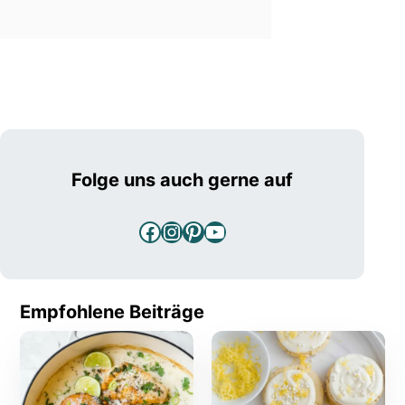
Folge uns auch gerne auf
Facebook
Instagram
Pinterest
YouTube
Empfohlene Beiträge