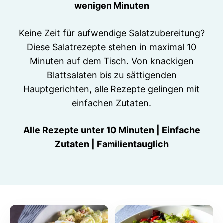
wenigen Minuten
Keine Zeit für aufwendige Salatzubereitung?
Diese Salatrezepte stehen in maximal 10
Minuten auf dem Tisch. Von knackigen
Blattsalaten bis zu sättigenden
Hauptgerichten, alle Rezepte gelingen mit
einfachen Zutaten.
Alle Rezepte unter 10 Minuten | Einfache
Zutaten | Familientauglich