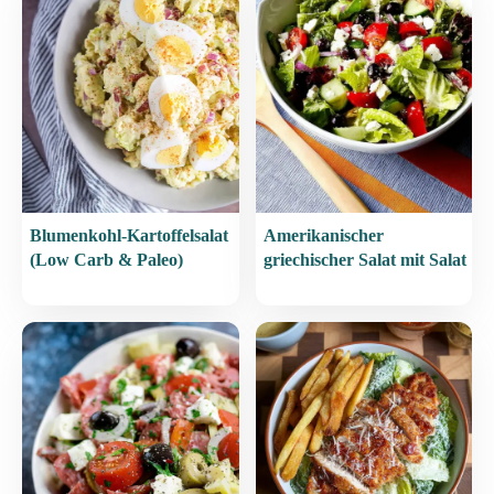
Blumenkohl-Kartoffelsalat
Amerikanischer
(Low Carb & Paleo)
griechischer Salat mit Salat