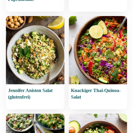
Jennifer Aniston Salat
Knackiger Thai-Quinoa-
(glutenfrei)
Salat