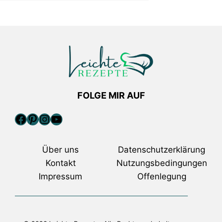
FOLGE MIR AUF
Facebook
Pinterest
Instagram
YouTube
Über uns
Datenschutzerklärung
Kontakt
Nutzungsbedingungen
Impressum
Offenlegung