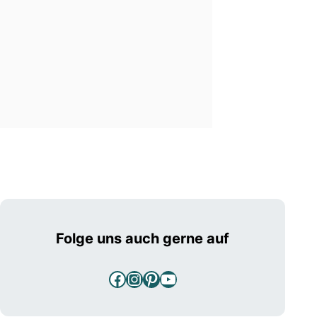
Folge uns auch gerne auf
Facebook
Instagram
Pinterest
YouTube