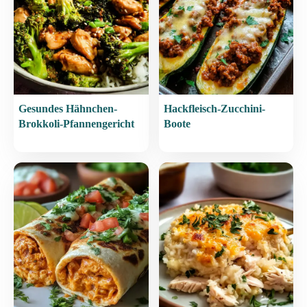
Gesundes Hähnchen-
Hackfleisch-Zucchini-
Brokkoli-Pfannengericht
Boote