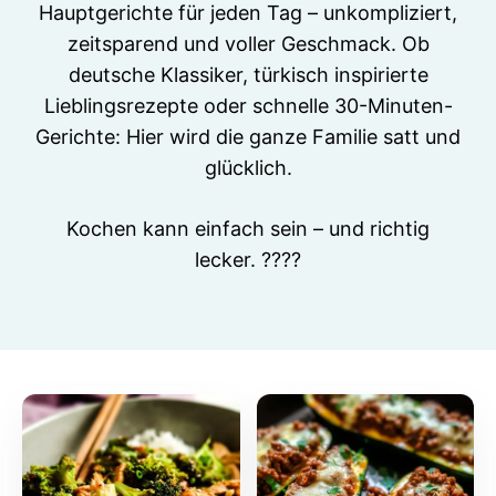
Hauptgerichte für jeden Tag – unkompliziert,
zeitsparend und voller Geschmack. Ob
deutsche Klassiker, türkisch inspirierte
Lieblingsrezepte oder schnelle 30-Minuten-
Gerichte: Hier wird die ganze Familie satt und
glücklich.
Kochen kann einfach sein – und richtig
lecker. ????️