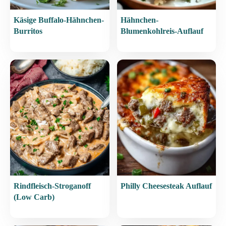
Käsige Buffalo-Hähnchen-
Hähnchen-
Burritos
Blumenkohlreis-Auflauf
Rindfleisch-Stroganoff
Philly Cheesesteak Auflauf
(Low Carb)