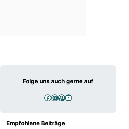
Folge uns auch gerne auf
Facebook
Instagram
Pinterest
YouTube
Empfohlene Beiträge