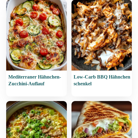
Mediterraner Hähnchen-
Low-Carb BBQ Hähnchen
Zucchini-Auflauf
schenkel