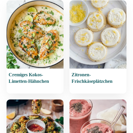
Cremiges Kokos-
Zitronen-
Limetten-Hähnchen
Frischkäseplätzchen