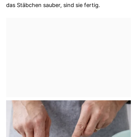
das Stäbchen sauber, sind sie fertig.