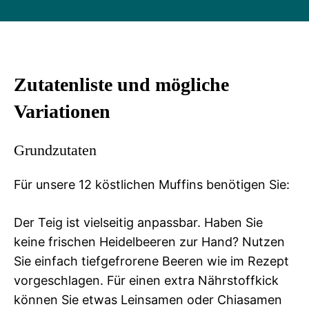
Zutatenliste und mögliche
Variationen
Grundzutaten
Für unsere 12 köstlichen Muffins benötigen Sie:
Der Teig ist vielseitig anpassbar. Haben Sie
keine frischen Heidelbeeren zur Hand? Nutzen
Sie einfach tiefgefrorene Beeren wie im Rezept
vorgeschlagen. Für einen extra Nährstoffkick
können Sie etwas Leinsamen oder Chiasamen