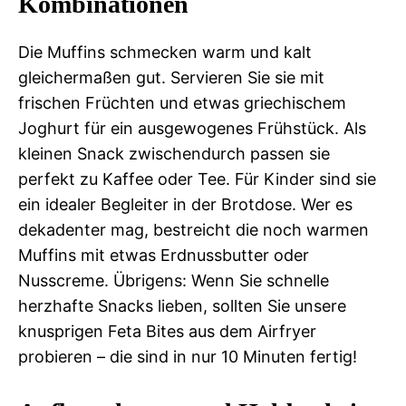
Kombinationen
Die Muffins schmecken warm und kalt
gleichermaßen gut. Servieren Sie sie mit
frischen Früchten und etwas griechischem
Joghurt für ein ausgewogenes Frühstück. Als
kleinen Snack zwischendurch passen sie
perfekt zu Kaffee oder Tee. Für Kinder sind sie
ein idealer Begleiter in der Brotdose. Wer es
dekadenter mag, bestreicht die noch warmen
Muffins mit etwas Erdnussbutter oder
Nusscreme. Übrigens: Wenn Sie schnelle
herzhafte Snacks lieben, sollten Sie unsere
knusprigen Feta Bites aus dem Airfryer
probieren – die sind in nur 10 Minuten fertig!