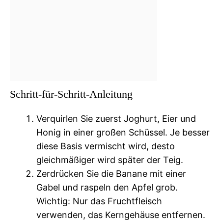
Schritt-für-Schritt-Anleitung
Verquirlen Sie zuerst Joghurt, Eier und
Honig in einer großen Schüssel. Je besser
diese Basis vermischt wird, desto
gleichmäßiger wird später der Teig.
Zerdrücken Sie die Banane mit einer
Gabel und raspeln den Apfel grob.
Wichtig: Nur das Fruchtfleisch
verwenden, das Kerngehäuse entfernen.