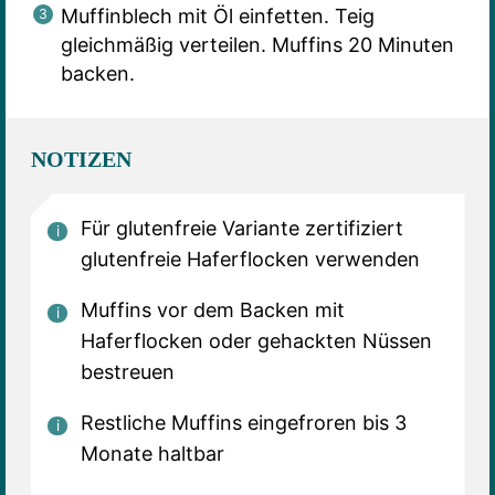
Muffinblech mit Öl einfetten. Teig
gleichmäßig verteilen. Muffins 20 Minuten
backen.
NOTIZEN
Für glutenfreie Variante zertifiziert
glutenfreie Haferflocken verwenden
Muffins vor dem Backen mit
Haferflocken oder gehackten Nüssen
bestreuen
Restliche Muffins eingefroren bis 3
Monate haltbar