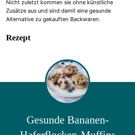
Nicht zuletzt kommen sie ohne künstliche
Zusätze aus und sind damit eine gesunde
Alternative zu gekauften Backwaren.
Rezept
Gesunde Bananen-