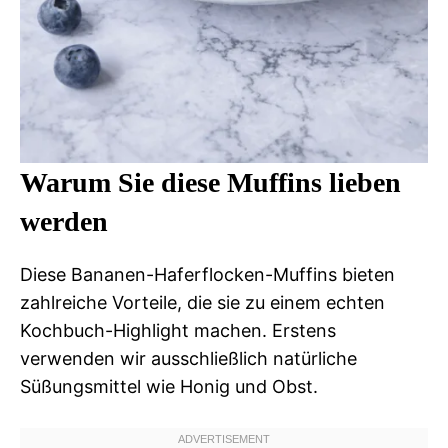
Warum Sie diese Muffins lieben
werden
Diese Bananen-Haferflocken-Muffins bieten
zahlreiche Vorteile, die sie zu einem echten
Kochbuch-Highlight machen. Erstens
verwenden wir ausschließlich natürliche
Süßungsmittel wie Honig und Obst.