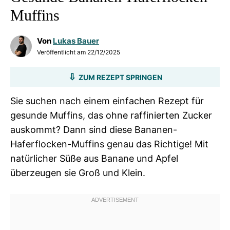
Muffins
Von
Lukas Bauer
Veröffentlicht am
22/12/2025
ZUM REZEPT SPRINGEN
Sie suchen nach einem einfachen Rezept für
gesunde Muffins, das ohne raffinierten Zucker
auskommt? Dann sind diese Bananen-
Haferflocken-Muffins genau das Richtige! Mit
natürlicher Süße aus Banane und Apfel
überzeugen sie Groß und Klein.