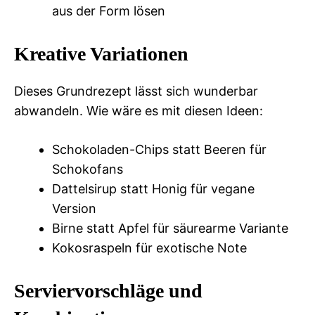
aus der Form lösen
Kreative Variationen
Dieses Grundrezept lässt sich wunderbar
abwandeln. Wie wäre es mit diesen Ideen:
Schokoladen-Chips statt Beeren für
Schokofans
Dattelsirup statt Honig für vegane
Version
Birne statt Apfel für säurearme Variante
Kokosraspeln für exotische Note
Serviervorschläge und