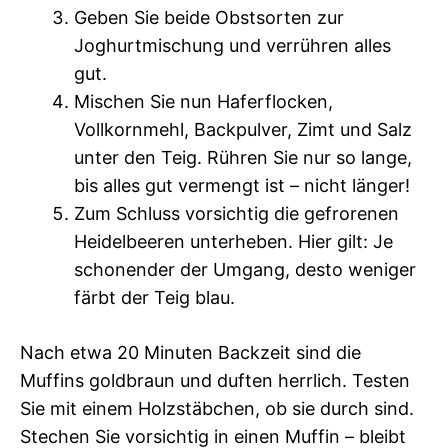
Geben Sie beide Obstsorten zur
Joghurtmischung und verrühren alles
gut.
Mischen Sie nun Haferflocken,
Vollkornmehl, Backpulver, Zimt und Salz
unter den Teig. Rühren Sie nur so lange,
bis alles gut vermengt ist – nicht länger!
Zum Schluss vorsichtig die gefrorenen
Heidelbeeren unterheben. Hier gilt: Je
schonender der Umgang, desto weniger
färbt der Teig blau.
Nach etwa 20 Minuten Backzeit sind die
Muffins goldbraun und duften herrlich. Testen
Sie mit einem Holzstäbchen, ob sie durch sind.
Stechen Sie vorsichtig in einen Muffin – bleibt