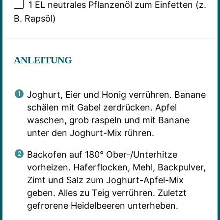
1
EL neutrales Pflanzenöl zum Einfetten (z.
B. Rapsöl)
ANLEITUNG
Joghurt, Eier und Honig verrühren. Banane
schälen mit Gabel zerdrücken. Apfel
waschen, grob raspeln und mit Banane
unter den Joghurt-Mix rühren.
Backofen auf 180° Ober-/Unterhitze
vorheizen. Haferflocken, Mehl, Backpulver,
Zimt und Salz zum Joghurt-Apfel-Mix
geben. Alles zu Teig verrühren. Zuletzt
gefrorene Heidelbeeren unterheben.