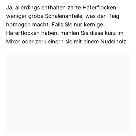
Ja, allerdings enthalten zarte Haferflocken
weniger grobe Schalenanteile, was den Teig
homogen macht. Falls Sie nur kernige
Haferflocken haben, mahlen Sie diese kurz im
Mixer oder zerkleinern sie mit einem Nudelholz.