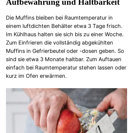
Aufbewahrung und Haltbarkeit
Die Muffins bleiben bei Raumtemperatur in
einem luftdichten Behälter etwa 3 Tage frisch.
Im Kühlhaus halten sie sich bis zu einer Woche.
Zum Einfrieren die vollständig abgekühlten
Muffins in Gefrierbeutel oder -dosen geben. So
sind sie etwa 3 Monate haltbar. Zum Auftauen
einfach bei Raumtemperatur stehen lassen oder
kurz im Ofen erwärmen.