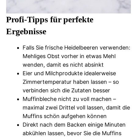
Profi-Tipps für perfekte
Ergebnisse
Falls Sie frische Heidelbeeren verwenden:
Mehliges Obst vorher in etwas Mehl
wenden, damit es nicht absinkt
Eier und Milchprodukte idealerweise
Zimmertemperatur haben lassen – so
verbinden sich die Zutaten besser
Muffinbleche nicht zu voll machen –
maximal zwei Drittel voll lassen, damit die
Muffins schön aufgehen können
Direkt nach dem Backen einige Minuten
abkühlen lassen, bevor Sie die Muffins