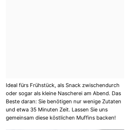
Ideal fürs Frühstück, als Snack zwischendurch
oder sogar als kleine Nascherei am Abend. Das
Beste daran: Sie benötigen nur wenige Zutaten
und etwa 35 Minuten Zeit. Lassen Sie uns
gemeinsam diese köstlichen Muffins backen!