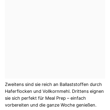
Zweitens sind sie reich an Ballaststoffen durch
Haferflocken und Vollkornmehl. Drittens eignen
sie sich perfekt für Meal Prep – einfach
vorbereiten und die ganze Woche genießen.