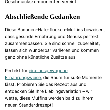
Geschmackskomponenten vereint.
Abschließende Gedanken
Diese Bananen-Haferflocken-Muffins beweisen,
dass gesunde Ernährung und Genuss perfekt
zusammenpassen. Sie sind schnell zubereitet,
lassen sich wunderbar variieren und kommen
ganz ohne künstliche Zusätze aus.
Perfekt für
eine ausgewogene
Ernährungsweise
, die Raum für süße Momente
lässt. Probieren Sie das Rezept aus und
entdecken Sie Ihre Lieblingsvariation – wir
wette, diese Muffins werden bald zu Ihrem
neuen Standardrezept!