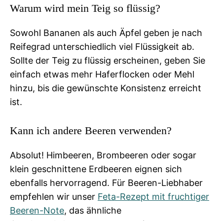
Warum wird mein Teig so flüssig?
Sowohl Bananen als auch Äpfel geben je nach
Reifegrad unterschiedlich viel Flüssigkeit ab.
Sollte der Teig zu flüssig erscheinen, geben Sie
einfach etwas mehr Haferflocken oder Mehl
hinzu, bis die gewünschte Konsistenz erreicht
ist.
Kann ich andere Beeren verwenden?
Absolut! Himbeeren, Brombeeren oder sogar
klein geschnittene Erdbeeren eignen sich
ebenfalls hervorragend. Für Beeren-Liebhaber
empfehlen wir unser
Feta-Rezept mit fruchtiger
Beeren-Note
, das ähnliche