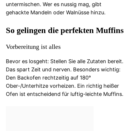
untermischen. Wer es nussig mag, gibt
gehackte Mandeln oder Walnüsse hinzu.
So gelingen die perfekten Muffins
Vorbereitung ist alles
Bevor es losgeht: Stellen Sie alle Zutaten bereit.
Das spart Zeit und nerven. Besonders wichtig:
Den Backofen rechtzeitig auf 180°
Ober-/Unterhitze vorheizen. Ein richtig heißer
Ofen ist entscheidend für luftig-leichte Muffins.