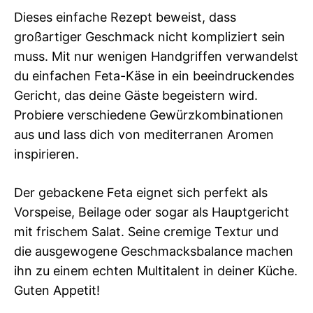
Dieses einfache Rezept beweist, dass
großartiger Geschmack nicht kompliziert sein
muss. Mit nur wenigen Handgriffen verwandelst
du einfachen Feta-Käse in ein beeindruckendes
Gericht, das deine Gäste begeistern wird.
Probiere verschiedene Gewürzkombinationen
aus und lass dich von mediterranen Aromen
inspirieren.
Der gebackene Feta eignet sich perfekt als
Vorspeise, Beilage oder sogar als Hauptgericht
mit frischem Salat. Seine cremige Textur und
die ausgewogene Geschmacksbalance machen
ihn zu einem echten Multitalent in deiner Küche.
Guten Appetit!