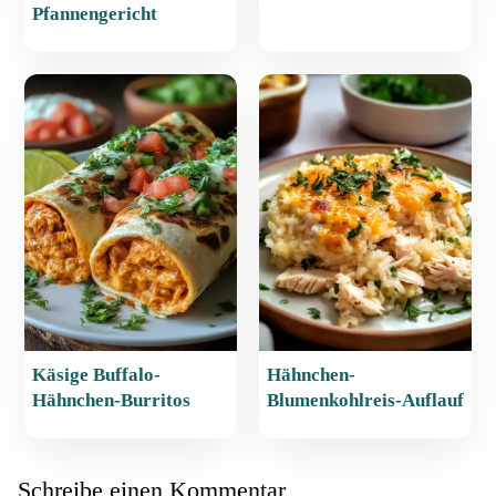
Pfannengericht
Käsige Buffalo-
Hähnchen-
Hähnchen-Burritos
Blumenkohlreis-Auflauf
Schreibe einen Kommentar