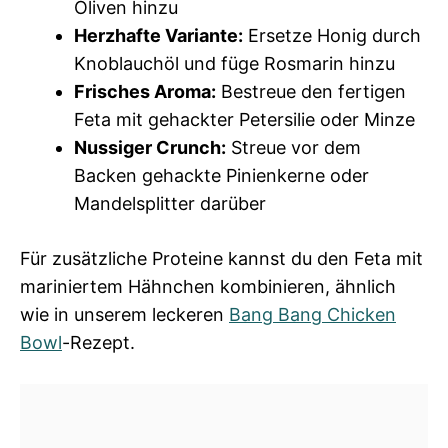
Oliven hinzu
Herzhafte Variante:
Ersetze Honig durch
Knoblauchöl und füge Rosmarin hinzu
Frisches Aroma:
Bestreue den fertigen
Feta mit gehackter Petersilie oder Minze
Nussiger Crunch:
Streue vor dem
Backen gehackte Pinienkerne oder
Mandelsplitter darüber
Für zusätzliche Proteine kannst du den Feta mit
mariniertem Hähnchen kombinieren, ähnlich
wie in unserem leckeren
Bang Bang Chicken
Bowl
-Rezept.