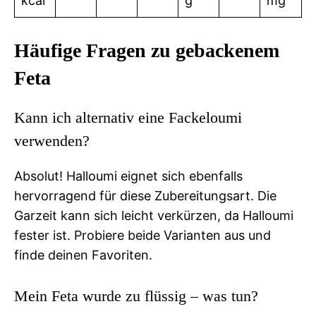
kcal
g
mg
Häufige Fragen zu gebackenem
Feta
Kann ich alternativ eine Fackeloumi
verwenden?
Absolut! Halloumi eignet sich ebenfalls
hervorragend für diese Zubereitungsart. Die
Garzeit kann sich leicht verkürzen, da Halloumi
fester ist. Probiere beide Varianten aus und
finde deinen Favoriten.
Mein Feta wurde zu flüssig – was tun?