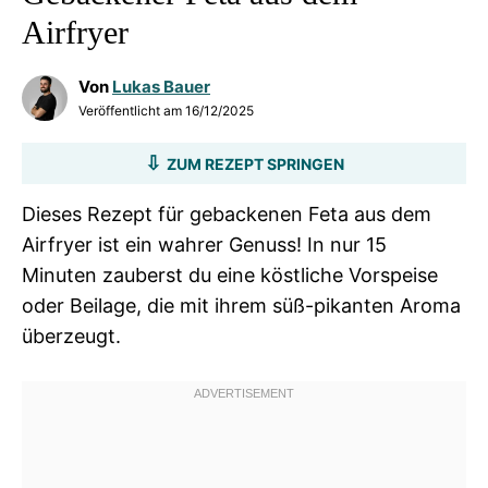
Airfryer
Von
Lukas Bauer
Veröffentlicht am
16/12/2025
ZUM REZEPT SPRINGEN
Dieses Rezept für gebackenen Feta aus dem
Airfryer ist ein wahrer Genuss! In nur 15
Minuten zauberst du eine köstliche Vorspeise
oder Beilage, die mit ihrem süß-pikanten Aroma
überzeugt.