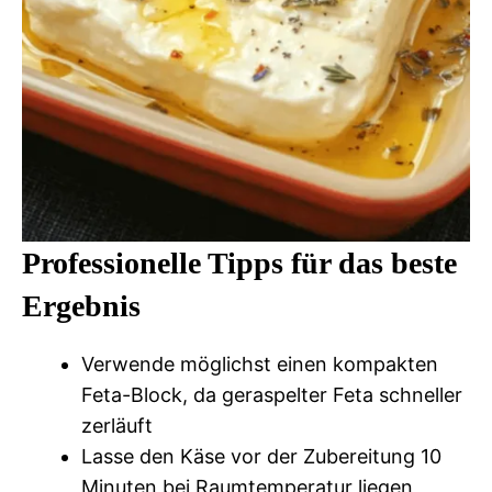
Professionelle Tipps für das beste
Ergebnis
Verwende möglichst einen kompakten
Feta-Block, da geraspelter Feta schneller
zerläuft
Lasse den Käse vor der Zubereitung 10
Minuten bei Raumtemperatur liegen