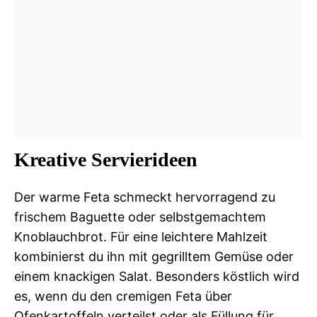
Kreative Servierideen
Der warme Feta schmeckt hervorragend zu
frischem Baguette oder selbstgemachtem
Knoblauchbrot. Für eine leichtere Mahlzeit
kombinierst du ihn mit gegrilltem Gemüse oder
einem knackigen Salat. Besonders köstlich wird
es, wenn du den cremigen Feta über
Ofenkartoffeln verteilst oder als Füllung für