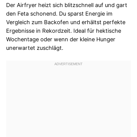
Der Airfryer heizt sich blitzschnell auf und gart
den Feta schonend. Du sparst Energie im
Vergleich zum Backofen und erhältst perfekte
Ergebnisse in Rekordzeit. Ideal für hektische
Wochentage oder wenn der kleine Hunger
unerwartet zuschlägt.