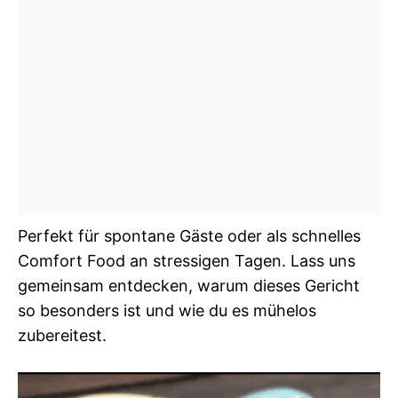
Perfekt für spontane Gäste oder als schnelles
Comfort Food an stressigen Tagen. Lass uns
gemeinsam entdecken, warum dieses Gericht
so besonders ist und wie du es mühelos
zubereitest.