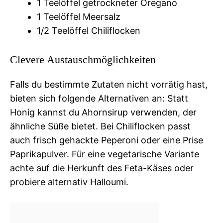
1 Teelöffel getrockneter Oregano
1 Teelöffel Meersalz
1/2 Teelöffel Chiliflocken
Clevere Austauschmöglichkeiten
Falls du bestimmte Zutaten nicht vorrätig hast,
bieten sich folgende Alternativen an: Statt
Honig kannst du Ahornsirup verwenden, der
ähnliche Süße bietet. Bei Chiliflocken passt
auch frisch gehackte Peperoni oder eine Prise
Paprikapulver. Für eine vegetarische Variante
achte auf die Herkunft des Feta-Käses oder
probiere alternativ Halloumi.