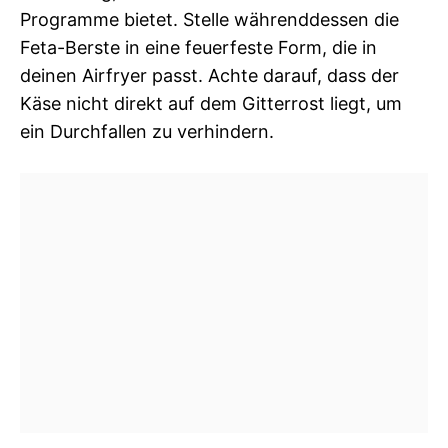
Programme bietet. Stelle währenddessen die
Feta-Berste in eine feuerfeste Form, die in
deinen Airfryer passt. Achte darauf, dass der
Käse nicht direkt auf dem Gitterrost liegt, um
ein Durchfallen zu verhindern.