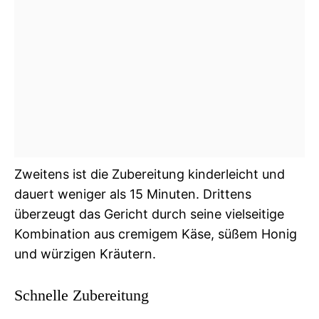
Zweitens ist die Zubereitung kinderleicht und
dauert weniger als 15 Minuten. Drittens
überzeugt das Gericht durch seine vielseitige
Kombination aus cremigem Käse, süßem Honig
und würzigen Kräutern.
Schnelle Zubereitung