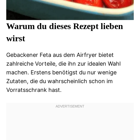
Warum du dieses Rezept lieben
wirst
Gebackener Feta aus dem Airfryer bietet
zahlreiche Vorteile, die ihn zur idealen Wahl
machen. Erstens benötigst du nur wenige
Zutaten, die du wahrscheinlich schon im
Vorratsschrank hast.