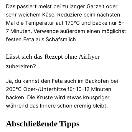
Das passiert meist bei zu langer Garzeit oder
sehr weichem Käse. Reduziere beim nächsten
Mal die Temperatur auf 170°C und backe nur 5-
7 Minuten. Verwende außerdem einen möglichst
festen Feta aus Schafsmilch.
Lässt sich das Rezept ohne Airfryer
zubereiten?
Ja, du kannst den Feta auch im Backofen bei
200°C Ober-/Unterhitze für 10-12 Minuten
backen. Die Kruste wird etwas knuspriger,
während das Innere schön cremig bleibt.
Abschließende Tipps