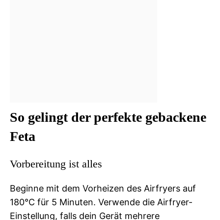
So gelingt der perfekte gebackene
Feta
Vorbereitung ist alles
Beginne mit dem Vorheizen des Airfryers auf
180°C für 5 Minuten. Verwende die Airfryer-
Einstellung, falls dein Gerät mehrere