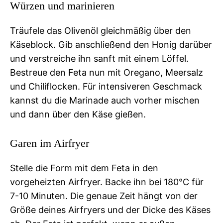
Würzen und marinieren
Träufele das Olivenöl gleichmäßig über den
Käseblock. Gib anschließend den Honig darüber
und verstreiche ihn sanft mit einem Löffel.
Bestreue den Feta nun mit Oregano, Meersalz
und Chiliflocken. Für intensiveren Geschmack
kannst du die Marinade auch vorher mischen
und dann über den Käse gießen.
Garen im Airfryer
Stelle die Form mit dem Feta in den
vorgeheizten Airfryer. Backe ihn bei 180°C für
7-10 Minuten. Die genaue Zeit hängt von der
Größe deines Airfryers und der Dicke des Käses