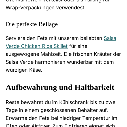
Wrap-Verpackungen verwendest.
Die perfekte Beilage
Serviere den Feta mit unserem beliebten
Salsa
Verde Chicken Rice Skillet
für eine
ausgewogene Mahlzeit. Die frischen Kräuter der
Salsa Verde harmonieren wunderbar mit dem
würzigen Käse.
Aufbewahrung und Haltbarkeit
Reste bewahrst du im Kühlschrank bis zu zwei
Tage in einem geschlossenen Behälter auf.
Erwärme den Feta bei niedriger Temperatur im
Ofen oder Airfryer. Zum Einfrieren eignet sich