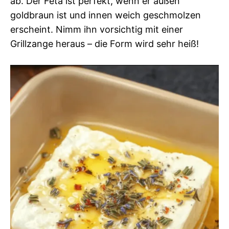
ab. Der Feta ist perfekt, wenn er außen
goldbraun ist und innen weich geschmolzen
erscheint. Nimm ihn vorsichtig mit einer
Grillzange heraus – die Form wird sehr heiß!