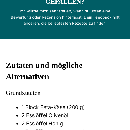
GEFALLEN?
Ich würde mich sehr freuen, wenn du unten eine
Bewertung oder Rezension hinterlässt! Dein Feedback hilft
anderen, die beliebtesten Rezepte zu finden!
Zutaten und mögliche
Alternativen
Grundzutaten
1 Block Feta-Käse (200 g)
2 Esslöffel Olivenöl
2 Esslöffel Honig