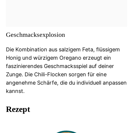
Geschmacksexplosion
Die Kombination aus salzigem Feta, flüssigem
Honig und würzigem Oregano erzeugt ein
faszinierendes Geschmacksspiel auf deiner
Zunge. Die Chili-Flocken sorgen für eine
angenehme Schärfe, die du individuell anpassen
kannst.
Rezept